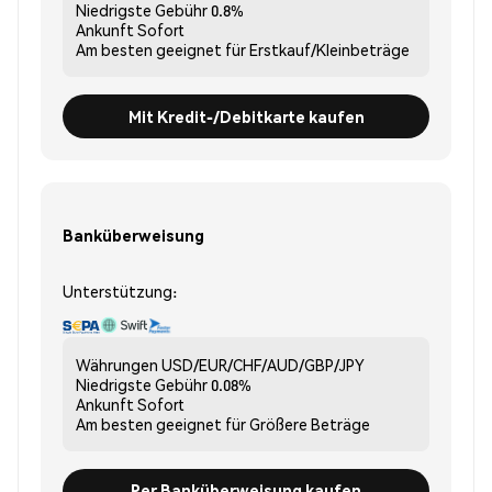
Niedrigste Gebühr
0.8%
Ankunft
Sofort
Am besten geeignet für
Erstkauf/Kleinbeträge
Mit Kredit-/Debitkarte kaufen
Banküberweisung
Unterstützung:
Währungen
USD/EUR/CHF/AUD/GBP/JPY
Niedrigste Gebühr
0.08%
Ankunft
Sofort
Am besten geeignet für
Größere Beträge
Per Banküberweisung kaufen