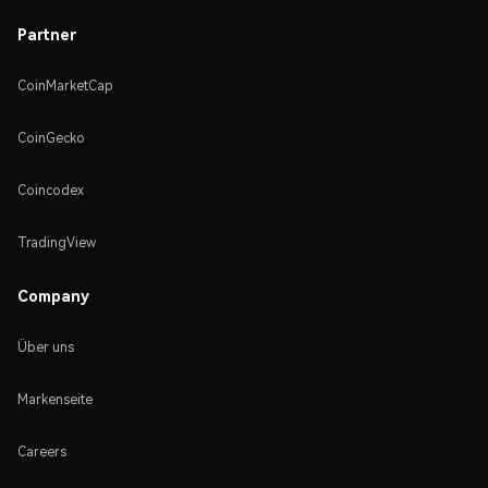
Partner
CoinMarketCap
CoinGecko
Coincodex
TradingView
Company
Über uns
Markenseite
Careers