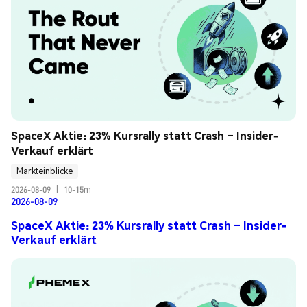
SpaceX Aktie: 23% Kursrally statt Crash – Insider-
Verkauf erklärt
Markteinblicke
2026-08-09
|
10-15m
2026-08-09
SpaceX Aktie: 23% Kursrally statt Crash – Insider-
Verkauf erklärt