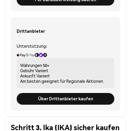
Drittanbieter
Unterstützung:
Währungen
50+
Gebühr
Variiert
Ankunft
Variiert
Am besten geeignet für
Regionale Aktionen
Über Drittanbieter kaufen
Schritt 3. Ika (IKA) sicher kaufen