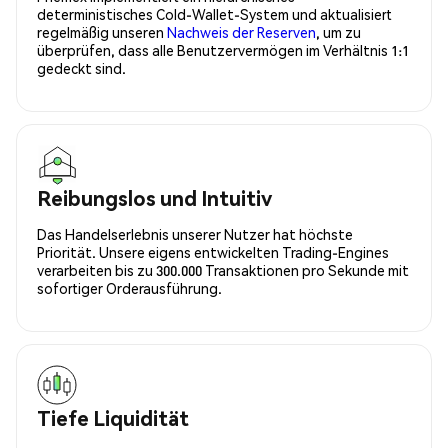
deterministisches Cold-Wallet-System und aktualisiert
regelmäßig unseren
Nachweis der Reserven
, um zu
überprüfen, dass alle Benutzervermögen im Verhältnis 1:1
gedeckt sind.
Reibungslos und Intuitiv
Das Handelserlebnis unserer Nutzer hat höchste
Priorität. Unsere eigens entwickelten Trading-Engines
verarbeiten bis zu 300.000 Transaktionen pro Sekunde mit
sofortiger Orderausführung.
Tiefe Liquidität