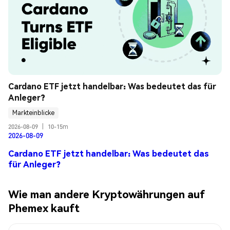
Cardano ETF jetzt handelbar: Was bedeutet das für 
Anleger?
Markteinblicke
2026-08-09
|
10-15m
2026-08-09
Cardano ETF jetzt handelbar: Was bedeutet das
für Anleger?
Wie man andere Kryptowährungen auf
Phemex kauft