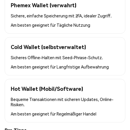
Phemex Wallet (verwahrt)
Sichere, einfache Speicherung mit 2FA, idealer Zugriff.
Am besten geeignet für
Tägliche Nutzung
Cold Wallet (selbstverwaltet)
Sicheres Offline-Halten mit Seed-Phrase-Schutz.
Am besten geeignet für
Langfristige Aufbewahrung
Hot Wallet (Mobil/Software)
Bequeme Transaktionen mit sicheren Updates, Online-
Risiken.
Am besten geeignet für
Regelmäßiger Handel