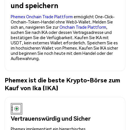
und speichern
Phemex Onchain Trade Plattform
ermöglicht One-Click-
Onchain-Token-Handel ohne Web3-Wallet. Melden Sie
sich an, navigieren Sie zur
Onchain Trade Plattform
,
suchen Sie nach IKA oder dessen Vertragsadresse und
bestätigen Sie die Verfügbarkeit. Kaufen Sie IKA mit
USDT, kein externes Wallet erforderlich. Speichern Sie es
im hochsicheren Wallet von Phemex. Kaufen Sie IKA sicher
und beginnen Sie noch heute mit dem Handel oder der
Aufbewahrung.
Phemex ist die beste Krypto-Börse zum
Kauf von Ika (IKA)
Vertrauenswürdig und Sicher
Phemex implementiert ein hierarchisches