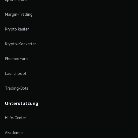
Margin-Trading
Krypto kaufen
Krypto-Konverter
Phemex Earn
Launchpool
Trading-Bots
Unterstützung
Hilfe-Center
Akademie