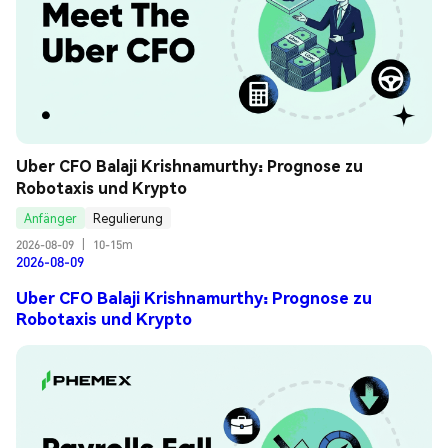
Uber CFO Balaji Krishnamurthy: Prognose zu 
Robotaxis und Krypto
Anfänger
Regulierung
2026-08-09
|
10-15m
2026-08-09
Uber CFO Balaji Krishnamurthy: Prognose zu
Robotaxis und Krypto