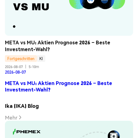
META vs MU: Aktien Prognose 2026 – Beste 
Investment-Wahl?
Fortgeschritten
KI
2026-08-07
|
5-10m
2026-08-07
META vs MU: Aktien Prognose 2026 – Beste
Investment-Wahl?
Ika (IKA) Blog
Mehr