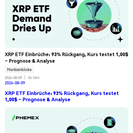
XRP ETF Einbrüche: 93% Rückgang, Kurs testet 1,00$ 
– Prognose & Analyse
Markteinblicke
2026-08-09
|
10-15m
2026-08-09
XRP ETF Einbrüche: 93% Rückgang, Kurs testet
1,00$ – Prognose & Analyse