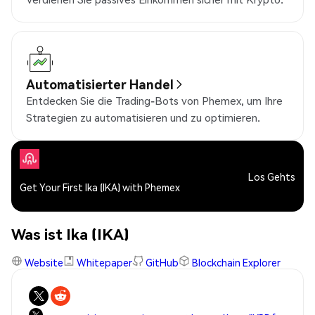
Automatisierter Handel
Entdecken Sie die Trading-Bots von Phemex, um Ihre
Strategien zu automatisieren und zu optimieren.
Los Gehts
Get Your First Ika (IKA) with Phemex
Was ist Ika (IKA)
Website
Whitepaper
GitHub
Blockchain Explorer