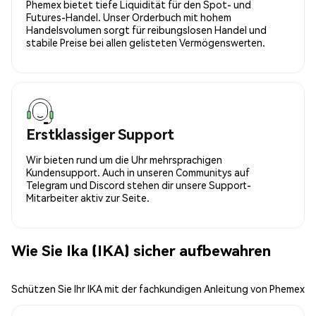
Phemex bietet tiefe Liquidität für den Spot- und
Futures-Handel. Unser Orderbuch mit hohem
Handelsvolumen sorgt für reibungslosen Handel und
stabile Preise bei allen gelisteten Vermögenswerten.
Erstklassiger Support
Wir bieten rund um die Uhr mehrsprachigen
Kundensupport. Auch in unseren Communitys auf
Telegram und Discord stehen dir unsere Support-
Mitarbeiter aktiv zur Seite.
Wie Sie Ika (IKA) sicher aufbewahren
Schützen Sie Ihr IKA mit der fachkundigen Anleitung von Phemex