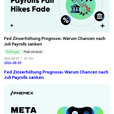
Fed Zinserhöhung Prognose: Warum Chancen nach 
Juli Payrolls sanken
Anfänger
Makrotrends
2026-08-09
|
10-15m
2026-08-09
Fed Zinserhöhung Prognose: Warum Chancen nach
Juli Payrolls sanken