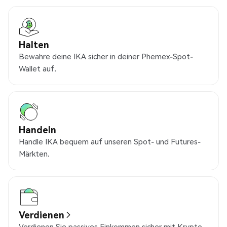
Halten
Bewahre deine IKA sicher in deiner Phemex-Spot-
Wallet auf.
Handeln
Handle IKA bequem auf unseren Spot- und Futures-
Märkten.
Verdienen
Verdienen Sie passives Einkommen sicher mit Krypto.