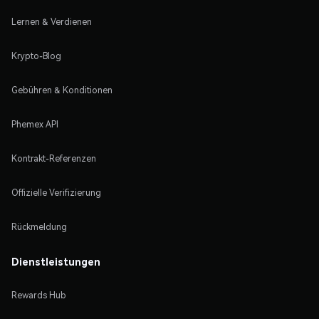
Lernen & Verdienen
Krypto-Blog
Gebühren & Konditionen
Phemex API
Kontrakt-Referenzen
Offizielle Verifizierung
Rückmeldung
Dienstleistungen
Rewards Hub