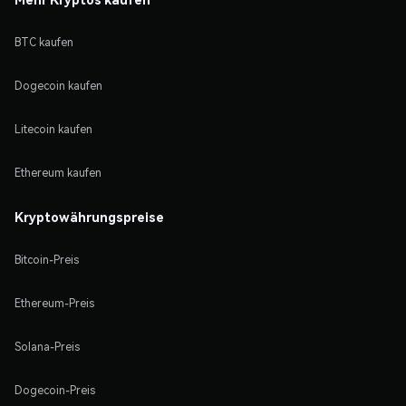
BTC kaufen
Dogecoin kaufen
Litecoin kaufen
Ethereum kaufen
Kryptowährungspreise
Bitcoin-Preis
Ethereum-Preis
Solana-Preis
Dogecoin-Preis