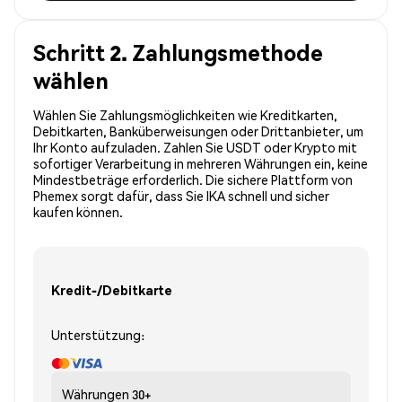
Schritt 2. Zahlungsmethode
wählen
Wählen Sie Zahlungsmöglichkeiten wie Kreditkarten,
Debitkarten, Banküberweisungen oder Drittanbieter, um
Ihr Konto aufzuladen. Zahlen Sie USDT oder Krypto mit
sofortiger Verarbeitung in mehreren Währungen ein, keine
Mindestbeträge erforderlich. Die sichere Plattform von
Phemex sorgt dafür, dass Sie IKA schnell und sicher
kaufen können.
Kredit-/Debitkarte
Unterstützung:
Währungen
30+