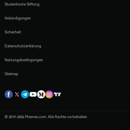
Studentische Stiftung
Ankündigungen
Sicherheit
Datenschutzerklärung
Nutzungsbedingungen
Sitemap
© 2019-2026 Phemex.com. Alle Rechte vorbehalten