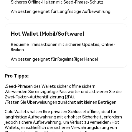
Sicheres Offline-Halten mit Seed-Phrase-Schutz.
Am besten geeignet für
Langfristige Aufbewahrung
Hot Wallet (Mobil/Software)
Bequeme Transaktionen mit sicheren Updates, Online-
Risiken.
Am besten geeignet für
Regelmäßiger Handel
Pro Tipps:
Seed-Phrasen des Wallets sicher offline sichern.
Verwenden Sie einzigartige Passwörter und aktivieren Sie die
Zwei-Faktor-Authentifizierung (2FA).
Testen Sie Überweisungen zunächst mit kleinen Beträgen.
Cold Wallets halten Ihre privaten Schlüssel offline, ideal für
langfristige Aufbewahrung mit erhöhter Sicherheit, erfordern
jedoch sichere Aufbewahrung, um Verlust zu vermeiden; Hot
Wallets, einschließlich der sicheren Verwahrungslösung von