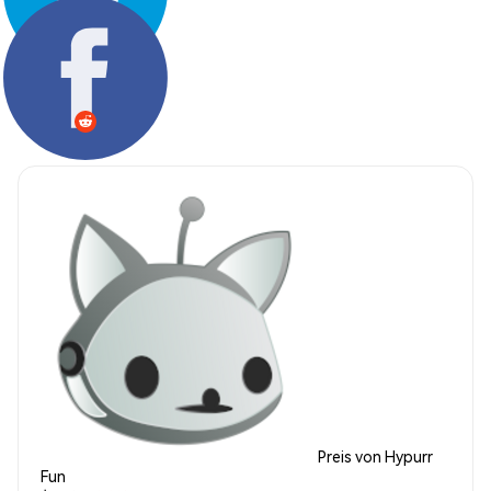
Teilen:
Preis von Hypurr
Fun