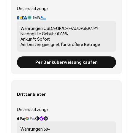
Unterstützung:
Währungen
USD/EUR/CHF/AUD/GBP/JPY
Niedrigste Gebühr
0.08%
Ankunft
Sofort
Am besten geeignet für
Größere Beträge
Per Banküberweisung kaufen
Drittanbieter
Unterstützung:
Währungen
50+