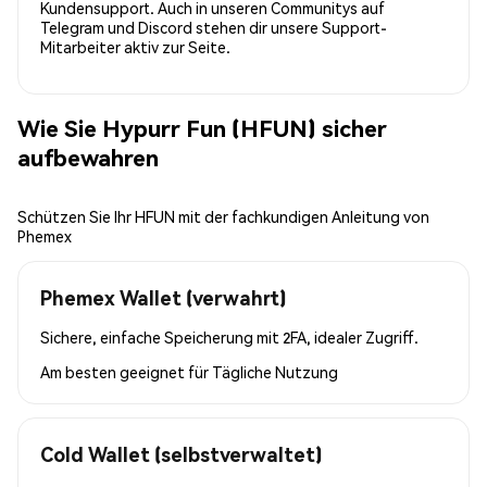
Kundensupport. Auch in unseren Communitys auf
Telegram und Discord stehen dir unsere Support-
Mitarbeiter aktiv zur Seite.
Wie Sie Hypurr Fun (HFUN) sicher
aufbewahren
Schützen Sie Ihr HFUN mit der fachkundigen Anleitung von
Phemex
Phemex Wallet (verwahrt)
Sichere, einfache Speicherung mit 2FA, idealer Zugriff.
Am besten geeignet für
Tägliche Nutzung
Cold Wallet (selbstverwaltet)