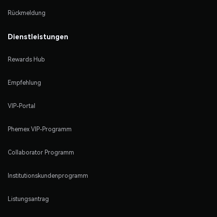
Rückmeldung
Dienstleistungen
Rewards Hub
Empfehlung
VIP-Portal
Phemex VIP-Programm
Collaborator Programm
Institutionskundenprogramm
Listungsantrag