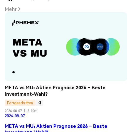
Mehr
META vs MU: Aktien Prognose 2026 – Beste 
Investment-Wahl?
Fortgeschritten
KI
2026-08-07
|
5-10m
2026-08-07
META vs MU: Aktien Prognose 2026 – Beste