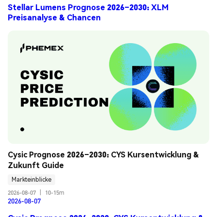
Stellar Lumens Prognose 2026–2030: XLM
Preisanalyse & Chancen
Cysic Prognose 2026–2030: CYS Kursentwicklung & 
Zukunft Guide
Markteinblicke
2026-08-07
|
10-15m
2026-08-07