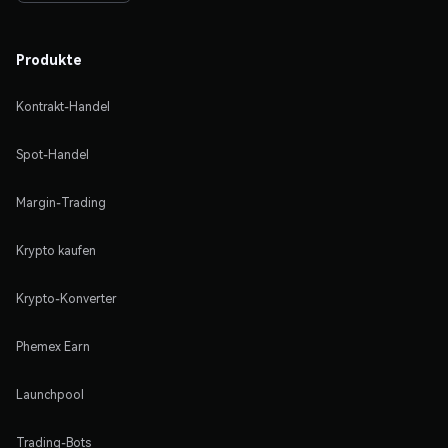
Produkte
Kontrakt-Handel
Spot-Handel
Margin-Trading
Krypto kaufen
Krypto-Konverter
Phemex Earn
Launchpool
Trading-Bots