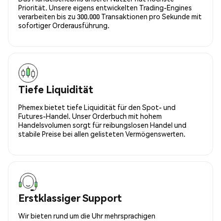
Priorität. Unsere eigens entwickelten Trading-Engines
verarbeiten bis zu 300.000 Transaktionen pro Sekunde mit
sofortiger Orderausführung.
Tiefe Liquidität
Phemex bietet tiefe Liquidität für den Spot- und
Futures-Handel. Unser Orderbuch mit hohem
Handelsvolumen sorgt für reibungslosen Handel und
stabile Preise bei allen gelisteten Vermögenswerten.
Erstklassiger Support
Wir bieten rund um die Uhr mehrsprachigen