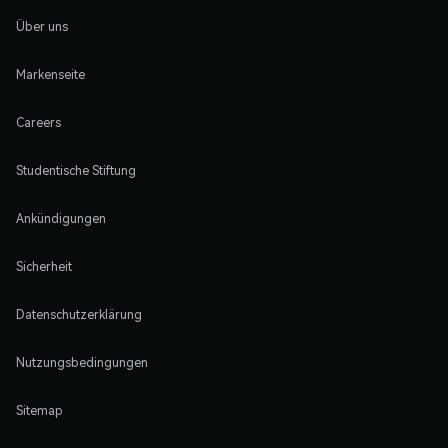
Über uns
Markenseite
Careers
Studentische Stiftung
Ankündigungen
Sicherheit
Datenschutzerklärung
Nutzungsbedingungen
Sitemap