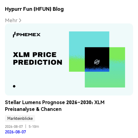
Hypurr Fun (HFUN) Blog
Mehr
Stellar Lumens Prognose 2026–2030: XLM 
Preisanalyse & Chancen
Markteinblicke
2026-08-07
|
5-10m
2026-08-07