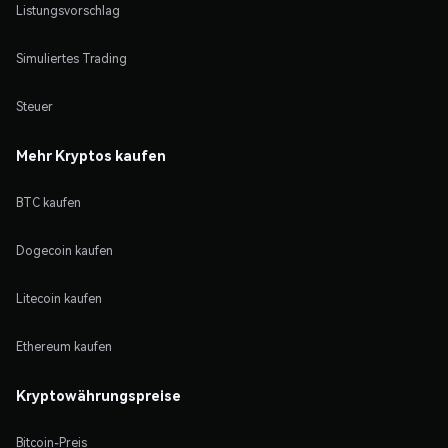
Listungsvorschlag
Simuliertes Trading
Steuer
Mehr Kryptos kaufen
BTC kaufen
Dogecoin kaufen
Litecoin kaufen
Ethereum kaufen
Kryptowährungspreise
Bitcoin-Preis