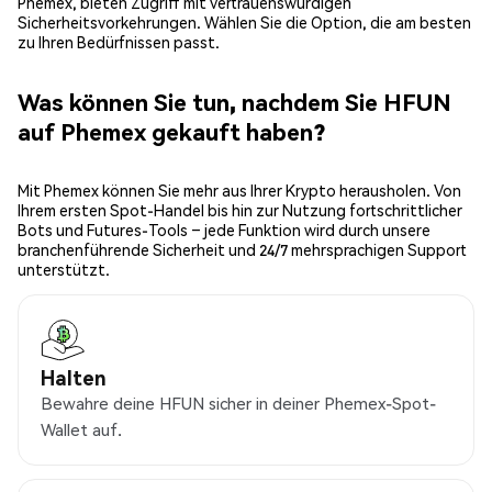
Phemex, bieten Zugriff mit vertrauenswürdigen
Sicherheitsvorkehrungen. Wählen Sie die Option, die am besten
zu Ihren Bedürfnissen passt.
Was können Sie tun, nachdem Sie HFUN
auf Phemex gekauft haben?
Mit Phemex können Sie mehr aus Ihrer Krypto herausholen. Von
Ihrem ersten Spot-Handel bis hin zur Nutzung fortschrittlicher
Bots und Futures-Tools – jede Funktion wird durch unsere
branchenführende Sicherheit und 24/7 mehrsprachigen Support
unterstützt.
Halten
Bewahre deine HFUN sicher in deiner Phemex-Spot-
Wallet auf.