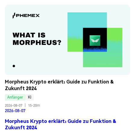
Morpheus Krypto erklärt: Guide zu Funktion & 
Zukunft 2024
Anfänger
KI
2026-08-07
|
15-20m
2026-08-07
Morpheus Krypto erklärt: Guide zu Funktion &
Zukunft 2024