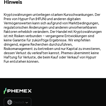
Hinweis
Kryptowährungen unterliegen starken Kursschwankungen. Der
Preis von Hypurr Fun (HFUN) und anderen digitalen
Vermögenswerten kann sich aufgrund von Marktbedingungen,
regulatorischen Änderungen und anderen unvorhersehbaren
Faktoren erheblich verändern. Der Handel mit Kryptowährungen
ist mit Risiken verbunden – vergangene Entwicklungen sind
keine Garantie für zukünftige Ergebnisse. Wir empfehlen
dringend, eigene Recherchen durchzuführen,
Risikomanagement zu betreiben und nur Kapital zu investieren,
dessen Verlust du verkraften kannst. Phemex übernimmt keine
Haftung für Verluste, die beim Kauf oder Verkauf von Hypurr
Fun entstehen können.
Deutsch
