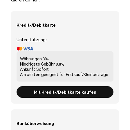
Kredit-/Debitkarte
Unterstützung:
Währungen
30+
Niedrigste Gebühr
0.8%
Ankunft
Sofort
Am besten geeignet für
Erstkauf/Kleinbeträge
Mit Kredit-/Debitkarte kaufen
Banküberweisung