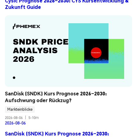
Cysic Prognose 2026–2030: CYS Kursentwicklung &
Zukunft Guide
SanDisk (SNDK) Kurs Prognose 2026–2030: 
Aufschwung oder Rückzug?
Markteinblicke
2026-08-06
|
5-10m
2026-08-06
SanDisk (SNDK) Kurs Prognose 2026–2030: