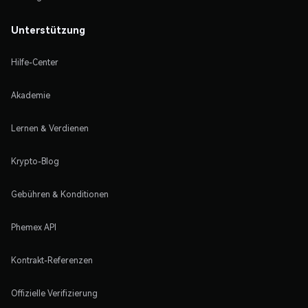
Unterstützung
Hilfe-Center
Akademie
Lernen & Verdienen
Krypto-Blog
Gebühren & Konditionen
Phemex API
Kontrakt-Referenzen
Offizielle Verifizierung