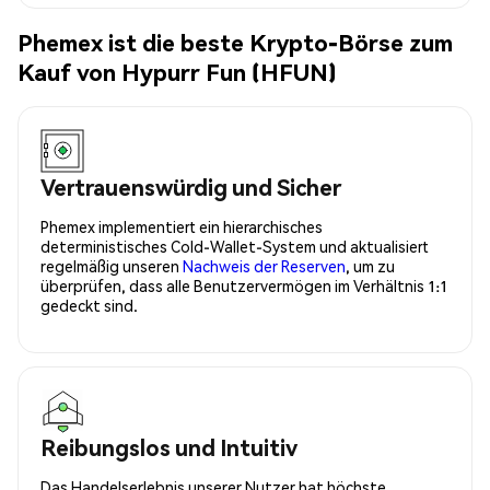
Phemex ist die beste Krypto-Börse zum
Kauf von Hypurr Fun (HFUN)
Vertrauenswürdig und Sicher
Phemex implementiert ein hierarchisches
deterministisches Cold-Wallet-System und aktualisiert
regelmäßig unseren
Nachweis der Reserven
, um zu
überprüfen, dass alle Benutzervermögen im Verhältnis 1:1
gedeckt sind.
Reibungslos und Intuitiv
Das Handelserlebnis unserer Nutzer hat höchste