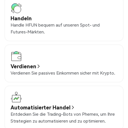
Handeln
Handle HFUN bequem auf unseren Spot- und
Futures-Märkten.
Verdienen
Verdienen Sie passives Einkommen sicher mit Krypto.
Automatisierter Handel
Entdecken Sie die Trading-Bots von Phemex, um Ihre
Strategien zu automatisieren und zu optimieren.