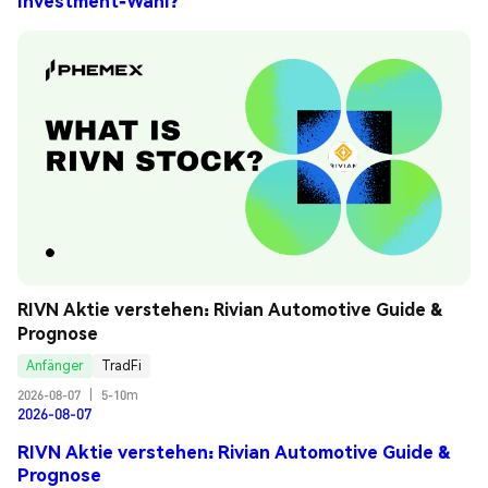
Investment-Wahl?
RIVN Aktie verstehen: Rivian Automotive Guide & 
Prognose
Anfänger
TradFi
2026-08-07
|
5-10m
2026-08-07
RIVN Aktie verstehen: Rivian Automotive Guide &
Prognose