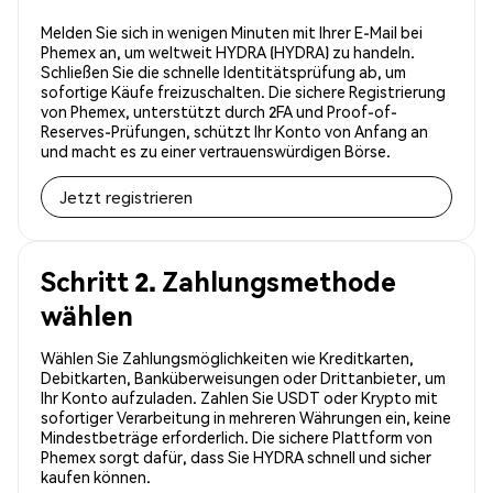
Melden Sie sich in wenigen Minuten mit Ihrer E-Mail bei
Phemex an, um weltweit HYDRA (HYDRA) zu handeln.
Schließen Sie die schnelle Identitätsprüfung ab, um
sofortige Käufe freizuschalten. Die sichere Registrierung
von Phemex, unterstützt durch 2FA und Proof-of-
Reserves-Prüfungen, schützt Ihr Konto von Anfang an
und macht es zu einer vertrauenswürdigen Börse.
Jetzt registrieren
Schritt 2. Zahlungsmethode
wählen
Wählen Sie Zahlungsmöglichkeiten wie Kreditkarten,
Debitkarten, Banküberweisungen oder Drittanbieter, um
Ihr Konto aufzuladen. Zahlen Sie USDT oder Krypto mit
sofortiger Verarbeitung in mehreren Währungen ein, keine
Mindestbeträge erforderlich. Die sichere Plattform von
Phemex sorgt dafür, dass Sie HYDRA schnell und sicher
kaufen können.