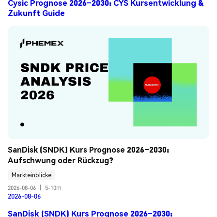
Cysic Prognose 2026–2030: CYS Kursentwicklung &
Zukunft Guide
SanDisk (SNDK) Kurs Prognose 2026–2030: 
Aufschwung oder Rückzug?
Markteinblicke
2026-08-06
|
5-10m
2026-08-06
SanDisk (SNDK) Kurs Prognose 2026–2030: