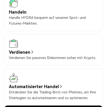
Handeln
Handle HYDRA bequem auf unseren Spot- und
Futures-Märkten.
Verdienen
Verdienen Sie passives Einkommen sicher mit Krypto.
Automatisierter Handel
Entdecken Sie die Trading-Bots von Phemex, um Ihre
Strategien zu automatisieren und zu optimieren.