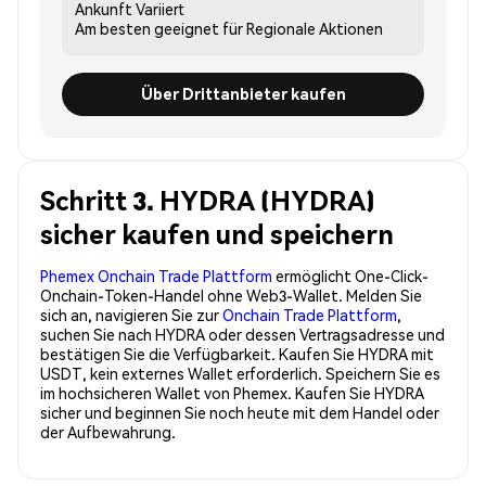
Ankunft
Variiert
Am besten geeignet für
Regionale Aktionen
Über Drittanbieter kaufen
Schritt 3. HYDRA (HYDRA)
sicher kaufen und speichern
Phemex Onchain Trade Plattform
ermöglicht One-Click-
Onchain-Token-Handel ohne Web3-Wallet. Melden Sie
sich an, navigieren Sie zur
Onchain Trade Plattform
,
suchen Sie nach HYDRA oder dessen Vertragsadresse und
bestätigen Sie die Verfügbarkeit. Kaufen Sie HYDRA mit
USDT, kein externes Wallet erforderlich. Speichern Sie es
im hochsicheren Wallet von Phemex. Kaufen Sie HYDRA
sicher und beginnen Sie noch heute mit dem Handel oder
der Aufbewahrung.