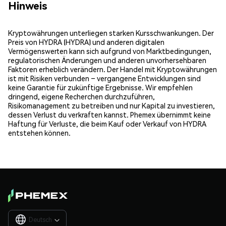
Hinweis
Kryptowährungen unterliegen starken Kursschwankungen. Der
Preis von HYDRA (HYDRA) und anderen digitalen
Vermögenswerten kann sich aufgrund von Marktbedingungen,
regulatorischen Änderungen und anderen unvorhersehbaren
Faktoren erheblich verändern. Der Handel mit Kryptowährungen
ist mit Risiken verbunden – vergangene Entwicklungen sind
keine Garantie für zukünftige Ergebnisse. Wir empfehlen
dringend, eigene Recherchen durchzuführen,
Risikomanagement zu betreiben und nur Kapital zu investieren,
dessen Verlust du verkraften kannst. Phemex übernimmt keine
Haftung für Verluste, die beim Kauf oder Verkauf von HYDRA
entstehen können.
Deutsch
