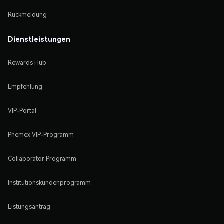
Rückmeldung
Dienstleistungen
Rewards Hub
Empfehlung
VIP-Portal
Phemex VIP-Programm
Collaborator Programm
Institutionskundenprogramm
Listungsantrag