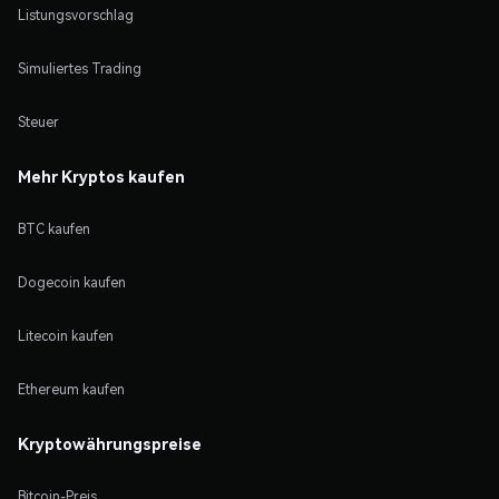
Listungsvorschlag
Simuliertes Trading
Steuer
Mehr Kryptos kaufen
BTC kaufen
Dogecoin kaufen
Litecoin kaufen
Ethereum kaufen
Kryptowährungspreise
Bitcoin-Preis