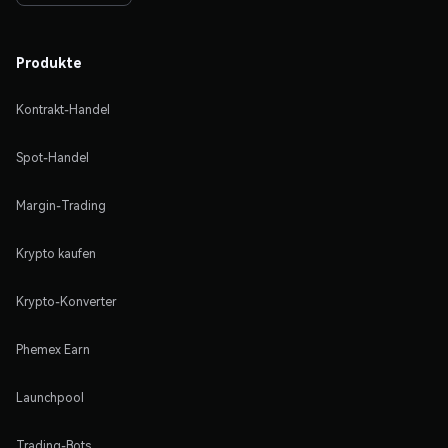
Produkte
Kontrakt-Handel
Spot-Handel
Margin-Trading
Krypto kaufen
Krypto-Konverter
Phemex Earn
Launchpool
Trading-Bots