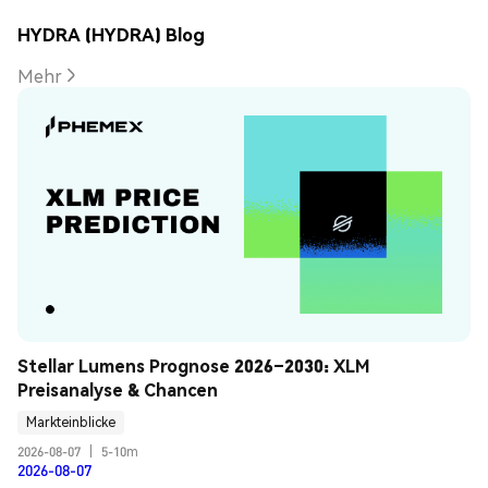
HYDRA (HYDRA) Blog
Mehr
Stellar Lumens Prognose 2026–2030: XLM 
Preisanalyse & Chancen
Markteinblicke
2026-08-07
|
5-10m
2026-08-07