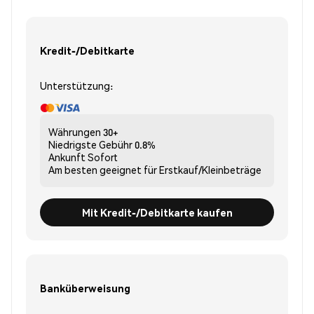
Kredit-/Debitkarte
Unterstützung:
Währungen
30+
Niedrigste Gebühr
0.8%
Ankunft
Sofort
Am besten geeignet für
Erstkauf/Kleinbeträge
Mit Kredit-/Debitkarte kaufen
Banküberweisung