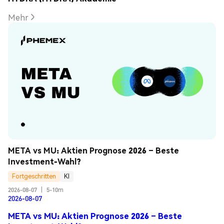
Mehr
META vs MU: Aktien Prognose 2026 – Beste 
Investment-Wahl?
Fortgeschritten
KI
2026-08-07
|
5-10m
2026-08-07
META vs MU: Aktien Prognose 2026 – Beste