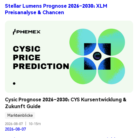
Stellar Lumens Prognose 2026–2030: XLM
Preisanalyse & Chancen
Cysic Prognose 2026–2030: CYS Kursentwicklung & 
Zukunft Guide
Markteinblicke
2026-08-07
|
10-15m
2026-08-07