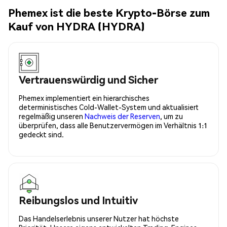
Phemex ist die beste Krypto-Börse zum
Kauf von HYDRA (HYDRA)
Vertrauenswürdig und Sicher
Phemex implementiert ein hierarchisches
deterministisches Cold-Wallet-System und aktualisiert
regelmäßig unseren
Nachweis der Reserven
, um zu
überprüfen, dass alle Benutzervermögen im Verhältnis 1:1
gedeckt sind.
Reibungslos und Intuitiv
Das Handelserlebnis unserer Nutzer hat höchste