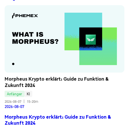
Morpheus Krypto erklärt: Guide zu Funktion & 
Zukunft 2024
Anfänger
KI
2026-08-07
|
15-20m
2026-08-07
Morpheus Krypto erklärt: Guide zu Funktion &
Zukunft 2024