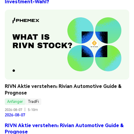
Investment-Wahl?
RIVN Aktie verstehen: Rivian Automotive Guide & 
Prognose
Anfänger
TradFi
2026-08-07
|
5-10m
2026-08-07
RIVN Aktie verstehen: Rivian Automotive Guide &
Prognose