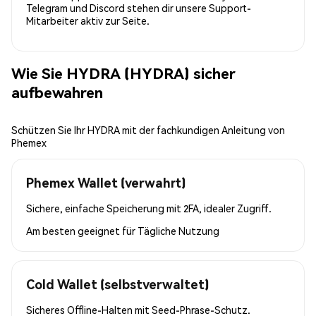
Telegram und Discord stehen dir unsere Support-
Mitarbeiter aktiv zur Seite.
Wie Sie HYDRA (HYDRA) sicher
aufbewahren
Schützen Sie Ihr HYDRA mit der fachkundigen Anleitung von
Phemex
Phemex Wallet (verwahrt)
Sichere, einfache Speicherung mit 2FA, idealer Zugriff.
Am besten geeignet für
Tägliche Nutzung
Cold Wallet (selbstverwaltet)
Sicheres Offline-Halten mit Seed-Phrase-Schutz.