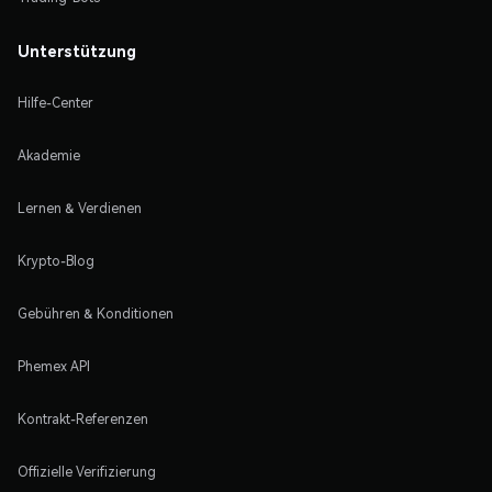
Unterstützung
Hilfe-Center
Akademie
Lernen & Verdienen
Krypto-Blog
Gebühren & Konditionen
Phemex API
Kontrakt-Referenzen
Offizielle Verifizierung