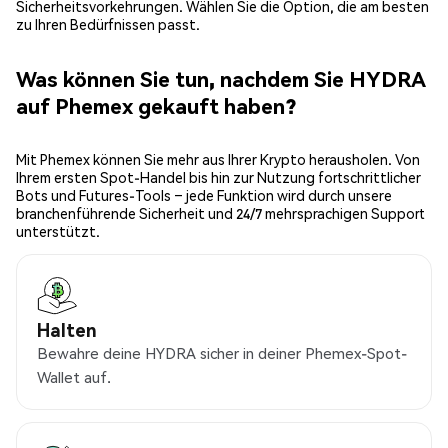
Sicherheitsvorkehrungen. Wählen Sie die Option, die am besten
zu Ihren Bedürfnissen passt.
Was können Sie tun, nachdem Sie HYDRA
auf Phemex gekauft haben?
Mit Phemex können Sie mehr aus Ihrer Krypto herausholen. Von
Ihrem ersten Spot-Handel bis hin zur Nutzung fortschrittlicher
Bots und Futures-Tools – jede Funktion wird durch unsere
branchenführende Sicherheit und 24/7 mehrsprachigen Support
unterstützt.
Halten
Bewahre deine HYDRA sicher in deiner Phemex-Spot-
Wallet auf.