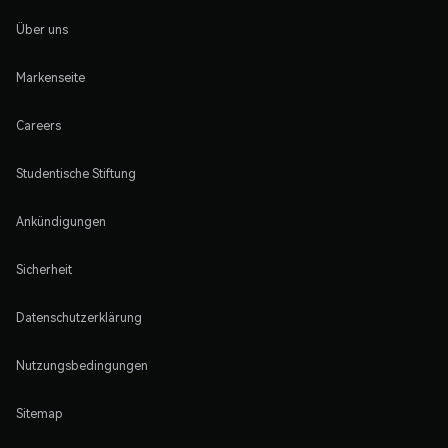
Über uns
Markenseite
Careers
Studentische Stiftung
Ankündigungen
Sicherheit
Datenschutzerklärung
Nutzungsbedingungen
Sitemap