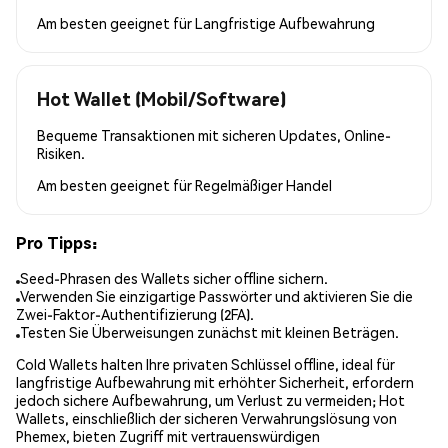
Am besten geeignet für
Langfristige Aufbewahrung
Hot Wallet (Mobil/Software)
Bequeme Transaktionen mit sicheren Updates, Online-
Risiken.
Am besten geeignet für
Regelmäßiger Handel
Pro Tipps:
Seed-Phrasen des Wallets sicher offline sichern.
Verwenden Sie einzigartige Passwörter und aktivieren Sie die
Zwei-Faktor-Authentifizierung (2FA).
Testen Sie Überweisungen zunächst mit kleinen Beträgen.
Cold Wallets halten Ihre privaten Schlüssel offline, ideal für
langfristige Aufbewahrung mit erhöhter Sicherheit, erfordern
jedoch sichere Aufbewahrung, um Verlust zu vermeiden; Hot
Wallets, einschließlich der sicheren Verwahrungslösung von
Phemex, bieten Zugriff mit vertrauenswürdigen