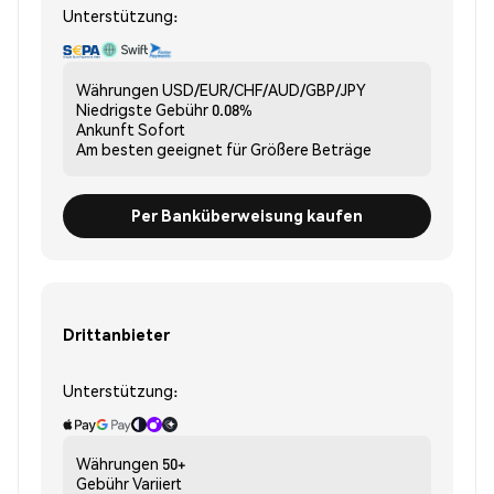
Unterstützung:
Währungen
USD/EUR/CHF/AUD/GBP/JPY
Niedrigste Gebühr
0.08%
Ankunft
Sofort
Am besten geeignet für
Größere Beträge
Per Banküberweisung kaufen
Drittanbieter
Unterstützung:
Währungen
50+
Gebühr
Variiert