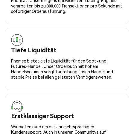
Priorität. Unsere eigens entwickelten Trading-Engines
verarbeiten bis zu 300.000 Transaktionen pro Sekunde mit
sofortiger Orderausführung.
Tiefe Liquidität
Phemex bietet tiefe Liquidität für den Spot- und
Futures-Handel. Unser Orderbuch mit hohem
Handelsvolumen sorgt für reibungslosen Handel und
stabile Preise bei allen gelisteten Vermögenswerten.
Erstklassiger Support
Wir bieten rund um die Uhr mehrsprachigen
Kundensupport. Auch in unseren Communitys auf