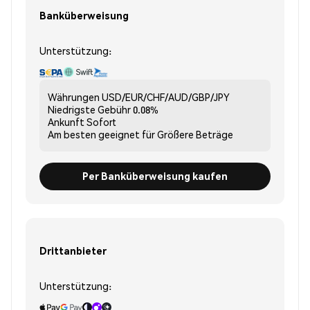
Banküberweisung
Unterstützung:
Währungen
USD/EUR/CHF/AUD/GBP/JPY
Niedrigste Gebühr
0.08%
Ankunft
Sofort
Am besten geeignet für
Größere Beträge
Per Banküberweisung kaufen
Drittanbieter
Unterstützung: