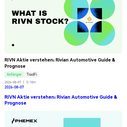
RIVN Aktie verstehen: Rivian Automotive Guide & 
Prognose
Anfänger
TradFi
2026-08-07
|
5-10m
2026-08-07
RIVN Aktie verstehen: Rivian Automotive Guide &
Prognose