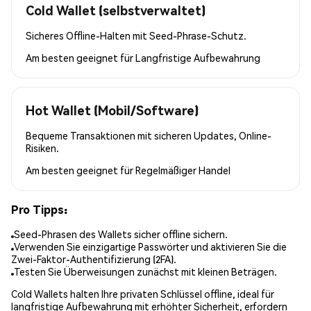
Cold Wallet (selbstverwaltet)
Sicheres Offline-Halten mit Seed-Phrase-Schutz.
Am besten geeignet für
Langfristige Aufbewahrung
Hot Wallet (Mobil/Software)
Bequeme Transaktionen mit sicheren Updates, Online-
Risiken.
Am besten geeignet für
Regelmäßiger Handel
Pro Tipps:
Seed-Phrasen des Wallets sicher offline sichern.
Verwenden Sie einzigartige Passwörter und aktivieren Sie die
Zwei-Faktor-Authentifizierung (2FA).
Testen Sie Überweisungen zunächst mit kleinen Beträgen.
Cold Wallets halten Ihre privaten Schlüssel offline, ideal für
langfristige Aufbewahrung mit erhöhter Sicherheit, erfordern