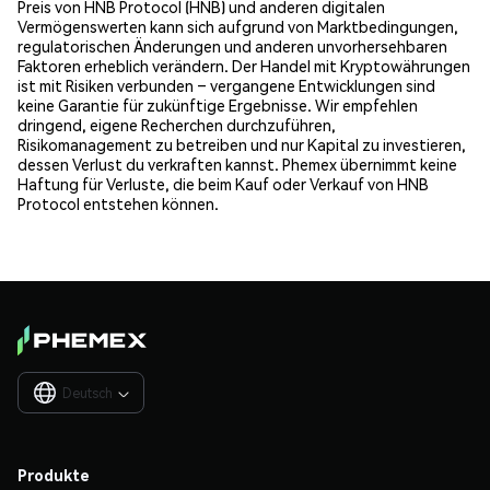
Preis von HNB Protocol (HNB) und anderen digitalen
Vermögenswerten kann sich aufgrund von Marktbedingungen,
regulatorischen Änderungen und anderen unvorhersehbaren
Faktoren erheblich verändern. Der Handel mit Kryptowährungen
ist mit Risiken verbunden – vergangene Entwicklungen sind
keine Garantie für zukünftige Ergebnisse. Wir empfehlen
dringend, eigene Recherchen durchzuführen,
Risikomanagement zu betreiben und nur Kapital zu investieren,
dessen Verlust du verkraften kannst. Phemex übernimmt keine
Haftung für Verluste, die beim Kauf oder Verkauf von HNB
Protocol entstehen können.
Deutsch

Produkte