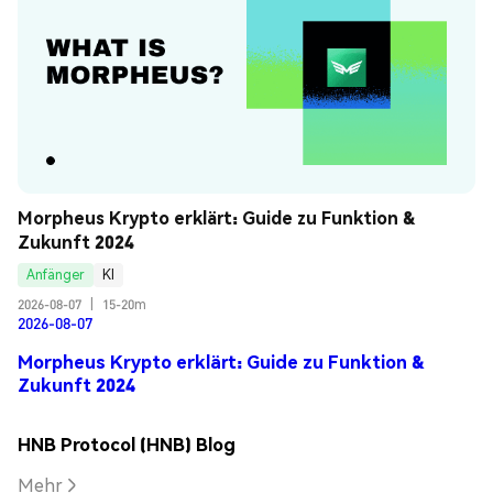
Morpheus Krypto erklärt: Guide zu Funktion & 
Zukunft 2024
Anfänger
KI
2026-08-07
|
15-20m
2026-08-07
Morpheus Krypto erklärt: Guide zu Funktion &
Zukunft 2024
HNB Protocol (HNB) Blog
Mehr