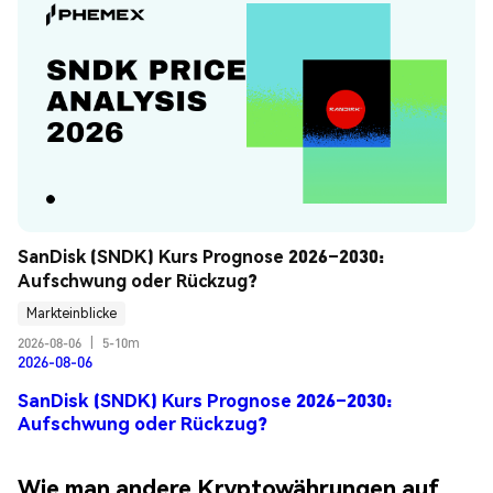
SanDisk (SNDK) Kurs Prognose 2026–2030: 
Aufschwung oder Rückzug?
Markteinblicke
2026-08-06
|
5-10m
2026-08-06
SanDisk (SNDK) Kurs Prognose 2026–2030:
Aufschwung oder Rückzug?
Wie man andere Kryptowährungen auf