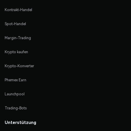
Kontrakt-Handel
Spot-Handel
Margin-Trading
Krypto kaufen
Krypto-Konverter
Phemex Earn
Launchpool
Trading-Bots
Unterstützung