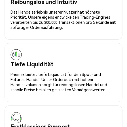
Reibungslos und Intuitiv
Das Handelserlebnis unserer Nutzer hat höchste
Priorität. Unsere eigens entwickelten Trading-Engines
verarbeiten bis zu 300.000 Transaktionen pro Sekunde mit
sofortiger Orderausführung.
Tiefe Liquidität
Phemex bietet tiefe Liquidität für den Spot- und
Futures-Handel. Unser Orderbuch mit hohem
Handelsvolumen sorgt für reibungslosen Handel und
stabile Preise bei allen gelisteten Vermögenswerten.
Erstklassiger Support