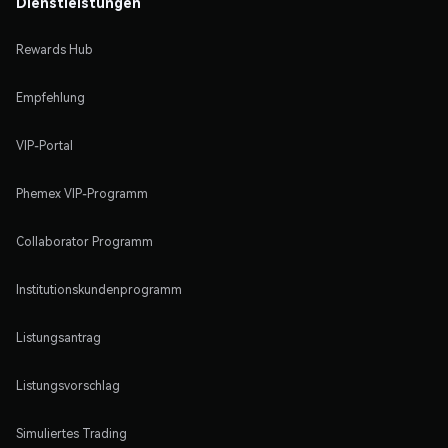
Dienstleistungen
Rewards Hub
Empfehlung
VIP-Portal
Phemex VIP-Programm
Collaborator Programm
Institutionskundenprogramm
Listungsantrag
Listungsvorschlag
Simuliertes Trading