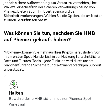
jedoch sichere Aufbewahrung, um Verlust zu vermeiden; Hot
Wallets, einschließlich der sicheren Verwahrungslösung von
Phemex, bieten Zugriff mit vertrauenswürdigen
Sicherheitsvorkehrungen. Wählen Sie die Option, die am besten
zu Ihren Bedürfnissen passt.
Was können Sie tun, nachdem Sie HNB
auf Phemex gekauft haben?
Mit Phemex können Sie mehr aus Ihrer Krypto herausholen. Von
Ihrem ersten Spot-Handel bis hin zur Nutzung fortschrittlicher
Bots und Futures-Tools – jede Funktion wird durch unsere
branchenführende Sicherheit und 24/7 mehrsprachigen Support
unterstützt.
Halten
Bewahre deine HNB sicher in deiner Phemex-Spot-
Wallet auf.