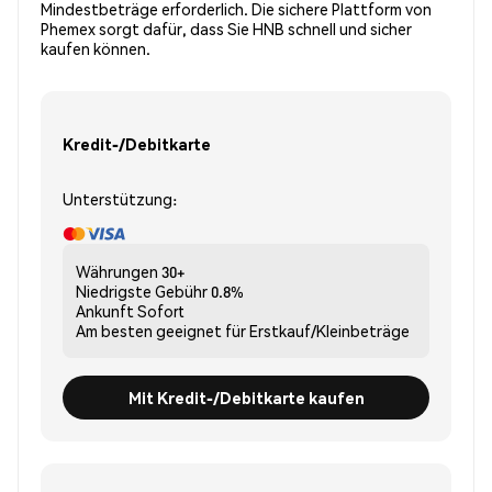
Mindestbeträge erforderlich. Die sichere Plattform von
Phemex sorgt dafür, dass Sie HNB schnell und sicher
kaufen können.
Kredit-/Debitkarte
Unterstützung:
Währungen
30+
Niedrigste Gebühr
0.8%
Ankunft
Sofort
Am besten geeignet für
Erstkauf/Kleinbeträge
Mit Kredit-/Debitkarte kaufen