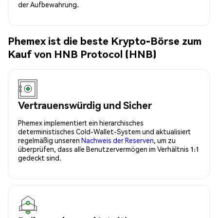
der Aufbewahrung.
Phemex ist die beste Krypto-Börse zum
Kauf von HNB Protocol (HNB)
Vertrauenswürdig und Sicher
Phemex implementiert ein hierarchisches
deterministisches Cold-Wallet-System und aktualisiert
regelmäßig unseren
Nachweis der Reserven
, um zu
überprüfen, dass alle Benutzervermögen im Verhältnis 1:1
gedeckt sind.