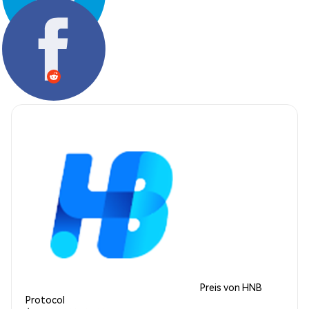
Teilen:
Preis von HNB
Protocol