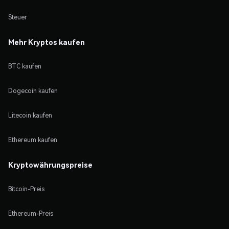
Steuer
Mehr Kryptos kaufen
BTC kaufen
Dogecoin kaufen
Litecoin kaufen
Ethereum kaufen
Kryptowährungspreise
Bitcoin-Preis
Ethereum-Preis