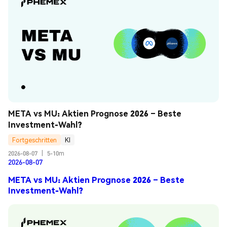
META vs MU: Aktien Prognose 2026 – Beste 
Investment-Wahl?
Fortgeschritten
KI
2026-08-07
|
5-10m
2026-08-07
META vs MU: Aktien Prognose 2026 – Beste
Investment-Wahl?