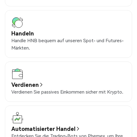
Handeln
Handle HNB bequem auf unseren Spot- und Futures-
Märkten.
Verdienen
Verdienen Sie passives Einkommen sicher mit Krypto.
Automatisierter Handel
Entdecken Sie die Trading-Bots von Phemex, um Ihre