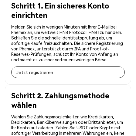
Schritt 1. Ein sicheres Konto
einrichten
Melden Sie sich in wenigen Minuten mit Ihrer E-Mail bei
Phemex an, um weltweit HNB Protocol (HNB) zu handeln.
Schließen Sie die schnelle Identitätsprüfung ab, um
sofortige Käufe freizuschalten. Die sichere Registrierung
von Phemex, unterstützt durch 2FA und Proof-of-
Reserves-Prüfungen, schützt Ihr Konto von Anfang an
und macht es zu einer vertrauenswürdigen Börse.
Jetzt registrieren
Schritt 2. Zahlungsmethode
wählen
Wählen Sie Zahlungsmöglichkeiten wie Kreditkarten,
Debitkarten, Banküberweisungen oder Drittanbieter, um
Ihr Konto aufzuladen. Zahlen Sie USDT oder Krypto mit
sofortiger Verarbeitung in mehreren Währungen ein, keine