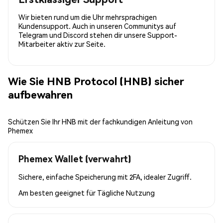
Wir bieten rund um die Uhr mehrsprachigen
Kundensupport. Auch in unseren Communitys auf
Telegram und Discord stehen dir unsere Support-
Mitarbeiter aktiv zur Seite.
Wie Sie HNB Protocol (HNB) sicher
aufbewahren
Schützen Sie Ihr HNB mit der fachkundigen Anleitung von
Phemex
Phemex Wallet (verwahrt)
Sichere, einfache Speicherung mit 2FA, idealer Zugriff.
Am besten geeignet für
Tägliche Nutzung