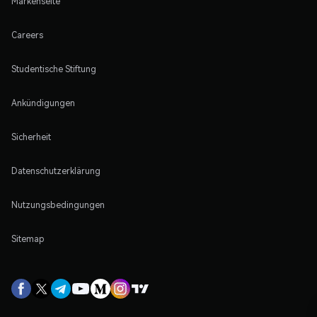
Markenseite
Careers
Studentische Stiftung
Ankündigungen
Sicherheit
Datenschutzerklärung
Nutzungsbedingungen
Sitemap