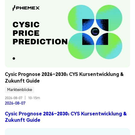
Cysic Prognose 2026–2030: CYS Kursentwicklung & 
Zukunft Guide
Markteinblicke
2026-08-07
|
10-15m
2026-08-07
Cysic Prognose 2026–2030: CYS Kursentwicklung &
Zukunft Guide