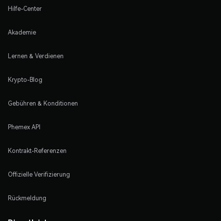
Hilfe-Center
Akademie
Lernen & Verdienen
Krypto-Blog
Gebühren & Konditionen
Phemex API
Kontrakt-Referenzen
Offizielle Verifizierung
Rückmeldung