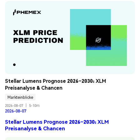
Stellar Lumens Prognose 2026–2030: XLM 
Preisanalyse & Chancen
Markteinblicke
2026-08-07
|
5-10m
2026-08-07
Stellar Lumens Prognose 2026–2030: XLM
Preisanalyse & Chancen