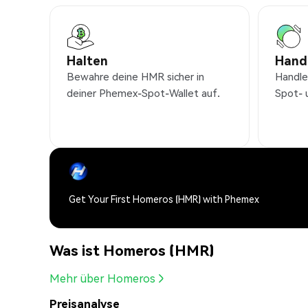
Halten
Hand
Bewahre deine HMR sicher in
Handle
deiner Phemex-Spot-Wallet auf.
Spot- 
Get Your First Homeros (HMR) with Phemex
Was ist Homeros (HMR)
Mehr über Homeros
Preisanalyse