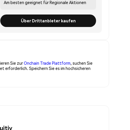
Am besten geeignet für
Regionale Aktionen
Über Drittanbieter kaufen
ieren Sie zur
Onchain Trade Plattform
, suchen Sie
 erforderlich. Speichern Sie es im hochsicheren
uitiv