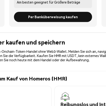
Am besten geeignet für
Größere Beträge
Per Banküberweisung kaufen
er kaufen und speichern
-Onchain-Token-Handel ohne Web3-Wallet. Melden Sie sich an, navig
Sie die Verfügbarkeit. Kaufen Sie HMR mit USDT, kein externes Wallet
nen Sie noch heute mit dem Handel oder der Aufbewahrung.
zum Kauf von Homeros (HMR)
Reibungslos und Int