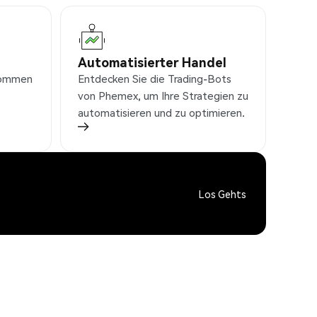
Automatisierter Handel
nkommen
Entdecken Sie die Trading-Bots
von Phemex, um Ihre Strategien zu
automatisieren und zu optimieren.
Los Gehts