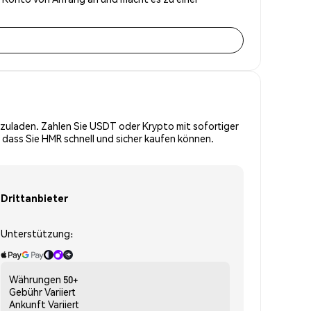
zuladen. Zahlen Sie USDT oder Krypto mit sofortiger
 dass Sie HMR schnell und sicher kaufen können.
Drittanbieter
Unterstützung:
Währungen
50+
Gebühr
Variiert
Ankunft
Variiert