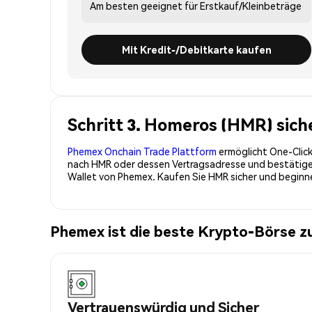
Am besten geeignet für
Erstkauf/Kleinbeträge
Mit Kredit-/Debitkarte kaufen
Schritt 3. Homeros (HMR) sich
Phemex Onchain Trade Plattform
ermöglicht One-Click
nach HMR oder dessen Vertragsadresse und bestätigen 
Wallet von Phemex. Kaufen Sie HMR sicher und begin
Phemex ist die beste Krypto-Börse 
Vertrauenswürdig und Sicher