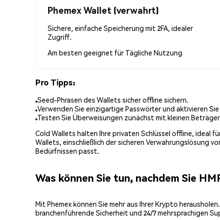
Phemex Wallet (verwahrt)
Sichere, einfache Speicherung mit 2FA, idealer
Zugriff.
Am besten geeignet für
Tägliche Nutzung
Pro Tipps:
Seed-Phrasen des Wallets sicher offline sichern.
Verwenden Sie einzigartige Passwörter und aktivieren Sie
Testen Sie Überweisungen zunächst mit kleinen Beträge
Cold Wallets halten Ihre privaten Schlüssel offline, ideal
Wallets, einschließlich der sicheren Verwahrungslösung v
Bedürfnissen passt.
Was können Sie tun, nachdem Sie HM
Mit Phemex können Sie mehr aus Ihrer Krypto herausholen.
branchenführende Sicherheit und 24/7 mehrsprachigen Su