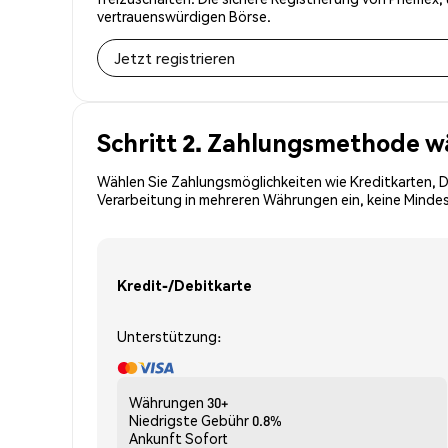
vertrauenswürdigen Börse.
Jetzt registrieren
Schritt 2. Zahlungsmethode w
Wählen Sie Zahlungsmöglichkeiten wie Kreditkarten, 
Verarbeitung in mehreren Währungen ein, keine Mindes
Kredit-/Debitkarte
Unterstützung:
Währungen
30+
Niedrigste Gebühr
0.8%
Ankunft
Sofort