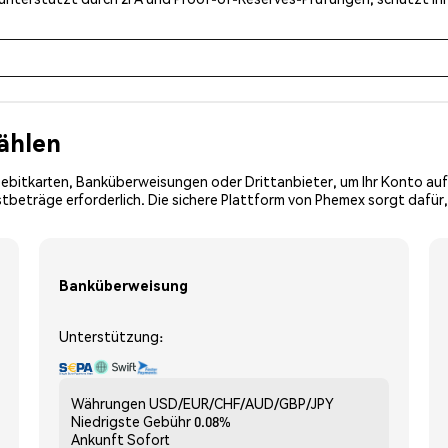
ählen
Debitkarten, Banküberweisungen oder Drittanbieter, um Ihr Konto auf
tbeträge erforderlich. Die sichere Plattform von Phemex sorgt dafür,
Banküberweisung
Unterstützung:
Währungen
USD/EUR/CHF/AUD/GBP/JPY
Niedrigste Gebühr
0.08%
Ankunft
Sofort