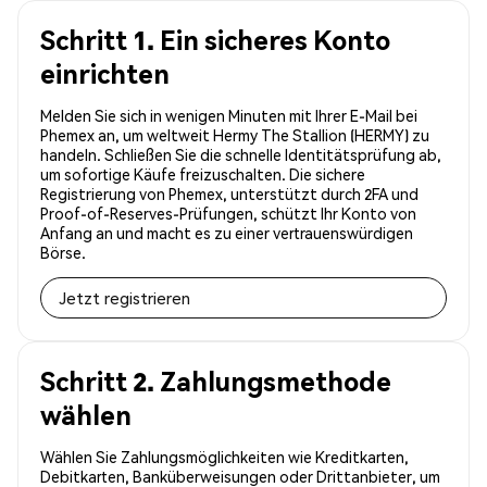
Schritt 1. Ein sicheres Konto
einrichten
Melden Sie sich in wenigen Minuten mit Ihrer E-Mail bei
Phemex an, um weltweit Hermy The Stallion (HERMY) zu
handeln. Schließen Sie die schnelle Identitätsprüfung ab,
um sofortige Käufe freizuschalten. Die sichere
Registrierung von Phemex, unterstützt durch 2FA und
Proof-of-Reserves-Prüfungen, schützt Ihr Konto von
Anfang an und macht es zu einer vertrauenswürdigen
Börse.
Jetzt registrieren
Schritt 2. Zahlungsmethode
wählen
Wählen Sie Zahlungsmöglichkeiten wie Kreditkarten,
Debitkarten, Banküberweisungen oder Drittanbieter, um