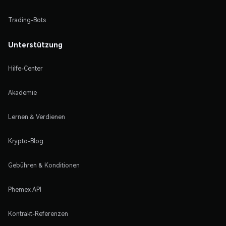
Trading-Bots
Unterstützung
Hilfe-Center
Akademie
Lernen & Verdienen
Krypto-Blog
Gebühren & Konditionen
Phemex API
Kontrakt-Referenzen