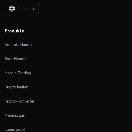
Deutsch

Produkte
Kontrakt-Handel
Spot-Handel
Margin-Trading
Krypto kaufen
Krypto-Konverter
Phemex Earn
Launchpool