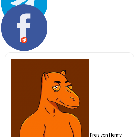
Teilen:
Preis von Hermy