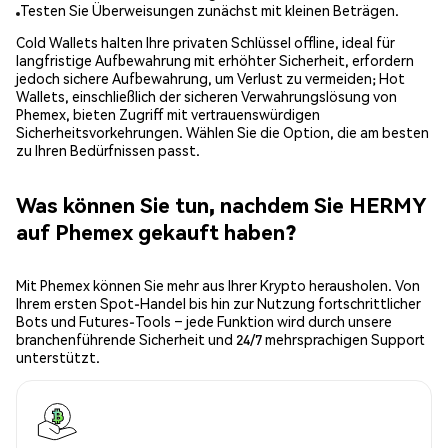
Testen Sie Überweisungen zunächst mit kleinen Beträgen.
Cold Wallets halten Ihre privaten Schlüssel offline, ideal für
langfristige Aufbewahrung mit erhöhter Sicherheit, erfordern
jedoch sichere Aufbewahrung, um Verlust zu vermeiden; Hot
Wallets, einschließlich der sicheren Verwahrungslösung von
Phemex, bieten Zugriff mit vertrauenswürdigen
Sicherheitsvorkehrungen. Wählen Sie die Option, die am besten
zu Ihren Bedürfnissen passt.
Was können Sie tun, nachdem Sie HERMY
auf Phemex gekauft haben?
Mit Phemex können Sie mehr aus Ihrer Krypto herausholen. Von
Ihrem ersten Spot-Handel bis hin zur Nutzung fortschrittlicher
Bots und Futures-Tools – jede Funktion wird durch unsere
branchenführende Sicherheit und 24/7 mehrsprachigen Support
unterstützt.