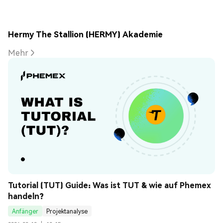
Hermy The Stallion (HERMY) Akademie
Mehr
Tutorial (TUT) Guide: Was ist TUT & wie auf Phemex 
handeln?
Anfänger
Projektanalyse