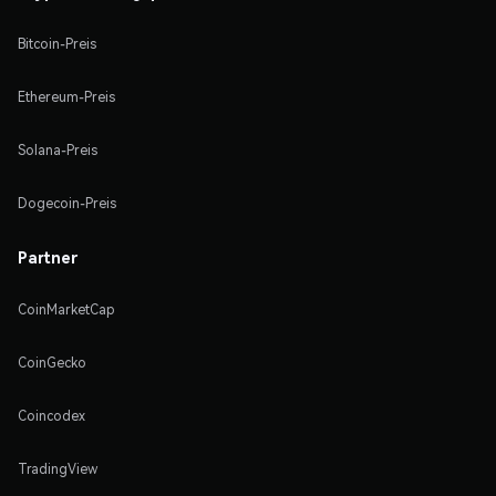
Bitcoin-Preis
Ethereum-Preis
Solana-Preis
Dogecoin-Preis
Partner
CoinMarketCap
CoinGecko
Coincodex
TradingView