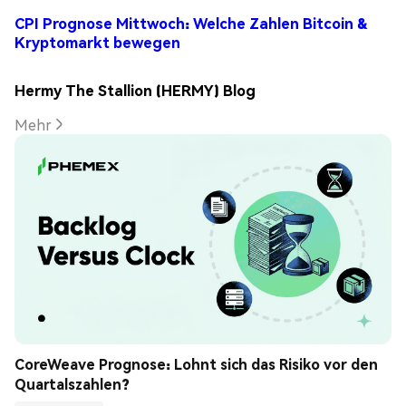
CPI Prognose Mittwoch: Welche Zahlen Bitcoin &
Kryptomarkt bewegen
Hermy The Stallion (HERMY) Blog
Mehr
CoreWeave Prognose: Lohnt sich das Risiko vor den 
Quartalszahlen?