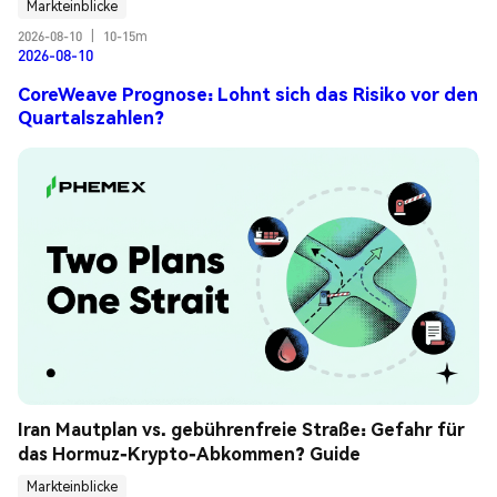
Markteinblicke
2026-08-10
|
10-15m
2026-08-10
CoreWeave Prognose: Lohnt sich das Risiko vor den
Quartalszahlen?
Iran Mautplan vs. gebührenfreie Straße: Gefahr für 
das Hormuz-Krypto-Abkommen? Guide
Markteinblicke