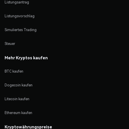
Listungsantrag
Listungsvorschlag
Simuliertes Trading
Steuer
Mehr Kryptos kaufen
BTC kaufen
Dogecoin kaufen
Litecoin kaufen
Ethereum kaufen
Kryptowährungspreise