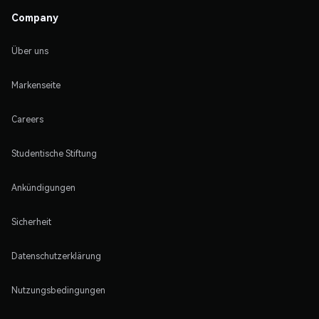
Company
Über uns
Markenseite
Careers
Studentische Stiftung
Ankündigungen
Sicherheit
Datenschutzerklärung
Nutzungsbedingungen