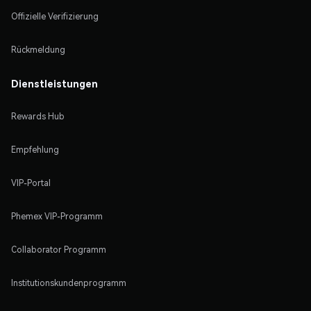
Offizielle Verifizierung
Rückmeldung
Dienstleistungen
Rewards Hub
Empfehlung
VIP-Portal
Phemex VIP-Programm
Collaborator Programm
Institutionskundenprogramm