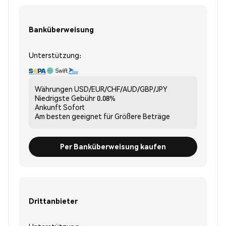
Banküberweisung
Unterstützung:
Währungen
USD/EUR/CHF/AUD/GBP/JPY
Niedrigste Gebühr
0.08%
Ankunft
Sofort
Am besten geeignet für
Größere Beträge
Per Banküberweisung kaufen
Drittanbieter