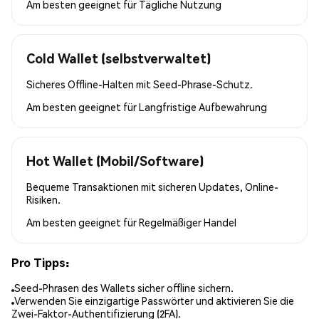
Am besten geeignet für
Tägliche Nutzung
Cold Wallet (selbstverwaltet)
Sicheres Offline-Halten mit Seed-Phrase-Schutz.
Am besten geeignet für
Langfristige Aufbewahrung
Hot Wallet (Mobil/Software)
Bequeme Transaktionen mit sicheren Updates, Online-
Risiken.
Am besten geeignet für
Regelmäßiger Handel
Pro Tipps:
Seed-Phrasen des Wallets sicher offline sichern.
Verwenden Sie einzigartige Passwörter und aktivieren Sie die
Zwei-Faktor-Authentifizierung (2FA).