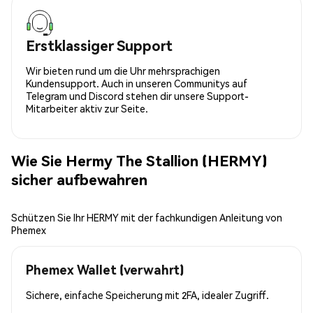
Erstklassiger Support
Wir bieten rund um die Uhr mehrsprachigen
Kundensupport. Auch in unseren Communitys auf
Telegram und Discord stehen dir unsere Support-
Mitarbeiter aktiv zur Seite.
Wie Sie Hermy The Stallion (HERMY)
sicher aufbewahren
Schützen Sie Ihr HERMY mit der fachkundigen Anleitung von
Phemex
Phemex Wallet (verwahrt)
Sichere, einfache Speicherung mit 2FA, idealer Zugriff.