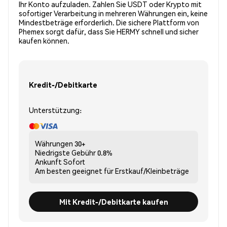
Ihr Konto aufzuladen. Zahlen Sie USDT oder Krypto mit
sofortiger Verarbeitung in mehreren Währungen ein, keine
Mindestbeträge erforderlich. Die sichere Plattform von
Phemex sorgt dafür, dass Sie HERMY schnell und sicher
kaufen können.
Kredit-/Debitkarte
Unterstützung:
Währungen
30+
Niedrigste Gebühr
0.8%
Ankunft
Sofort
Am besten geeignet für
Erstkauf/Kleinbeträge
Mit Kredit-/Debitkarte kaufen