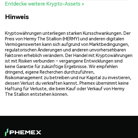
Entdecke weitere Krypto-Assets >
Hinweis
Kryptowährungen unterliegen starken Kursschwankungen. Der
Preis von Hermy The Stallion (HERMY) und anderen digitalen
Vermögenswerten kann sich aufgrund von Marktbedingungen,
regulatorischen Änderungen und anderen unvorhersehbaren
Faktoren erheblich verändern. Der Handel mit Kryptowährungen
ist mit Risiken verbunden – vergangene Entwicklungen sind
keine Garantie für zukünftige Ergebnisse. Wir empfehlen
dringend, eigene Recherchen durchzuführen,
Risikomanagement zu betreiben und nur Kapital zu investieren,
dessen Verlust du verkraften kannst. Phemex übernimmt keine
Haftung für Verluste, die beim Kauf oder Verkauf von Hermy
The Stallion entstehen können.