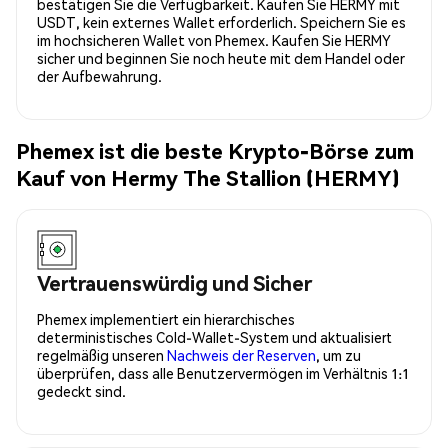
bestätigen Sie die Verfügbarkeit. Kaufen Sie HERMY mit
USDT, kein externes Wallet erforderlich. Speichern Sie es
im hochsicheren Wallet von Phemex. Kaufen Sie HERMY
sicher und beginnen Sie noch heute mit dem Handel oder
der Aufbewahrung.
Phemex ist die beste Krypto-Börse zum
Kauf von Hermy The Stallion (HERMY)
Vertrauenswürdig und Sicher
Phemex implementiert ein hierarchisches
deterministisches Cold-Wallet-System und aktualisiert
regelmäßig unseren
Nachweis der Reserven
, um zu
überprüfen, dass alle Benutzervermögen im Verhältnis 1:1
gedeckt sind.