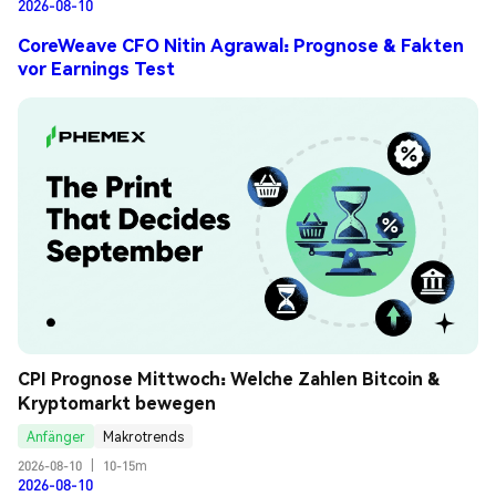
2026-08-10
CoreWeave CFO Nitin Agrawal: Prognose & Fakten
vor Earnings Test
CPI Prognose Mittwoch: Welche Zahlen Bitcoin & 
Kryptomarkt bewegen
Anfänger
Makrotrends
2026-08-10
|
10-15m
2026-08-10