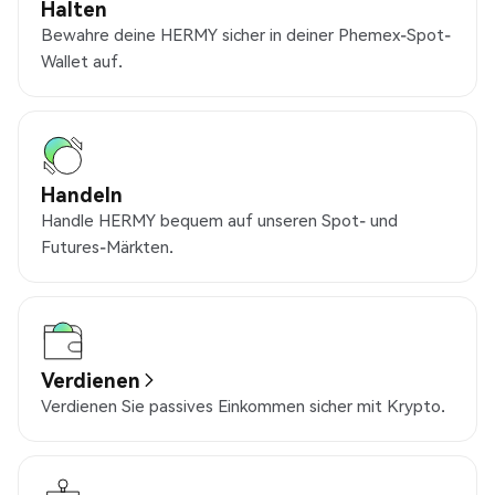
Halten
Bewahre deine HERMY sicher in deiner Phemex-Spot-
Wallet auf.
Handeln
Handle HERMY bequem auf unseren Spot- und
Futures-Märkten.
Verdienen
Verdienen Sie passives Einkommen sicher mit Krypto.