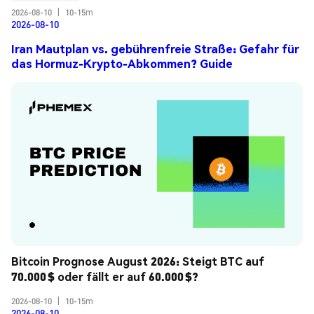
2026-08-10
|
10-15m
2026-08-10
Iran Mautplan vs. gebührenfreie Straße: Gefahr für
das Hormuz-Krypto-Abkommen? Guide
Bitcoin Prognose August 2026: Steigt BTC auf 
70.000 $ oder fällt er auf 60.000 $?
2026-08-10
|
10-15m
2026-08-10