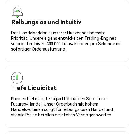
Reibungslos und Intuitiv
Das Handelserlebnis unserer Nutzer hat höchste
Priorität. Unsere eigens entwickelten Trading-Engines
verarbeiten bis zu 300.000 Transaktionen pro Sekunde mit
sofortiger Orderausführung.
Tiefe Liquidität
Phemex bietet tiefe Liquidität für den Spot- und
Futures-Handel. Unser Orderbuch mit hohem
Handelsvolumen sorgt für reibungslosen Handel und
stabile Preise bei allen gelisteten Vermögenswerten.