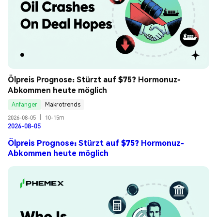
Ölpreis Prognose: Stürzt auf $75? Hormonuz-
Abkommen heute möglich
Anfänger
Makrotrends
2026-08-05
|
10-15m
2026-08-05
Ölpreis Prognose: Stürzt auf $75? Hormonuz-
Abkommen heute möglich