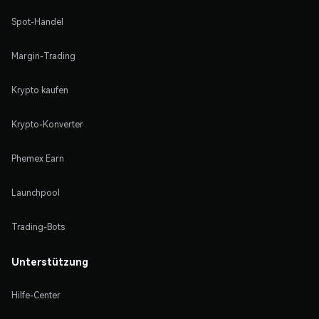
Spot-Handel
Margin-Trading
Krypto kaufen
Krypto-Konverter
Phemex Earn
Launchpool
Trading-Bots
Unterstützung
Hilfe-Center