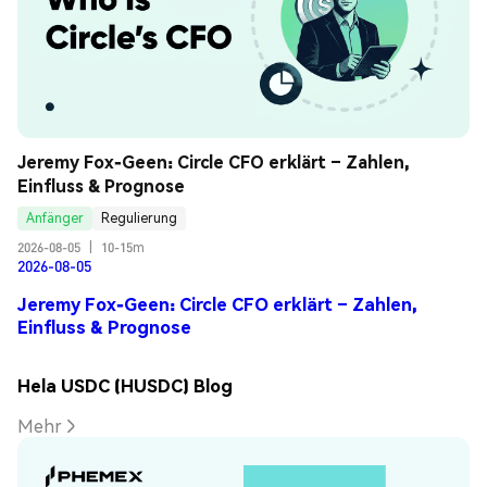
Jeremy Fox-Geen: Circle CFO erklärt – Zahlen, 
Einfluss & Prognose
Anfänger
Regulierung
2026-08-05
|
10-15m
2026-08-05
Jeremy Fox-Geen: Circle CFO erklärt – Zahlen,
Einfluss & Prognose
Hela USDC (HUSDC) Blog
Mehr