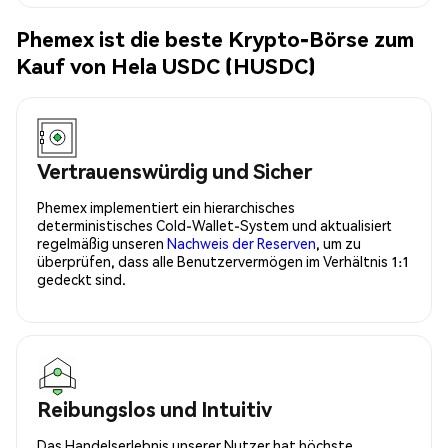
Phemex ist die beste Krypto-Börse zum
Kauf von Hela USDC (HUSDC)
Vertrauenswürdig und Sicher
Phemex implementiert ein hierarchisches
deterministisches Cold-Wallet-System und aktualisiert
regelmäßig unseren
Nachweis der Reserven
, um zu
überprüfen, dass alle Benutzervermögen im Verhältnis 1:1
gedeckt sind.
Reibungslos und Intuitiv
Das Handelserlebnis unserer Nutzer hat höchste