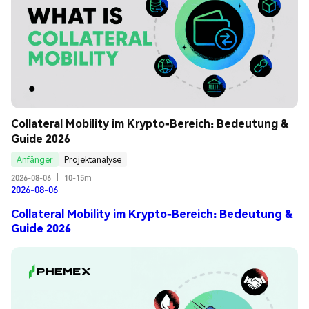
Collateral Mobility im Krypto-Bereich: Bedeutung & 
Guide 2026
Anfänger
Projektanalyse
2026-08-06
|
10-15m
2026-08-06
Collateral Mobility im Krypto-Bereich: Bedeutung &
Guide 2026