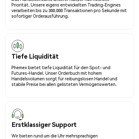
Priorität. Unsere eigens entwickelten Trading-Engines
verarbeiten bis zu 300.000 Transaktionen pro Sekunde mit
sofortiger Orderausführung.
Tiefe Liquidität
Phemex bietet tiefe Liquidität für den Spot- und
Futures-Handel. Unser Orderbuch mit hohem
Handelsvolumen sorgt für reibungslosen Handel und
stabile Preise bei allen gelisteten Vermögenswerten.
Erstklassiger Support
Wir bieten rund um die Uhr mehrsprachigen