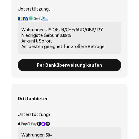
Unterstützung:
Währungen
USD/EUR/CHF/AUD/GBP/JPY
Niedrigste Gebühr
0.08%
Ankunft
Sofort
Am besten geeignet für
Größere Beträge
Per Banküberweisung kaufen
Drittanbieter
Unterstützung:
Währungen
50+