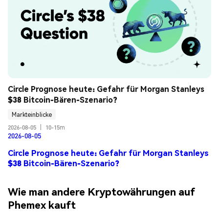
Circle Prognose heute: Gefahr für Morgan Stanleys 
$38 Bitcoin-Bären-Szenario?
Markteinblicke
2026-08-05
|
10-15m
2026-08-05
Circle Prognose heute: Gefahr für Morgan Stanleys
$38 Bitcoin-Bären-Szenario?
Wie man andere Kryptowährungen auf
Phemex kauft