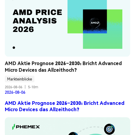
AMD Aktie Prognose 2026–2030: Bricht Advanced 
Micro Devices das Allzeithoch?
Markteinblicke
2026-08-06
|
5-10m
2026-08-06
AMD Aktie Prognose 2026–2030: Bricht Advanced
Micro Devices das Allzeithoch?