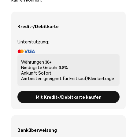
Kredit-/Debitkarte
Unterstützung:
Währungen
30+
Niedrigste Gebühr
0.8%
Ankunft
Sofort
Am besten geeignet für
Erstkauf/Kleinbeträge
Mit Kredit-/Debitkarte kaufen
Banküberweisung