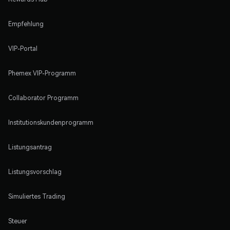
Empfehlung
VIP-Portal
Phemex VIP-Programm
Collaborator Programm
Institutionskundenprogramm
Listungsantrag
Listungsvorschlag
Simuliertes Trading
Steuer