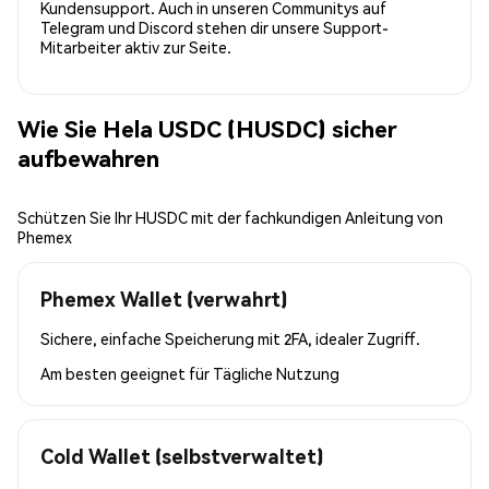
Kundensupport. Auch in unseren Communitys auf
Telegram und Discord stehen dir unsere Support-
Mitarbeiter aktiv zur Seite.
Wie Sie Hela USDC (HUSDC) sicher
aufbewahren
Schützen Sie Ihr HUSDC mit der fachkundigen Anleitung von
Phemex
Phemex Wallet (verwahrt)
Sichere, einfache Speicherung mit 2FA, idealer Zugriff.
Am besten geeignet für
Tägliche Nutzung
Cold Wallet (selbstverwaltet)