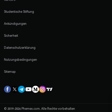
Studentische Stiftung
Ankündigungen
Sicherheit
Datenschutzerklärung
Nutzungsbedingungen
Sitemap
© 2019-2026 Phemex.com. Alle Rechte vorbehalten