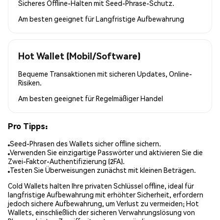
Sicheres Offline-Halten mit Seed-Phrase-Schutz.
Am besten geeignet für
Langfristige Aufbewahrung
Hot Wallet (Mobil/Software)
Bequeme Transaktionen mit sicheren Updates, Online-
Risiken.
Am besten geeignet für
Regelmäßiger Handel
Pro Tipps:
Seed-Phrasen des Wallets sicher offline sichern.
Verwenden Sie einzigartige Passwörter und aktivieren Sie die
Zwei-Faktor-Authentifizierung (2FA).
Testen Sie Überweisungen zunächst mit kleinen Beträgen.
Cold Wallets halten Ihre privaten Schlüssel offline, ideal für
langfristige Aufbewahrung mit erhöhter Sicherheit, erfordern
jedoch sichere Aufbewahrung, um Verlust zu vermeiden; Hot
Wallets, einschließlich der sicheren Verwahrungslösung von