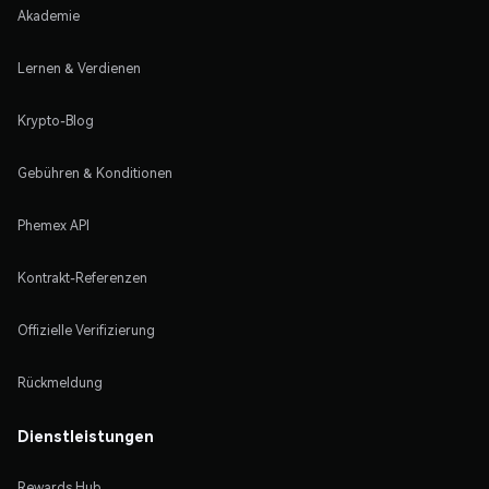
Akademie
Lernen & Verdienen
Krypto-Blog
Gebühren & Konditionen
Phemex API
Kontrakt-Referenzen
Offizielle Verifizierung
Rückmeldung
Dienstleistungen
Rewards Hub