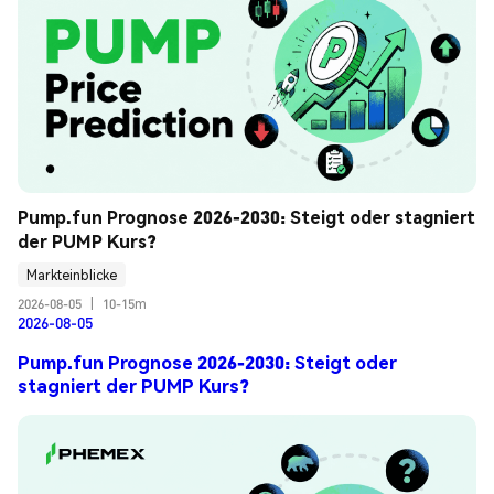
Pump.fun Prognose 2026-2030: Steigt oder stagniert 
der PUMP Kurs?
Markteinblicke
2026-08-05
|
10-15m
2026-08-05
Pump.fun Prognose 2026-2030: Steigt oder
stagniert der PUMP Kurs?