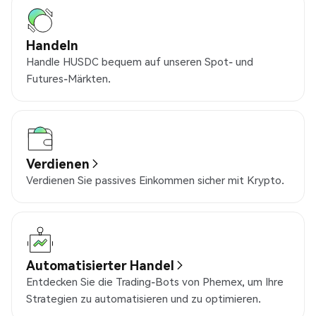
Handeln
Handle HUSDC bequem auf unseren Spot- und
Futures-Märkten.
Verdienen
Verdienen Sie passives Einkommen sicher mit Krypto.
Automatisierter Handel
Entdecken Sie die Trading-Bots von Phemex, um Ihre
Strategien zu automatisieren und zu optimieren.