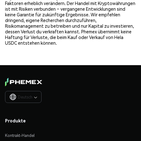
Faktoren erheblich verändern. Der Handel mit Kryptowährungen
ist mit Risiken verbunden – vergangene Entwicklungen sind
keine Garantie für zukünftige Ergebnisse. Wir empfehlen
dringend, eigene Recherchen durchzuführen,
Risikomanagement zu betreiben und nur Kapital zu investieren,
dessen Verlust du verkraften kannst. Phemex übernimmt keine
Haftung für Verluste, die beim Kauf oder Verkauf von Hela
USDC entstehen können.
Deutsch

Produkte
Kontrakt-Handel