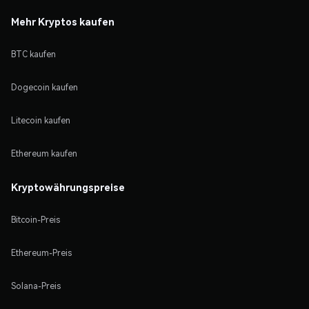
Mehr Kryptos kaufen
BTC kaufen
Dogecoin kaufen
Litecoin kaufen
Ethereum kaufen
Kryptowährungspreise
Bitcoin-Preis
Ethereum-Preis
Solana-Preis