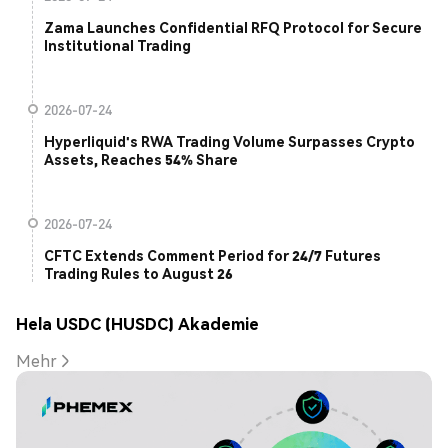
Zama Launches Confidential RFQ Protocol for Secure
Institutional Trading
2026-07-24
Hyperliquid's RWA Trading Volume Surpasses Crypto
Assets, Reaches 54% Share
2026-07-24
CFTC Extends Comment Period for 24/7 Futures
Trading Rules to August 26
Hela USDC (HUSDC) Akademie
Mehr