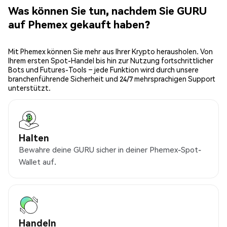
Was können Sie tun, nachdem Sie GURU
auf Phemex gekauft haben?
Mit Phemex können Sie mehr aus Ihrer Krypto herausholen. Von
Ihrem ersten Spot-Handel bis hin zur Nutzung fortschrittlicher
Bots und Futures-Tools – jede Funktion wird durch unsere
branchenführende Sicherheit und 24/7 mehrsprachigen Support
unterstützt.
Halten
Bewahre deine GURU sicher in deiner Phemex-Spot-
Wallet auf.
Handeln