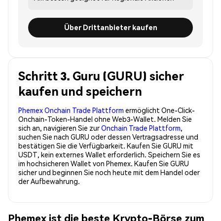
Über Drittanbieter kaufen
Schritt 3. Guru (GURU) sicher
kaufen und speichern
Phemex Onchain Trade Plattform
ermöglicht One-Click-
Onchain-Token-Handel ohne Web3-Wallet. Melden Sie
sich an, navigieren Sie zur
Onchain Trade Plattform
,
suchen Sie nach GURU oder dessen Vertragsadresse und
bestätigen Sie die Verfügbarkeit. Kaufen Sie GURU mit
USDT, kein externes Wallet erforderlich. Speichern Sie es
im hochsicheren Wallet von Phemex. Kaufen Sie GURU
sicher und beginnen Sie noch heute mit dem Handel oder
der Aufbewahrung.
Phemex ist die beste Krypto-Börse zum