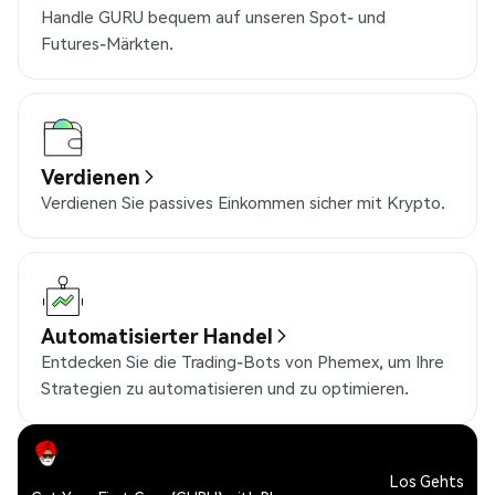
Handle GURU bequem auf unseren Spot- und
Futures-Märkten.
Verdienen
Verdienen Sie passives Einkommen sicher mit Krypto.
Automatisierter Handel
Entdecken Sie die Trading-Bots von Phemex, um Ihre
Strategien zu automatisieren und zu optimieren.
Los Gehts