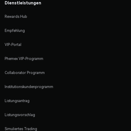
Dienstleistungen
Rewards Hub
Empfehlung
VIP-Portal
Phemex VIP-Programm
Collaborator Programm
Institutionskundenprogramm
Listungsantrag
Listungsvorschlag
Simuliertes Trading