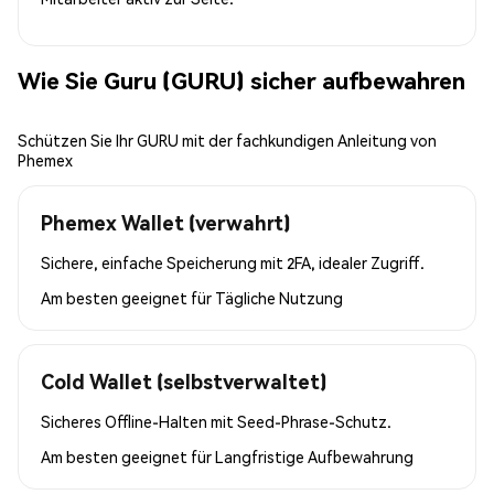
Wie Sie Guru (GURU) sicher aufbewahren
Schützen Sie Ihr GURU mit der fachkundigen Anleitung von
Phemex
Phemex Wallet (verwahrt)
Sichere, einfache Speicherung mit 2FA, idealer Zugriff.
Am besten geeignet für
Tägliche Nutzung
Cold Wallet (selbstverwaltet)
Sicheres Offline-Halten mit Seed-Phrase-Schutz.
Am besten geeignet für
Langfristige Aufbewahrung