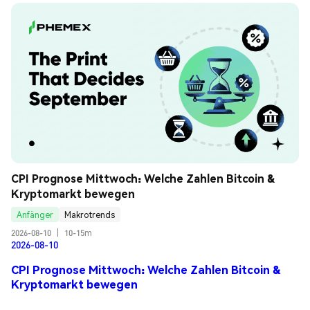
CPI Prognose Mittwoch: Welche Zahlen Bitcoin & 
Kryptomarkt bewegen
Anfänger
Makrotrends
2026-08-10
|
10-15m
2026-08-10
CPI Prognose Mittwoch: Welche Zahlen Bitcoin &
Kryptomarkt bewegen