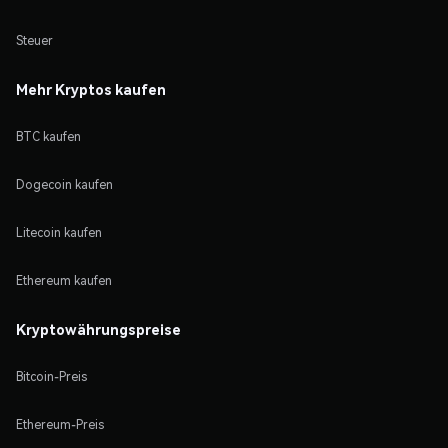
Steuer
Mehr Kryptos kaufen
BTC kaufen
Dogecoin kaufen
Litecoin kaufen
Ethereum kaufen
Kryptowährungspreise
Bitcoin-Preis
Ethereum-Preis