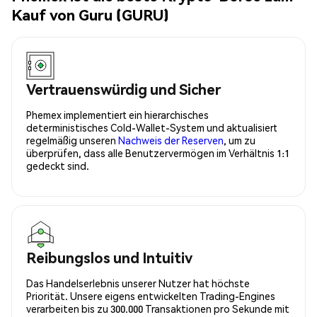
Kauf von Guru (GURU)
Vertrauenswürdig und Sicher
Phemex implementiert ein hierarchisches
deterministisches Cold-Wallet-System und aktualisiert
regelmäßig unseren
Nachweis der Reserven
, um zu
überprüfen, dass alle Benutzervermögen im Verhältnis 1:1
gedeckt sind.
Reibungslos und Intuitiv
Das Handelserlebnis unserer Nutzer hat höchste
Priorität. Unsere eigens entwickelten Trading-Engines
verarbeiten bis zu 300.000 Transaktionen pro Sekunde mit