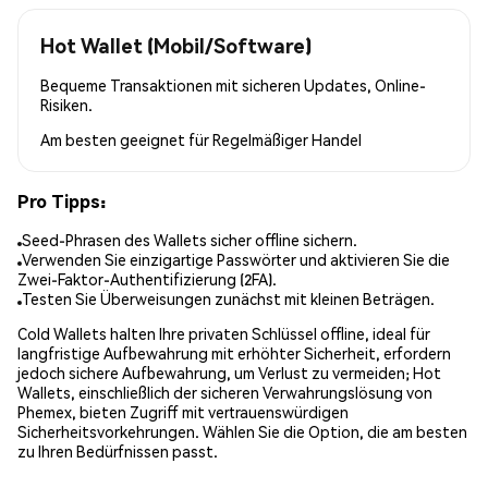
Hot Wallet (Mobil/Software)
Bequeme Transaktionen mit sicheren Updates, Online-
Risiken.
Am besten geeignet für
Regelmäßiger Handel
Pro Tipps:
Seed-Phrasen des Wallets sicher offline sichern.
Verwenden Sie einzigartige Passwörter und aktivieren Sie die
Zwei-Faktor-Authentifizierung (2FA).
Testen Sie Überweisungen zunächst mit kleinen Beträgen.
Cold Wallets halten Ihre privaten Schlüssel offline, ideal für
langfristige Aufbewahrung mit erhöhter Sicherheit, erfordern
jedoch sichere Aufbewahrung, um Verlust zu vermeiden; Hot
Wallets, einschließlich der sicheren Verwahrungslösung von
Phemex, bieten Zugriff mit vertrauenswürdigen
Sicherheitsvorkehrungen. Wählen Sie die Option, die am besten
zu Ihren Bedürfnissen passt.