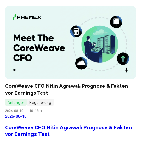
CoreWeave CFO Nitin Agrawal: Prognose & Fakten 
vor Earnings Test
Anfänger
Regulierung
2026-08-10
|
10-15m
2026-08-10
CoreWeave CFO Nitin Agrawal: Prognose & Fakten
vor Earnings Test