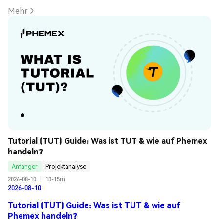
Mehr
Tutorial (TUT) Guide: Was ist TUT & wie auf Phemex 
handeln?
Anfänger
Projektanalyse
2026-08-10
|
10-15m
2026-08-10
Tutorial (TUT) Guide: Was ist TUT & wie auf
Phemex handeln?