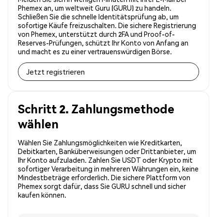
Phemex an, um weltweit Guru (GURU) zu handeln.
Schließen Sie die schnelle Identitätsprüfung ab, um
sofortige Käufe freizuschalten. Die sichere Registrierung
von Phemex, unterstützt durch 2FA und Proof-of-
Reserves-Prüfungen, schützt Ihr Konto von Anfang an
und macht es zu einer vertrauenswürdigen Börse.
Jetzt registrieren
Schritt 2. Zahlungsmethode
wählen
Wählen Sie Zahlungsmöglichkeiten wie Kreditkarten,
Debitkarten, Banküberweisungen oder Drittanbieter, um
Ihr Konto aufzuladen. Zahlen Sie USDT oder Krypto mit
sofortiger Verarbeitung in mehreren Währungen ein, keine
Mindestbeträge erforderlich. Die sichere Plattform von
Phemex sorgt dafür, dass Sie GURU schnell und sicher
kaufen können.