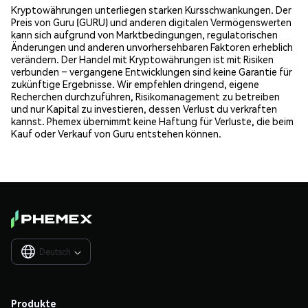
Kryptowährungen unterliegen starken Kursschwankungen. Der
Preis von Guru (GURU) und anderen digitalen Vermögenswerten
kann sich aufgrund von Marktbedingungen, regulatorischen
Änderungen und anderen unvorhersehbaren Faktoren erheblich
verändern. Der Handel mit Kryptowährungen ist mit Risiken
verbunden – vergangene Entwicklungen sind keine Garantie für
zukünftige Ergebnisse. Wir empfehlen dringend, eigene
Recherchen durchzuführen, Risikomanagement zu betreiben
und nur Kapital zu investieren, dessen Verlust du verkraften
kannst. Phemex übernimmt keine Haftung für Verluste, die beim
Kauf oder Verkauf von Guru entstehen können.
Deutsch

Produkte