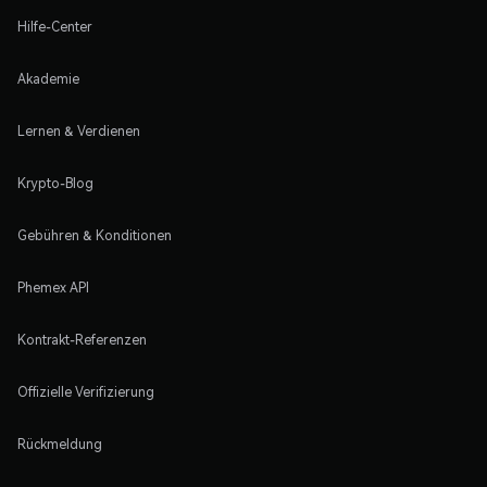
Hilfe-Center
Akademie
Lernen & Verdienen
Krypto-Blog
Gebühren & Konditionen
Phemex API
Kontrakt-Referenzen
Offizielle Verifizierung
Rückmeldung