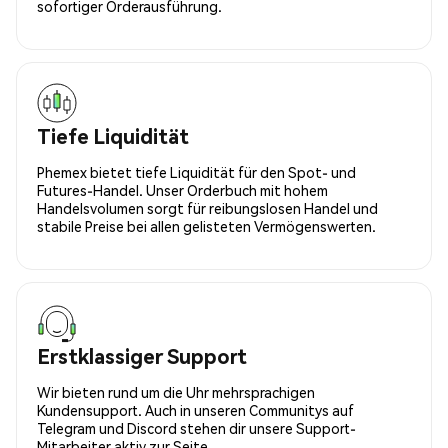
sofortiger Orderausführung.
Tiefe Liquidität
Phemex bietet tiefe Liquidität für den Spot- und
Futures-Handel. Unser Orderbuch mit hohem
Handelsvolumen sorgt für reibungslosen Handel und
stabile Preise bei allen gelisteten Vermögenswerten.
Erstklassiger Support
Wir bieten rund um die Uhr mehrsprachigen
Kundensupport. Auch in unseren Communitys auf
Telegram und Discord stehen dir unsere Support-
Mitarbeiter aktiv zur Seite.