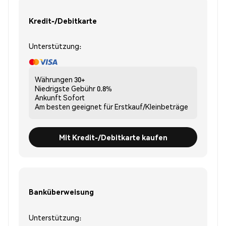
Kredit-/Debitkarte
Unterstützung:
Währungen
30+
Niedrigste Gebühr
0.8%
Ankunft
Sofort
Am besten geeignet für
Erstkauf/Kleinbeträge
Mit Kredit-/Debitkarte kaufen
Banküberweisung
Unterstützung: