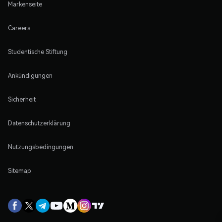
Markenseite
Careers
Studentische Stiftung
Ankündigungen
Sicherheit
Datenschutzerklärung
Nutzungsbedingungen
Sitemap