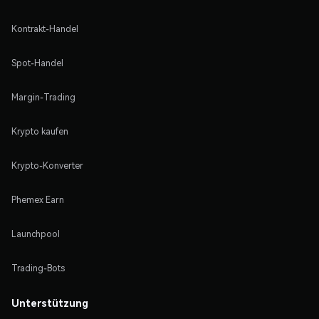
Kontrakt-Handel
Spot-Handel
Margin-Trading
Krypto kaufen
Krypto-Konverter
Phemex Earn
Launchpool
Trading-Bots
Unterstützung