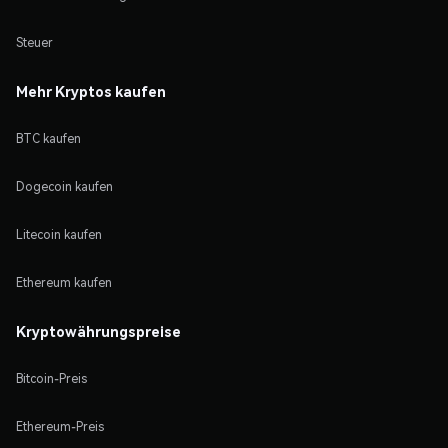
Steuer
Mehr Kryptos kaufen
BTC kaufen
Dogecoin kaufen
Litecoin kaufen
Ethereum kaufen
Kryptowährungspreise
Bitcoin-Preis
Ethereum-Preis