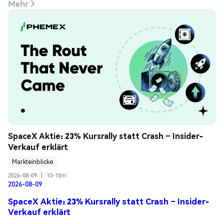
Mehr
SpaceX Aktie: 23% Kursrally statt Crash – Insider-
Verkauf erklärt
Markteinblicke
2026-08-09
|
10-15m
2026-08-09
SpaceX Aktie: 23% Kursrally statt Crash – Insider-
Verkauf erklärt