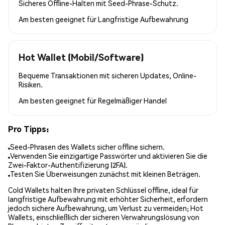
Sicheres Offline-Halten mit Seed-Phrase-Schutz.
Am besten geeignet für
Langfristige Aufbewahrung
Hot Wallet (Mobil/Software)
Bequeme Transaktionen mit sicheren Updates, Online-
Risiken.
Am besten geeignet für
Regelmäßiger Handel
Pro Tipps:
Seed-Phrasen des Wallets sicher offline sichern.
Verwenden Sie einzigartige Passwörter und aktivieren Sie die
Zwei-Faktor-Authentifizierung (2FA).
Testen Sie Überweisungen zunächst mit kleinen Beträgen.
Cold Wallets halten Ihre privaten Schlüssel offline, ideal für
langfristige Aufbewahrung mit erhöhter Sicherheit, erfordern
jedoch sichere Aufbewahrung, um Verlust zu vermeiden; Hot
Wallets, einschließlich der sicheren Verwahrungslösung von