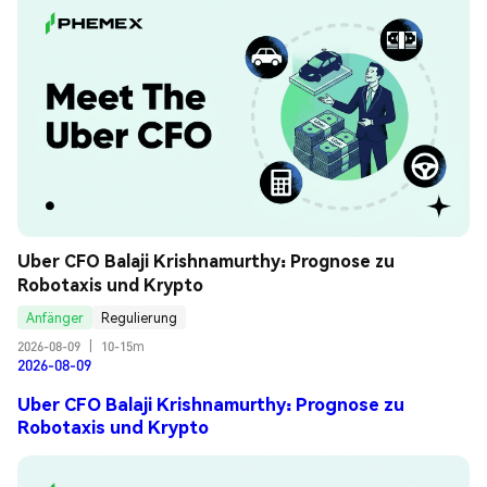
Uber CFO Balaji Krishnamurthy: Prognose zu 
Robotaxis und Krypto
Anfänger
Regulierung
2026-08-09
|
10-15m
2026-08-09
Uber CFO Balaji Krishnamurthy: Prognose zu
Robotaxis und Krypto