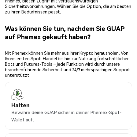
Phemex, bieten Zugriff mit vertrauenswürdigen
Sicherheitsvorkehrungen. Wählen Sie die Option, die am besten
zu Ihren Bedürfnissen passt.
Was können Sie tun, nachdem Sie GUAP
auf Phemex gekauft haben?
Mit Phemex können Sie mehr aus Ihrer Krypto herausholen. Von
Ihrem ersten Spot-Handel bis hin zur Nutzung fortschrittlicher
Bots und Futures-Tools – jede Funktion wird durch unsere
branchenführende Sicherheit und 24/7 mehrsprachigen Support
unterstützt.
Halten
Bewahre deine GUAP sicher in deiner Phemex-Spot-
Wallet auf.