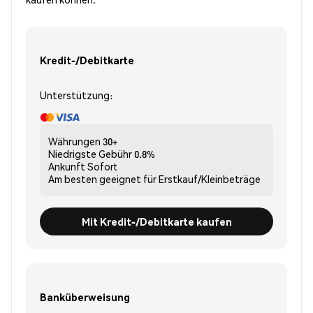
Kredit-/Debitkarte
Unterstützung:
Währungen
30+
Niedrigste Gebühr
0.8%
Ankunft
Sofort
Am besten geeignet für
Erstkauf/Kleinbeträge
Mit Kredit-/Debitkarte kaufen
Banküberweisung