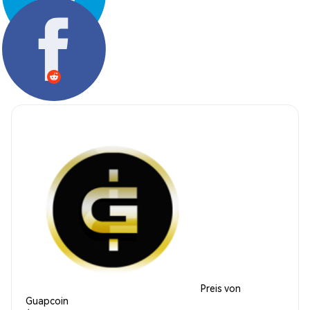
Teilen:
Preis von
Guapcoin