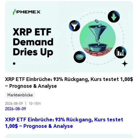
XRP ETF Einbrüche: 93% Rückgang, Kurs testet 1,00$ 
– Prognose & Analyse
Markteinblicke
2026-08-09
|
10-15m
2026-08-09
XRP ETF Einbrüche: 93% Rückgang, Kurs testet
1,00$ – Prognose & Analyse