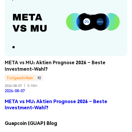
META vs MU: Aktien Prognose 2026 – Beste 
Investment-Wahl?
Fortgeschritten
KI
2026-08-07
|
5-10m
2026-08-07
META vs MU: Aktien Prognose 2026 – Beste
Investment-Wahl?
Guapcoin (GUAP) Blog