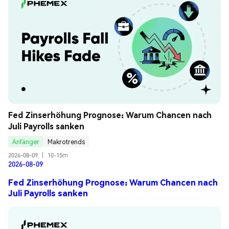
Fed Zinserhöhung Prognose: Warum Chancen nach 
Juli Payrolls sanken
Anfänger
Makrotrends
2026-08-09
|
10-15m
2026-08-09
Fed Zinserhöhung Prognose: Warum Chancen nach
Juli Payrolls sanken