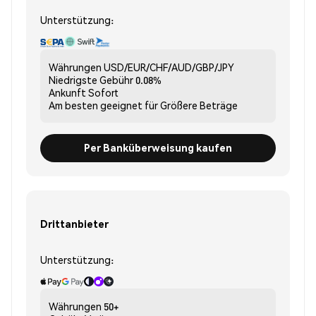
Unterstützung:
Währungen
USD/EUR/CHF/AUD/GBP/JPY
Niedrigste Gebühr
0.08%
Ankunft
Sofort
Am besten geeignet für
Größere Beträge
Per Banküberweisung kaufen
Drittanbieter
Unterstützung:
Währungen
50+