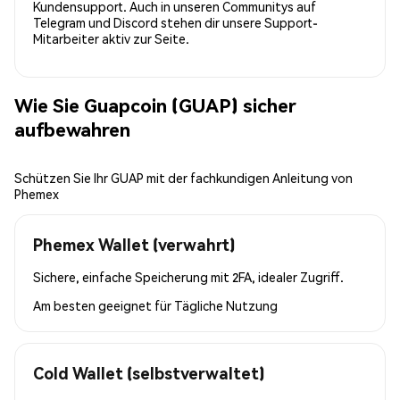
Kundensupport. Auch in unseren Communitys auf
Telegram und Discord stehen dir unsere Support-
Mitarbeiter aktiv zur Seite.
Wie Sie Guapcoin (GUAP) sicher
aufbewahren
Schützen Sie Ihr GUAP mit der fachkundigen Anleitung von
Phemex
Phemex Wallet (verwahrt)
Sichere, einfache Speicherung mit 2FA, idealer Zugriff.
Am besten geeignet für
Tägliche Nutzung
Cold Wallet (selbstverwaltet)