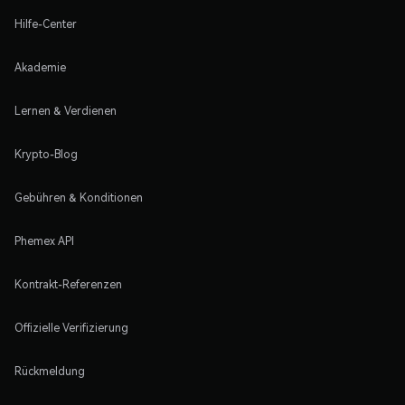
Hilfe-Center
Akademie
Lernen & Verdienen
Krypto-Blog
Gebühren & Konditionen
Phemex API
Kontrakt-Referenzen
Offizielle Verifizierung
Rückmeldung