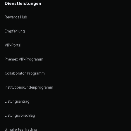
Dienstleistungen
Rewards Hub
Empfehlung
VIP-Portal
Phemex VIP-Programm
Collaborator Programm
Institutionskundenprogramm
Listungsantrag
Listungsvorschlag
Simuliertes Trading