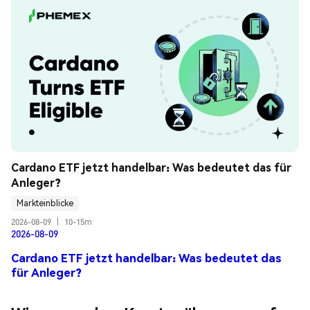
Cardano ETF jetzt handelbar: Was bedeutet das für 
Anleger?
Markteinblicke
2026-08-09
|
10-15m
2026-08-09
Cardano ETF jetzt handelbar: Was bedeutet das
für Anleger?