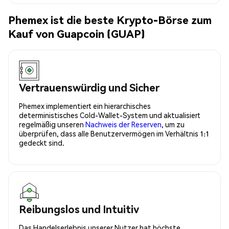
Phemex ist die beste Krypto-Börse zum
Kauf von Guapcoin (GUAP)
Vertrauenswürdig und Sicher
Phemex implementiert ein hierarchisches
deterministisches Cold-Wallet-System und aktualisiert
regelmäßig unseren
Nachweis der Reserven
, um zu
überprüfen, dass alle Benutzervermögen im Verhältnis 1:1
gedeckt sind.
Reibungslos und Intuitiv
Das Handelserlebnis unserer Nutzer hat höchste