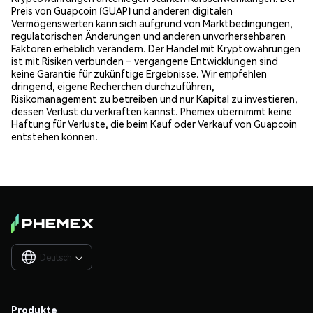
Preis von Guapcoin (GUAP) und anderen digitalen
Vermögenswerten kann sich aufgrund von Marktbedingungen,
regulatorischen Änderungen und anderen unvorhersehbaren
Faktoren erheblich verändern. Der Handel mit Kryptowährungen
ist mit Risiken verbunden – vergangene Entwicklungen sind
keine Garantie für zukünftige Ergebnisse. Wir empfehlen
dringend, eigene Recherchen durchzuführen,
Risikomanagement zu betreiben und nur Kapital zu investieren,
dessen Verlust du verkraften kannst. Phemex übernimmt keine
Haftung für Verluste, die beim Kauf oder Verkauf von Guapcoin
entstehen können.
Deutsch

Produkte