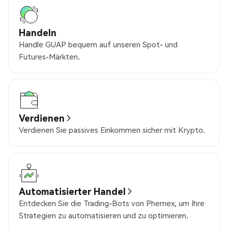
Handeln
Handle GUAP bequem auf unseren Spot- und
Futures-Märkten.
Verdienen
Verdienen Sie passives Einkommen sicher mit Krypto.
Automatisierter Handel
Entdecken Sie die Trading-Bots von Phemex, um Ihre
Strategien zu automatisieren und zu optimieren.