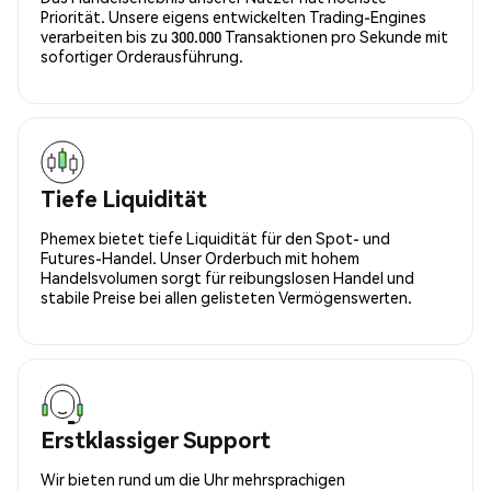
Priorität. Unsere eigens entwickelten Trading-Engines
verarbeiten bis zu 300.000 Transaktionen pro Sekunde mit
sofortiger Orderausführung.
Tiefe Liquidität
Phemex bietet tiefe Liquidität für den Spot- und
Futures-Handel. Unser Orderbuch mit hohem
Handelsvolumen sorgt für reibungslosen Handel und
stabile Preise bei allen gelisteten Vermögenswerten.
Erstklassiger Support
Wir bieten rund um die Uhr mehrsprachigen