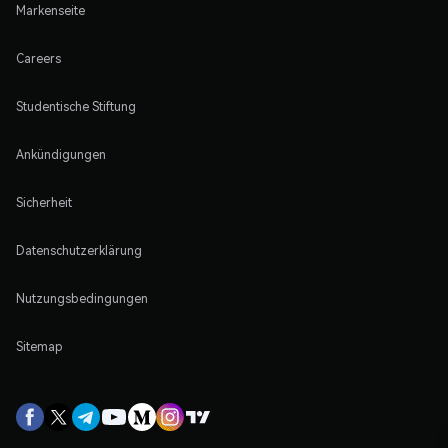
Markenseite
Careers
Studentische Stiftung
Ankündigungen
Sicherheit
Datenschutzerklärung
Nutzungsbedingungen
Sitemap