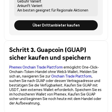
Gebühr
Variiert
Ankunft
Variiert
Am besten geeignet für
Regionale Aktionen
Über Drittanbieter kaufen
Schritt 3. Guapcoin (GUAP)
sicher kaufen und speichern
Phemex Onchain Trade Plattform
ermöglicht One-Click-
Onchain-Token-Handel ohne Web3-Wallet. Melden Sie
sich an, navigieren Sie zur
Onchain Trade Plattform
,
suchen Sie nach GUAP oder dessen Vertragsadresse und
bestätigen Sie die Verfügbarkeit. Kaufen Sie GUAP mit
USDT, kein externes Wallet erforderlich. Speichern Sie es
im hochsicheren Wallet von Phemex. Kaufen Sie GUAP
sicher und beginnen Sie noch heute mit dem Handel oder
der Aufbewahrung.