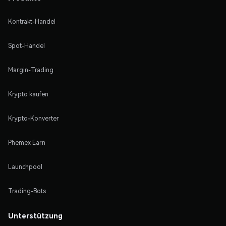
Kontrakt-Handel
Spot-Handel
Margin-Trading
Krypto kaufen
Krypto-Konverter
Phemex Earn
Launchpool
Trading-Bots
Unterstützung