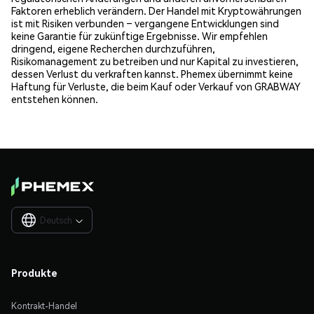
Faktoren erheblich verändern. Der Handel mit Kryptowährungen
ist mit Risiken verbunden – vergangene Entwicklungen sind
keine Garantie für zukünftige Ergebnisse. Wir empfehlen
dringend, eigene Recherchen durchzuführen,
Risikomanagement zu betreiben und nur Kapital zu investieren,
dessen Verlust du verkraften kannst. Phemex übernimmt keine
Haftung für Verluste, die beim Kauf oder Verkauf von GRABWAY
entstehen können.
Deutsch

Produkte
Kontrakt-Handel