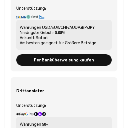
Unterstützung:
Währungen
USD/EUR/CHF/AUD/GBP/JPY
Niedrigste Gebühr
0.08%
Ankunft
Sofort
Am besten geeignet für
Größere Beträge
Per Banküberweisung kaufen
Drittanbieter
Unterstützung:
Währungen
50+