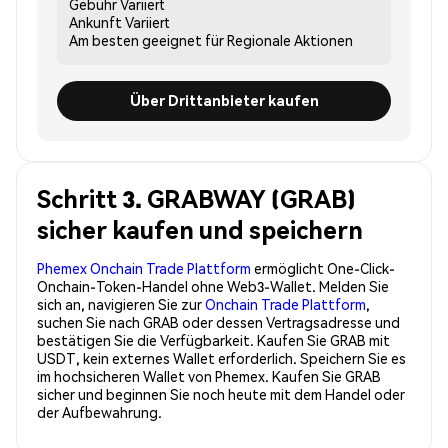
Gebühr
Variiert
Ankunft
Variiert
Am besten geeignet für
Regionale Aktionen
Über Drittanbieter kaufen
Schritt 3. GRABWAY (GRAB)
sicher kaufen und speichern
Phemex Onchain Trade Plattform
ermöglicht One-Click-
Onchain-Token-Handel ohne Web3-Wallet. Melden Sie
sich an, navigieren Sie zur
Onchain Trade Plattform
,
suchen Sie nach GRAB oder dessen Vertragsadresse und
bestätigen Sie die Verfügbarkeit. Kaufen Sie GRAB mit
USDT, kein externes Wallet erforderlich. Speichern Sie es
im hochsicheren Wallet von Phemex. Kaufen Sie GRAB
sicher und beginnen Sie noch heute mit dem Handel oder
der Aufbewahrung.