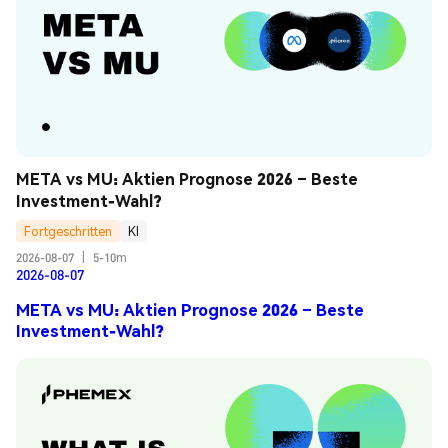
META vs MU: Aktien Prognose 2026 – Beste 
Investment-Wahl?
Fortgeschritten
KI
2026-08-07
|
5-10m
2026-08-07
META vs MU: Aktien Prognose 2026 – Beste
Investment-Wahl?