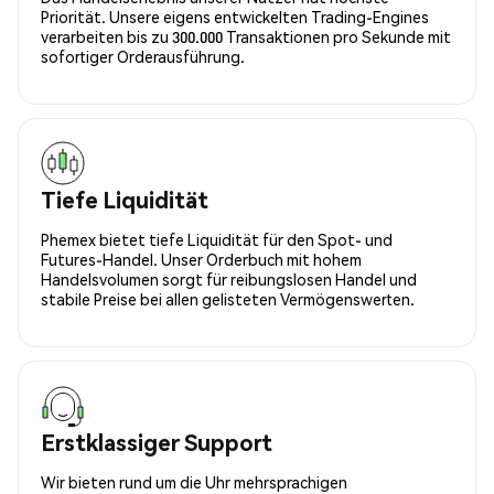
Priorität. Unsere eigens entwickelten Trading-Engines
verarbeiten bis zu 300.000 Transaktionen pro Sekunde mit
sofortiger Orderausführung.
Tiefe Liquidität
Phemex bietet tiefe Liquidität für den Spot- und
Futures-Handel. Unser Orderbuch mit hohem
Handelsvolumen sorgt für reibungslosen Handel und
stabile Preise bei allen gelisteten Vermögenswerten.
Erstklassiger Support
Wir bieten rund um die Uhr mehrsprachigen