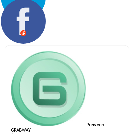
Teilen:
Preis von
GRABWAY