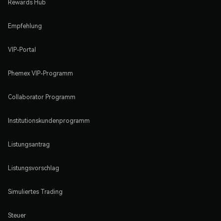
Rewards Hub
Empfehlung
VIP-Portal
Phemex VIP-Programm
Collaborator Programm
Institutionskundenprogramm
Listungsantrag
Listungsvorschlag
Simuliertes Trading
Steuer