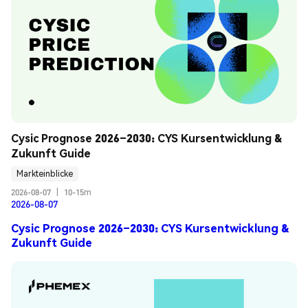
Cysic Prognose 2026–2030: CYS Kursentwicklung & 
Zukunft Guide
Markteinblicke
2026-08-07
|
10-15m
2026-08-07
Cysic Prognose 2026–2030: CYS Kursentwicklung &
Zukunft Guide