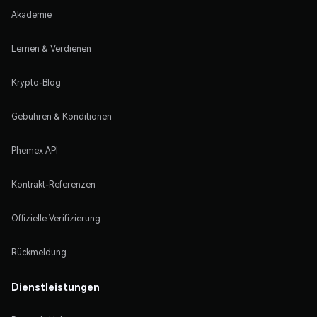
Akademie
Lernen & Verdienen
Krypto-Blog
Gebühren & Konditionen
Phemex API
Kontrakt-Referenzen
Offizielle Verifizierung
Rückmeldung
Dienstleistungen