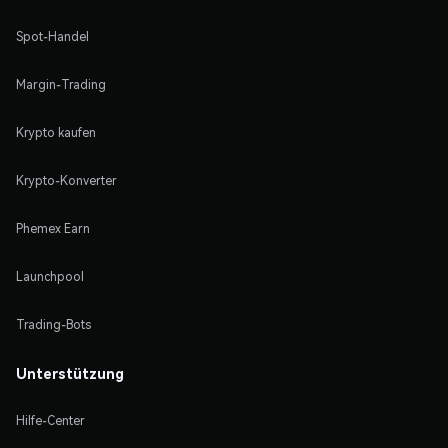
Spot-Handel
Margin-Trading
Krypto kaufen
Krypto-Konverter
Phemex Earn
Launchpool
Trading-Bots
Unterstützung
Hilfe-Center