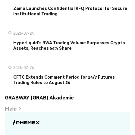
Zama Launches Confidential RFQ Protocol for Secure
Institutional Trading
2026-07-24
Hyperliquid's RWA Trading Volume Surpasses Crypto
Assets, Reaches 54% Share
2026-07-24
CFTC Extends Comment Period for 24/7 Futures
Trading Rules to August 26
GRABWAY (GRAB) Akademie
Mehr