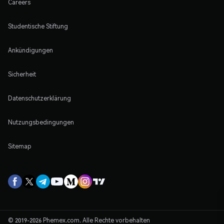
Careers
Studentische Stiftung
Ankündigungen
Sicherheit
Datenschutzerklärung
Nutzungsbedingungen
Sitemap
© 2019-2026 Phemex.com. Alle Rechte vorbehalten