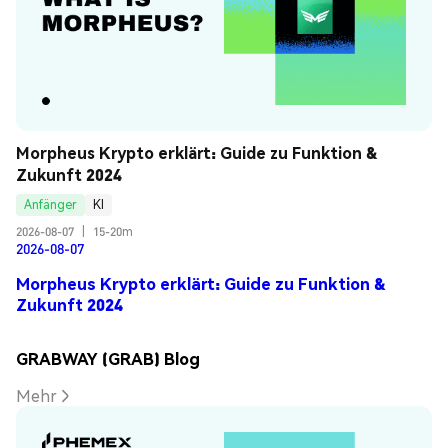
Morpheus Krypto erklärt: Guide zu Funktion & 
Zukunft 2024
Anfänger
KI
2026-08-07
|
15-20m
2026-08-07
Morpheus Krypto erklärt: Guide zu Funktion &
Zukunft 2024
GRABWAY (GRAB) Blog
Mehr