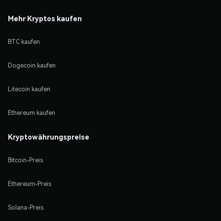
Mehr Kryptos kaufen
BTC kaufen
Dogecoin kaufen
Litecoin kaufen
Ethereum kaufen
Kryptowährungspreise
Bitcoin-Preis
Ethereum-Preis
Solana-Preis