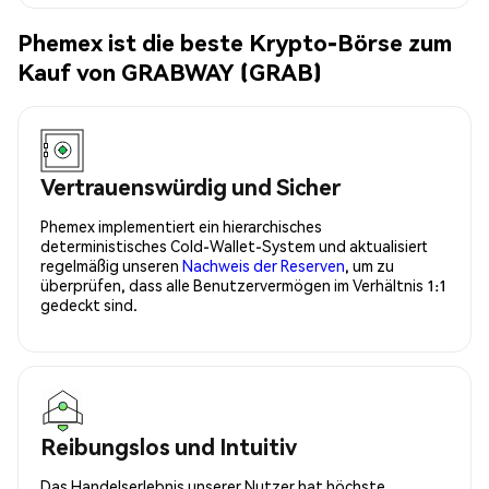
Phemex ist die beste Krypto-Börse zum
Kauf von GRABWAY (GRAB)
Vertrauenswürdig und Sicher
Phemex implementiert ein hierarchisches
deterministisches Cold-Wallet-System und aktualisiert
regelmäßig unseren
Nachweis der Reserven
, um zu
überprüfen, dass alle Benutzervermögen im Verhältnis 1:1
gedeckt sind.
Reibungslos und Intuitiv
Das Handelserlebnis unserer Nutzer hat höchste