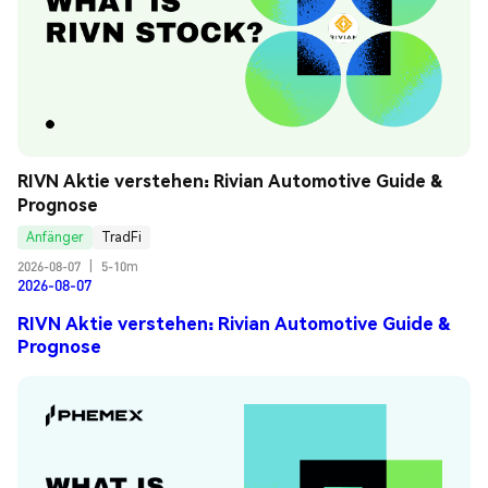
RIVN Aktie verstehen: Rivian Automotive Guide & 
Prognose
Anfänger
TradFi
2026-08-07
|
5-10m
2026-08-07
RIVN Aktie verstehen: Rivian Automotive Guide &
Prognose