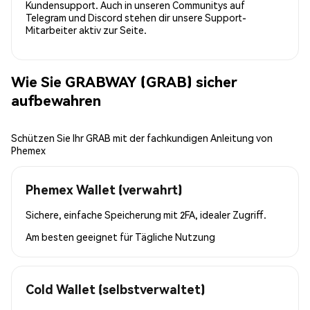
Kundensupport. Auch in unseren Communitys auf
Telegram und Discord stehen dir unsere Support-
Mitarbeiter aktiv zur Seite.
Wie Sie GRABWAY (GRAB) sicher
aufbewahren
Schützen Sie Ihr GRAB mit der fachkundigen Anleitung von
Phemex
Phemex Wallet (verwahrt)
Sichere, einfache Speicherung mit 2FA, idealer Zugriff.
Am besten geeignet für
Tägliche Nutzung
Cold Wallet (selbstverwaltet)