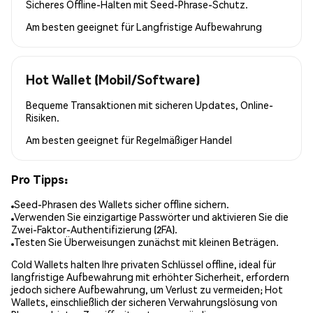
Sicheres Offline-Halten mit Seed-Phrase-Schutz.
Am besten geeignet für
Langfristige Aufbewahrung
Hot Wallet (Mobil/Software)
Bequeme Transaktionen mit sicheren Updates, Online-
Risiken.
Am besten geeignet für
Regelmäßiger Handel
Pro Tipps:
Seed-Phrasen des Wallets sicher offline sichern.
Verwenden Sie einzigartige Passwörter und aktivieren Sie die
Zwei-Faktor-Authentifizierung (2FA).
Testen Sie Überweisungen zunächst mit kleinen Beträgen.
Cold Wallets halten Ihre privaten Schlüssel offline, ideal für
langfristige Aufbewahrung mit erhöhter Sicherheit, erfordern
jedoch sichere Aufbewahrung, um Verlust zu vermeiden; Hot
Wallets, einschließlich der sicheren Verwahrungslösung von