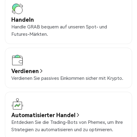
Handeln
Handle GRAB bequem auf unseren Spot- und
Futures-Märkten.
Verdienen
Verdienen Sie passives Einkommen sicher mit Krypto.
Automatisierter Handel
Entdecken Sie die Trading-Bots von Phemex, um Ihre
Strategien zu automatisieren und zu optimieren.