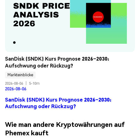
SanDisk (SNDK) Kurs Prognose 2026–2030: 
Aufschwung oder Rückzug?
Markteinblicke
2026-08-06
|
5-10m
2026-08-06
SanDisk (SNDK) Kurs Prognose 2026–2030:
Aufschwung oder Rückzug?
Wie man andere Kryptowährungen auf
Phemex kauft