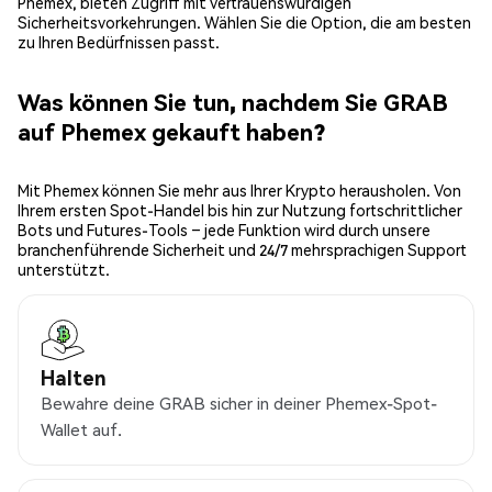
Phemex, bieten Zugriff mit vertrauenswürdigen
Sicherheitsvorkehrungen. Wählen Sie die Option, die am besten
zu Ihren Bedürfnissen passt.
Was können Sie tun, nachdem Sie GRAB
auf Phemex gekauft haben?
Mit Phemex können Sie mehr aus Ihrer Krypto herausholen. Von
Ihrem ersten Spot-Handel bis hin zur Nutzung fortschrittlicher
Bots und Futures-Tools – jede Funktion wird durch unsere
branchenführende Sicherheit und 24/7 mehrsprachigen Support
unterstützt.
Halten
Bewahre deine GRAB sicher in deiner Phemex-Spot-
Wallet auf.