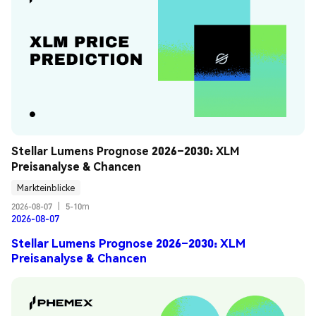
Stellar Lumens Prognose 2026–2030: XLM 
Preisanalyse & Chancen
Markteinblicke
2026-08-07
|
5-10m
2026-08-07
Stellar Lumens Prognose 2026–2030: XLM
Preisanalyse & Chancen