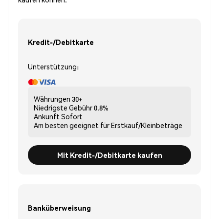
Kredit-/Debitkarte
Unterstützung:
Währungen
30+
Niedrigste Gebühr
0.8%
Ankunft
Sofort
Am besten geeignet für
Erstkauf/Kleinbeträge
Mit Kredit-/Debitkarte kaufen
Banküberweisung