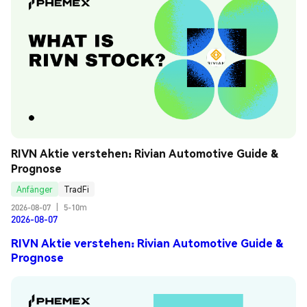
RIVN Aktie verstehen: Rivian Automotive Guide & 
Prognose
Anfänger
TradFi
2026-08-07
|
5-10m
2026-08-07
RIVN Aktie verstehen: Rivian Automotive Guide &
Prognose