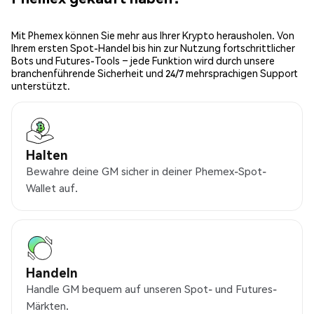
Mit Phemex können Sie mehr aus Ihrer Krypto herausholen. Von
Ihrem ersten Spot-Handel bis hin zur Nutzung fortschrittlicher
Bots und Futures-Tools – jede Funktion wird durch unsere
branchenführende Sicherheit und 24/7 mehrsprachigen Support
unterstützt.
Halten
Bewahre deine GM sicher in deiner Phemex-Spot-
Wallet auf.
Handeln
Handle GM bequem auf unseren Spot- und Futures-
Märkten.