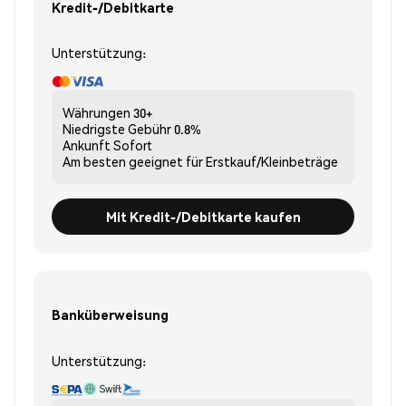
Kredit-/Debitkarte
Unterstützung:
Währungen
30+
Niedrigste Gebühr
0.8%
Ankunft
Sofort
Am besten geeignet für
Erstkauf/Kleinbeträge
Mit Kredit-/Debitkarte kaufen
Banküberweisung
Unterstützung: