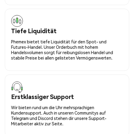
Tiefe Liquidität
Phemex bietet tiefe Liquidität für den Spot- und
Futures-Handel. Unser Orderbuch mit hohem
Handelsvolumen sorgt für reibungslosen Handel und
stabile Preise bei allen gelisteten Vermögenswerten.
Erstklassiger Support
Wir bieten rund um die Uhr mehrsprachigen
Kundensupport. Auch in unseren Communitys auf
Telegram und Discord stehen dir unsere Support-
Mitarbeiter aktiv zur Seite.