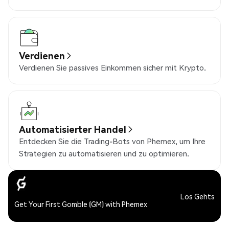
Verdienen
Verdienen Sie passives Einkommen sicher mit Krypto.
Automatisierter Handel
Entdecken Sie die Trading-Bots von Phemex, um Ihre
Strategien zu automatisieren und zu optimieren.
Los Gehts
Get Your First Gomble (GM) with Phemex