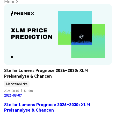
Mehr
Stellar Lumens Prognose 2026–2030: XLM 
Preisanalyse & Chancen
Markteinblicke
2026-08-07
|
5-10m
2026-08-07
Stellar Lumens Prognose 2026–2030: XLM
Preisanalyse & Chancen