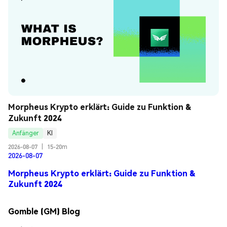
Morpheus Krypto erklärt: Guide zu Funktion & 
Zukunft 2024
Anfänger
KI
2026-08-07
|
15-20m
2026-08-07
Morpheus Krypto erklärt: Guide zu Funktion &
Zukunft 2024
Gomble (GM) Blog