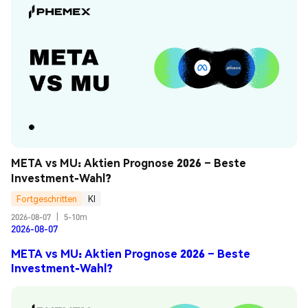
META vs MU: Aktien Prognose 2026 – Beste 
Investment-Wahl?
Fortgeschritten
KI
2026-08-07
|
5-10m
2026-08-07
META vs MU: Aktien Prognose 2026 – Beste
Investment-Wahl?