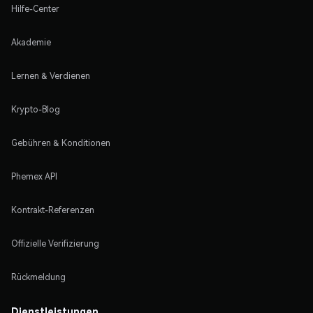
Hilfe-Center
Akademie
Lernen & Verdienen
Krypto-Blog
Gebühren & Konditionen
Phemex API
Kontrakt-Referenzen
Offizielle Verifizierung
Rückmeldung
Dienstleistungen