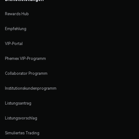
Rewards Hub
Empfehlung
VIP-Portal
Phemex VIP-Programm
Collaborator Programm
Institutionskundenprogramm
Listungsantrag
Listungsvorschlag
Simuliertes Trading