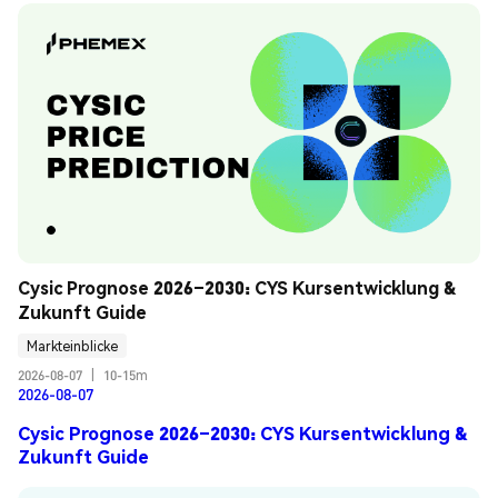
Cysic Prognose 2026–2030: CYS Kursentwicklung & 
Zukunft Guide
Markteinblicke
2026-08-07
|
10-15m
2026-08-07
Cysic Prognose 2026–2030: CYS Kursentwicklung &
Zukunft Guide