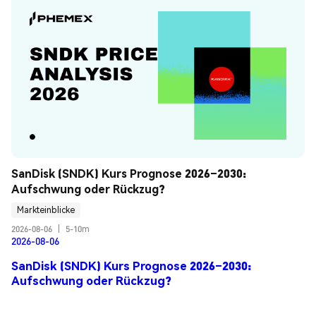
SanDisk (SNDK) Kurs Prognose 2026–2030: 
Aufschwung oder Rückzug?
Markteinblicke
2026-08-06
|
5-10m
2026-08-06
SanDisk (SNDK) Kurs Prognose 2026–2030:
Aufschwung oder Rückzug?