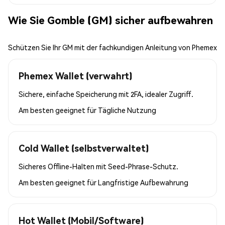
Wie Sie Gomble (GM) sicher aufbewahren
Schützen Sie Ihr GM mit der fachkundigen Anleitung von Phemex
Phemex Wallet (verwahrt)
Sichere, einfache Speicherung mit 2FA, idealer Zugriff.
Am besten geeignet für
Tägliche Nutzung
Cold Wallet (selbstverwaltet)
Sicheres Offline-Halten mit Seed-Phrase-Schutz.
Am besten geeignet für
Langfristige Aufbewahrung
Hot Wallet (Mobil/Software)