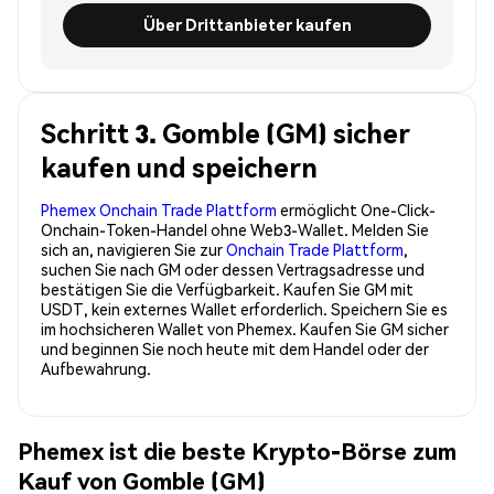
Über Drittanbieter kaufen
Schritt 3. Gomble (GM) sicher
kaufen und speichern
Phemex Onchain Trade Plattform
ermöglicht One-Click-
Onchain-Token-Handel ohne Web3-Wallet. Melden Sie
sich an, navigieren Sie zur
Onchain Trade Plattform
,
suchen Sie nach GM oder dessen Vertragsadresse und
bestätigen Sie die Verfügbarkeit. Kaufen Sie GM mit
USDT, kein externes Wallet erforderlich. Speichern Sie es
im hochsicheren Wallet von Phemex. Kaufen Sie GM sicher
und beginnen Sie noch heute mit dem Handel oder der
Aufbewahrung.
Phemex ist die beste Krypto-Börse zum
Kauf von Gomble (GM)