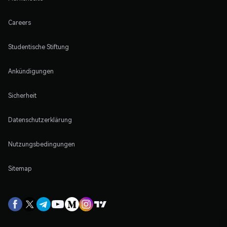
Careers
Studentische Stiftung
Ankündigungen
Sicherheit
Datenschutzerklärung
Nutzungsbedingungen
Sitemap