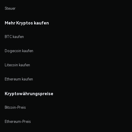
Steuer
Mehr Kryptos kaufen
BTC kaufen
Dogecoin kaufen
Litecoin kaufen
Ethereum kaufen
Kryptowährungspreise
Bitcoin-Preis
Ethereum-Preis