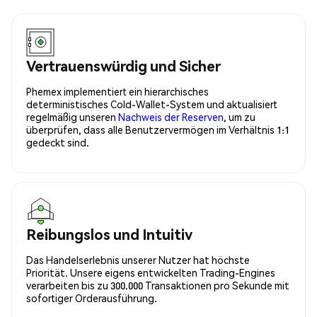
Vertrauenswürdig und Sicher
Phemex implementiert ein hierarchisches
deterministisches Cold-Wallet-System und aktualisiert
regelmäßig unseren
Nachweis der Reserven
, um zu
überprüfen, dass alle Benutzervermögen im Verhältnis 1:1
gedeckt sind.
Reibungslos und Intuitiv
Das Handelserlebnis unserer Nutzer hat höchste
Priorität. Unsere eigens entwickelten Trading-Engines
verarbeiten bis zu 300.000 Transaktionen pro Sekunde mit
sofortiger Orderausführung.