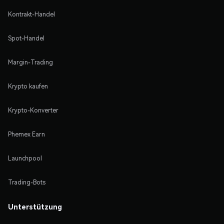
Kontrakt-Handel
Spot-Handel
Margin-Trading
Krypto kaufen
Krypto-Konverter
Phemex Earn
Launchpool
Trading-Bots
Unterstützung