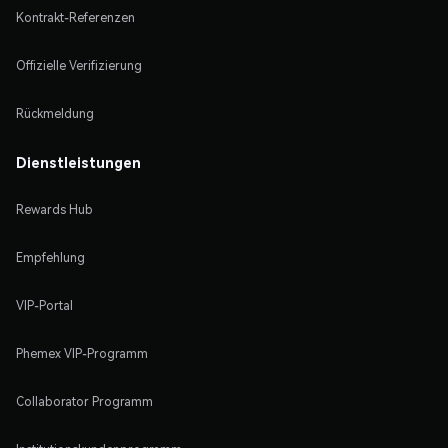
Kontrakt-Referenzen
Offizielle Verifizierung
Rückmeldung
Dienstleistungen
Rewards Hub
Empfehlung
VIP-Portal
Phemex VIP-Programm
Collaborator Programm