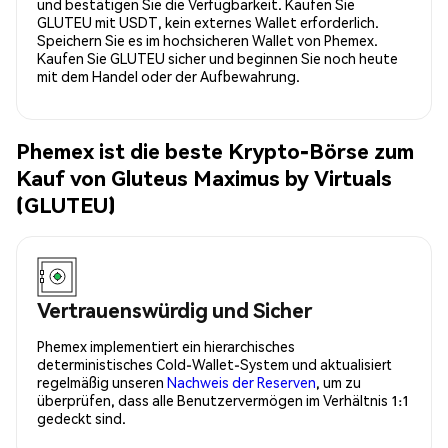
und bestätigen Sie die Verfügbarkeit. Kaufen Sie
GLUTEU mit USDT, kein externes Wallet erforderlich.
Speichern Sie es im hochsicheren Wallet von Phemex.
Kaufen Sie GLUTEU sicher und beginnen Sie noch heute
mit dem Handel oder der Aufbewahrung.
Phemex ist die beste Krypto-Börse zum
Kauf von Gluteus Maximus by Virtuals
(GLUTEU)
Vertrauenswürdig und Sicher
Phemex implementiert ein hierarchisches
deterministisches Cold-Wallet-System und aktualisiert
regelmäßig unseren
Nachweis der Reserven
, um zu
überprüfen, dass alle Benutzervermögen im Verhältnis 1:1
gedeckt sind.