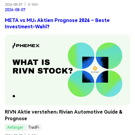
2026-08-07
|
5-10m
2026-08-07
META vs MU: Aktien Prognose 2026 – Beste
Investment-Wahl?
RIVN Aktie verstehen: Rivian Automotive Guide & 
Prognose
Anfänger
TradFi