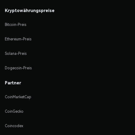
Kryptowährungspreise
Bitcoin-Preis
Ethereum-Preis
Solana-Preis
Dogecoin-Preis
Partner
CoinMarketCap
CoinGecko
Coincodex