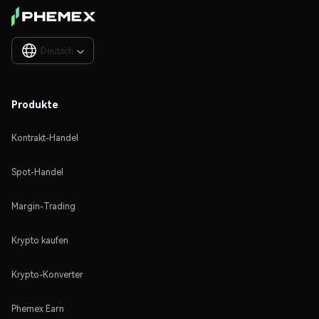
Deutsch

Produkte
Kontrakt-Handel
Spot-Handel
Margin-Trading
Krypto kaufen
Krypto-Konverter
Phemex Earn