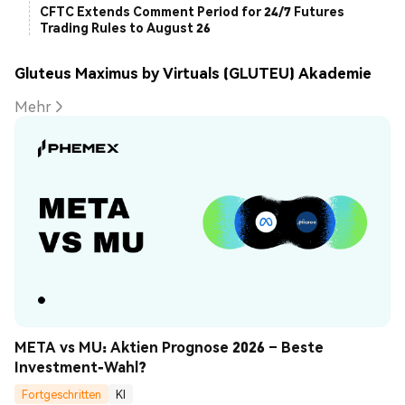
CFTC Extends Comment Period for 24/7 Futures
Trading Rules to August 26
Gluteus Maximus by Virtuals (GLUTEU) Akademie
Mehr
META vs MU: Aktien Prognose 2026 – Beste 
Investment-Wahl?
Fortgeschritten
KI