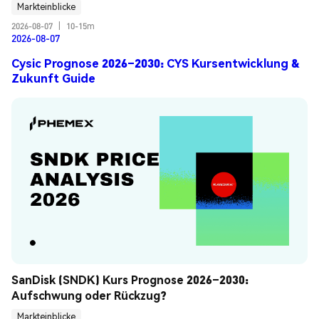
Markteinblicke
2026-08-07
|
10-15m
2026-08-07
Cysic Prognose 2026–2030: CYS Kursentwicklung &
Zukunft Guide
SanDisk (SNDK) Kurs Prognose 2026–2030: 
Aufschwung oder Rückzug?
Markteinblicke