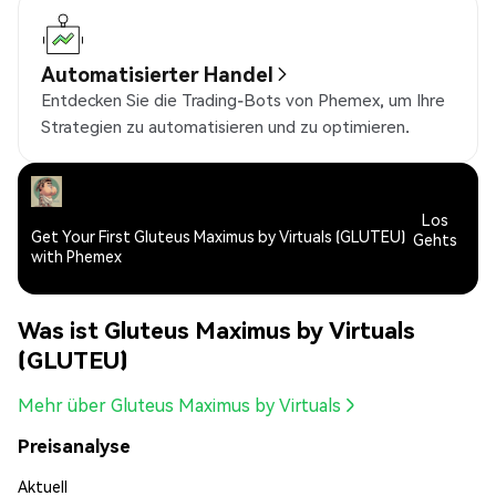
Automatisierter Handel
Entdecken Sie die Trading-Bots von Phemex, um Ihre
Strategien zu automatisieren und zu optimieren.
Los
Get Your First Gluteus Maximus by Virtuals (GLUTEU)
Gehts
with Phemex
Was ist Gluteus Maximus by Virtuals
(GLUTEU)
Mehr über Gluteus Maximus by Virtuals
Preisanalyse
Aktuell