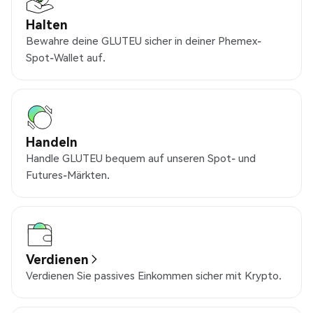
Halten
Bewahre deine GLUTEU sicher in deiner Phemex-
Spot-Wallet auf.
Handeln
Handle GLUTEU bequem auf unseren Spot- und
Futures-Märkten.
Verdienen
Verdienen Sie passives Einkommen sicher mit Krypto.