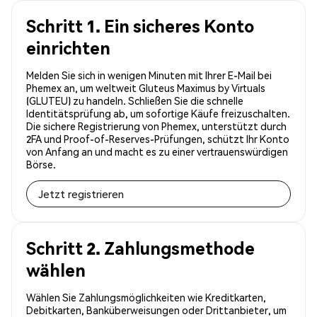
Schritt 1. Ein sicheres Konto
einrichten
Melden Sie sich in wenigen Minuten mit Ihrer E-Mail bei
Phemex an, um weltweit Gluteus Maximus by Virtuals
(GLUTEU) zu handeln. Schließen Sie die schnelle
Identitätsprüfung ab, um sofortige Käufe freizuschalten.
Die sichere Registrierung von Phemex, unterstützt durch
2FA und Proof-of-Reserves-Prüfungen, schützt Ihr Konto
von Anfang an und macht es zu einer vertrauenswürdigen
Börse.
Jetzt registrieren
Schritt 2. Zahlungsmethode
wählen
Wählen Sie Zahlungsmöglichkeiten wie Kreditkarten,
Debitkarten, Banküberweisungen oder Drittanbieter, um