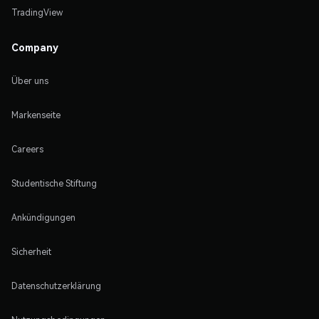
TradingView
Company
Über uns
Markenseite
Careers
Studentische Stiftung
Ankündigungen
Sicherheit
Datenschutzerklärung