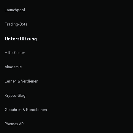
Launchpool
Trading-Bots
Unterstützung
Hilfe-Center
Akademie
Lernen & Verdienen
Krypto-Blog
Gebühren & Konditionen
Phemex API