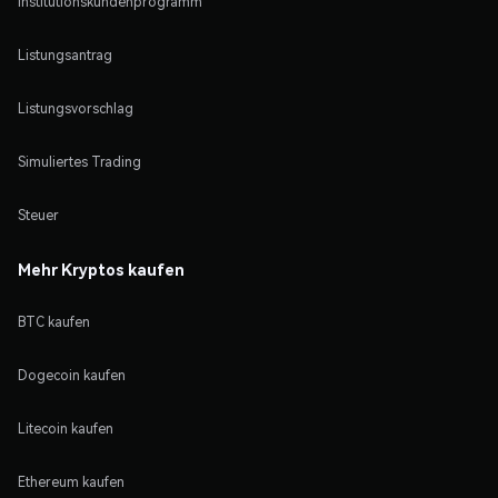
Institutionskundenprogramm
Listungsantrag
Listungsvorschlag
Simuliertes Trading
Steuer
Mehr Kryptos kaufen
BTC kaufen
Dogecoin kaufen
Litecoin kaufen
Ethereum kaufen