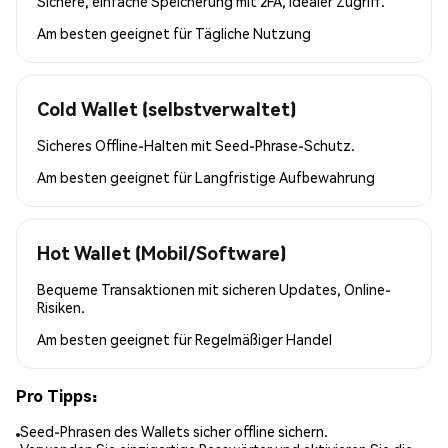
Sichere, einfache Speicherung mit 2FA, idealer Zugriff.
Am besten geeignet für
Tägliche Nutzung
Cold Wallet (selbstverwaltet)
Sicheres Offline-Halten mit Seed-Phrase-Schutz.
Am besten geeignet für
Langfristige Aufbewahrung
Hot Wallet (Mobil/Software)
Bequeme Transaktionen mit sicheren Updates, Online-
Risiken.
Am besten geeignet für
Regelmäßiger Handel
Pro Tipps:
Seed-Phrasen des Wallets sicher offline sichern.