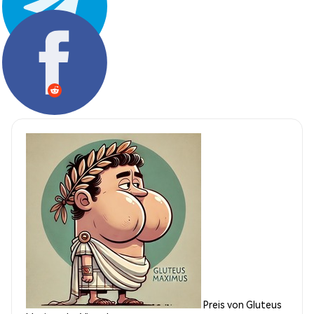
Teilen:
Preis von Gluteus