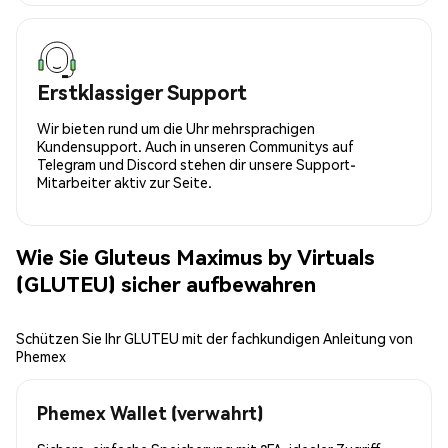
Erstklassiger Support
Wir bieten rund um die Uhr mehrsprachigen
Kundensupport. Auch in unseren Communitys auf
Telegram und Discord stehen dir unsere Support-
Mitarbeiter aktiv zur Seite.
Wie Sie Gluteus Maximus by Virtuals
(GLUTEU) sicher aufbewahren
Schützen Sie Ihr GLUTEU mit der fachkundigen Anleitung von
Phemex
Phemex Wallet (verwahrt)