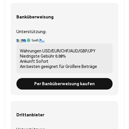
Banküberweisung
Unterstützung:
Währungen
USD/EUR/CHF/AUD/GBP/JPY
Niedrigste Gebühr
0.08%
Ankunft
Sofort
Am besten geeignet für
Größere Beträge
Per Banküberweisung kaufen
Drittanbieter