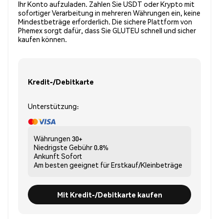
Ihr Konto aufzuladen. Zahlen Sie USDT oder Krypto mit
sofortiger Verarbeitung in mehreren Währungen ein, keine
Mindestbeträge erforderlich. Die sichere Plattform von
Phemex sorgt dafür, dass Sie GLUTEU schnell und sicher
kaufen können.
Kredit-/Debitkarte
Unterstützung:
Währungen
30+
Niedrigste Gebühr
0.8%
Ankunft
Sofort
Am besten geeignet für
Erstkauf/Kleinbeträge
Mit Kredit-/Debitkarte kaufen