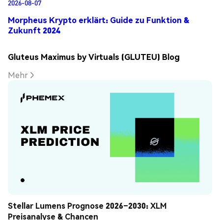
2026-08-07
Morpheus Krypto erklärt: Guide zu Funktion &
Zukunft 2024
Gluteus Maximus by Virtuals (GLUTEU) Blog
Mehr
Stellar Lumens Prognose 2026–2030: XLM 
Preisanalyse & Chancen