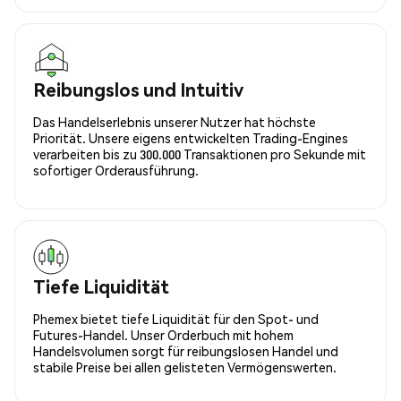
Reibungslos und Intuitiv
Das Handelserlebnis unserer Nutzer hat höchste
Priorität. Unsere eigens entwickelten Trading-Engines
verarbeiten bis zu 300.000 Transaktionen pro Sekunde mit
sofortiger Orderausführung.
Tiefe Liquidität
Phemex bietet tiefe Liquidität für den Spot- und
Futures-Handel. Unser Orderbuch mit hohem
Handelsvolumen sorgt für reibungslosen Handel und
stabile Preise bei allen gelisteten Vermögenswerten.