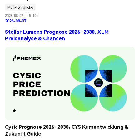
Markteinblicke
2026-08-07
|
5-10m
2026-08-07
Stellar Lumens Prognose 2026–2030: XLM
Preisanalyse & Chancen
Cysic Prognose 2026–2030: CYS Kursentwicklung & 
Zukunft Guide