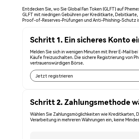
Entdecken Sie, wo Sie Global Fan Token (GLFT) auf Phemex
GLFT mit niedrigen Gebühren per Kreditkarte, Debitkarte,
Proof-of-Reserves-Prüfungen und Anti-Phishing-Schutz ist
Schritt 1. Ein sicheres Konto e
Melden Sie sich in wenigen Minuten mit Ihrer E-Mail be
Käufe freizuschalten. Die sichere Registrierung von 
vertrauenswürdigen Börse.
Jetzt registrieren
Schritt 2. Zahlungsmethode w
Wählen Sie Zahlungsmöglichkeiten wie Kreditkarten, 
Verarbeitung in mehreren Währungen ein, keine Mindes