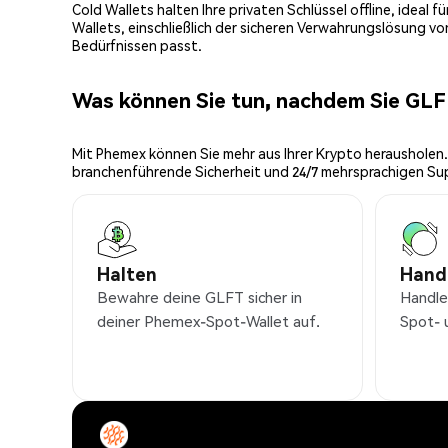
Cold Wallets halten Ihre privaten Schlüssel offline, ideal
Wallets, einschließlich der sicheren Verwahrungslösung v
Bedürfnissen passt.
Was können Sie tun, nachdem Sie GL
Mit Phemex können Sie mehr aus Ihrer Krypto herausholen.
branchenführende Sicherheit und 24/7 mehrsprachigen Su
Halten
Hand
Bewahre deine GLFT sicher in
Handle
deiner Phemex-Spot-Wallet auf.
Spot- 