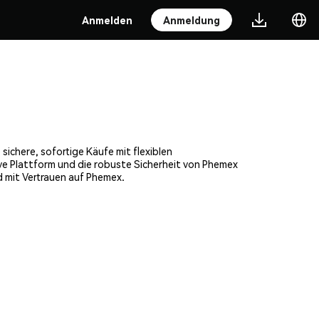
Anmelden
Anmeldung
sichere, sofortige Käufe mit flexiblen
ve Plattform und die robuste Sicherheit von Phemex
 mit Vertrauen auf Phemex.