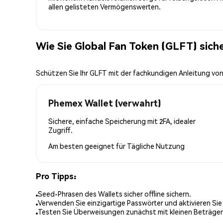
allen gelisteten Vermögenswerten.
Wie Sie Global Fan Token (GLFT) sic
Schützen Sie Ihr GLFT mit der fachkundigen Anleitung vo
Phemex Wallet (verwahrt)
Sichere, einfache Speicherung mit 2FA, idealer
Zugriff.
Am besten geeignet für
Tägliche Nutzung
Pro Tipps:
Seed-Phrasen des Wallets sicher offline sichern.
Verwenden Sie einzigartige Passwörter und aktivieren Sie
Testen Sie Überweisungen zunächst mit kleinen Beträge