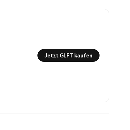
Jetzt GLFT kaufen