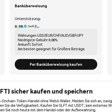
Banküberweisung
Unterstützung:
Währungen
USD/EUR/CHF/AUD/GBP/JPY
Niedrigste Gebühr
0.08%
Ankunft
Sofort
Am besten geeignet für
Größere Beträge
Per Banküberweisung kaufen
LFT) sicher kaufen und speichern
-Onchain-Token-Handel ohne Web3-Wallet. Melden Sie sich an, navig
 Sie die Verfügbarkeit. Kaufen Sie GLFT mit USDT, kein externes Wall
nen Sie noch heute mit dem Handel oder der Aufbewahrung.