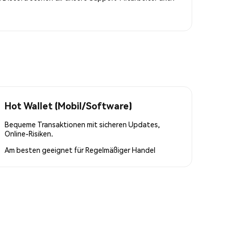
Hot Wallet (Mobil/Software)
Bequeme Transaktionen mit sicheren Updates,
Online-Risiken.
Am besten geeignet für
Regelmäßiger Handel