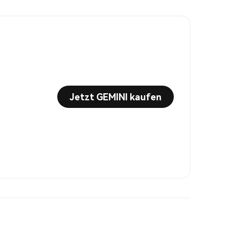
Jetzt GEMINI kaufen