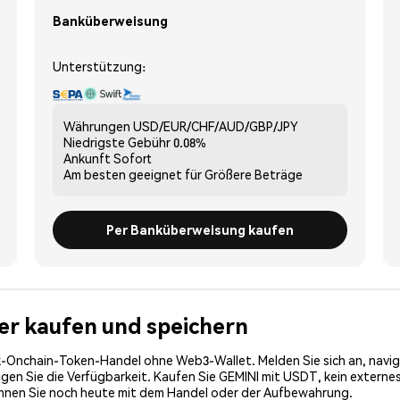
Banküberweisung
Unterstützung:
Währungen
USD/EUR/CHF/AUD/GBP/JPY
Niedrigste Gebühr
0.08%
Ankunft
Sofort
Am besten geeignet für
Größere Beträge
Per Banküberweisung kaufen
her kaufen und speichern
-Onchain-Token-Handel ohne Web3-Wallet. Melden Sie sich an, navig
n Sie die Verfügbarkeit. Kaufen Sie GEMINI mit USDT, kein externes 
innen Sie noch heute mit dem Handel oder der Aufbewahrung.