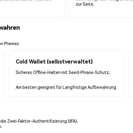
zur Seite.
ewahren
von Phemex
Cold Wallet (selbstverwaltet)
Sicheres Offline-Halten mit Seed-Phrase-Schutz.
Am besten geeignet für
Langfristige Aufbewahrung
 die Zwei-Faktor-Authentifizierung (2FA).
n.