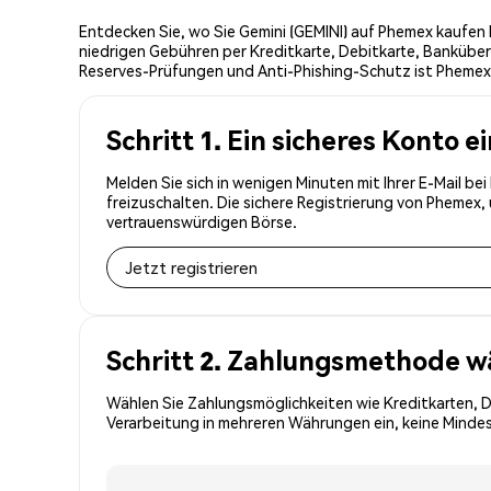
Entdecken Sie, wo Sie Gemini (GEMINI) auf Phemex kaufen 
niedrigen Gebühren per Kreditkarte, Debitkarte, Banküber
Reserves-Prüfungen und Anti-Phishing-Schutz ist Phemex d
Schritt 1. Ein sicheres Konto e
Melden Sie sich in wenigen Minuten mit Ihrer E-Mail be
freizuschalten. Die sichere Registrierung von Phemex
vertrauenswürdigen Börse.
Jetzt registrieren
Schritt 2. Zahlungsmethode w
Wählen Sie Zahlungsmöglichkeiten wie Kreditkarten, 
Verarbeitung in mehreren Währungen ein, keine Mindest