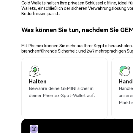
Cold Wallets halten Ihre privaten Schlüssel offline, ideal
Wallets, einschließlich der sicheren Verwahrungslösung v
Bedürfnissen passt.
Was können Sie tun, nachdem Sie GE
Mit Phemex können Sie mehr aus Ihrer Krypto herausholen.
branchenführende Sicherheit und 24/7 mehrsprachigen Su
Halten
Hand
Bewahre deine GEMINI sicher in
Handle
deiner Phemex-Spot-Wallet auf.
unsere
Märkte