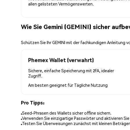
allen gelisteten Vermögenswerten.
Wie Sie Gemini (GEMINI) sicher aufb
Schützen Sie Ihr GEMINI mit der fachkundigen Anleitung 
Phemex Wallet (verwahrt)
Sichere, einfache Speicherung mit 2FA, idealer
Zugriff.
Am besten geeignet für
Tägliche Nutzung
Pro Tipps:
Seed-Phrasen des Wallets sicher offline sichern.
Verwenden Sie einzigartige Passwörter und aktivieren Sie
Testen Sie Überweisungen zunächst mit kleinen Beträge