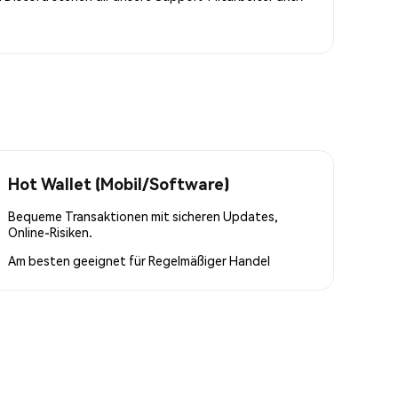
Hot Wallet (Mobil/Software)
Bequeme Transaktionen mit sicheren Updates,
Online-Risiken.
Am besten geeignet für
Regelmäßiger Handel