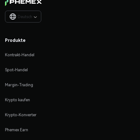
Deutsch

Produkte
Kontrakt-Handel
Spot-Handel
Margin-Trading
Krypto kaufen
Krypto-Konverter
Phemex Earn