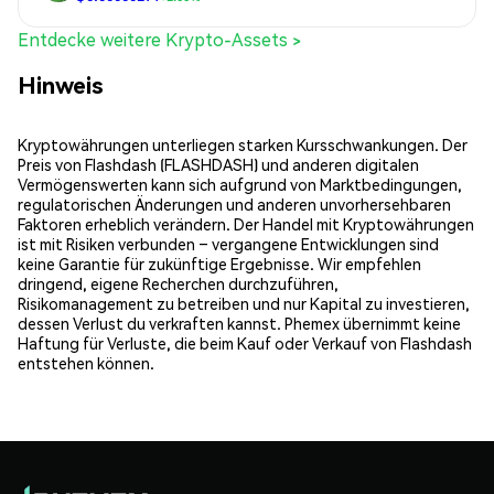
Entdecke weitere Krypto-Assets >
Hinweis
Kryptowährungen unterliegen starken Kursschwankungen. Der
Preis von Flashdash (FLASHDASH) und anderen digitalen
Vermögenswerten kann sich aufgrund von Marktbedingungen,
regulatorischen Änderungen und anderen unvorhersehbaren
Faktoren erheblich verändern. Der Handel mit Kryptowährungen
ist mit Risiken verbunden – vergangene Entwicklungen sind
keine Garantie für zukünftige Ergebnisse. Wir empfehlen
dringend, eigene Recherchen durchzuführen,
Risikomanagement zu betreiben und nur Kapital zu investieren,
dessen Verlust du verkraften kannst. Phemex übernimmt keine
Haftung für Verluste, die beim Kauf oder Verkauf von Flashdash
entstehen können.