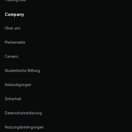
Company
Über uns
Markenseite
Careers
Studentische Stiftung
Ankündigungen
Sicherheit
Datenschutzerklärung
Nutzungsbedingungen