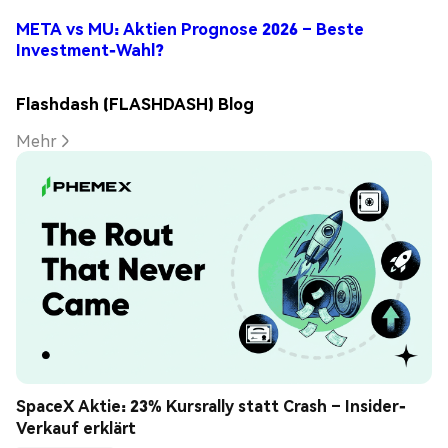
META vs MU: Aktien Prognose 2026 – Beste
Investment-Wahl?
Flashdash (FLASHDASH) Blog
Mehr
SpaceX Aktie: 23% Kursrally statt Crash – Insider-
Verkauf erklärt