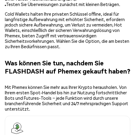
Testen Sie Überweisungen zunächst mit kleinen Beträgen.
Cold Wallets halten Ihre privaten Schlüssel offline, ideal für
langfristige Aufbewahrung mit erhöhter Sicherheit, erfordern
jedoch sichere Aufbewahrung, um Verlust zu vermeiden; Hot
Wallets, einschließlich der sicheren Verwahrungslösung von
Phemex, bieten Zugriff mit vertrauenswürdigen
Sicherheitsvorkehrungen. Wählen Sie die Option, die am besten
zu Ihren Bedürfnissen passt.
Was können Sie tun, nachdem Sie
FLASHDASH auf Phemex gekauft haben?
Mit Phemex können Sie mehr aus Ihrer Krypto herausholen. Von
Ihrem ersten Spot-Handel bis hin zur Nutzung fortschrittlicher
Bots und Futures-Tools – jede Funktion wird durch unsere
branchenführende Sicherheit und 24/7 mehrsprachigen Support
unterstützt.