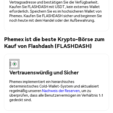
Vertragsadresse und bestätigen Sie die Verfügbarkeit.
Kaufen Sie FLASHDASH mit USDT, kein externes Wallet
erforderlich. Speichern Sie es im hochsicheren Wallet von
Phemex. Kaufen Sie FLASHDASH sicher und beginnen Sie
noch heute mit dem Handel oder der Aufbewahrung.
Phemex ist die beste Krypto-Börse zum
Kauf von Flashdash (FLASHDASH)
Vertrauenswürdig und Sicher
Phemex implementiert ein hierarchisches
deterministisches Cold-Wallet-System und aktualisiert
regelmäßig unseren
Nachweis der Reserven
, um zu
überprüfen, dass alle Benutzervermögen im Verhältnis 1:1
gedeckt sind.