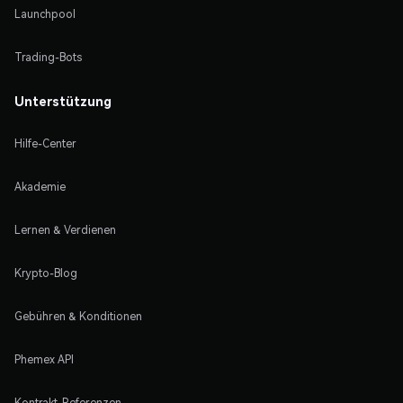
Launchpool
Trading-Bots
Unterstützung
Hilfe-Center
Akademie
Lernen & Verdienen
Krypto-Blog
Gebühren & Konditionen
Phemex API
Kontrakt-Referenzen