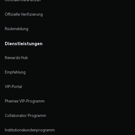
Offizielle Verifizierung
Rückmeldung
Dienstleistungen
Rewards Hub
Empfehlung
VIP-Portal
Phemex VIP-Programm
Collaborator Programm
Institutionskundenprogramm