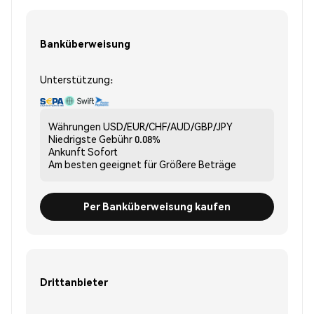
Banküberweisung
Unterstützung:
Währungen
USD/EUR/CHF/AUD/GBP/JPY
Niedrigste Gebühr
0.08%
Ankunft
Sofort
Am besten geeignet für
Größere Beträge
Per Banküberweisung kaufen
Drittanbieter