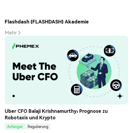
Flashdash (FLASHDASH) Akademie
Mehr
Uber CFO Balaji Krishnamurthy: Prognose zu 
Robotaxis und Krypto
Anfänger
Regulierung