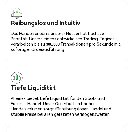
Reibungslos und Intuitiv
Das Handelserlebnis unserer Nutzer hat höchste
Priorität. Unsere eigens entwickelten Trading-Engines
verarbeiten bis zu 300.000 Transaktionen pro Sekunde mit
sofortiger Orderausführung.
Tiefe Liquidität
Phemex bietet tiefe Liquidität für den Spot- und
Futures-Handel. Unser Orderbuch mit hohem
Handelsvolumen sorgt für reibungslosen Handel und
stabile Preise bei allen gelisteten Vermögenswerten.