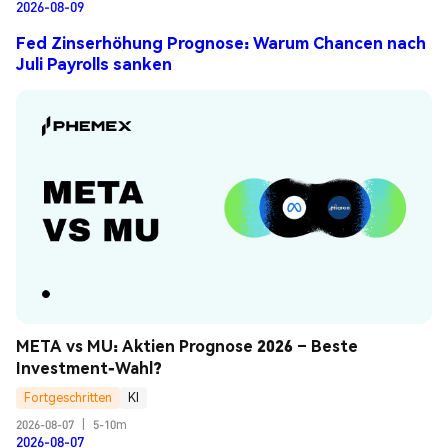
2026-08-09
Fed Zinserhöhung Prognose: Warum Chancen nach
Juli Payrolls sanken
META vs MU: Aktien Prognose 2026 – Beste 
Investment-Wahl?
Fortgeschritten
KI
2026-08-07
|
5-10m
2026-08-07