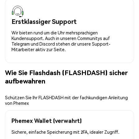
Erstklassiger Support
Wir bieten rund um die Uhr mehrsprachigen
Kundensupport. Auch in unseren Communitys auf
Telegram und Discord stehen dir unsere Support-
Mitarbeiter aktiv zur Seite.
Wie Sie Flashdash (FLASHDASH) sicher
aufbewahren
Schützen Sie Ihr FLASHDASH mit der fachkundigen Anleitung
von Phemex
Phemex Wallet (verwahrt)
Sichere, einfache Speicherung mit 2FA, idealer Zugriff.