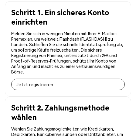
Schritt 1. Ein sicheres Konto
einrichten
Melden Sie sich in wenigen Minuten mit Ihrer E-Mail bei
Phemex an, um weltweit Flashdash (FLASHDASH) zu
handeln. Schließen Sie die schnelle Identitätsprüfung ab,
um sofortige Käufe freizuschalten. Die sichere
Registrierung von Phemex, unterstützt durch 2FA und
Proof-of-Reserves-Prüfungen, schützt Ihr Konto von
Anfang an und macht es zu einer vertrauenswürdigen
Börse.
Jetzt registrieren
Schritt 2. Zahlungsmethode
wählen
Wählen Sie Zahlungsmöglichkeiten wie Kreditkarten,
Debitkarten, Banküberweisungen oder Drittanbieter, um