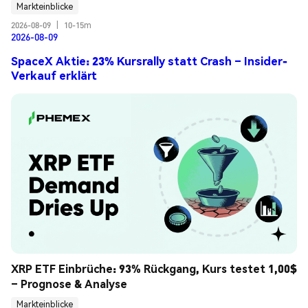
Markteinblicke
2026-08-09
|
10-15m
2026-08-09
SpaceX Aktie: 23% Kursrally statt Crash – Insider-
Verkauf erklärt
XRP ETF Einbrüche: 93% Rückgang, Kurs testet 1,00$ 
– Prognose & Analyse
Markteinblicke