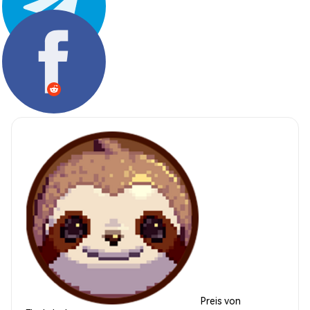
Teilen:
Preis von