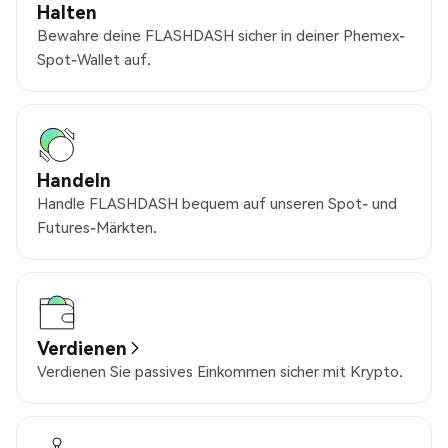
Halten
Bewahre deine FLASHDASH sicher in deiner Phemex-
Spot-Wallet auf.
Handeln
Handle FLASHDASH bequem auf unseren Spot- und
Futures-Märkten.
Verdienen
Verdienen Sie passives Einkommen sicher mit Krypto.