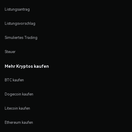
Listungsantrag
Listungsvorschlag
Simuliertes Trading
Steuer
Mehr Kryptos kaufen
BTC kaufen
Dogecoin kaufen
Litecoin kaufen
Ethereum kaufen