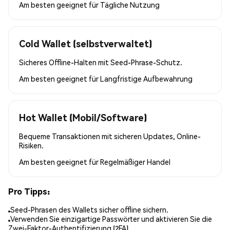
Am besten geeignet für
Tägliche Nutzung
Cold Wallet (selbstverwaltet)
Sicheres Offline-Halten mit Seed-Phrase-Schutz.
Am besten geeignet für
Langfristige Aufbewahrung
Hot Wallet (Mobil/Software)
Bequeme Transaktionen mit sicheren Updates, Online-
Risiken.
Am besten geeignet für
Regelmäßiger Handel
Pro Tipps:
Seed-Phrasen des Wallets sicher offline sichern.
Verwenden Sie einzigartige Passwörter und aktivieren Sie die
Zwei-Faktor-Authentifizierung (2FA).