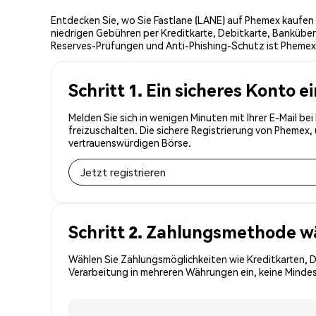
Entdecken Sie, wo Sie Fastlane (LANE) auf Phemex kaufen 
niedrigen Gebühren per Kreditkarte, Debitkarte, Banküber
Reserves-Prüfungen und Anti-Phishing-Schutz ist Phemex d
Schritt 1. Ein sicheres Konto e
Melden Sie sich in wenigen Minuten mit Ihrer E-Mail be
freizuschalten. Die sichere Registrierung von Phemex
vertrauenswürdigen Börse.
Jetzt registrieren
Schritt 2. Zahlungsmethode w
Wählen Sie Zahlungsmöglichkeiten wie Kreditkarten, 
Verarbeitung in mehreren Währungen ein, keine Mindes