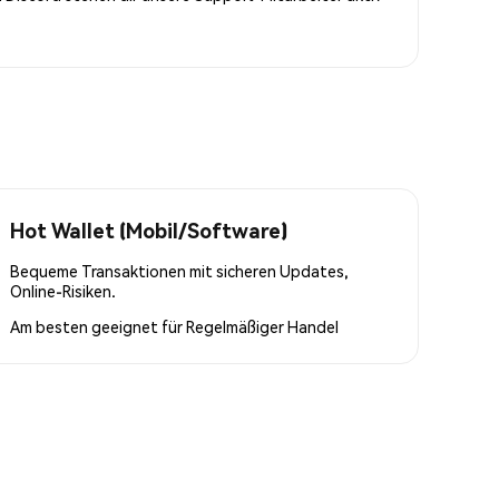
Hot Wallet (Mobil/Software)
Bequeme Transaktionen mit sicheren Updates,
Online-Risiken.
Am besten geeignet für
Regelmäßiger Handel