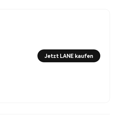
Jetzt LANE kaufen