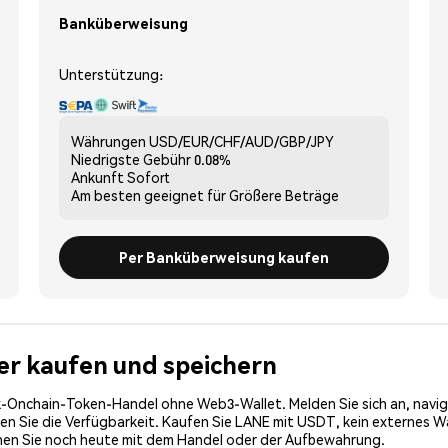
Banküberweisung
Unterstützung:
Währungen
USD/EUR/CHF/AUD/GBP/JPY
Niedrigste Gebühr
0.08%
Ankunft
Sofort
Am besten geeignet für
Größere Beträge
Per Banküberweisung kaufen
her kaufen und speichern
-Onchain-Token-Handel ohne Web3-Wallet. Melden Sie sich an, navig
 Sie die Verfügbarkeit. Kaufen Sie LANE mit USDT, kein externes Wall
nen Sie noch heute mit dem Handel oder der Aufbewahrung.