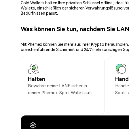
Cold Wallets halten Ihre privaten Schlüssel offline, ideal
Wallets, einschließlich der sicheren Verwahrungslösung v
Bedürfnissen passt.
Was können Sie tun, nachdem Sie LA
Mit Phemex können Sie mehr aus Ihrer Krypto herausholen.
branchenführende Sicherheit und 24/7 mehrsprachigen Su
Halten
Hand
Bewahre deine LANE sicher in
Handle
deiner Phemex-Spot-Wallet auf.
Spot- 