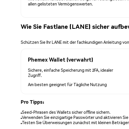
allen gelisteten Vermögenswerten.
Wie Sie Fastlane (LANE) sicher aufb
Schützen Sie Ihr LANE mit der fachkundigen Anleitung vo
Phemex Wallet (verwahrt)
Sichere, einfache Speicherung mit 2FA, idealer
Zugriff.
Am besten geeignet für
Tägliche Nutzung
Pro Tipps:
Seed-Phrasen des Wallets sicher offline sichern.
Verwenden Sie einzigartige Passwörter und aktivieren Sie
Testen Sie Überweisungen zunächst mit kleinen Beträge