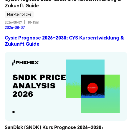
Zukunft Guide
Markteinblicke
2026-08-07
|
10-15m
2026-08-07
Cysic Prognose 2026–2030: CYS Kursentwicklung &
Zukunft Guide
SanDisk (SNDK) Kurs Prognose 2026–2030: 