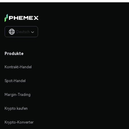
Deutsch

Produkte
Kontrakt-Handel
Spot-Handel
Margin-Trading
Krypto kaufen
Krypto-Konverter