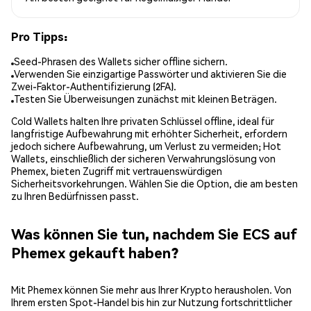
Pro Tipps:
Seed-Phrasen des Wallets sicher offline sichern.
Verwenden Sie einzigartige Passwörter und aktivieren Sie die
Zwei-Faktor-Authentifizierung (2FA).
Testen Sie Überweisungen zunächst mit kleinen Beträgen.
Cold Wallets halten Ihre privaten Schlüssel offline, ideal für
langfristige Aufbewahrung mit erhöhter Sicherheit, erfordern
jedoch sichere Aufbewahrung, um Verlust zu vermeiden; Hot
Wallets, einschließlich der sicheren Verwahrungslösung von
Phemex, bieten Zugriff mit vertrauenswürdigen
Sicherheitsvorkehrungen. Wählen Sie die Option, die am besten
zu Ihren Bedürfnissen passt.
Was können Sie tun, nachdem Sie ECS auf
Phemex gekauft haben?
Mit Phemex können Sie mehr aus Ihrer Krypto herausholen. Von
Ihrem ersten Spot-Handel bis hin zur Nutzung fortschrittlicher