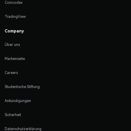
Coincodex
TradingView
Company
Über uns
Markenseite
Careers
Studentische Stiftung
Ankündigungen
Sicherheit
Datenschutzerklärung