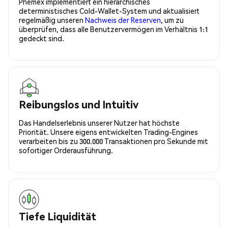
Phemex implementiert ein hierarchisches
deterministisches Cold-Wallet-System und aktualisiert
regelmäßig unseren
Nachweis der Reserven
, um zu
überprüfen, dass alle Benutzervermögen im Verhältnis 1:1
gedeckt sind.
Reibungslos und Intuitiv
Das Handelserlebnis unserer Nutzer hat höchste
Priorität. Unsere eigens entwickelten Trading-Engines
verarbeiten bis zu 300.000 Transaktionen pro Sekunde mit
sofortiger Orderausführung.
Tiefe Liquidität