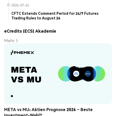
2026-07-24
CFTC Extends Comment Period for 24/7 Futures
Trading Rules to August 26
eCredits (ECS) Akademie
Mehr
META vs MU: Aktien Prognose 2026 – Beste 
Investment-Wahl?