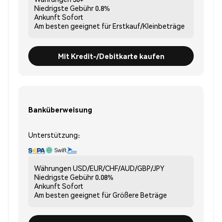
Niedrigste Gebühr
0.8%
Ankunft
Sofort
Am besten geeignet für
Erstkauf/Kleinbeträge
Mit Kredit-/Debitkarte kaufen
Banküberweisung
Unterstützung:
Währungen
USD/EUR/CHF/AUD/GBP/JPY
Niedrigste Gebühr
0.08%
Ankunft
Sofort
Am besten geeignet für
Größere Beträge