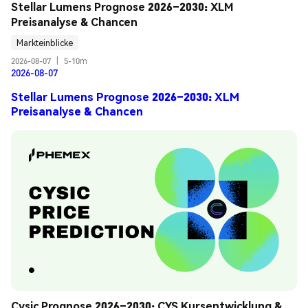
Stellar Lumens Prognose 2026–2030: XLM 
Preisanalyse & Chancen
Markteinblicke
2026-08-07
|
5-10m
2026-08-07
Stellar Lumens Prognose 2026–2030: XLM
Preisanalyse & Chancen
Cysic Prognose 2026–2030: CYS Kursentwicklung & 