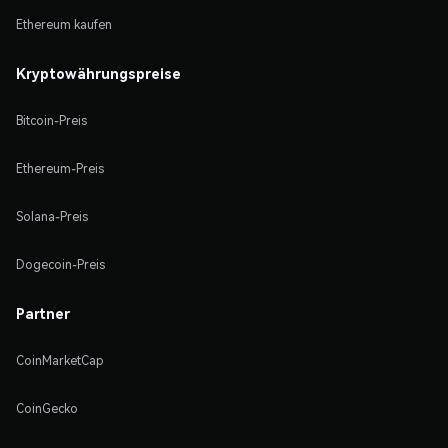
Ethereum kaufen
Kryptowährungspreise
Bitcoin-Preis
Ethereum-Preis
Solana-Preis
Dogecoin-Preis
Partner
CoinMarketCap
CoinGecko