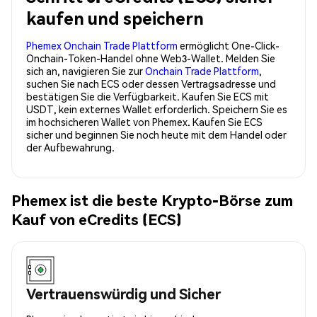
kaufen und speichern
Phemex Onchain Trade Plattform
ermöglicht One-Click-
Onchain-Token-Handel ohne Web3-Wallet. Melden Sie
sich an, navigieren Sie zur
Onchain Trade Plattform
,
suchen Sie nach ECS oder dessen Vertragsadresse und
bestätigen Sie die Verfügbarkeit. Kaufen Sie ECS mit
USDT, kein externes Wallet erforderlich. Speichern Sie es
im hochsicheren Wallet von Phemex. Kaufen Sie ECS
sicher und beginnen Sie noch heute mit dem Handel oder
der Aufbewahrung.
Phemex ist die beste Krypto-Börse zum
Kauf von eCredits (ECS)
Vertrauenswürdig und Sicher