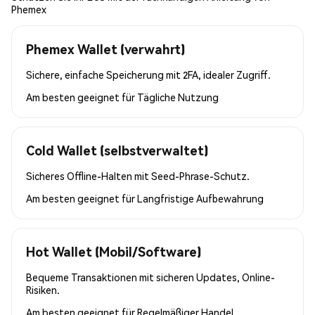
Phemex
Phemex Wallet (verwahrt)
Sichere, einfache Speicherung mit 2FA, idealer Zugriff.
Am besten geeignet für
Tägliche Nutzung
Cold Wallet (selbstverwaltet)
Sicheres Offline-Halten mit Seed-Phrase-Schutz.
Am besten geeignet für
Langfristige Aufbewahrung
Hot Wallet (Mobil/Software)
Bequeme Transaktionen mit sicheren Updates, Online-
Risiken.
Am besten geeignet für
Regelmäßiger Handel