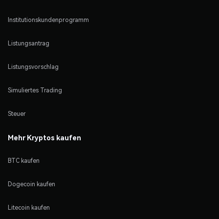
Institutionskundenprogramm
Listungsantrag
Listungsvorschlag
Simuliertes Trading
Steuer
Mehr Kryptos kaufen
BTC kaufen
Dogecoin kaufen
Litecoin kaufen