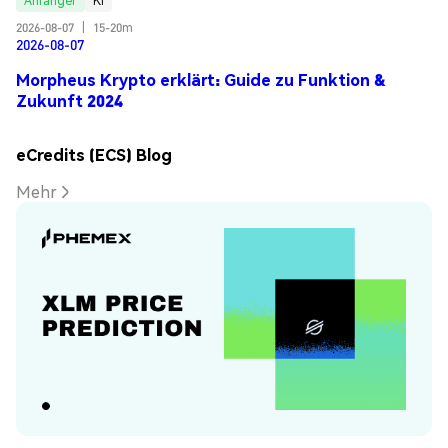
Anfänger
KI
2026-08-07
|
15-20m
2026-08-07
Morpheus Krypto erklärt: Guide zu Funktion &
Zukunft 2024
eCredits (ECS) Blog
Mehr