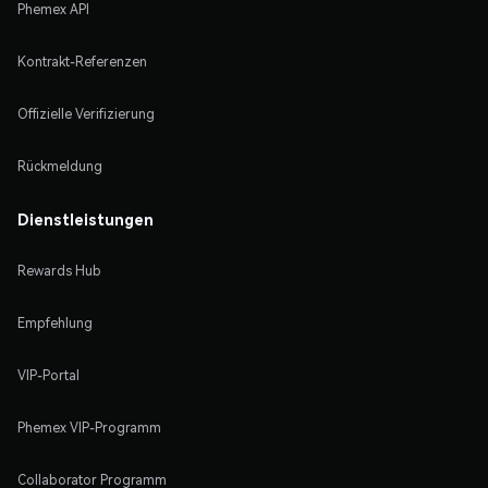
Phemex API
Kontrakt-Referenzen
Offizielle Verifizierung
Rückmeldung
Dienstleistungen
Rewards Hub
Empfehlung
VIP-Portal
Phemex VIP-Programm
Collaborator Programm