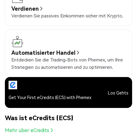
Verdienen
Verdienen Sie passives Einkommen sicher mit Krypto.
Automatisierter Handel
Entdecken Sie die Trading-Bots von Phemex, um Ihre
Strategien zu automatisieren und zu optimieren.
Los Gehts
Get Your First eCredits (ECS) with Phemex
Was ist eCredits (ECS)
Mehr über eCredits