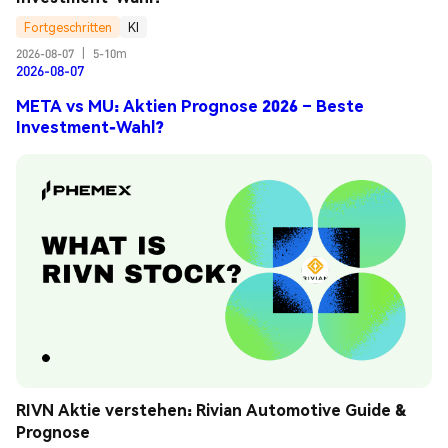
Fortgeschritten
KI
2026-08-07
|
5-10m
2026-08-07
META vs MU: Aktien Prognose 2026 – Beste
Investment-Wahl?
RIVN Aktie verstehen: Rivian Automotive Guide & 
Prognose