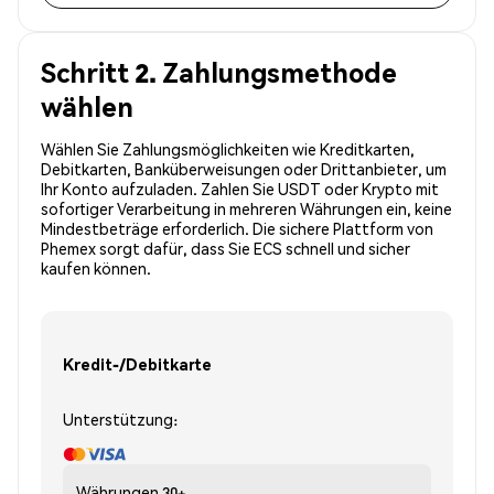
Schritt 2. Zahlungsmethode
wählen
Wählen Sie Zahlungsmöglichkeiten wie Kreditkarten,
Debitkarten, Banküberweisungen oder Drittanbieter, um
Ihr Konto aufzuladen. Zahlen Sie USDT oder Krypto mit
sofortiger Verarbeitung in mehreren Währungen ein, keine
Mindestbeträge erforderlich. Die sichere Plattform von
Phemex sorgt dafür, dass Sie ECS schnell und sicher
kaufen können.
Kredit-/Debitkarte
Unterstützung:
Währungen
30+