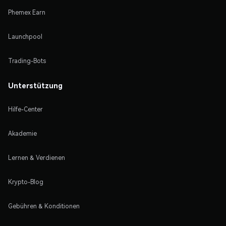
Phemex Earn
Launchpool
Trading-Bots
Unterstützung
Hilfe-Center
Akademie
Lernen & Verdienen
Krypto-Blog
Gebühren & Konditionen