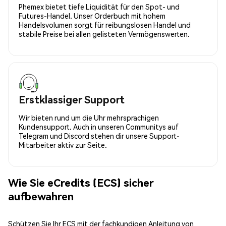
Phemex bietet tiefe Liquidität für den Spot- und
Futures-Handel. Unser Orderbuch mit hohem
Handelsvolumen sorgt für reibungslosen Handel und
stabile Preise bei allen gelisteten Vermögenswerten.
Erstklassiger Support
Wir bieten rund um die Uhr mehrsprachigen
Kundensupport. Auch in unseren Communitys auf
Telegram und Discord stehen dir unsere Support-
Mitarbeiter aktiv zur Seite.
Wie Sie eCredits (ECS) sicher
aufbewahren
Schützen Sie Ihr ECS mit der fachkundigen Anleitung von