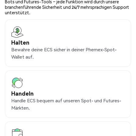
Bots und Futures-Tools – jede Funktion wird durch unsere
branchenführende Sicherheit und 24/7 mehrsprachigen Support
unterstützt.
Halten
Bewahre deine ECS sicher in deiner Phemex-Spot-
Wallet auf.
Handeln
Handle ECS bequem auf unseren Spot- und Futures-
Märkten.