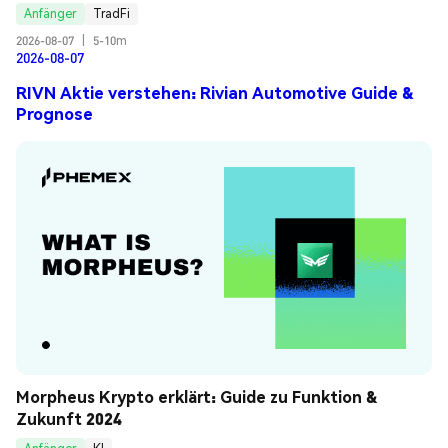
Anfänger
TradFi
2026-08-07
|
5-10m
2026-08-07
RIVN Aktie verstehen: Rivian Automotive Guide &
Prognose
Morpheus Krypto erklärt: Guide zu Funktion & 
Zukunft 2024