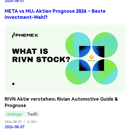
2026-08-07
META vs MU: Aktien Prognose 2026 – Beste
Investment-Wahl?
RIVN Aktie verstehen: Rivian Automotive Guide & 
Prognose
Anfänger
TradFi
2026-08-07
|
5-10m
2026-08-07