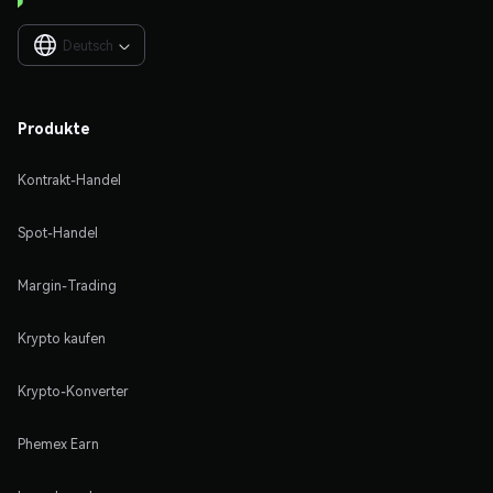
Deutsch

Produkte
Kontrakt-Handel
Spot-Handel
Margin-Trading
Krypto kaufen
Krypto-Konverter
Phemex Earn