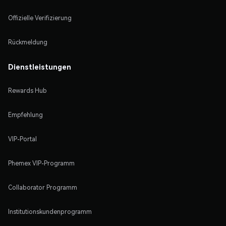
Offizielle Verifizierung
Rückmeldung
Dienstleistungen
Rewards Hub
Empfehlung
VIP-Portal
Phemex VIP-Programm
Collaborator Programm
Institutionskundenprogramm