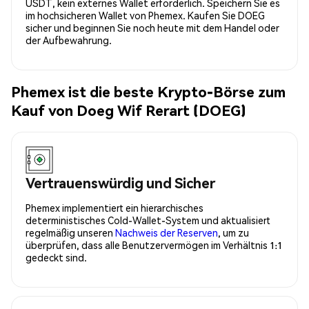
USDT, kein externes Wallet erforderlich. Speichern Sie es
im hochsicheren Wallet von Phemex. Kaufen Sie DOEG
sicher und beginnen Sie noch heute mit dem Handel oder
der Aufbewahrung.
Phemex ist die beste Krypto-Börse zum
Kauf von Doeg Wif Rerart (DOEG)
Vertrauenswürdig und Sicher
Phemex implementiert ein hierarchisches
deterministisches Cold-Wallet-System und aktualisiert
regelmäßig unseren
Nachweis der Reserven
, um zu
überprüfen, dass alle Benutzervermögen im Verhältnis 1:1
gedeckt sind.