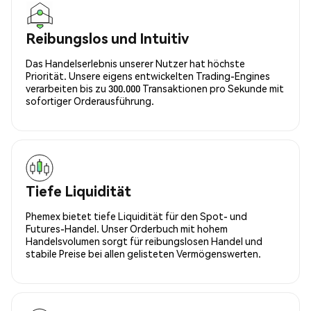
Reibungslos und Intuitiv
Das Handelserlebnis unserer Nutzer hat höchste
Priorität. Unsere eigens entwickelten Trading-Engines
verarbeiten bis zu 300.000 Transaktionen pro Sekunde mit
sofortiger Orderausführung.
Tiefe Liquidität
Phemex bietet tiefe Liquidität für den Spot- und
Futures-Handel. Unser Orderbuch mit hohem
Handelsvolumen sorgt für reibungslosen Handel und
stabile Preise bei allen gelisteten Vermögenswerten.