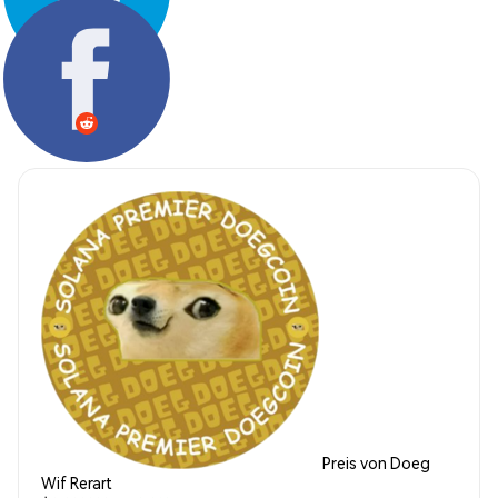
Teilen:
Preis von Doeg
Wif Rerart