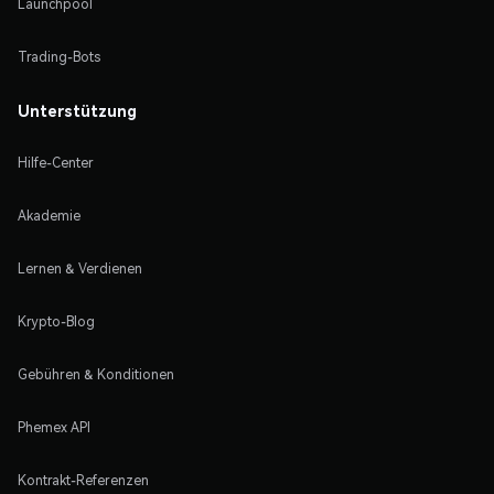
Launchpool
Trading-Bots
Unterstützung
Hilfe-Center
Akademie
Lernen & Verdienen
Krypto-Blog
Gebühren & Konditionen
Phemex API
Kontrakt-Referenzen