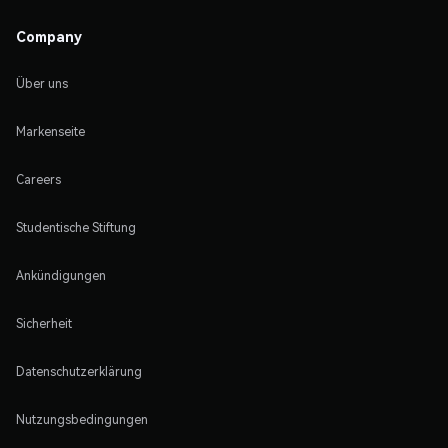
Company
Über uns
Markenseite
Careers
Studentische Stiftung
Ankündigungen
Sicherheit
Datenschutzerklärung
Nutzungsbedingungen