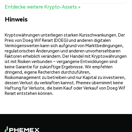
Entdecke weitere Krypto-Assets >
Hinweis
Kryptowährungen unterliegen starken Kursschwankungen. Der
Preis von Doeg Wif Rerart (DOEG) und anderen digitalen
Vermögenswerten kann sich aufgrund von Marktbedingungen,
regulatorischen Änderungen und anderen unvorhersehbaren
Faktoren erheblich verändern. Der Handel mit Kryptowährungen
ist mit Risiken verbunden – vergangene Entwicklungen sind
keine Garantie für zukünftige Ergebnisse. Wir empfehlen
dringend, eigene Recherchen durchzuführen,
Risikomanagement zu betreiben und nur Kapital zu investieren,
dessen Verlust du verkraften kannst. Phemex übernimmt keine
Haftung für Verluste, die beim Kauf oder Verkauf von Doeg Wif
Rerart entstehen können.