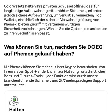
Cold Wallets halten Ihre privaten Schlüssel offline, ideal für
langfristige Aufbewahrung mit erhöhter Sicherheit, erfordern
jedoch sichere Aufbewahrung, um Verlust zu vermeiden; Hot
Wallets, einschließlich der sicheren Verwahrungslösung von
Phemex, bieten Zugriff mit vertrauenswürdigen
Sicherheitsvorkehrungen. Wählen Sie die Option, die am besten
zu Ihren Bedürfnissen passt.
Was können Sie tun, nachdem Sie DOEG
auf Phemex gekauft haben?
Mit Phemex können Sie mehr aus Ihrer Krypto herausholen. Von
Ihrem ersten Spot-Handel bis hin zur Nutzung fortschrittlicher
Bots und Futures-Tools – jede Funktion wird durch unsere
branchenführende Sicherheit und 24/7 mehrsprachigen Support
unterstützt.
Halten