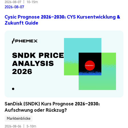
2026-08-07
|
10-15m
2026-08-07
Cysic Prognose 2026–2030: CYS Kursentwicklung &
Zukunft Guide
SanDisk (SNDK) Kurs Prognose 2026–2030: 
Aufschwung oder Rückzug?
Markteinblicke
2026-08-06
|
5-10m