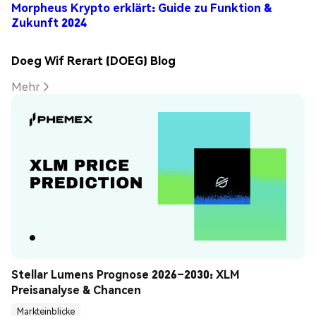
Morpheus Krypto erklärt: Guide zu Funktion &
Zukunft 2024
Doeg Wif Rerart (DOEG) Blog
Mehr
Stellar Lumens Prognose 2026–2030: XLM 
Preisanalyse & Chancen
Markteinblicke