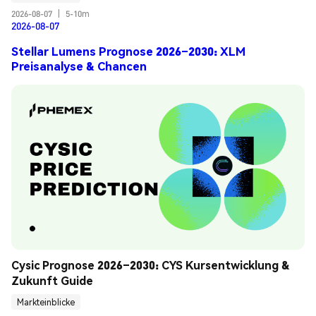
2026-08-07
|
5-10m
2026-08-07
Stellar Lumens Prognose 2026–2030: XLM
Preisanalyse & Chancen
Cysic Prognose 2026–2030: CYS Kursentwicklung & 
Zukunft Guide
Markteinblicke