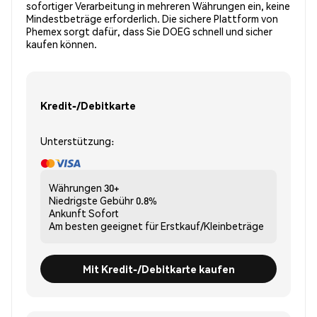
sofortiger Verarbeitung in mehreren Währungen ein, keine
Mindestbeträge erforderlich. Die sichere Plattform von
Phemex sorgt dafür, dass Sie DOEG schnell und sicher
kaufen können.
Kredit-/Debitkarte
Unterstützung:
Währungen
30+
Niedrigste Gebühr
0.8%
Ankunft
Sofort
Am besten geeignet für
Erstkauf/Kleinbeträge
Mit Kredit-/Debitkarte kaufen