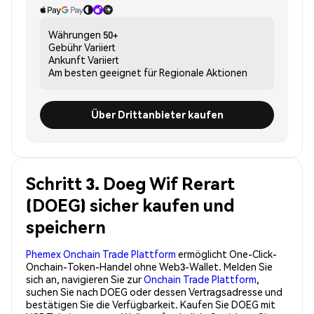
Währungen
50+
Gebühr
Variiert
Ankunft
Variiert
Am besten geeignet für
Regionale Aktionen
Über Drittanbieter kaufen
Schritt 3. Doeg Wif Rerart
(DOEG) sicher kaufen und
speichern
Phemex Onchain Trade Plattform
ermöglicht One-Click-
Onchain-Token-Handel ohne Web3-Wallet. Melden Sie
sich an, navigieren Sie zur
Onchain Trade Plattform
,
suchen Sie nach DOEG oder dessen Vertragsadresse und
bestätigen Sie die Verfügbarkeit. Kaufen Sie DOEG mit