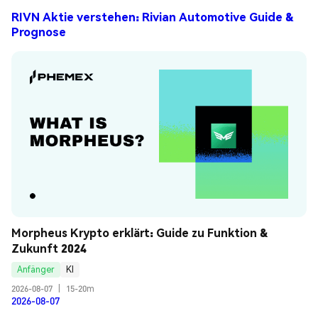
RIVN Aktie verstehen: Rivian Automotive Guide &
Prognose
Morpheus Krypto erklärt: Guide zu Funktion & 
Zukunft 2024
Anfänger
KI
2026-08-07
|
15-20m
2026-08-07