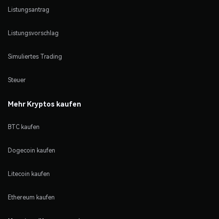
Listungsantrag
Listungsvorschlag
Simuliertes Trading
Steuer
Mehr Kryptos kaufen
BTC kaufen
Dogecoin kaufen
Litecoin kaufen
Ethereum kaufen