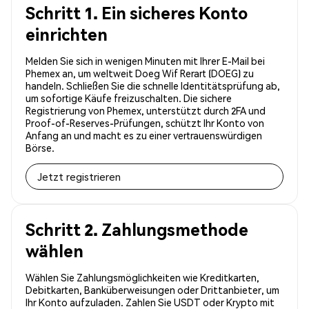
Schritt 1. Ein sicheres Konto
einrichten
Melden Sie sich in wenigen Minuten mit Ihrer E-Mail bei
Phemex an, um weltweit Doeg Wif Rerart (DOEG) zu
handeln. Schließen Sie die schnelle Identitätsprüfung ab,
um sofortige Käufe freizuschalten. Die sichere
Registrierung von Phemex, unterstützt durch 2FA und
Proof-of-Reserves-Prüfungen, schützt Ihr Konto von
Anfang an und macht es zu einer vertrauenswürdigen
Börse.
Jetzt registrieren
Schritt 2. Zahlungsmethode
wählen
Wählen Sie Zahlungsmöglichkeiten wie Kreditkarten,
Debitkarten, Banküberweisungen oder Drittanbieter, um
Ihr Konto aufzuladen. Zahlen Sie USDT oder Krypto mit