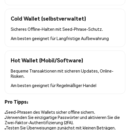
Cold Wallet (selbstverwaltet)
Sicheres Offline-Halten mit Seed-Phrase-Schutz.
Am besten geeignet für
Langfristige Aufbewahrung
Hot Wallet (Mobil/Software)
Bequeme Transaktionen mit sicheren Updates, Online-
Risiken.
Am besten geeignet für
Regelmäßiger Handel
Pro Tipps:
Seed-Phrasen des Wallets sicher offline sichern.
Verwenden Sie einzigartige Passwörter und aktivieren Sie die
Zwei-Faktor-Authentifizierung (2FA).
Testen Sie Überweisungen zunächst mit kleinen Beträgen.