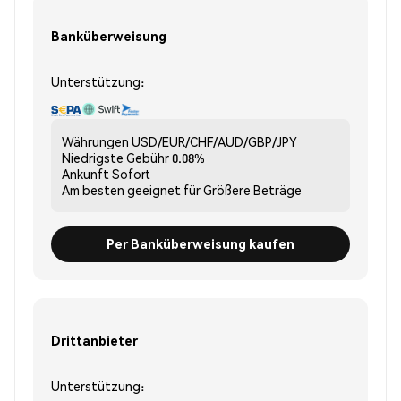
Banküberweisung
Unterstützung:
Währungen
USD/EUR/CHF/AUD/GBP/JPY
Niedrigste Gebühr
0.08%
Ankunft
Sofort
Am besten geeignet für
Größere Beträge
Per Banküberweisung kaufen
Drittanbieter
Unterstützung: