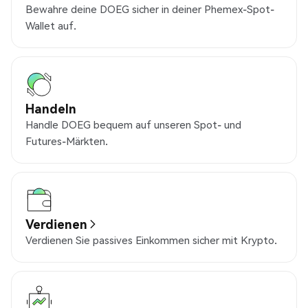
Bewahre deine DOEG sicher in deiner Phemex-Spot-
Wallet auf.
Handeln
Handle DOEG bequem auf unseren Spot- und
Futures-Märkten.
Verdienen
Verdienen Sie passives Einkommen sicher mit Krypto.