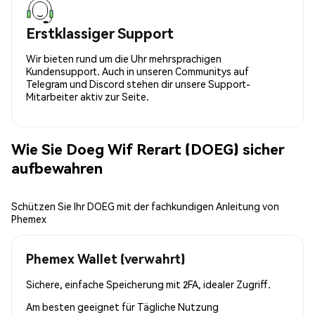
Erstklassiger Support
Wir bieten rund um die Uhr mehrsprachigen
Kundensupport. Auch in unseren Communitys auf
Telegram und Discord stehen dir unsere Support-
Mitarbeiter aktiv zur Seite.
Wie Sie Doeg Wif Rerart (DOEG) sicher
aufbewahren
Schützen Sie Ihr DOEG mit der fachkundigen Anleitung von
Phemex
Phemex Wallet (verwahrt)
Sichere, einfache Speicherung mit 2FA, idealer Zugriff.
Am besten geeignet für
Tägliche Nutzung