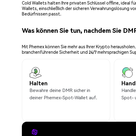
Cold Wallets halten Ihre privaten Schlüssel offline, ideal
Wallets, einschließlich der sicheren Verwahrungslösung v
Bedürfnissen passt.
Was können Sie tun, nachdem Sie DM
Mit Phemex können Sie mehr aus Ihrer Krypto herausholen.
branchenführende Sicherheit und 24/7 mehrsprachigen Su
Halten
Hand
Bewahre deine DMR sicher in
Handle
deiner Phemex-Spot-Wallet auf.
Spot- 