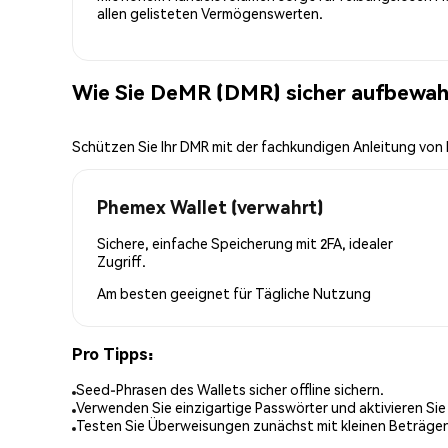
allen gelisteten Vermögenswerten.
Wie Sie DeMR (DMR) sicher aufbewah
Schützen Sie Ihr DMR mit der fachkundigen Anleitung vo
Phemex Wallet (verwahrt)
Sichere, einfache Speicherung mit 2FA, idealer
Zugriff.
Am besten geeignet für
Tägliche Nutzung
Pro Tipps:
Seed-Phrasen des Wallets sicher offline sichern.
Verwenden Sie einzigartige Passwörter und aktivieren Sie
Testen Sie Überweisungen zunächst mit kleinen Beträge