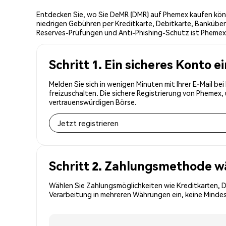
Entdecken Sie, wo Sie DeMR (DMR) auf Phemex kaufen könn
niedrigen Gebühren per Kreditkarte, Debitkarte, Banküber
Reserves-Prüfungen und Anti-Phishing-Schutz ist Phemex 
Schritt 1. Ein sicheres Konto e
Melden Sie sich in wenigen Minuten mit Ihrer E-Mail b
freizuschalten. Die sichere Registrierung von Phemex
vertrauenswürdigen Börse.
Jetzt registrieren
Schritt 2. Zahlungsmethode w
Wählen Sie Zahlungsmöglichkeiten wie Kreditkarten, 
Verarbeitung in mehreren Währungen ein, keine Mindes