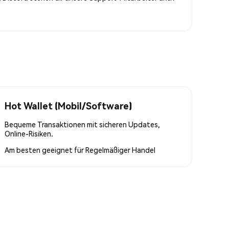
Hot Wallet (Mobil/Software)
Bequeme Transaktionen mit sicheren Updates,
Online-Risiken.
Am besten geeignet für
Regelmäßiger Handel