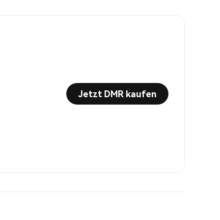
Jetzt DMR kaufen