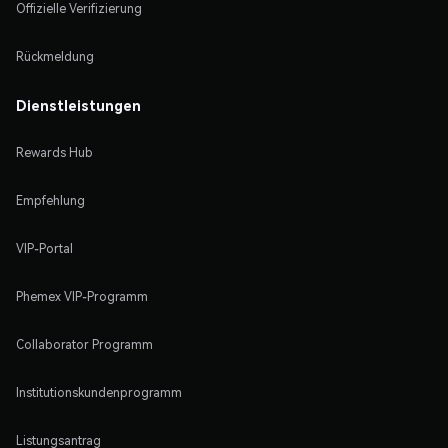
Offizielle Verifizierung
Rückmeldung
Dienstleistungen
Rewards Hub
Empfehlung
VIP-Portal
Phemex VIP-Programm
Collaborator Programm
Institutionskundenprogramm
Listungsantrag