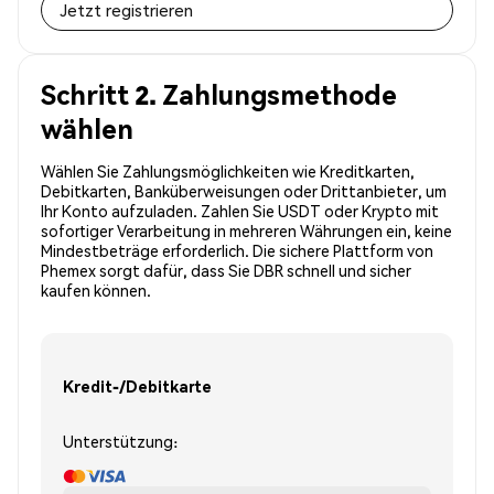
Jetzt registrieren
Schritt 2. Zahlungsmethode
wählen
Wählen Sie Zahlungsmöglichkeiten wie Kreditkarten,
Debitkarten, Banküberweisungen oder Drittanbieter, um
Ihr Konto aufzuladen. Zahlen Sie USDT oder Krypto mit
sofortiger Verarbeitung in mehreren Währungen ein, keine
Mindestbeträge erforderlich. Die sichere Plattform von
Phemex sorgt dafür, dass Sie DBR schnell und sicher
kaufen können.
Kredit-/Debitkarte
Unterstützung: