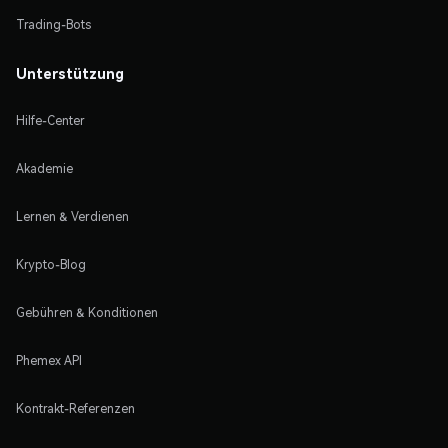
Trading-Bots
Unterstützung
Hilfe-Center
Akademie
Lernen & Verdienen
Krypto-Blog
Gebühren & Konditionen
Phemex API
Kontrakt-Referenzen