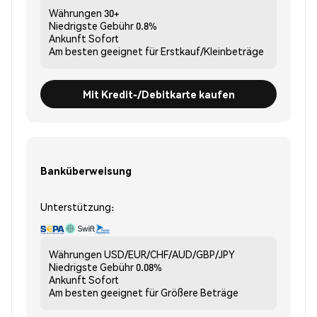
Währungen
30+
Niedrigste Gebühr
0.8%
Ankunft
Sofort
Am besten geeignet für
Erstkauf/Kleinbeträge
Mit Kredit-/Debitkarte kaufen
Banküberweisung
Unterstützung:
Währungen
USD/EUR/CHF/AUD/GBP/JPY
Niedrigste Gebühr
0.08%
Ankunft
Sofort
Am besten geeignet für
Größere Beträge