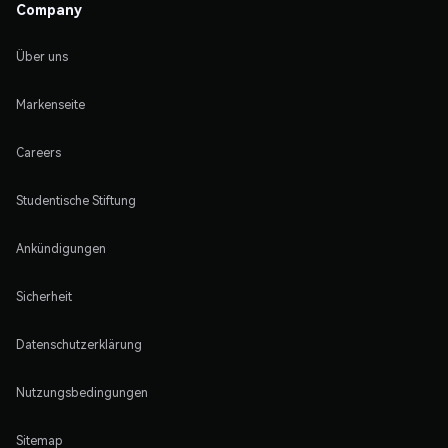
Company
Über uns
Markenseite
Careers
Studentische Stiftung
Ankündigungen
Sicherheit
Datenschutzerklärung
Nutzungsbedingungen
Sitemap