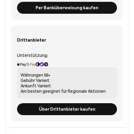
Per Banküberweisung kaufen
Drittanbieter
Unterstützung:
Währungen
50+
Gebühr
Variiert
Ankunft
Variiert
Am besten geeignet für
Regionale Aktionen
Über Drittanbieter kaufen