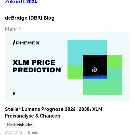
Zukunft 2024
deBridge (DBR) Blog
Mehr
Stellar Lumens Prognose 2026–2030: XLM 
Preisanalyse & Chancen
Markteinblicke
2026-08-07
|
5-10m