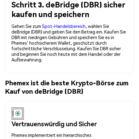
Schritt 3. deBridge (DBR) sicher
kaufen und speichern
Gehen Sie zum
Spot-Handelsbereich
, wählen Sie
deBridge (DBR) und geben Sie den Betrag ein. Kaufen Sie
DBR mit niedrigen Gebühren und speichern Sie es in
Phemex’ hochsicherem Wallet, geschützt durch
fortschrittliche Verschlüsselung. Kaufen Sie DBR sicher
und beginnen Sie noch heute mit dem Handel oder der
Aufbewahrung.
Phemex ist die beste Krypto-Börse zum
Kauf von deBridge (DBR)
Vertrauenswürdig und Sicher
Phemex implementiert ein hierarchisches