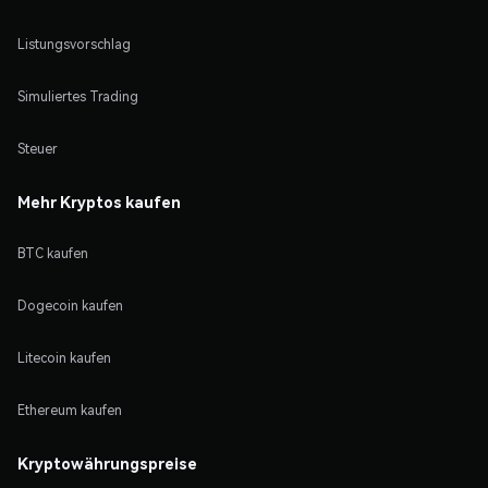
Listungsvorschlag
Simuliertes Trading
Steuer
Mehr Kryptos kaufen
BTC kaufen
Dogecoin kaufen
Litecoin kaufen
Ethereum kaufen
Kryptowährungspreise