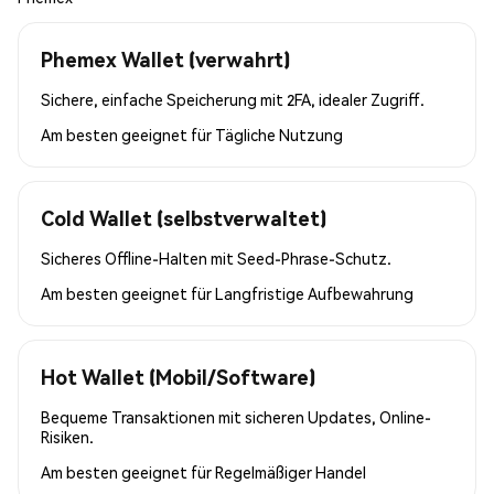
Phemex Wallet (verwahrt)
Sichere, einfache Speicherung mit 2FA, idealer Zugriff.
Am besten geeignet für
Tägliche Nutzung
Cold Wallet (selbstverwaltet)
Sicheres Offline-Halten mit Seed-Phrase-Schutz.
Am besten geeignet für
Langfristige Aufbewahrung
Hot Wallet (Mobil/Software)
Bequeme Transaktionen mit sicheren Updates, Online-
Risiken.
Am besten geeignet für
Regelmäßiger Handel