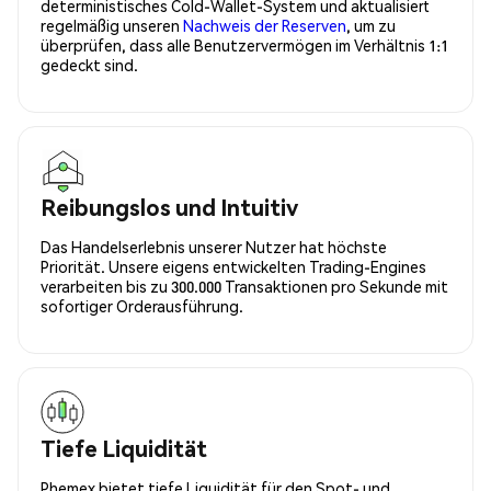
deterministisches Cold-Wallet-System und aktualisiert
regelmäßig unseren
Nachweis der Reserven
, um zu
überprüfen, dass alle Benutzervermögen im Verhältnis 1:1
gedeckt sind.
Reibungslos und Intuitiv
Das Handelserlebnis unserer Nutzer hat höchste
Priorität. Unsere eigens entwickelten Trading-Engines
verarbeiten bis zu 300.000 Transaktionen pro Sekunde mit
sofortiger Orderausführung.
Tiefe Liquidität
Phemex bietet tiefe Liquidität für den Spot- und