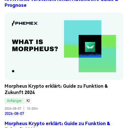
Prognose
Morpheus Krypto erklärt: Guide zu Funktion & 
Zukunft 2024
Anfänger
KI
2026-08-07
|
15-20m
2026-08-07
Morpheus Krypto erklärt: Guide zu Funktion &