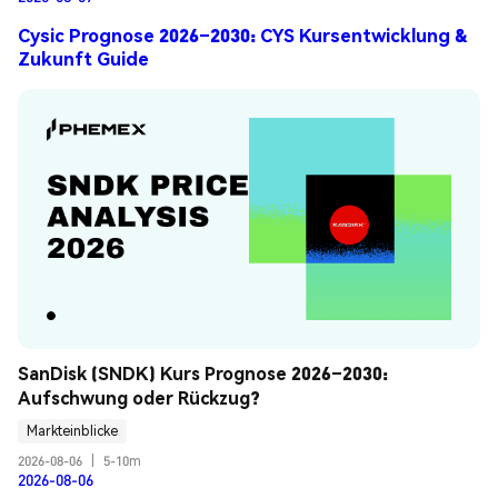
Cysic Prognose 2026–2030: CYS Kursentwicklung &
Zukunft Guide
SanDisk (SNDK) Kurs Prognose 2026–2030: 
Aufschwung oder Rückzug?
Markteinblicke
2026-08-06
|
5-10m
2026-08-06