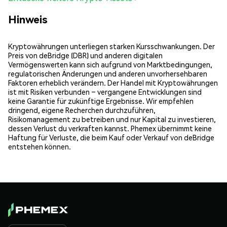
Hinweis
Kryptowährungen unterliegen starken Kursschwankungen. Der
Preis von deBridge (DBR) und anderen digitalen
Vermögenswerten kann sich aufgrund von Marktbedingungen,
regulatorischen Änderungen und anderen unvorhersehbaren
Faktoren erheblich verändern. Der Handel mit Kryptowährungen
ist mit Risiken verbunden – vergangene Entwicklungen sind
keine Garantie für zukünftige Ergebnisse. Wir empfehlen
dringend, eigene Recherchen durchzuführen,
Risikomanagement zu betreiben und nur Kapital zu investieren,
dessen Verlust du verkraften kannst. Phemex übernimmt keine
Haftung für Verluste, die beim Kauf oder Verkauf von deBridge
entstehen können.