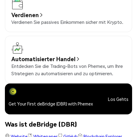
Verdienen
Verdienen Sie passives Einkommen sicher mit Krypto.
Automatisierter Handel
Entdecken Sie die Trading-Bots von Phemex, um Ihre
Strategien zu automatisieren und zu optimieren.
Los Gehts
Get Your First deBridge (DBR) with Phemex
Was ist deBridge (DBR)
Website
Whitepaper
GitHub
Blockchain Explorer