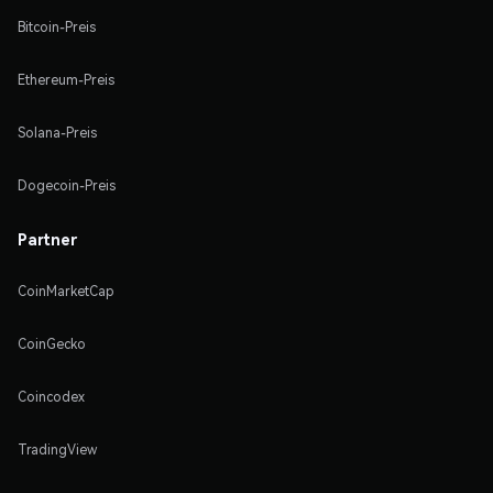
Bitcoin-Preis
Ethereum-Preis
Solana-Preis
Dogecoin-Preis
Partner
CoinMarketCap
CoinGecko
Coincodex
TradingView