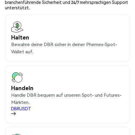
branchenführende Sicherheit und 24/7 mehrsprachigen Support
unterstützt.
Halten
Bewahre deine DBR sicher in deiner Phemex-Spot-
Wallet auf.
Handeln
Handle DBR bequem auf unseren Spot- und Futures-
Märkten.
DBRUSDT