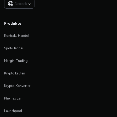
Deutsch

Produkte
Kontrakt-Handel
Spot-Handel
Margin-Trading
Krypto kaufen
Krypto-Konverter
Phemex Earn
Launchpool