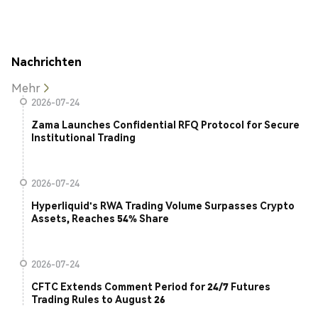
Nachrichten
Mehr
2026-07-24
Zama Launches Confidential RFQ Protocol for Secure
Institutional Trading
2026-07-24
Hyperliquid's RWA Trading Volume Surpasses Crypto
Assets, Reaches 54% Share
2026-07-24
CFTC Extends Comment Period for 24/7 Futures
Trading Rules to August 26