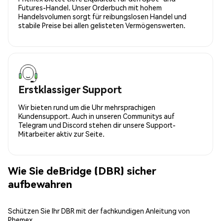
Futures-Handel. Unser Orderbuch mit hohem
Handelsvolumen sorgt für reibungslosen Handel und
stabile Preise bei allen gelisteten Vermögenswerten.
Erstklassiger Support
Wir bieten rund um die Uhr mehrsprachigen
Kundensupport. Auch in unseren Communitys auf
Telegram und Discord stehen dir unsere Support-
Mitarbeiter aktiv zur Seite.
Wie Sie deBridge (DBR) sicher
aufbewahren
Schützen Sie Ihr DBR mit der fachkundigen Anleitung von
Phemex