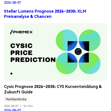
2026-08-07
Stellar Lumens Prognose 2026–2030: XLM
Preisanalyse & Chancen
Cysic Prognose 2026–2030: CYS Kursentwicklung & 
Zukunft Guide
Markteinblicke
2026-08-07
|
10-15m
2026-08-07