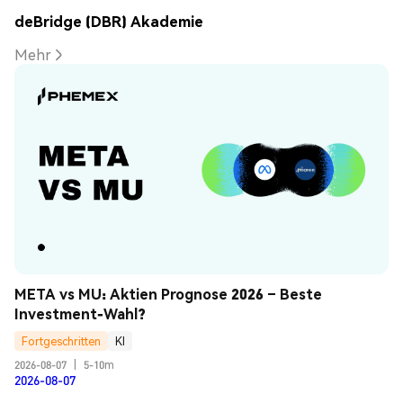
deBridge (DBR) Akademie
Mehr
META vs MU: Aktien Prognose 2026 – Beste 
Investment-Wahl?
Fortgeschritten
KI
2026-08-07
|
5-10m
2026-08-07