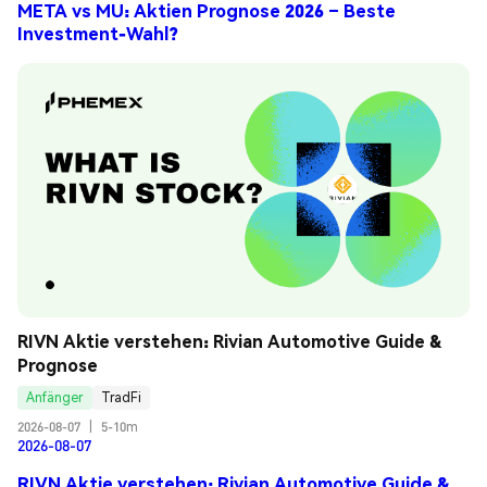
META vs MU: Aktien Prognose 2026 – Beste
Investment-Wahl?
RIVN Aktie verstehen: Rivian Automotive Guide & 
Prognose
Anfänger
TradFi
2026-08-07
|
5-10m
2026-08-07
RIVN Aktie verstehen: Rivian Automotive Guide &