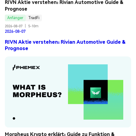
RIVN Aktie verstehen: Rivian Automotive Guide & 
Prognose
Anfänger
TradFi
2026-08-07
|
5-10m
2026-08-07
RIVN Aktie verstehen: Rivian Automotive Guide &
Prognose
Morpheus Krypto erklärt: Guide zu Funktion & 