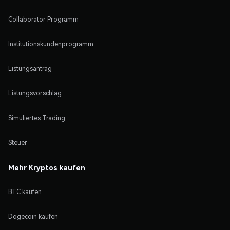
Collaborator Programm
Institutionskundenprogramm
Listungsantrag
Listungsvorschlag
Simuliertes Trading
Steuer
Mehr Kryptos kaufen
BTC kaufen
Dogecoin kaufen