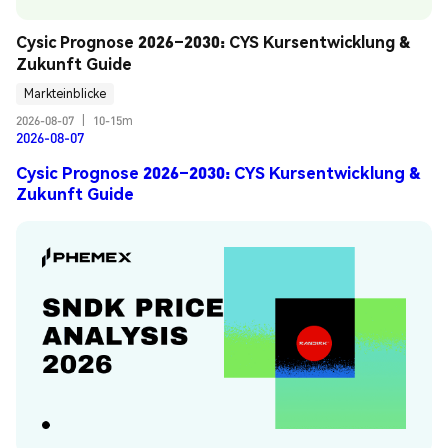
Cysic Prognose 2026–2030: CYS Kursentwicklung & 
Zukunft Guide
Markteinblicke
2026-08-07
|
10-15m
2026-08-07
Cysic Prognose 2026–2030: CYS Kursentwicklung &
Zukunft Guide