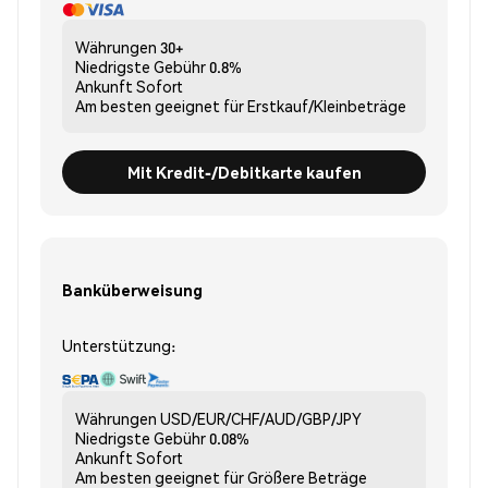
Währungen
30+
Niedrigste Gebühr
0.8%
Ankunft
Sofort
Am besten geeignet für
Erstkauf/Kleinbeträge
Mit Kredit-/Debitkarte kaufen
Banküberweisung
Unterstützung:
Währungen
USD/EUR/CHF/AUD/GBP/JPY
Niedrigste Gebühr
0.08%
Ankunft
Sofort
Am besten geeignet für
Größere Beträge