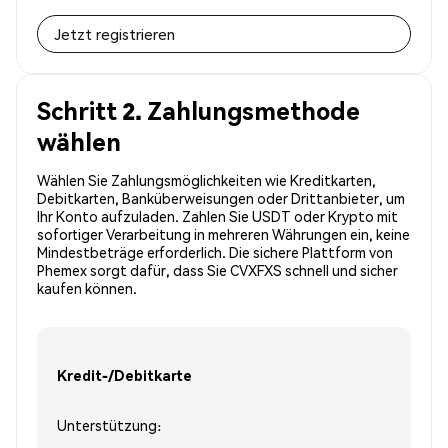
Jetzt registrieren
Schritt 2. Zahlungsmethode
wählen
Wählen Sie Zahlungsmöglichkeiten wie Kreditkarten,
Debitkarten, Banküberweisungen oder Drittanbieter, um
Ihr Konto aufzuladen. Zahlen Sie USDT oder Krypto mit
sofortiger Verarbeitung in mehreren Währungen ein, keine
Mindestbeträge erforderlich. Die sichere Plattform von
Phemex sorgt dafür, dass Sie CVXFXS schnell und sicher
kaufen können.
Kredit-/Debitkarte
Unterstützung: