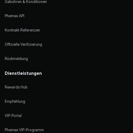
Gebühren & Konditionen
Phemex API
Kontrakt-Referenzen
Offizielle Verifizierung
Rückmeldung
Dienstleistungen
Rewards Hub
Empfehlung
VIP-Portal
Phemex VIP-Programm