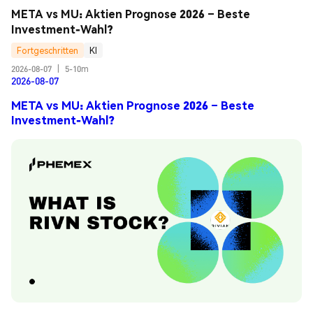
META vs MU: Aktien Prognose 2026 – Beste 
Investment-Wahl?
Fortgeschritten
KI
2026-08-07
|
5-10m
2026-08-07
META vs MU: Aktien Prognose 2026 – Beste
Investment-Wahl?