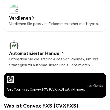
Verdienen
Verdienen Sie passives Einkommen sicher mit Krypto.
Automatisierter Handel
Entdecken Sie die Trading-Bots von Phemex, um Ihre
Strategien zu automatisieren und zu optimieren.
Los Gehts
Get Your First Convex FXS (CVXFXS) with Phemex
Was ist Convex FXS (CVXFXS)