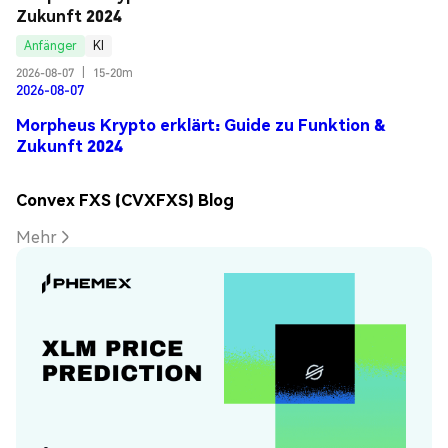
Zukunft 2024
Anfänger
KI
2026-08-07
|
15-20m
2026-08-07
Morpheus Krypto erklärt: Guide zu Funktion &
Zukunft 2024
Convex FXS (CVXFXS) Blog
Mehr