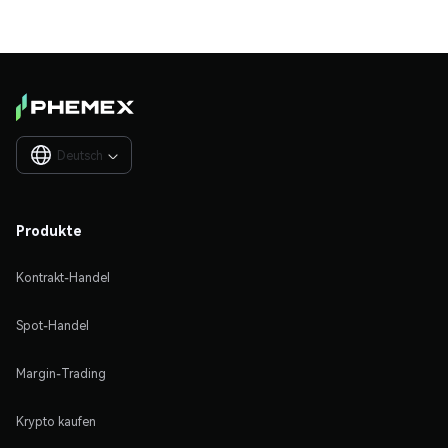
Deutsch

Produkte
Kontrakt-Handel
Spot-Handel
Margin-Trading
Krypto kaufen