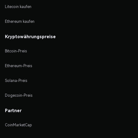
Litecoin kaufen
Ethereum kaufen
Kryptowährungspreise
Bitcoin-Preis
Ethereum-Preis
Solana-Preis
Dogecoin-Preis
Partner
CoinMarketCap