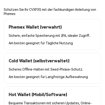
Schützen Sie Ihr CVXFXS mit der fachkundigen Anleitung von
Phemex
Phemex Wallet (verwahrt)
Sichere, einfache Speicherung mit 2FA, idealer Zugriff.
Am besten geeignet für
Tägliche Nutzung
Cold Wallet (selbstverwaltet)
Sicheres Offline-Halten mit Seed-Phrase-Schutz.
Am besten geeignet für
Langfristige Aufbewahrung
Hot Wallet (Mobil/Software)
Bequeme Transaktionen mit sicheren Updates, Online-