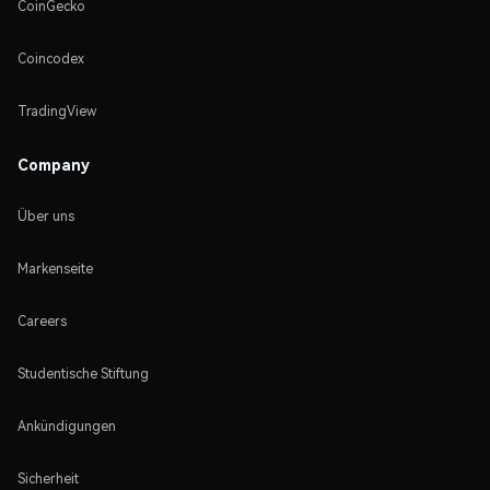
CoinGecko
Coincodex
TradingView
Company
Über uns
Markenseite
Careers
Studentische Stiftung
Ankündigungen
Sicherheit