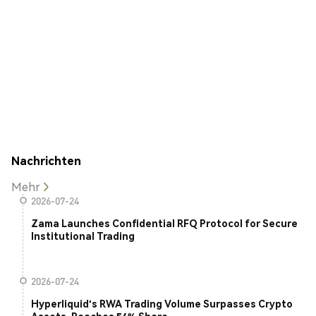
Nachrichten
Mehr
2026-07-24
Zama Launches Confidential RFQ Protocol for Secure
Institutional Trading
2026-07-24
Hyperliquid's RWA Trading Volume Surpasses Crypto