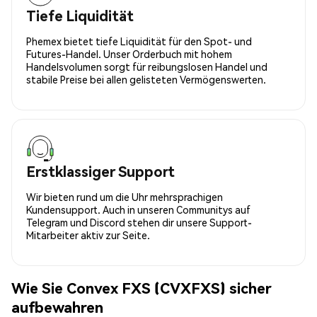
Tiefe Liquidität
Phemex bietet tiefe Liquidität für den Spot- und
Futures-Handel. Unser Orderbuch mit hohem
Handelsvolumen sorgt für reibungslosen Handel und
stabile Preise bei allen gelisteten Vermögenswerten.
Erstklassiger Support
Wir bieten rund um die Uhr mehrsprachigen
Kundensupport. Auch in unseren Communitys auf
Telegram und Discord stehen dir unsere Support-
Mitarbeiter aktiv zur Seite.
Wie Sie Convex FXS (CVXFXS) sicher
aufbewahren