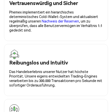
Vertrauenswürdig und Sicher
Phemex implementiert ein hierarchisches
deterministisches Cold-Wallet-System und aktualisiert
regelmäßig unseren
Nachweis der Reserven
, um zu
überprüfen, dass alle Benutzervermögen im Verhältnis 1:1
gedeckt sind.
Reibungslos und Intuitiv
Das Handelserlebnis unserer Nutzer hat höchste
Priorität. Unsere eigens entwickelten Trading-Engines
verarbeiten bis zu 300.000 Transaktionen pro Sekunde mit
sofortiger Orderausführung.