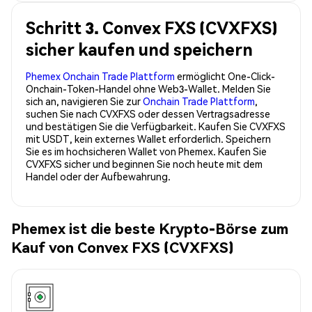
Schritt 3. Convex FXS (CVXFXS)
sicher kaufen und speichern
Phemex Onchain Trade Plattform
ermöglicht One-Click-
Onchain-Token-Handel ohne Web3-Wallet. Melden Sie
sich an, navigieren Sie zur
Onchain Trade Plattform
,
suchen Sie nach CVXFXS oder dessen Vertragsadresse
und bestätigen Sie die Verfügbarkeit. Kaufen Sie CVXFXS
mit USDT, kein externes Wallet erforderlich. Speichern
Sie es im hochsicheren Wallet von Phemex. Kaufen Sie
CVXFXS sicher und beginnen Sie noch heute mit dem
Handel oder der Aufbewahrung.
Phemex ist die beste Krypto-Börse zum
Kauf von Convex FXS (CVXFXS)