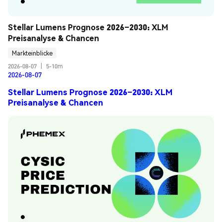
Stellar Lumens Prognose 2026–2030: XLM 
Preisanalyse & Chancen
Markteinblicke
2026-08-07
|
5-10m
2026-08-07
Stellar Lumens Prognose 2026–2030: XLM
Preisanalyse & Chancen