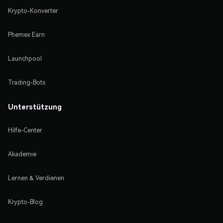
Krypto-Konverter
Phemex Earn
Launchpool
Trading-Bots
Unterstützung
Hilfe-Center
Akademie
Lernen & Verdienen
Krypto-Blog