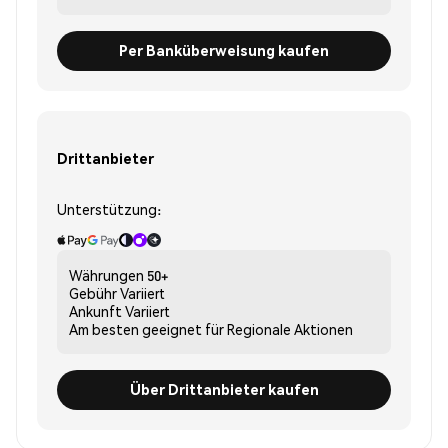
Per Banküberweisung kaufen
Drittanbieter
Unterstützung:
Währungen
50+
Gebühr
Variiert
Ankunft
Variiert
Am besten geeignet für
Regionale Aktionen
Über Drittanbieter kaufen