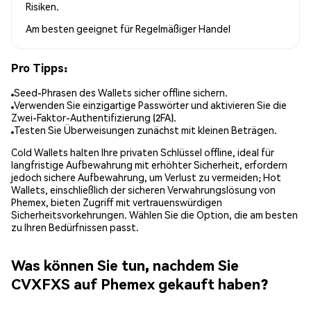
Risiken.
Am besten geeignet für
Regelmäßiger Handel
Pro Tipps:
Seed-Phrasen des Wallets sicher offline sichern.
Verwenden Sie einzigartige Passwörter und aktivieren Sie die
Zwei-Faktor-Authentifizierung (2FA).
Testen Sie Überweisungen zunächst mit kleinen Beträgen.
Cold Wallets halten Ihre privaten Schlüssel offline, ideal für
langfristige Aufbewahrung mit erhöhter Sicherheit, erfordern
jedoch sichere Aufbewahrung, um Verlust zu vermeiden; Hot
Wallets, einschließlich der sicheren Verwahrungslösung von
Phemex, bieten Zugriff mit vertrauenswürdigen
Sicherheitsvorkehrungen. Wählen Sie die Option, die am besten
zu Ihren Bedürfnissen passt.
Was können Sie tun, nachdem Sie
CVXFXS auf Phemex gekauft haben?