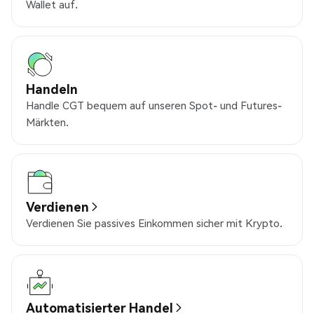
Wallet auf.
Handeln
Handle CGT bequem auf unseren Spot- und Futures-
Märkten.
Verdienen
Verdienen Sie passives Einkommen sicher mit Krypto.
Automatisierter Handel