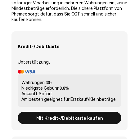
sofortiger Verarbeitung in mehreren Währungen ein, keine
Mindestbeträge erforderlich. Die sichere Plattform von
Phemex sorgt dafür, dass Sie CGT schnell und sicher
kaufen können.
Kredit-/Debitkarte
Unterstützung:
Währungen
30+
Niedrigste Gebühr
0.8%
Ankunft
Sofort
Am besten geeignet für
Erstkauf/Kleinbeträge
Mit Kredit-/Debitkarte kaufen