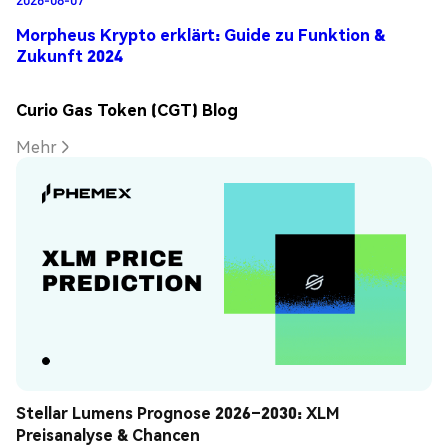
Morpheus Krypto erklärt: Guide zu Funktion &
Zukunft 2024
Curio Gas Token (CGT) Blog
Mehr
Stellar Lumens Prognose 2026–2030: XLM 
Preisanalyse & Chancen