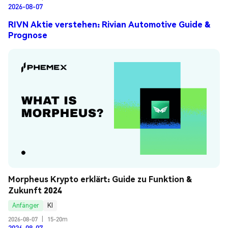
2026-08-07
RIVN Aktie verstehen: Rivian Automotive Guide &
Prognose
Morpheus Krypto erklärt: Guide zu Funktion & 
Zukunft 2024
Anfänger
KI
2026-08-07
|
15-20m
2026-08-07