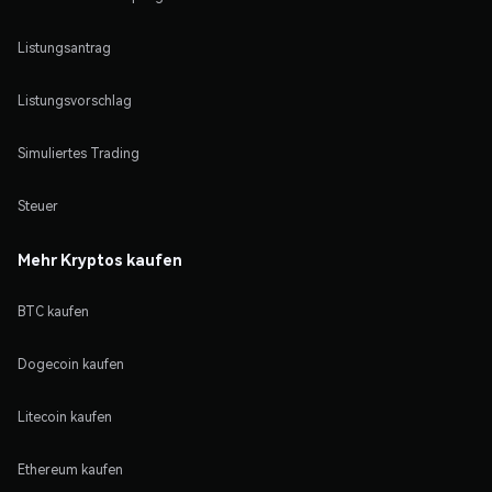
Listungsantrag
Listungsvorschlag
Simuliertes Trading
Steuer
Mehr Kryptos kaufen
BTC kaufen
Dogecoin kaufen
Litecoin kaufen
Ethereum kaufen