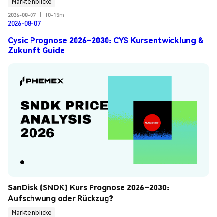
Markteinblicke
2026-08-07
|
10-15m
2026-08-07
Cysic Prognose 2026–2030: CYS Kursentwicklung &
Zukunft Guide
SanDisk (SNDK) Kurs Prognose 2026–2030: 
Aufschwung oder Rückzug?
Markteinblicke