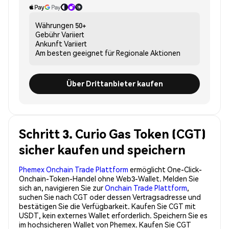
Währungen
50+
Gebühr
Variiert
Ankunft
Variiert
Am besten geeignet für
Regionale Aktionen
Über Drittanbieter kaufen
Schritt 3. Curio Gas Token (CGT)
sicher kaufen und speichern
Phemex Onchain Trade Plattform
ermöglicht One-Click-
Onchain-Token-Handel ohne Web3-Wallet. Melden Sie
sich an, navigieren Sie zur
Onchain Trade Plattform
,
suchen Sie nach CGT oder dessen Vertragsadresse und
bestätigen Sie die Verfügbarkeit. Kaufen Sie CGT mit
USDT, kein externes Wallet erforderlich. Speichern Sie es
im hochsicheren Wallet von Phemex. Kaufen Sie CGT