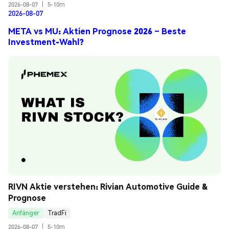
2026-08-07
|
5-10m
2026-08-07
META vs MU: Aktien Prognose 2026 – Beste
Investment-Wahl?
RIVN Aktie verstehen: Rivian Automotive Guide & 
Prognose
Anfänger
TradFi
2026-08-07
|
5-10m