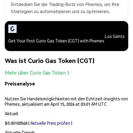
Entdecken Sie die Trading-Bots von Phemex, um Ihre
Strategien zu automatisieren und zu optimieren.
Los Gehts
Get Your First Curio Gas Token (CGT) with Phemex
Was ist Curio Gas Token (CGT)
Mehr über Curio Gas Token
Preisanalyse
Nutzen Sie Handelsmöglichkeiten mit den Echtzeit-Insights von
Phemex, aktualisiert am April 15, 2026 at 03:01 AM UTC
Aktuell
$0.00100548
(
Aktuelle Preis prüfen
)
Aktuelle Trends