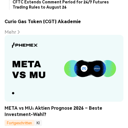
CFTC Extends Comment Period for 24/7 Futures
Trading Rules to August 26
Curio Gas Token (CGT) Akademie
Mehr
META vs MU: Aktien Prognose 2026 – Beste 
Investment-Wahl?
Fortgeschritten
KI