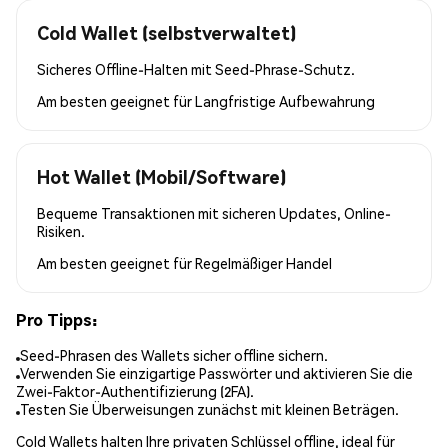
Cold Wallet (selbstverwaltet)
Sicheres Offline-Halten mit Seed-Phrase-Schutz.
Am besten geeignet für
Langfristige Aufbewahrung
Hot Wallet (Mobil/Software)
Bequeme Transaktionen mit sicheren Updates, Online-
Risiken.
Am besten geeignet für
Regelmäßiger Handel
Pro Tipps:
Seed-Phrasen des Wallets sicher offline sichern.
Verwenden Sie einzigartige Passwörter und aktivieren Sie die
Zwei-Faktor-Authentifizierung (2FA).
Testen Sie Überweisungen zunächst mit kleinen Beträgen.
Cold Wallets halten Ihre privaten Schlüssel offline, ideal für