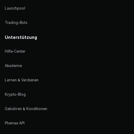
Launchpool
Trading-Bots
Unterstützung
Hilfe-Center
Akademie
Lernen & Verdienen
Krypto-Blog
Gebühren & Konditionen
Phemex API