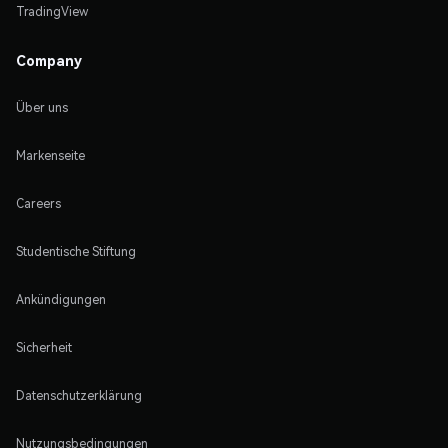
TradingView
Company
Über uns
Markenseite
Careers
Studentische Stiftung
Ankündigungen
Sicherheit
Datenschutzerklärung
Nutzungsbedingungen