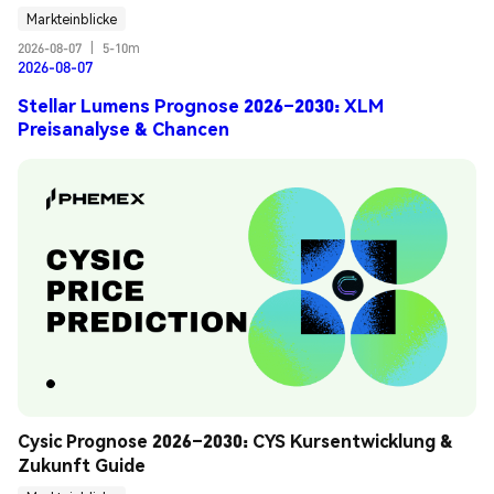
Markteinblicke
2026-08-07
|
5-10m
2026-08-07
Stellar Lumens Prognose 2026–2030: XLM
Preisanalyse & Chancen
Cysic Prognose 2026–2030: CYS Kursentwicklung & 
Zukunft Guide