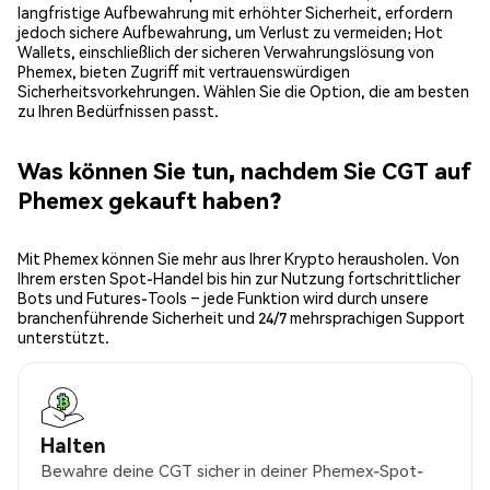
langfristige Aufbewahrung mit erhöhter Sicherheit, erfordern
jedoch sichere Aufbewahrung, um Verlust zu vermeiden; Hot
Wallets, einschließlich der sicheren Verwahrungslösung von
Phemex, bieten Zugriff mit vertrauenswürdigen
Sicherheitsvorkehrungen. Wählen Sie die Option, die am besten
zu Ihren Bedürfnissen passt.
Was können Sie tun, nachdem Sie CGT auf
Phemex gekauft haben?
Mit Phemex können Sie mehr aus Ihrer Krypto herausholen. Von
Ihrem ersten Spot-Handel bis hin zur Nutzung fortschrittlicher
Bots und Futures-Tools – jede Funktion wird durch unsere
branchenführende Sicherheit und 24/7 mehrsprachigen Support
unterstützt.
Halten
Bewahre deine CGT sicher in deiner Phemex-Spot-