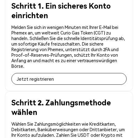
Schritt 1. Ein sicheres Konto
einrichten
Melden Sie sich in wenigen Minuten mit Ihrer E-Mail bei
Phemex an, um weltweit Curio Gas Token (CGT) zu
handeln. Schließen Sie die schnelle Identitätsprüfung ab,
um sofortige Käufe freizuschalten. Die sichere
Registrierung von Phemex, unterstützt durch 2FA und
Proof-of-Reserves-Prüfungen, schützt Ihr Konto von
Anfang an und macht es zu einer vertrauenswürdigen
Börse.
Jetzt registrieren
Schritt 2. Zahlungsmethode
wählen
Wählen Sie Zahlungsmöglichkeiten wie Kreditkarten,
Debitkarten, Banküberweisungen oder Drittanbieter, um
Ihr Konto aufzuladen. Zahlen Sie USDT oder Krypto mit