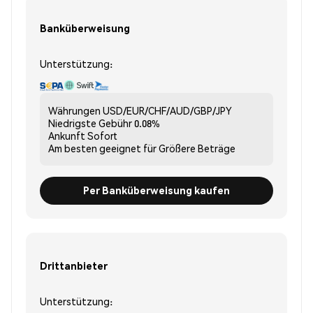
Banküberweisung
Unterstützung:
Währungen
USD/EUR/CHF/AUD/GBP/JPY
Niedrigste Gebühr
0.08%
Ankunft
Sofort
Am besten geeignet für
Größere Beträge
Per Banküberweisung kaufen
Drittanbieter
Unterstützung: