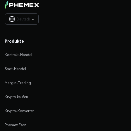
Deutsch

Produkte
Kontrakt-Handel
Spot-Handel
Margin-Trading
Krypto kaufen
Krypto-Konverter
Phemex Earn