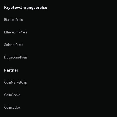
Kryptowährungspreise
Bitcoin-Preis
Ethereum-Preis
Solana-Preis
Dogecoin-Preis
Partner
CoinMarketCap
CoinGecko
Coincodex