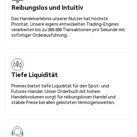
Reibungslos und Intuitiv
Das Handelserlebnis unserer Nutzer hat höchste
Priorität. Unsere eigens entwickelten Trading-Engines
verarbeiten bis zu 300.000 Transaktionen pro Sekunde mit
sofortiger Orderausführung.
Tiefe Liquidität
Phemex bietet tiefe Liquidität für den Spot- und
Futures-Handel. Unser Orderbuch mit hohem
Handelsvolumen sorgt für reibungslosen Handel und
stabile Preise bei allen gelisteten Vermögenswerten.