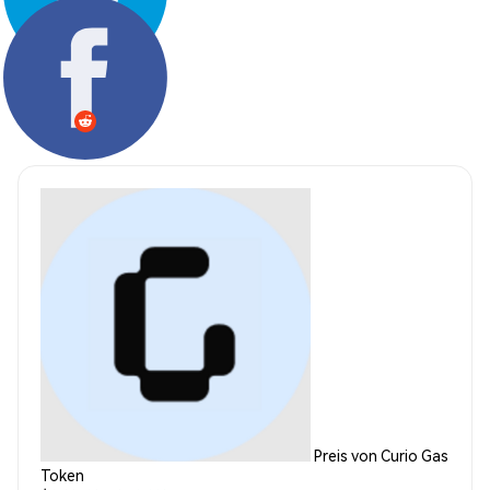
Teilen:
Preis von Curio Gas
Token