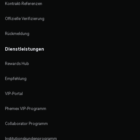
Kontrakt-Referenzen
Offizielle Verifizierung
Rückmeldung
Dienstleistungen
Rewards Hub
Empfehlung
VIP-Portal
Phemex VIP-Programm
Collaborator Programm
Institutionskundenprogramm