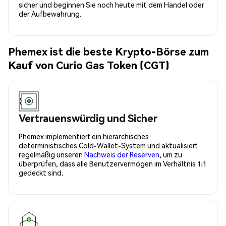
sicher und beginnen Sie noch heute mit dem Handel oder
der Aufbewahrung.
Phemex ist die beste Krypto-Börse zum
Kauf von Curio Gas Token (CGT)
Vertrauenswürdig und Sicher
Phemex implementiert ein hierarchisches
deterministisches Cold-Wallet-System und aktualisiert
regelmäßig unseren
Nachweis der Reserven
, um zu
überprüfen, dass alle Benutzervermögen im Verhältnis 1:1
gedeckt sind.