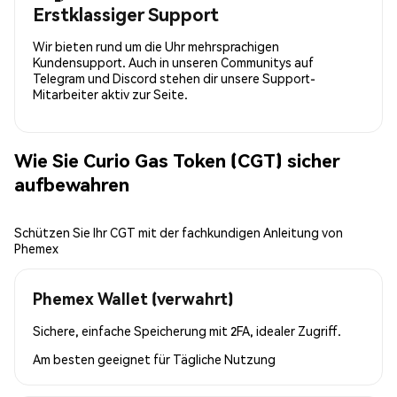
Erstklassiger Support
Wir bieten rund um die Uhr mehrsprachigen
Kundensupport. Auch in unseren Communitys auf
Telegram und Discord stehen dir unsere Support-
Mitarbeiter aktiv zur Seite.
Wie Sie Curio Gas Token (CGT) sicher
aufbewahren
Schützen Sie Ihr CGT mit der fachkundigen Anleitung von
Phemex
Phemex Wallet (verwahrt)
Sichere, einfache Speicherung mit 2FA, idealer Zugriff.
Am besten geeignet für
Tägliche Nutzung