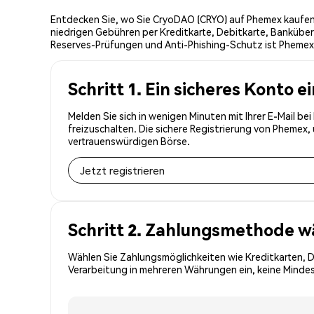
Entdecken Sie, wo Sie CryoDAO (CRYO) auf Phemex kaufen 
niedrigen Gebühren per Kreditkarte, Debitkarte, Banküber
Reserves-Prüfungen und Anti-Phishing-Schutz ist Phemex 
Schritt 1. Ein sicheres Konto e
Melden Sie sich in wenigen Minuten mit Ihrer E-Mail b
freizuschalten. Die sichere Registrierung von Phemex
vertrauenswürdigen Börse.
Jetzt registrieren
Schritt 2. Zahlungsmethode w
Wählen Sie Zahlungsmöglichkeiten wie Kreditkarten, 
Verarbeitung in mehreren Währungen ein, keine Mindes