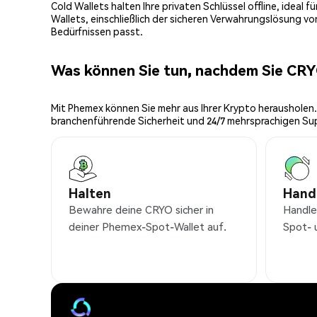
Cold Wallets halten Ihre privaten Schlüssel offline, ideal
Wallets, einschließlich der sicheren Verwahrungslösung v
Bedürfnissen passt.
Was können Sie tun, nachdem Sie CR
Mit Phemex können Sie mehr aus Ihrer Krypto herausholen.
branchenführende Sicherheit und 24/7 mehrsprachigen Su
Halten
Hand
Bewahre deine CRYO sicher in
Handle
deiner Phemex-Spot-Wallet auf.
Spot- 