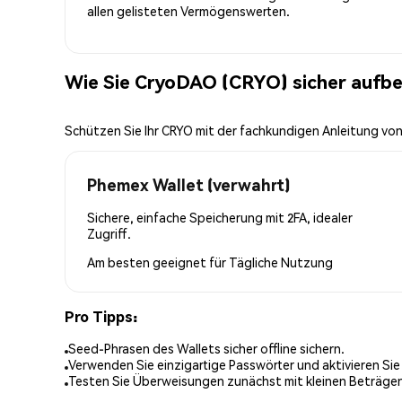
allen gelisteten Vermögenswerten.
Wie Sie CryoDAO (CRYO) sicher aufb
Schützen Sie Ihr CRYO mit der fachkundigen Anleitung vo
Phemex Wallet (verwahrt)
Sichere, einfache Speicherung mit 2FA, idealer
Zugriff.
Am besten geeignet für
Tägliche Nutzung
Pro Tipps:
Seed-Phrasen des Wallets sicher offline sichern.
Verwenden Sie einzigartige Passwörter und aktivieren Sie
Testen Sie Überweisungen zunächst mit kleinen Beträge