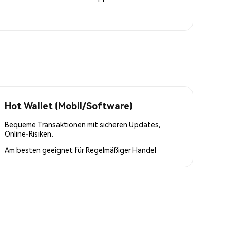
Hot Wallet (Mobil/Software)
Bequeme Transaktionen mit sicheren Updates,
Online-Risiken.
Am besten geeignet für
Regelmäßiger Handel