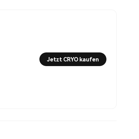
Jetzt CRYO kaufen