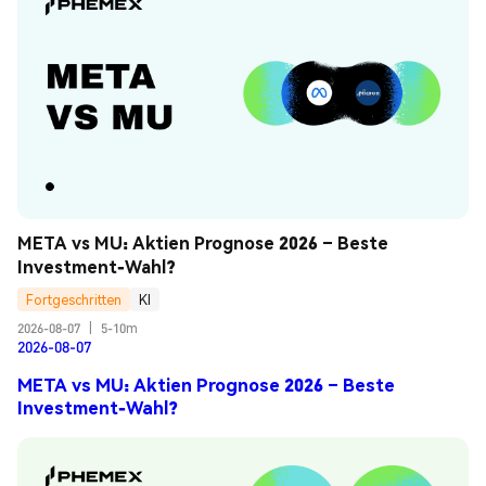
META vs MU: Aktien Prognose 2026 – Beste 
Investment-Wahl?
Fortgeschritten
KI
2026-08-07
|
5-10m
2026-08-07
META vs MU: Aktien Prognose 2026 – Beste
Investment-Wahl?