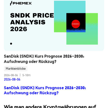
SanDisk (SNDK) Kurs Prognose 2026–2030: 
Aufschwung oder Rückzug?
Markteinblicke
2026-08-06
|
5-10m
2026-08-06
SanDisk (SNDK) Kurs Prognose 2026–2030:
Aufschwung oder Rückzug?
Wie man andere Kryptowährungen auf