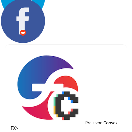
Teilen:
Preis von Convex
FXN