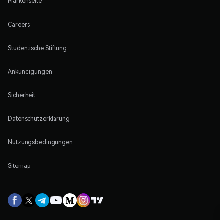
Markenseite
Careers
Studentische Stiftung
Ankündigungen
Sicherheit
Datenschutzerklärung
Nutzungsbedingungen
Sitemap