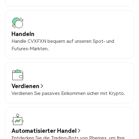
Handeln
Handle CVXFXN bequem auf unseren Spot- und
Futures-Märkten.
Verdienen
Verdienen Sie passives Einkommen sicher mit Krypto.
Automatisierter Handel
Entdecken Sie die Trading-Bots von Phemex, um Ihre