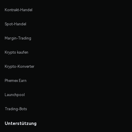
Kontrakt-Handel
Spot-Handel
Margin-Trading
Krypto kaufen
Krypto-Konverter
Phemex Earn
Launchpool
Trading-Bots
Unterstützung