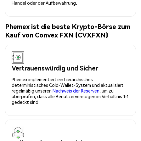
Handel oder der Aufbewahrung.
Phemex ist die beste Krypto-Börse zum
Kauf von Convex FXN (CVXFXN)
Vertrauenswürdig und Sicher
Phemex implementiert ein hierarchisches
deterministisches Cold-Wallet-System und aktualisiert
regelmäßig unseren
Nachweis der Reserven
, um zu
überprüfen, dass alle Benutzervermögen im Verhältnis 1:1
gedeckt sind.