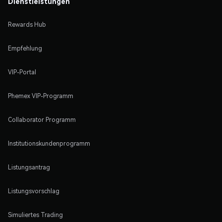
Dienstleistungen
Rewards Hub
Empfehlung
VIP-Portal
Phemex VIP-Programm
Collaborator Programm
Institutionskundenprogramm
Listungsantrag
Listungsvorschlag
Simuliertes Trading