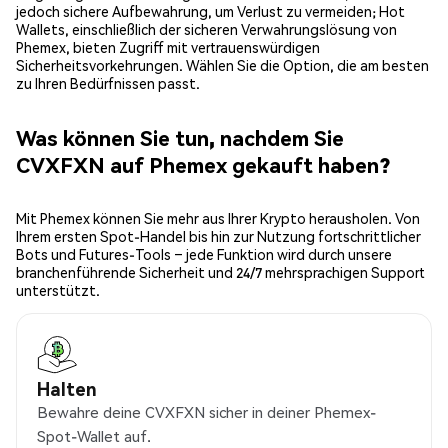
jedoch sichere Aufbewahrung, um Verlust zu vermeiden; Hot
Wallets, einschließlich der sicheren Verwahrungslösung von
Phemex, bieten Zugriff mit vertrauenswürdigen
Sicherheitsvorkehrungen. Wählen Sie die Option, die am besten
zu Ihren Bedürfnissen passt.
Was können Sie tun, nachdem Sie
CVXFXN auf Phemex gekauft haben?
Mit Phemex können Sie mehr aus Ihrer Krypto herausholen. Von
Ihrem ersten Spot-Handel bis hin zur Nutzung fortschrittlicher
Bots und Futures-Tools – jede Funktion wird durch unsere
branchenführende Sicherheit und 24/7 mehrsprachigen Support
unterstützt.
Halten
Bewahre deine CVXFXN sicher in deiner Phemex-
Spot-Wallet auf.