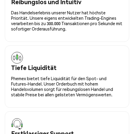
Reibungslos und Intuitiv
Das Handelserlebnis unserer Nutzer hat höchste
Priorität. Unsere eigens entwickelten Trading-Engines
verarbeiten bis zu 300.000 Transaktionen pro Sekunde mit
sofortiger Orderausführung.
Tiefe Liquidität
Phemex bietet tiefe Liquidität für den Spot- und
Futures-Handel. Unser Orderbuch mit hohem
Handelsvolumen sorgt für reibungslosen Handel und
stabile Preise bei allen gelisteten Vermögenswerten.
Erstklassiger Support