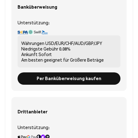
Banküberweisung
Unterstützung:
Währungen
USD/EUR/CHF/AUD/GBP/JPY
Niedrigste Gebühr
0.08%
Ankunft
Sofort
Am besten geeignet für
Größere Beträge
Per Banküberweisung kaufen
Drittanbieter
Unterstützung: