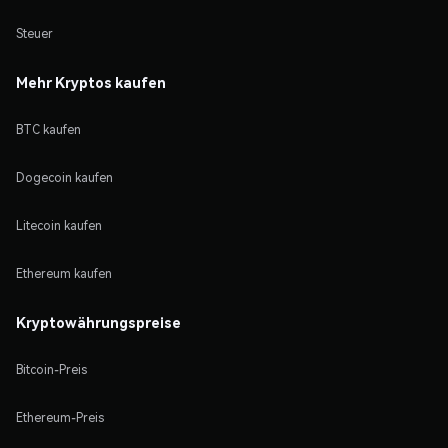
Steuer
Mehr Kryptos kaufen
BTC kaufen
Dogecoin kaufen
Litecoin kaufen
Ethereum kaufen
Kryptowährungspreise
Bitcoin-Preis
Ethereum-Preis