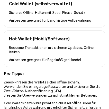
Cold Wallet (selbstverwaltet)
Sicheres Offline-Halten mit Seed-Phrase-Schutz.
Am besten geeignet für
Langfristige Aufbewahrung
Hot Wallet (Mobil/Software)
Bequeme Transaktionen mit sicheren Updates, Online-
Risiken.
Am besten geeignet für
Regelmäßiger Handel
Pro Tipps:
Seed-Phrasen des Wallets sicher offline sichern.
Verwenden Sie einzigartige Passwörter und aktivieren Sie die
Zwei-Faktor-Authentifizierung (2FA).
Testen Sie Überweisungen zunächst mit kleinen Beträgen.
Cold Wallets halten Ihre privaten Schlüssel offline, ideal für
langfristige Aufbewahrung mit erhöhter Sicherheit, erfordern