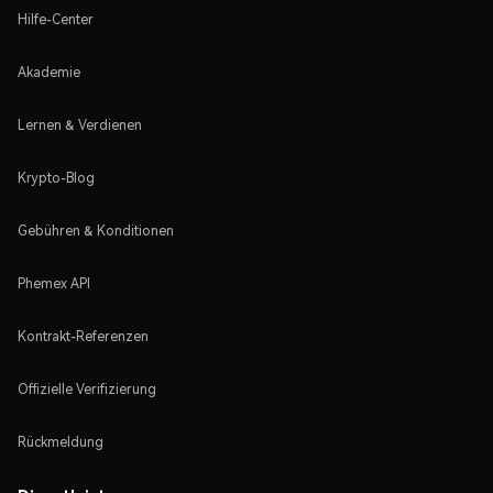
Hilfe-Center
Akademie
Lernen & Verdienen
Krypto-Blog
Gebühren & Konditionen
Phemex API
Kontrakt-Referenzen
Offizielle Verifizierung
Rückmeldung