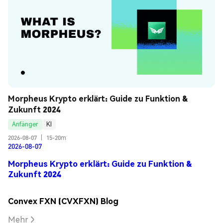
Morpheus Krypto erklärt: Guide zu Funktion & 
Zukunft 2024
Anfänger
KI
2026-08-07
|
15-20m
2026-08-07
Morpheus Krypto erklärt: Guide zu Funktion &
Zukunft 2024
Convex FXN (CVXFXN) Blog
Mehr