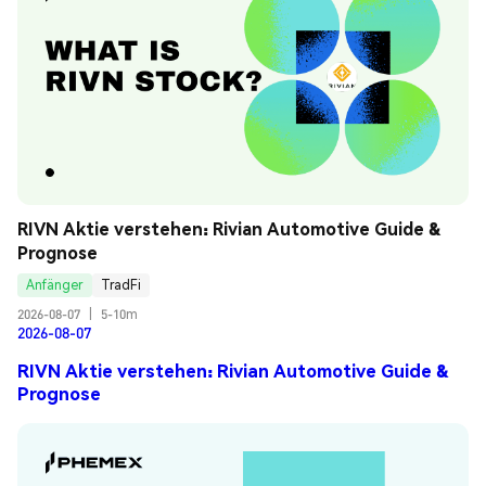
RIVN Aktie verstehen: Rivian Automotive Guide & 
Prognose
Anfänger
TradFi
2026-08-07
|
5-10m
2026-08-07
RIVN Aktie verstehen: Rivian Automotive Guide &
Prognose