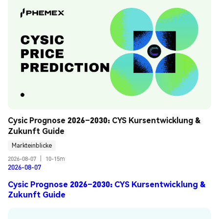
Cysic Prognose 2026–2030: CYS Kursentwicklung & 
Zukunft Guide
Markteinblicke
2026-08-07
|
10-15m
2026-08-07
Cysic Prognose 2026–2030: CYS Kursentwicklung &
Zukunft Guide