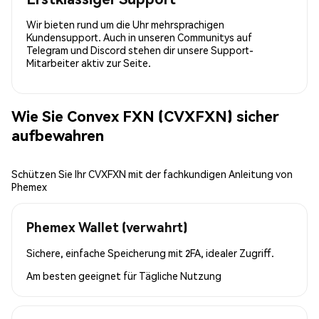
Wir bieten rund um die Uhr mehrsprachigen
Kundensupport. Auch in unseren Communitys auf
Telegram und Discord stehen dir unsere Support-
Mitarbeiter aktiv zur Seite.
Wie Sie Convex FXN (CVXFXN) sicher
aufbewahren
Schützen Sie Ihr CVXFXN mit der fachkundigen Anleitung von
Phemex
Phemex Wallet (verwahrt)
Sichere, einfache Speicherung mit 2FA, idealer Zugriff.
Am besten geeignet für
Tägliche Nutzung