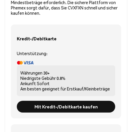
Mindestbeträge erforderlich. Die sichere Plattform von
Phemex sorgt dafür, dass Sie CVXFXN schnell und sicher
kaufen können.
Kredit-/Debitkarte
Unterstützung:
Währungen
30+
Niedrigste Gebühr
0.8%
Ankunft
Sofort
Am besten geeignet für
Erstkauf/Kleinbeträge
Mit Kredit-/Debitkarte kaufen