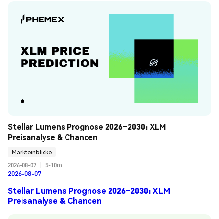
Stellar Lumens Prognose 2026–2030: XLM 
Preisanalyse & Chancen
Markteinblicke
2026-08-07
|
5-10m
2026-08-07
Stellar Lumens Prognose 2026–2030: XLM
Preisanalyse & Chancen