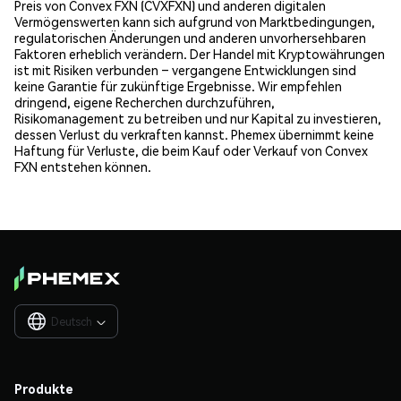
Preis von Convex FXN (CVXFXN) und anderen digitalen
Vermögenswerten kann sich aufgrund von Marktbedingungen,
regulatorischen Änderungen und anderen unvorhersehbaren
Faktoren erheblich verändern. Der Handel mit Kryptowährungen
ist mit Risiken verbunden – vergangene Entwicklungen sind
keine Garantie für zukünftige Ergebnisse. Wir empfehlen
dringend, eigene Recherchen durchzuführen,
Risikomanagement zu betreiben und nur Kapital zu investieren,
dessen Verlust du verkraften kannst. Phemex übernimmt keine
Haftung für Verluste, die beim Kauf oder Verkauf von Convex
FXN entstehen können.
Deutsch

Produkte