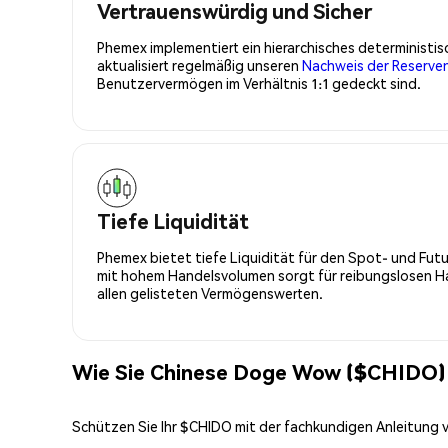
Vertrauenswürdig und Sicher
Phemex implementiert ein hierarchisches determinist
aktualisiert regelmäßig unseren
Nachweis der Reserve
Benutzervermögen im Verhältnis 1:1 gedeckt sind.
Tiefe Liquidität
Phemex bietet tiefe Liquidität für den Spot- und Fu
mit hohem Handelsvolumen sorgt für reibungslosen Han
allen gelisteten Vermögenswerten.
Wie Sie Chinese Doge Wow ($CHIDO) 
Schützen Sie Ihr $CHIDO mit der fachkundigen Anleitung