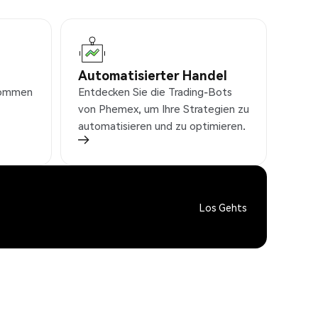
Automatisierter Handel
nkommen
Entdecken Sie die Trading-Bots
von Phemex, um Ihre Strategien zu
automatisieren und zu optimieren.
Los Gehts