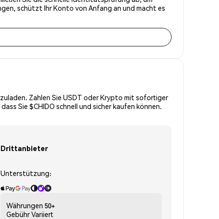
ungen, schützt Ihr Konto von Anfang an und macht es
zuladen. Zahlen Sie USDT oder Krypto mit sofortiger
 dass Sie $CHIDO schnell und sicher kaufen können.
Drittanbieter
Unterstützung:
Währungen
50+
Gebühr
Variiert