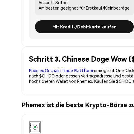
Ankunft
Sofort
Am besten geeignet für
Erstkauf/Kleinbeträge
Mit Kredit-/Debitkarte kaufen
Schritt 3. Chinese Doge Wow 
Phemex Onchain Trade Plattform
ermöglicht One-Click
nach $CHIDO oder dessen Vertragsadresse und bestätig
hochsicheren Wallet von Phemex. Kaufen Sie $CHIDO 
Phemex ist die beste Krypto-Börse 