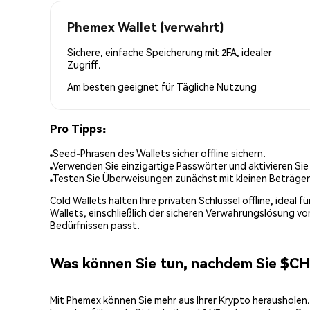
Phemex Wallet (verwahrt)
Sichere, einfache Speicherung mit 2FA, idealer
Zugriff.
Am besten geeignet für
Tägliche Nutzung
Pro Tipps:
Seed-Phrasen des Wallets sicher offline sichern.
Verwenden Sie einzigartige Passwörter und aktivieren Sie
Testen Sie Überweisungen zunächst mit kleinen Beträge
Cold Wallets halten Ihre privaten Schlüssel offline, ideal
Wallets, einschließlich der sicheren Verwahrungslösung v
Bedürfnissen passt.
Was können Sie tun, nachdem Sie $C
Mit Phemex können Sie mehr aus Ihrer Krypto herausholen.