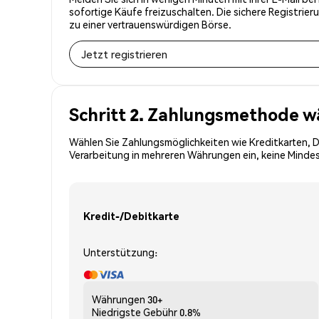
sofortige Käufe freizuschalten. Die sichere Registri
zu einer vertrauenswürdigen Börse.
Jetzt registrieren
Schritt 2. Zahlungsmethode w
Wählen Sie Zahlungsmöglichkeiten wie Kreditkarten, 
Verarbeitung in mehreren Währungen ein, keine Mindes
Kredit-/Debitkarte
Unterstützung:
Währungen
30+
Niedrigste Gebühr
0.8%