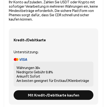
Ihr Konto aufzuladen. Zahlen Sie USDT oder Krypto mit
sofortiger Verarbeitung in mehreren Währungen ein, keine
Mindestbeträge erforderlich. Die sichere Plattform von
Phemex sorgt dafür, dass Sie CDR schnell und sicher
kaufen können.
Kredit-/Debitkarte
Unterstützung:
Währungen
30+
Niedrigste Gebühr
0.8%
Ankunft
Sofort
Am besten geeignet für
Erstkauf/Kleinbeträge
Mit Kredit-/Debitkarte kaufen