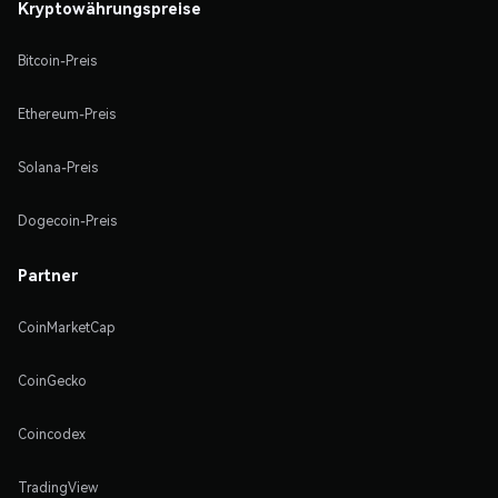
Kryptowährungspreise
Bitcoin-Preis
Ethereum-Preis
Solana-Preis
Dogecoin-Preis
Partner
CoinMarketCap
CoinGecko
Coincodex
TradingView