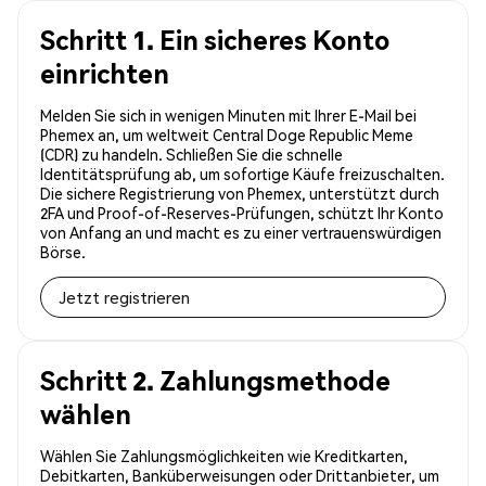
Schritt 1. Ein sicheres Konto
einrichten
Melden Sie sich in wenigen Minuten mit Ihrer E-Mail bei
Phemex an, um weltweit Central Doge Republic Meme
(CDR) zu handeln. Schließen Sie die schnelle
Identitätsprüfung ab, um sofortige Käufe freizuschalten.
Die sichere Registrierung von Phemex, unterstützt durch
2FA und Proof-of-Reserves-Prüfungen, schützt Ihr Konto
von Anfang an und macht es zu einer vertrauenswürdigen
Börse.
Jetzt registrieren
Schritt 2. Zahlungsmethode
wählen
Wählen Sie Zahlungsmöglichkeiten wie Kreditkarten,
Debitkarten, Banküberweisungen oder Drittanbieter, um