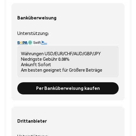
Banküberweisung
Unterstützung:
Währungen
USD/EUR/CHF/AUD/GBP/JPY
Niedrigste Gebühr
0.08%
Ankunft
Sofort
Am besten geeignet für
Größere Beträge
Per Banküberweisung kaufen
Drittanbieter