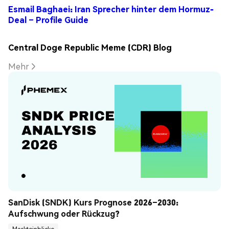
Esmail Baghaei: Iran Sprecher hinter dem Hormuz-
Deal – Profile Guide
Central Doge Republic Meme (CDR) Blog
Mehr
SanDisk (SNDK) Kurs Prognose 2026–2030: 
Aufschwung oder Rückzug?