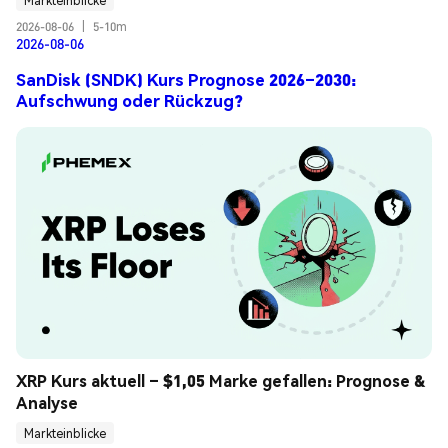
Markteinblicke
2026-08-06
|
5-10m
2026-08-06
SanDisk (SNDK) Kurs Prognose 2026–2030:
Aufschwung oder Rückzug?
XRP Kurs aktuell – $1,05 Marke gefallen: Prognose & 
Analyse
Markteinblicke