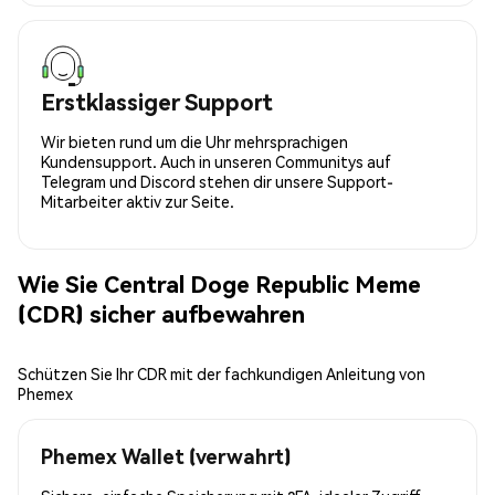
Erstklassiger Support
Wir bieten rund um die Uhr mehrsprachigen
Kundensupport. Auch in unseren Communitys auf
Telegram und Discord stehen dir unsere Support-
Mitarbeiter aktiv zur Seite.
Wie Sie Central Doge Republic Meme
(CDR) sicher aufbewahren
Schützen Sie Ihr CDR mit der fachkundigen Anleitung von
Phemex
Phemex Wallet (verwahrt)