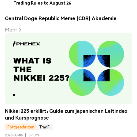
Trading Rules to August 26
Central Doge Republic Meme (CDR) Akademie
Mehr
Nikkei 225 erklärt: Guide zum japanischen Leitindex 
und Kursprognose
Fortgeschritten
TradFi
2026-08-06
|
5-10m