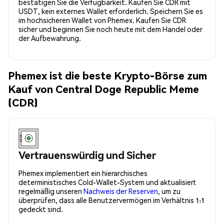
bestätigen Sie die Verfügbarkeit. Kaufen Sie CDR mit
USDT, kein externes Wallet erforderlich. Speichern Sie es
im hochsicheren Wallet von Phemex. Kaufen Sie CDR
sicher und beginnen Sie noch heute mit dem Handel oder
der Aufbewahrung.
Phemex ist die beste Krypto-Börse zum
Kauf von Central Doge Republic Meme
(CDR)
Vertrauenswürdig und Sicher
Phemex implementiert ein hierarchisches
deterministisches Cold-Wallet-System und aktualisiert
regelmäßig unseren
Nachweis der Reserven
, um zu
überprüfen, dass alle Benutzervermögen im Verhältnis 1:1
gedeckt sind.