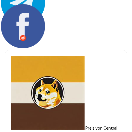
Teilen:
Preis von Central