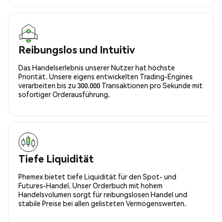
Reibungslos und Intuitiv
Das Handelserlebnis unserer Nutzer hat höchste
Priorität. Unsere eigens entwickelten Trading-Engines
verarbeiten bis zu 300.000 Transaktionen pro Sekunde mit
sofortiger Orderausführung.
Tiefe Liquidität
Phemex bietet tiefe Liquidität für den Spot- und
Futures-Handel. Unser Orderbuch mit hohem
Handelsvolumen sorgt für reibungslosen Handel und
stabile Preise bei allen gelisteten Vermögenswerten.