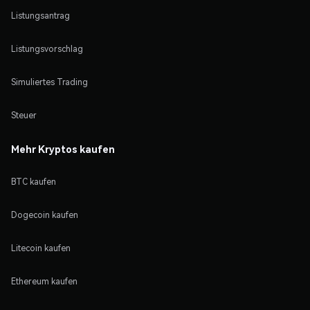
Listungsantrag
Listungsvorschlag
Simuliertes Trading
Steuer
Mehr Kryptos kaufen
BTC kaufen
Dogecoin kaufen
Litecoin kaufen
Ethereum kaufen