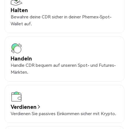
Halten
Bewahre deine CDR sicher in deiner Phemex-Spot-
Wallet auf.
Handeln
Handle CDR bequem auf unseren Spot- und Futures-
Märkten.
Verdienen
Verdienen Sie passives Einkommen sicher mit Krypto.