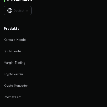
Deutsch

Produkte
Kontrakt-Handel
Spot-Handel
Margin-Trading
Krypto kaufen
Krypto-Konverter
Phemex Earn