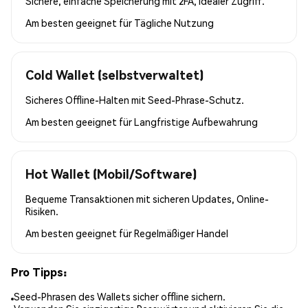
Sichere, einfache Speicherung mit 2FA, idealer Zugriff.
Am besten geeignet für
Tägliche Nutzung
Cold Wallet (selbstverwaltet)
Sicheres Offline-Halten mit Seed-Phrase-Schutz.
Am besten geeignet für
Langfristige Aufbewahrung
Hot Wallet (Mobil/Software)
Bequeme Transaktionen mit sicheren Updates, Online-
Risiken.
Am besten geeignet für
Regelmäßiger Handel
Pro Tipps:
Seed-Phrasen des Wallets sicher offline sichern.