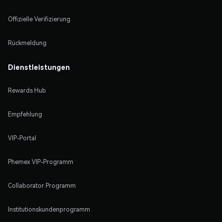
Offizielle Verifizierung
Rückmeldung
Dienstleistungen
Rewards Hub
Empfehlung
VIP-Portal
Phemex VIP-Programm
Collaborator Programm
Institutionskundenprogramm