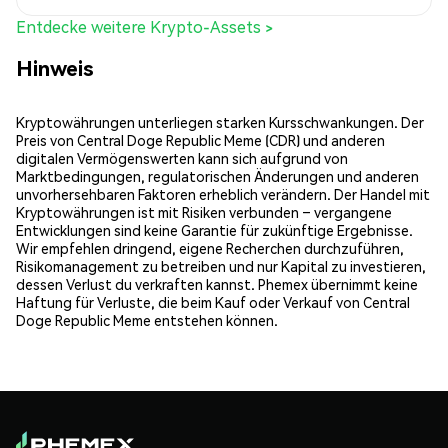
Entdecke weitere Krypto-Assets >
Hinweis
Kryptowährungen unterliegen starken Kursschwankungen. Der
Preis von Central Doge Republic Meme (CDR) und anderen
digitalen Vermögenswerten kann sich aufgrund von
Marktbedingungen, regulatorischen Änderungen und anderen
unvorhersehbaren Faktoren erheblich verändern. Der Handel mit
Kryptowährungen ist mit Risiken verbunden – vergangene
Entwicklungen sind keine Garantie für zukünftige Ergebnisse.
Wir empfehlen dringend, eigene Recherchen durchzuführen,
Risikomanagement zu betreiben und nur Kapital zu investieren,
dessen Verlust du verkraften kannst. Phemex übernimmt keine
Haftung für Verluste, die beim Kauf oder Verkauf von Central
Doge Republic Meme entstehen können.