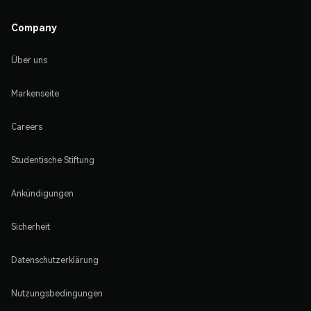
Company
Über uns
Markenseite
Careers
Studentische Stiftung
Ankündigungen
Sicherheit
Datenschutzerklärung
Nutzungsbedingungen