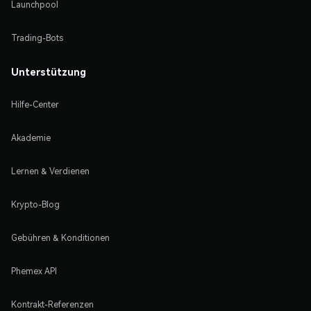
Launchpool
Trading-Bots
Unterstützung
Hilfe-Center
Akademie
Lernen & Verdienen
Krypto-Blog
Gebühren & Konditionen
Phemex API
Kontrakt-Referenzen