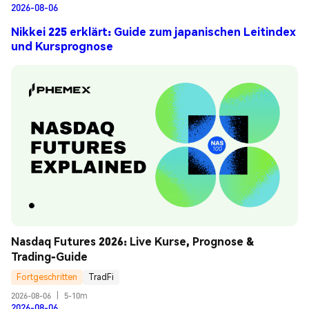
2026-08-06
Nikkei 225 erklärt: Guide zum japanischen Leitindex
und Kursprognose
Nasdaq Futures 2026: Live Kurse, Prognose & 
Trading-Guide
Fortgeschritten
TradFi
2026-08-06
|
5-10m
2026-08-06