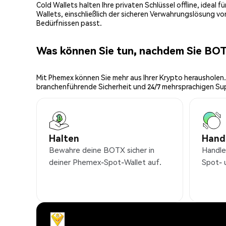
Cold Wallets halten Ihre privaten Schlüssel offline, ideal
Wallets, einschließlich der sicheren Verwahrungslösung v
Bedürfnissen passt.
Was können Sie tun, nachdem Sie BO
Mit Phemex können Sie mehr aus Ihrer Krypto herausholen.
branchenführende Sicherheit und 24/7 mehrsprachigen Su
Halten
Hand
Bewahre deine BOTX sicher in
Handl
deiner Phemex-Spot-Wallet auf.
Spot- 