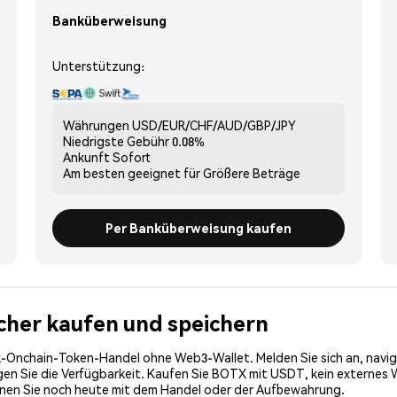
Banküberweisung
Unterstützung:
Währungen
USD/EUR/CHF/AUD/GBP/JPY
Niedrigste Gebühr
0.08%
Ankunft
Sofort
Am besten geeignet für
Größere Beträge
Per Banküberweisung kaufen
icher kaufen und speichern
-Onchain-Token-Handel ohne Web3-Wallet. Melden Sie sich an, navig
 Sie die Verfügbarkeit. Kaufen Sie BOTX mit USDT, kein externes Wal
nnen Sie noch heute mit dem Handel oder der Aufbewahrung.