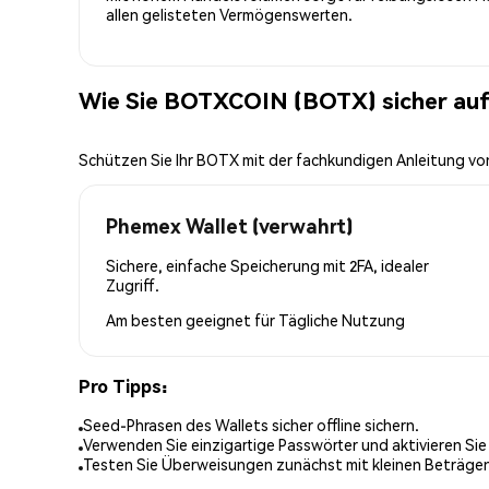
allen gelisteten Vermögenswerten.
Wie Sie BOTXCOIN (BOTX) sicher au
Schützen Sie Ihr BOTX mit der fachkundigen Anleitung v
Phemex Wallet (verwahrt)
Sichere, einfache Speicherung mit 2FA, idealer
Zugriff.
Am besten geeignet für
Tägliche Nutzung
Pro Tipps:
Seed-Phrasen des Wallets sicher offline sichern.
Verwenden Sie einzigartige Passwörter und aktivieren Sie
Testen Sie Überweisungen zunächst mit kleinen Beträge