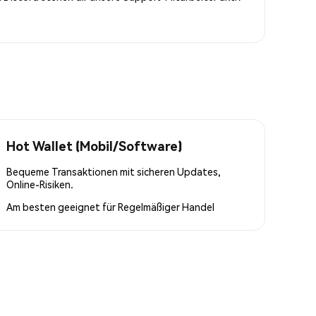
Hot Wallet (Mobil/Software)
Bequeme Transaktionen mit sicheren Updates,
Online-Risiken.
Am besten geeignet für
Regelmäßiger Handel