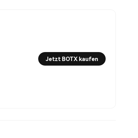
Jetzt BOTX kaufen