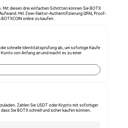
 Mit diesen drei einfachen Schritten können Sie BOTX
Aufwand. Mit Zwei-Faktor-Authentifizierung (2FA), Proof-
m BOTXCOIN online zu kaufen.
 die schnelle Identitätsprüfung ab, um sofortige Käufe
r Konto von Anfang an und macht es zu einer
zuladen. Zahlen Sie USDT oder Krypto mit sofortiger
 dass Sie BOTX schnell und sicher kaufen können.