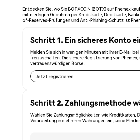
Entdecken Sie, wo Sie BOTXCOIN (BOTX) auf Phemex kaufe
mit niedrigen Gebühren per Kreditkarte, Debitkarte, Bank
of-Reserves-Prüfungen und Anti-Phishing-Schutz ist Phe
Schritt 1. Ein sicheres Konto e
Melden Sie sich in wenigen Minuten mit Ihrer E-Mail b
freizuschalten. Die sichere Registrierung von Phemex
vertrauenswürdigen Börse.
Jetzt registrieren
Schritt 2. Zahlungsmethode w
Wählen Sie Zahlungsmöglichkeiten wie Kreditkarten, 
Verarbeitung in mehreren Währungen ein, keine Mindes