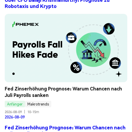
Robotaxis und Krypto
Fed Zinserhöhung Prognose: Warum Chancen nach 
Juli Payrolls sanken
Anfänger
Makrotrends
2026-08-09
|
10-15m
2026-08-09
Fed Zinserhöhung Prognose: Warum Chancen nach