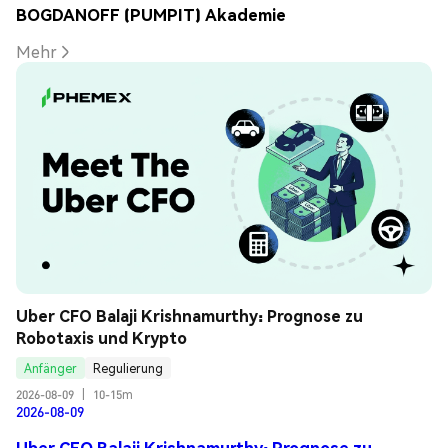
BOGDANOFF (PUMPIT) Akademie
Mehr
Uber CFO Balaji Krishnamurthy: Prognose zu 
Robotaxis und Krypto
Anfänger
Regulierung
2026-08-09
|
10-15m
2026-08-09
Uber CFO Balaji Krishnamurthy: Prognose zu