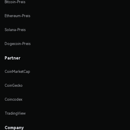
Bitcoin-Preis
Ethereum-Preis
Solana-Preis
Dogecoin-Preis
Partner
CoinMarketCap
CoinGecko
Coincodex
TradingView
Company