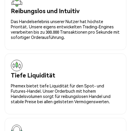
Reibungslos und Intuitiv
Das Handelserlebnis unserer Nutzer hat höchste
Priorität. Unsere eigens entwickelten Trading-Engines
verarbeiten bis zu 300.000 Transaktionen pro Sekunde mit
sofortiger Orderausführung.
Tiefe Liquidität
Phemex bietet tiefe Liquidität für den Spot- und
Futures-Handel. Unser Orderbuch mit hohem
Handelsvolumen sorgt für reibungslosen Handel und
stabile Preise bei allen gelisteten Vermögenswerten.