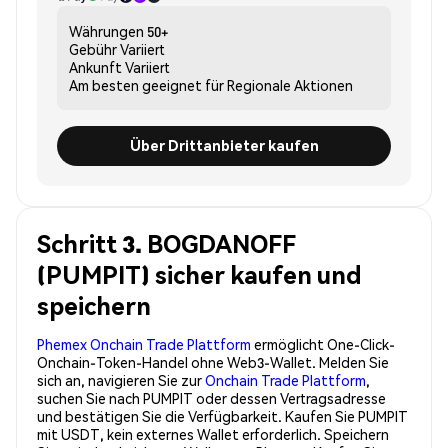
Währungen
50+
Gebühr
Variiert
Ankunft
Variiert
Am besten geeignet für
Regionale Aktionen
Über Drittanbieter kaufen
Schritt 3. BOGDANOFF
(PUMPIT) sicher kaufen und
speichern
Phemex Onchain Trade Plattform
ermöglicht One-Click-
Onchain-Token-Handel ohne Web3-Wallet. Melden Sie
sich an, navigieren Sie zur
Onchain Trade Plattform
,
suchen Sie nach PUMPIT oder dessen Vertragsadresse
und bestätigen Sie die Verfügbarkeit. Kaufen Sie PUMPIT
mit USDT, kein externes Wallet erforderlich. Speichern