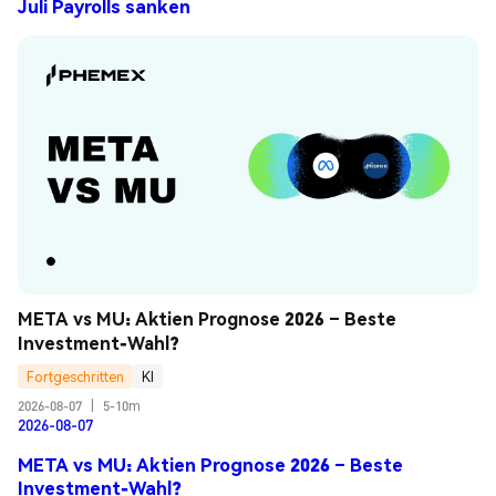
Juli Payrolls sanken
META vs MU: Aktien Prognose 2026 – Beste 
Investment-Wahl?
Fortgeschritten
KI
2026-08-07
|
5-10m
2026-08-07
META vs MU: Aktien Prognose 2026 – Beste
Investment-Wahl?