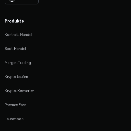
Produkte
Kontrakt-Handel
Spot-Handel
Margin-Trading
Krypto kaufen
Krypto-Konverter
Phemex Earn
Launchpool