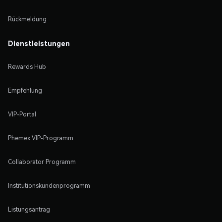
Rückmeldung
Dienstleistungen
Rewards Hub
Empfehlung
VIP-Portal
Phemex VIP-Programm
Collaborator Programm
Institutionskundenprogramm
Listungsantrag