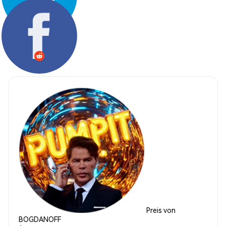
Teilen:
Preis von
BOGDANOFF