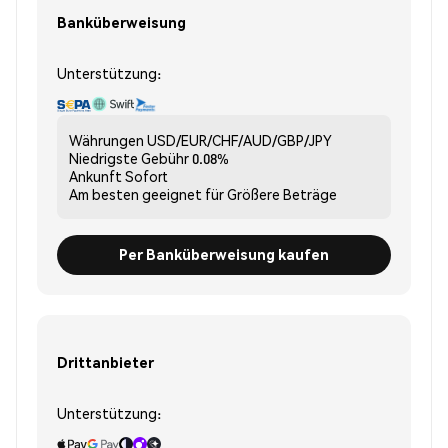
Banküberweisung
Unterstützung:
Währungen
USD/EUR/CHF/AUD/GBP/JPY
Niedrigste Gebühr
0.08%
Ankunft
Sofort
Am besten geeignet für
Größere Beträge
Per Banküberweisung kaufen
Drittanbieter
Unterstützung: