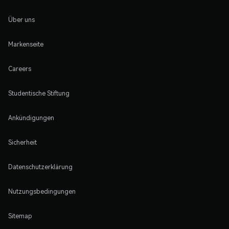
Über uns
Markenseite
Careers
Studentische Stiftung
Ankündigungen
Sicherheit
Datenschutzerklärung
Nutzungsbedingungen
Sitemap