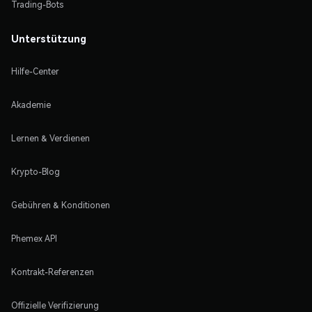
Trading-Bots
Unterstützung
Hilfe-Center
Akademie
Lernen & Verdienen
Krypto-Blog
Gebühren & Konditionen
Phemex API
Kontrakt-Referenzen
Offizielle Verifizierung