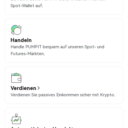
Spot-Wallet auf.
Handeln
Handle PUMPIT bequem auf unseren Spot- und
Futures-Märkten.
Verdienen
Verdienen Sie passives Einkommen sicher mit Krypto.