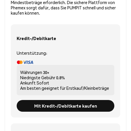
Mindestbeträge erforderlich. Die sichere Plattform von
Phemex sorgt dafür, dass Sie PUMPIT schnell und sicher
kaufen können.
Kredit-/Debitkarte
Unterstützung:
Währungen
30+
Niedrigste Gebühr
0.8%
Ankunft
Sofort
Am besten geeignet für
Erstkauf/Kleinbeträge
Mit Kredit-/Debitkarte kaufen