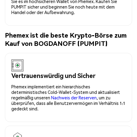
Sie es im hochsicheren Wallet von Phemex. Kaufen Sie
PUMPIT sicher und beginnen Sie noch heute mit dem
Handel oder der Aufbewahrung.
Phemex ist die beste Krypto-Börse zum
Kauf von BOGDANOFF (PUMPIT)
Vertrauenswürdig und Sicher
Phemex implementiert ein hierarchisches
deterministisches Cold-Wallet-System und aktualisiert
regelmäßig unseren
Nachweis der Reserven
, um zu
überprüfen, dass alle Benutzervermögen im Verhältnis 1:1
gedeckt sind.