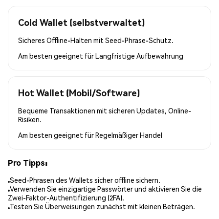
Cold Wallet (selbstverwaltet)
Sicheres Offline-Halten mit Seed-Phrase-Schutz.
Am besten geeignet für
Langfristige Aufbewahrung
Hot Wallet (Mobil/Software)
Bequeme Transaktionen mit sicheren Updates, Online-
Risiken.
Am besten geeignet für
Regelmäßiger Handel
Pro Tipps:
Seed-Phrasen des Wallets sicher offline sichern.
Verwenden Sie einzigartige Passwörter und aktivieren Sie die
Zwei-Faktor-Authentifizierung (2FA).
Testen Sie Überweisungen zunächst mit kleinen Beträgen.