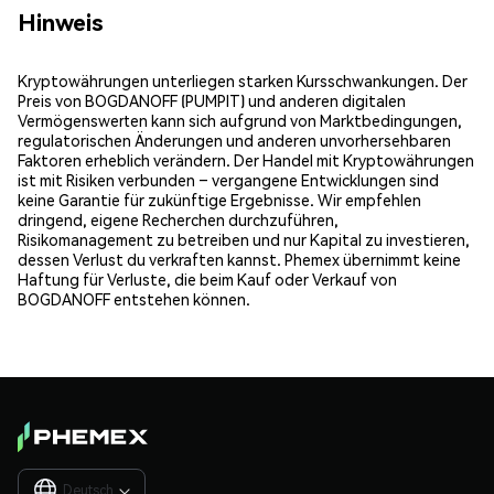
Hinweis
Kryptowährungen unterliegen starken Kursschwankungen. Der
Preis von BOGDANOFF (PUMPIT) und anderen digitalen
Vermögenswerten kann sich aufgrund von Marktbedingungen,
regulatorischen Änderungen und anderen unvorhersehbaren
Faktoren erheblich verändern. Der Handel mit Kryptowährungen
ist mit Risiken verbunden – vergangene Entwicklungen sind
keine Garantie für zukünftige Ergebnisse. Wir empfehlen
dringend, eigene Recherchen durchzuführen,
Risikomanagement zu betreiben und nur Kapital zu investieren,
dessen Verlust du verkraften kannst. Phemex übernimmt keine
Haftung für Verluste, die beim Kauf oder Verkauf von
BOGDANOFF entstehen können.
Deutsch
