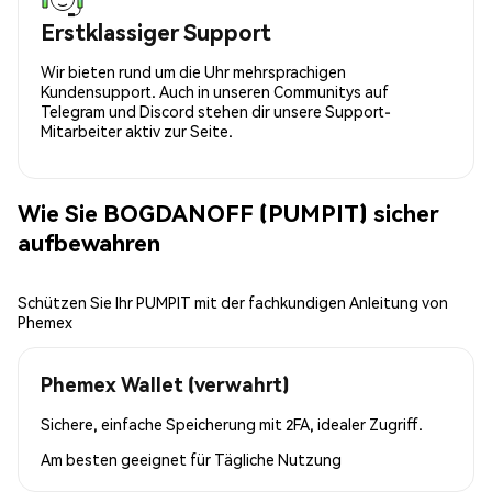
Erstklassiger Support
Wir bieten rund um die Uhr mehrsprachigen
Kundensupport. Auch in unseren Communitys auf
Telegram und Discord stehen dir unsere Support-
Mitarbeiter aktiv zur Seite.
Wie Sie BOGDANOFF (PUMPIT) sicher
aufbewahren
Schützen Sie Ihr PUMPIT mit der fachkundigen Anleitung von
Phemex
Phemex Wallet (verwahrt)
Sichere, einfache Speicherung mit 2FA, idealer Zugriff.
Am besten geeignet für
Tägliche Nutzung