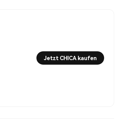
Jetzt CHICA kaufen