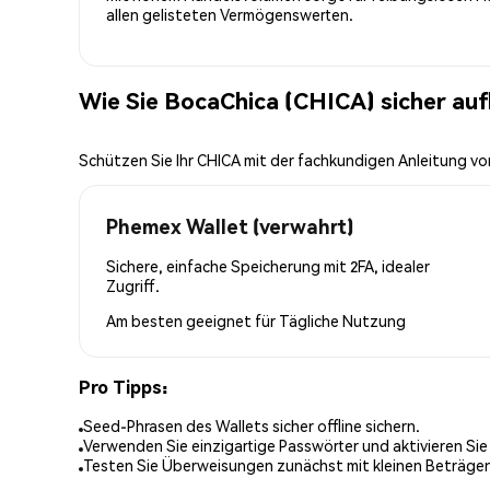
allen gelisteten Vermögenswerten.
Wie Sie BocaChica (CHICA) sicher au
Schützen Sie Ihr CHICA mit der fachkundigen Anleitung v
Phemex Wallet (verwahrt)
Sichere, einfache Speicherung mit 2FA, idealer
Zugriff.
Am besten geeignet für
Tägliche Nutzung
Pro Tipps:
Seed-Phrasen des Wallets sicher offline sichern.
Verwenden Sie einzigartige Passwörter und aktivieren Sie
Testen Sie Überweisungen zunächst mit kleinen Beträge