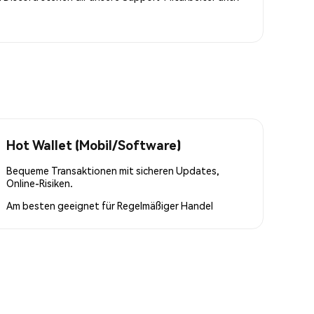
Hot Wallet (Mobil/Software)
Bequeme Transaktionen mit sicheren Updates,
Online-Risiken.
Am besten geeignet für
Regelmäßiger Handel