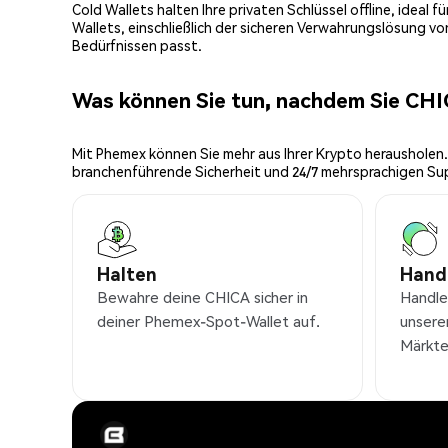
Cold Wallets halten Ihre privaten Schlüssel offline, ideal
Wallets, einschließlich der sicheren Verwahrungslösung v
Bedürfnissen passt.
Was können Sie tun, nachdem Sie CH
Mit Phemex können Sie mehr aus Ihrer Krypto herausholen.
branchenführende Sicherheit und 24/7 mehrsprachigen Su
Halten
Hand
Bewahre deine CHICA sicher in
Handl
deiner Phemex-Spot-Wallet auf.
unsere
Märkte