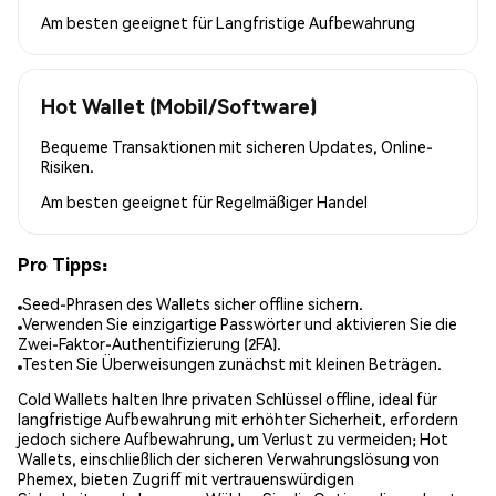
Am besten geeignet für
Langfristige Aufbewahrung
Hot Wallet (Mobil/Software)
Bequeme Transaktionen mit sicheren Updates, Online-
Risiken.
Am besten geeignet für
Regelmäßiger Handel
Pro Tipps:
Seed-Phrasen des Wallets sicher offline sichern.
Verwenden Sie einzigartige Passwörter und aktivieren Sie die
Zwei-Faktor-Authentifizierung (2FA).
Testen Sie Überweisungen zunächst mit kleinen Beträgen.
Cold Wallets halten Ihre privaten Schlüssel offline, ideal für
langfristige Aufbewahrung mit erhöhter Sicherheit, erfordern
jedoch sichere Aufbewahrung, um Verlust zu vermeiden; Hot
Wallets, einschließlich der sicheren Verwahrungslösung von
Phemex, bieten Zugriff mit vertrauenswürdigen