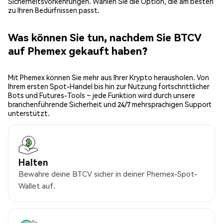
Sicherheitsvorkehrungen. Wählen Sie die Option, die am besten
zu Ihren Bedürfnissen passt.
Was können Sie tun, nachdem Sie BTCV
auf Phemex gekauft haben?
Mit Phemex können Sie mehr aus Ihrer Krypto herausholen. Von
Ihrem ersten Spot-Handel bis hin zur Nutzung fortschrittlicher
Bots und Futures-Tools – jede Funktion wird durch unsere
branchenführende Sicherheit und 24/7 mehrsprachigen Support
unterstützt.
Halten
Bewahre deine BTCV sicher in deiner Phemex-Spot-
Wallet auf.