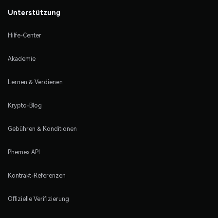
Unterstützung
Hilfe-Center
Akademie
Lernen & Verdienen
Krypto-Blog
Gebühren & Konditionen
Phemex API
Kontrakt-Referenzen
Offizielle Verifizierung