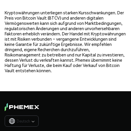
Kryptowährungen unterliegen starken Kursschwankungen. Der
Preis von Bitcoin Vault (BTCV) und anderen digitalen
Vermögenswerten kann sich aufgrund von Marktbedingungen,
regulatorischen Änderungen und anderen unvorhersehbaren
Faktoren erheblich verändern. Der Handel mit Kryptowährungen
ist mit Risiken verbunden – vergangene Entwicklungen sind
keine Garantie für zukünftige Ergebnisse. Wir empfehlen
dringend, eigene Recherchen durchzuführen,
Risikomanagement zu betreiben und nur Kapital zu investieren,
dessen Verlust du verkraften kannst. Phemex übernimmt keine
Haftung für Verluste, die beim Kauf oder Verkauf von Bitcoin
Vault entstehen können.
Deutsch
