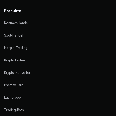
Produkte
Kontrakt-Handel
Spot-Handel
Margin-Trading
Krypto kaufen
Krypto-Konverter
Phemex Earn
Launchpool
Trading-Bots