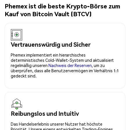
Phemex ist die beste Krypto-Börse zum
Kauf von Bitcoin Vault (BTCV)
Vertrauenswürdig und Sicher
Phemex implementiert ein hierarchisches
deterministisches Cold-Wallet-System und aktualisiert
regelmäßig unseren
Nachweis der Reserven
, um zu
überprüfen, dass alle Benutzervermögen im Verhältnis 1:1
gedeckt sind.
Reibungslos und Intuitiv
Das Handelserlebnis unserer Nutzer hat höchste
Priorität. Unsere eigens entwickelten Trading-Engines