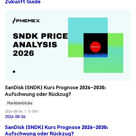
Zukunft Guide
SanDisk (SNDK) Kurs Prognose 2026–2030: 
Aufschwung oder Rückzug?
Markteinblicke
2026-08-06
|
5-10m
2026-08-06
SanDisk (SNDK) Kurs Prognose 2026–2030:
Aufschwung oder Rückzug?