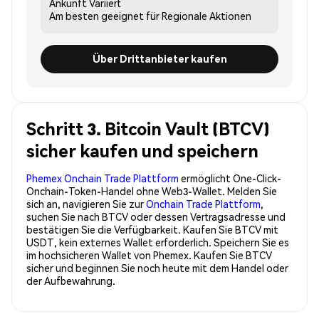
Ankunft
Variiert
Am besten geeignet für
Regionale Aktionen
Über Drittanbieter kaufen
Schritt 3. Bitcoin Vault (BTCV)
sicher kaufen und speichern
Phemex Onchain Trade Plattform
ermöglicht One-Click-
Onchain-Token-Handel ohne Web3-Wallet. Melden Sie
sich an, navigieren Sie zur
Onchain Trade Plattform
,
suchen Sie nach BTCV oder dessen Vertragsadresse und
bestätigen Sie die Verfügbarkeit. Kaufen Sie BTCV mit
USDT, kein externes Wallet erforderlich. Speichern Sie es
im hochsicheren Wallet von Phemex. Kaufen Sie BTCV
sicher und beginnen Sie noch heute mit dem Handel oder
der Aufbewahrung.