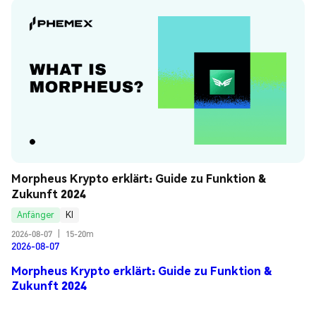
Morpheus Krypto erklärt: Guide zu Funktion & 
Zukunft 2024
Anfänger
KI
2026-08-07
|
15-20m
2026-08-07
Morpheus Krypto erklärt: Guide zu Funktion &
Zukunft 2024