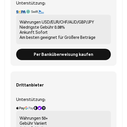
Unterstützung:
Währungen
USD/EUR/CHF/AUD/GBP/JPY
Niedrigste Gebühr
0.08%
Ankunft
Sofort
Am besten geeignet für
Größere Beträge
Per Banküberweisung kaufen
Drittanbieter
Unterstützung:
Währungen
50+
Gebühr
Variiert