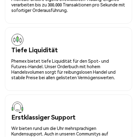
verarbeiten bis zu 300.000 Transaktionen pro Sekunde mit
sofortiger Orderausführung.
Tiefe Liquidität
Phemex bietet tiefe Liquidität für den Spot- und
Futures-Handel. Unser Orderbuch mit hohem
Handelsvolumen sorgt für reibungslosen Handel und
stabile Preise bei allen gelisteten Vermögenswerten.
Erstklassiger Support
Wir bieten rund um die Uhr mehrsprachigen
Kundensupport. Auch in unseren Communitys auf