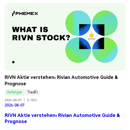
RIVN Aktie verstehen: Rivian Automotive Guide & 
Prognose
Anfänger
TradFi
2026-08-07
|
5-10m
2026-08-07
RIVN Aktie verstehen: Rivian Automotive Guide &
Prognose