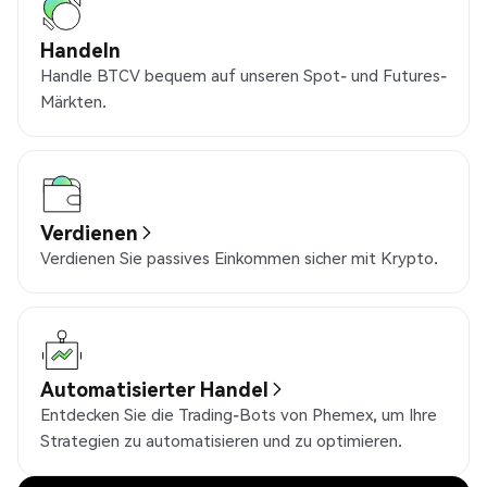
Handeln
Handle BTCV bequem auf unseren Spot- und Futures-
Märkten.
Verdienen
Verdienen Sie passives Einkommen sicher mit Krypto.
Automatisierter Handel
Entdecken Sie die Trading-Bots von Phemex, um Ihre
Strategien zu automatisieren und zu optimieren.