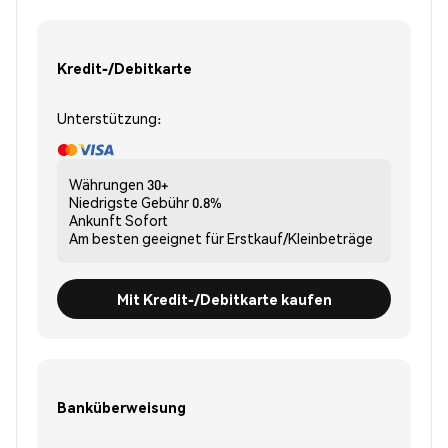
Kredit-/Debitkarte
Unterstützung:
Währungen
30+
Niedrigste Gebühr
0.8%
Ankunft
Sofort
Am besten geeignet für
Erstkauf/Kleinbeträge
Mit Kredit-/Debitkarte kaufen
Banküberweisung