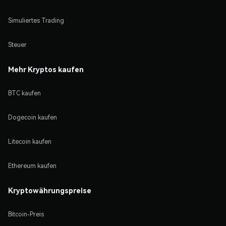
Simuliertes Trading
Steuer
Mehr Kryptos kaufen
BTC kaufen
Dogecoin kaufen
Litecoin kaufen
Ethereum kaufen
Kryptowährungspreise
Bitcoin-Preis