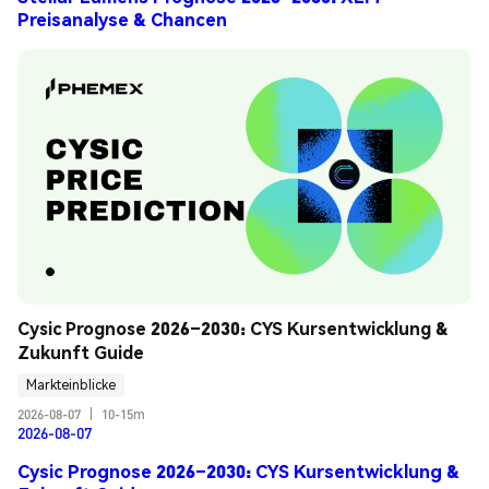
Preisanalyse & Chancen
Cysic Prognose 2026–2030: CYS Kursentwicklung & 
Zukunft Guide
Markteinblicke
2026-08-07
|
10-15m
2026-08-07
Cysic Prognose 2026–2030: CYS Kursentwicklung &