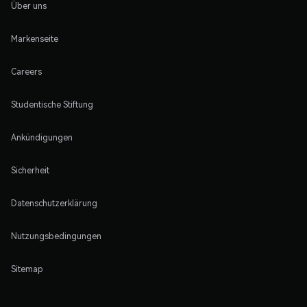
Über uns
Markenseite
Careers
Studentische Stiftung
Ankündigungen
Sicherheit
Datenschutzerklärung
Nutzungsbedingungen
Sitemap