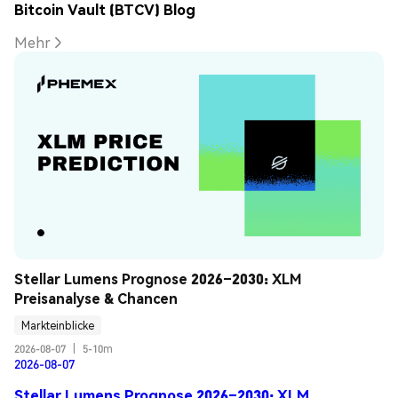
Bitcoin Vault (BTCV) Blog
Mehr
Stellar Lumens Prognose 2026–2030: XLM 
Preisanalyse & Chancen
Markteinblicke
2026-08-07
|
5-10m
2026-08-07
Stellar Lumens Prognose 2026–2030: XLM