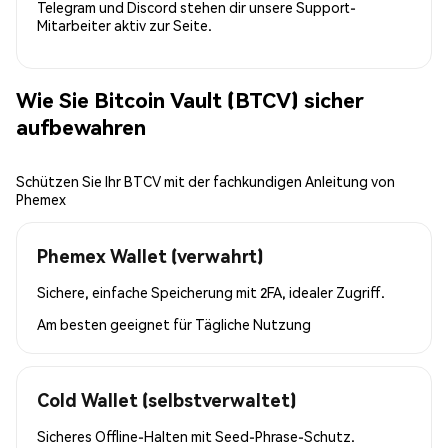
Telegram und Discord stehen dir unsere Support-
Mitarbeiter aktiv zur Seite.
Wie Sie Bitcoin Vault (BTCV) sicher
aufbewahren
Schützen Sie Ihr BTCV mit der fachkundigen Anleitung von
Phemex
Phemex Wallet (verwahrt)
Sichere, einfache Speicherung mit 2FA, idealer Zugriff.
Am besten geeignet für
Tägliche Nutzung
Cold Wallet (selbstverwaltet)
Sicheres Offline-Halten mit Seed-Phrase-Schutz.