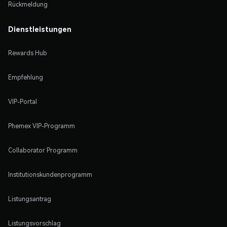
Rückmeldung
Dienstleistungen
Rewards Hub
Empfehlung
VIP-Portal
Phemex VIP-Programm
Collaborator Programm
Institutionskundenprogramm
Listungsantrag
Listungsvorschlag