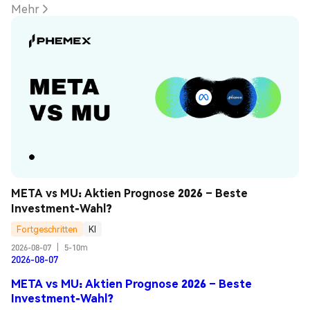
Mehr
META vs MU: Aktien Prognose 2026 – Beste 
Investment-Wahl?
Fortgeschritten
KI
2026-08-07
|
5-10m
2026-08-07
META vs MU: Aktien Prognose 2026 – Beste
Investment-Wahl?