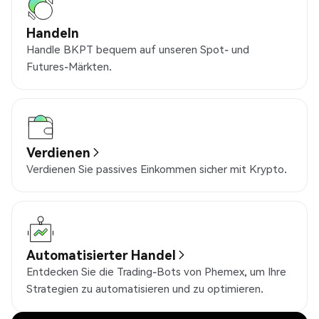
Handeln
Handle BKPT bequem auf unseren Spot- und
Futures-Märkten.
Verdienen
Verdienen Sie passives Einkommen sicher mit Krypto.
Automatisierter Handel
Entdecken Sie die Trading-Bots von Phemex, um Ihre
Strategien zu automatisieren und zu optimieren.