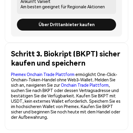
Ankunft
Variiert
Am besten geeignet für
Regionale Aktionen
Über Drittanbieter kaufen
Schritt 3. Biokript (BKPT) sicher
kaufen und speichern
Phemex Onchain Trade Plattform
ermöglicht One-Click-
Onchain-Token-Handel ohne Web3-Wallet. Melden Sie
sich an, navigieren Sie zur
Onchain Trade Plattform
,
suchen Sie nach BKPT oder dessen Vertragsadresse und
bestätigen Sie die Verfügbarkeit. Kaufen Sie BKPT mit
USDT, kein externes Wallet erforderlich. Speichern Sie es
im hochsicheren Wallet von Phemex. Kaufen Sie BKPT
sicher und beginnen Sie noch heute mit dem Handel oder
der Aufbewahrung.