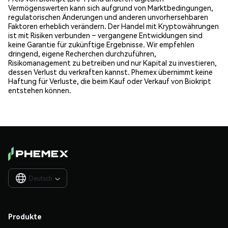
Vermögenswerten kann sich aufgrund von Marktbedingungen,
regulatorischen Änderungen und anderen unvorhersehbaren
Faktoren erheblich verändern. Der Handel mit Kryptowährungen
ist mit Risiken verbunden – vergangene Entwicklungen sind
keine Garantie für zukünftige Ergebnisse. Wir empfehlen
dringend, eigene Recherchen durchzuführen,
Risikomanagement zu betreiben und nur Kapital zu investieren,
dessen Verlust du verkraften kannst. Phemex übernimmt keine
Haftung für Verluste, die beim Kauf oder Verkauf von Biokript
entstehen können.
Deutsch

Produkte