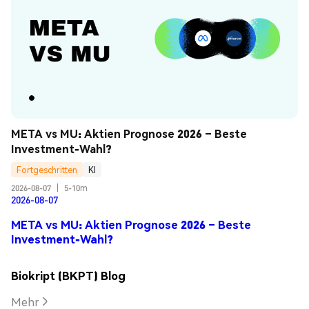
META vs MU: Aktien Prognose 2026 – Beste 
Investment-Wahl?
Fortgeschritten
KI
2026-08-07
|
5-10m
2026-08-07
META vs MU: Aktien Prognose 2026 – Beste
Investment-Wahl?
Biokript (BKPT) Blog
Mehr