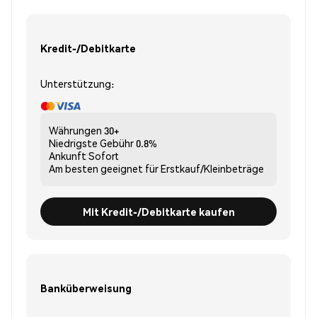
Kredit-/Debitkarte
Unterstützung:
Währungen
30+
Niedrigste Gebühr
0.8%
Ankunft
Sofort
Am besten geeignet für
Erstkauf/Kleinbeträge
Mit Kredit-/Debitkarte kaufen
Banküberweisung