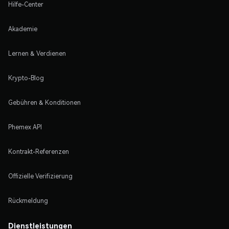
Hilfe-Center
Akademie
Lernen & Verdienen
Krypto-Blog
Gebühren & Konditionen
Phemex API
Kontrakt-Referenzen
Offizielle Verifizierung
Rückmeldung
Dienstleistungen