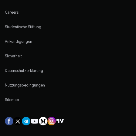
Careers
Studentische Stiftung
Ankündigungen
Sicherheit
Datenschutzerklärung
Nutzungsbedingungen
Sitemap