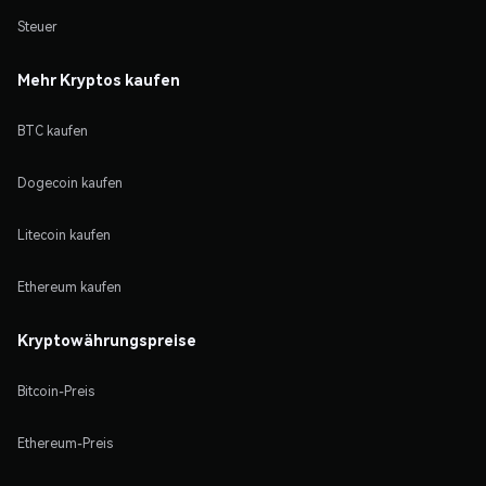
Steuer
Mehr Kryptos kaufen
BTC kaufen
Dogecoin kaufen
Litecoin kaufen
Ethereum kaufen
Kryptowährungspreise
Bitcoin-Preis
Ethereum-Preis