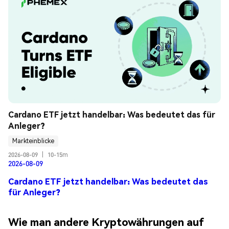
Cardano ETF jetzt handelbar: Was bedeutet das für 
Anleger?
Markteinblicke
2026-08-09
|
10-15m
2026-08-09
Cardano ETF jetzt handelbar: Was bedeutet das
für Anleger?
Wie man andere Kryptowährungen auf