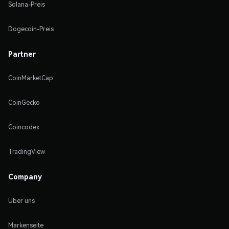
Solana-Preis
Dogecoin-Preis
Partner
CoinMarketCap
CoinGecko
Coincodex
TradingView
Company
Über uns
Markenseite