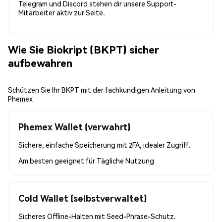
Telegram und Discord stehen dir unsere Support-
Mitarbeiter aktiv zur Seite.
Wie Sie Biokript (BKPT) sicher
aufbewahren
Schützen Sie Ihr BKPT mit der fachkundigen Anleitung von
Phemex
Phemex Wallet (verwahrt)
Sichere, einfache Speicherung mit 2FA, idealer Zugriff.
Am besten geeignet für
Tägliche Nutzung
Cold Wallet (selbstverwaltet)
Sicheres Offline-Halten mit Seed-Phrase-Schutz.