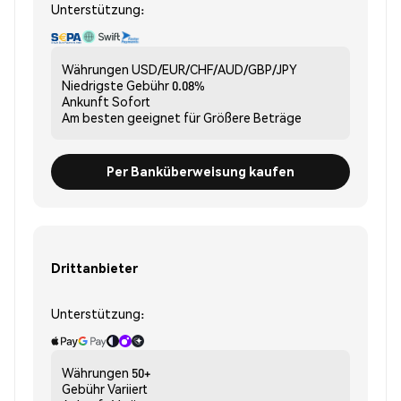
Unterstützung:
Währungen
USD/EUR/CHF/AUD/GBP/JPY
Niedrigste Gebühr
0.08%
Ankunft
Sofort
Am besten geeignet für
Größere Beträge
Per Banküberweisung kaufen
Drittanbieter
Unterstützung:
Währungen
50+
Gebühr
Variiert