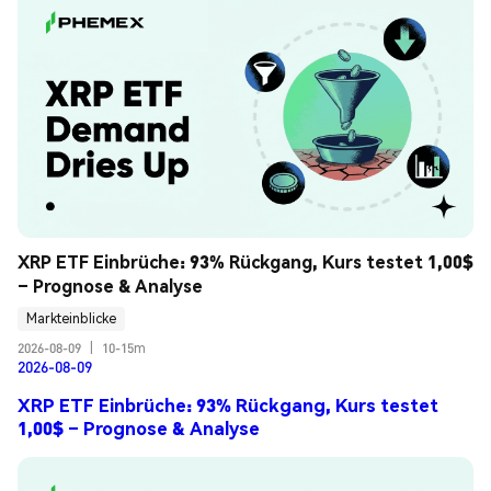
XRP ETF Einbrüche: 93% Rückgang, Kurs testet 1,00$ 
– Prognose & Analyse
Markteinblicke
2026-08-09
|
10-15m
2026-08-09
XRP ETF Einbrüche: 93% Rückgang, Kurs testet
1,00$ – Prognose & Analyse