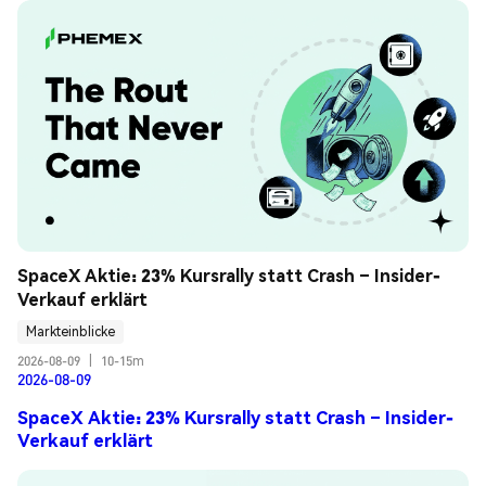
SpaceX Aktie: 23% Kursrally statt Crash – Insider-
Verkauf erklärt
Markteinblicke
2026-08-09
|
10-15m
2026-08-09
SpaceX Aktie: 23% Kursrally statt Crash – Insider-
Verkauf erklärt