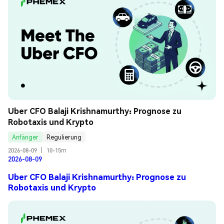
Uber CFO Balaji Krishnamurthy: Prognose zu 
Robotaxis und Krypto
Anfänger
Regulierung
2026-08-09
|
10-15m
2026-08-09
Uber CFO Balaji Krishnamurthy: Prognose zu
Robotaxis und Krypto