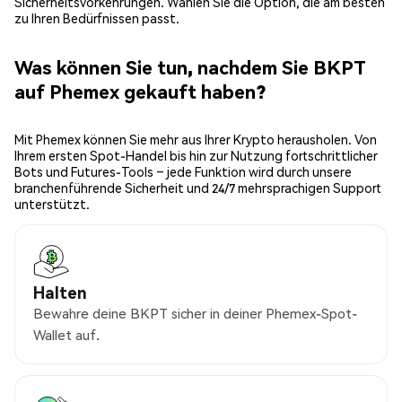
Sicherheitsvorkehrungen. Wählen Sie die Option, die am besten
zu Ihren Bedürfnissen passt.
Was können Sie tun, nachdem Sie BKPT
auf Phemex gekauft haben?
Mit Phemex können Sie mehr aus Ihrer Krypto herausholen. Von
Ihrem ersten Spot-Handel bis hin zur Nutzung fortschrittlicher
Bots und Futures-Tools – jede Funktion wird durch unsere
branchenführende Sicherheit und 24/7 mehrsprachigen Support
unterstützt.
Halten
Bewahre deine BKPT sicher in deiner Phemex-Spot-
Wallet auf.