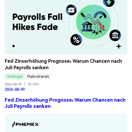
Fed Zinserhöhung Prognose: Warum Chancen nach 
Juli Payrolls sanken
Anfänger
Makrotrends
2026-08-09
|
10-15m
2026-08-09
Fed Zinserhöhung Prognose: Warum Chancen nach
Juli Payrolls sanken