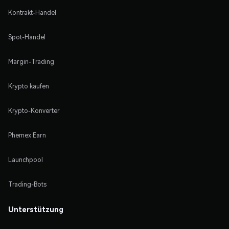
Kontrakt-Handel
Spot-Handel
Margin-Trading
Krypto kaufen
Krypto-Konverter
Phemex Earn
Launchpool
Trading-Bots
Unterstützung