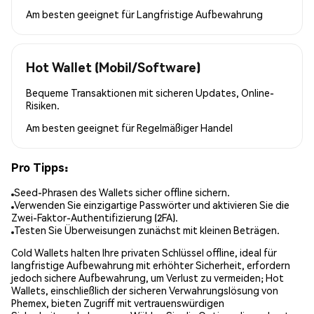
Am besten geeignet für
Langfristige Aufbewahrung
Hot Wallet (Mobil/Software)
Bequeme Transaktionen mit sicheren Updates, Online-
Risiken.
Am besten geeignet für
Regelmäßiger Handel
Pro Tipps:
Seed-Phrasen des Wallets sicher offline sichern.
Verwenden Sie einzigartige Passwörter und aktivieren Sie die
Zwei-Faktor-Authentifizierung (2FA).
Testen Sie Überweisungen zunächst mit kleinen Beträgen.
Cold Wallets halten Ihre privaten Schlüssel offline, ideal für
langfristige Aufbewahrung mit erhöhter Sicherheit, erfordern
jedoch sichere Aufbewahrung, um Verlust zu vermeiden; Hot
Wallets, einschließlich der sicheren Verwahrungslösung von
Phemex, bieten Zugriff mit vertrauenswürdigen