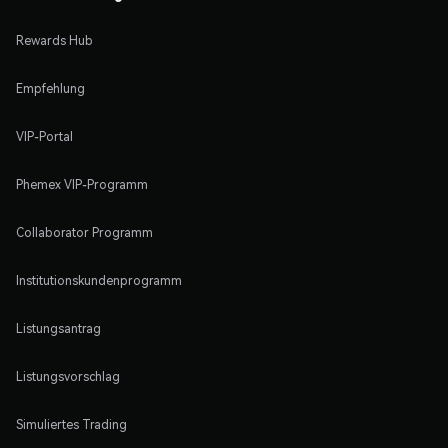
Rewards Hub
Empfehlung
VIP-Portal
Phemex VIP-Programm
Collaborator Programm
Institutionskundenprogramm
Listungsantrag
Listungsvorschlag
Simuliertes Trading