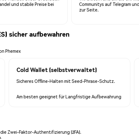
del und stabile Preise bei
Communitys auf Telegram und 
zur Seite.
S) sicher aufbewahren
von Phemex
Cold Wallet (selbstverwaltet)
Sicheres Offline-Halten mit Seed-Phrase-Schutz.
Am besten geeignet für
Langfristige Aufbewahrung
 die Zwei-Faktor-Authentifizierung (2FA).
n.