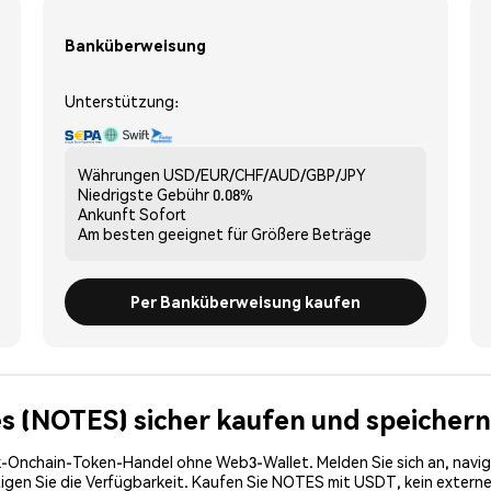
Banküberweisung
Unterstützung:
Währungen
USD/EUR/CHF/AUD/GBP/JPY
Niedrigste Gebühr
0.08%
Ankunft
Sofort
Am besten geeignet für
Größere Beträge
Per Banküberweisung kaufen
es (NOTES) sicher kaufen und speichern
-Onchain-Token-Handel ohne Web3-Wallet. Melden Sie sich an, navig
n Sie die Verfügbarkeit. Kaufen Sie NOTES mit USDT, kein externes 