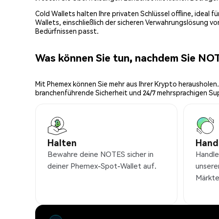
Cold Wallets halten Ihre privaten Schlüssel offline, ideal
Wallets, einschließlich der sicheren Verwahrungslösung v
Bedürfnissen passt.
Was können Sie tun, nachdem Sie NO
Mit Phemex können Sie mehr aus Ihrer Krypto herausholen.
branchenführende Sicherheit und 24/7 mehrsprachigen Su
Halten
Hand
Bewahre deine NOTES sicher in
Handl
deiner Phemex-Spot-Wallet auf.
unsere
Märkte