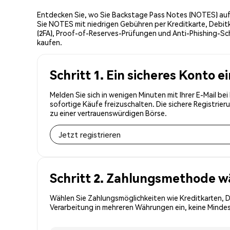
Entdecken Sie, wo Sie Backstage Pass Notes (NOTES) auf 
Sie NOTES mit niedrigen Gebühren per Kreditkarte, Debit
(2FA), Proof-of-Reserves-Prüfungen und Anti-Phishing-Sc
kaufen.
Schritt 1. Ein sicheres Konto e
Melden Sie sich in wenigen Minuten mit Ihrer E-Mail b
sofortige Käufe freizuschalten. Die sichere Registri
zu einer vertrauenswürdigen Börse.
Jetzt registrieren
Schritt 2. Zahlungsmethode w
Wählen Sie Zahlungsmöglichkeiten wie Kreditkarten, 
Verarbeitung in mehreren Währungen ein, keine Mindes