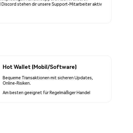
Discord stehen dir unsere Support-Mitarbeiter aktiv
Hot Wallet (Mobil/Software)
Bequeme Transaktionen mit sicheren Updates,
Online-Risiken.
Am besten geeignet für
Regelmäßiger Handel