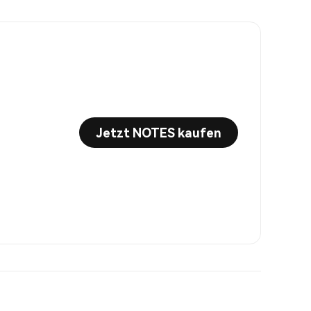
Jetzt NOTES kaufen