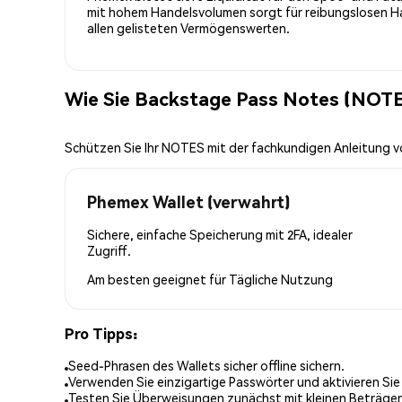
mit hohem Handelsvolumen sorgt für reibungslosen Han
allen gelisteten Vermögenswerten.
Wie Sie Backstage Pass Notes (NOTE
Schützen Sie Ihr NOTES mit der fachkundigen Anleitung 
Phemex Wallet (verwahrt)
Sichere, einfache Speicherung mit 2FA, idealer
Zugriff.
Am besten geeignet für
Tägliche Nutzung
Pro Tipps:
Seed-Phrasen des Wallets sicher offline sichern.
Verwenden Sie einzigartige Passwörter und aktivieren Sie
Testen Sie Überweisungen zunächst mit kleinen Beträge