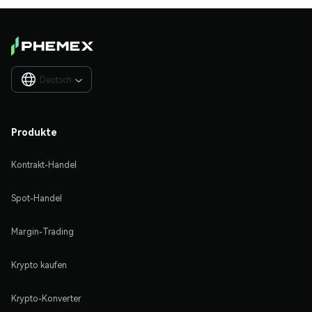
Deutsch

Produkte
Kontrakt-Handel
Spot-Handel
Margin-Trading
Krypto kaufen
Krypto-Konverter