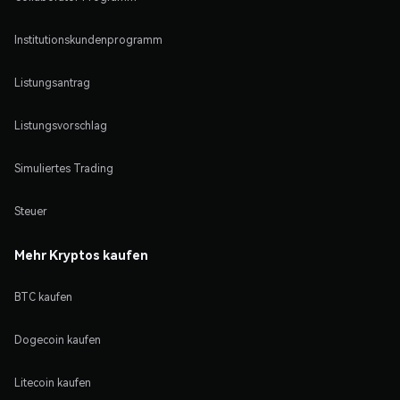
Institutionskundenprogramm
Listungsantrag
Listungsvorschlag
Simuliertes Trading
Steuer
Mehr Kryptos kaufen
BTC kaufen
Dogecoin kaufen
Litecoin kaufen