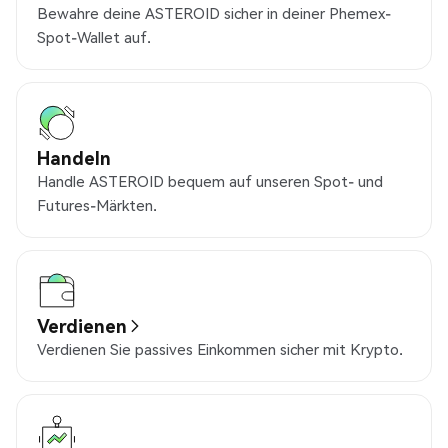
Bewahre deine ASTEROID sicher in deiner Phemex-
Spot-Wallet auf.
Handeln
Handle ASTEROID bequem auf unseren Spot- und
Futures-Märkten.
Verdienen
Verdienen Sie passives Einkommen sicher mit Krypto.