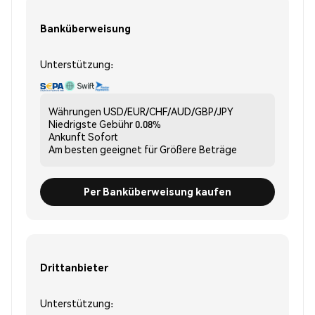
Banküberweisung
Unterstützung:
Währungen
USD/EUR/CHF/AUD/GBP/JPY
Niedrigste Gebühr
0.08%
Ankunft
Sofort
Am besten geeignet für
Größere Beträge
Per Banküberweisung kaufen
Drittanbieter
Unterstützung: