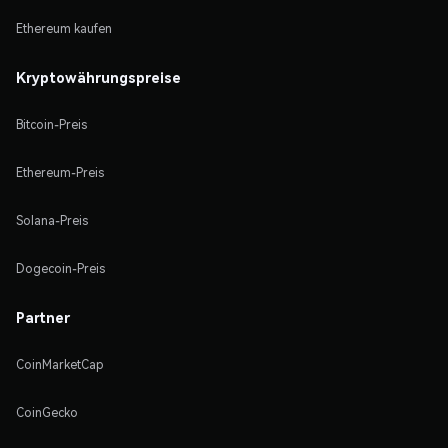
Ethereum kaufen
Kryptowährungspreise
Bitcoin-Preis
Ethereum-Preis
Solana-Preis
Dogecoin-Preis
Partner
CoinMarketCap
CoinGecko