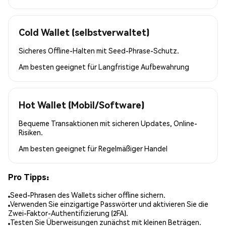
Cold Wallet (selbstverwaltet)
Sicheres Offline-Halten mit Seed-Phrase-Schutz.
Am besten geeignet für
Langfristige Aufbewahrung
Hot Wallet (Mobil/Software)
Bequeme Transaktionen mit sicheren Updates, Online-
Risiken.
Am besten geeignet für
Regelmäßiger Handel
Pro Tipps:
Seed-Phrasen des Wallets sicher offline sichern.
Verwenden Sie einzigartige Passwörter und aktivieren Sie die
Zwei-Faktor-Authentifizierung (2FA).
Testen Sie Überweisungen zunächst mit kleinen Beträgen.