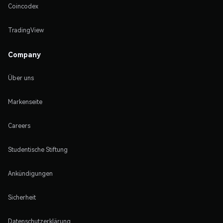
Coincodex
TradingView
Company
Über uns
Markenseite
Careers
Studentische Stiftung
Ankündigungen
Sicherheit
Datenschutzerklärung