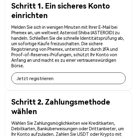
Schritt 1. Ein sicheres Konto
einrichten
Melden Sie sich in wenigen Minuten mit Ihrer E-Mail bei
Phemex an, um weltweit Asteroid Shiba (ASTEROID) zu
handeln. Schließen Sie die schnelle Identitätsprüfung ab,
um sofortige Käufe freizuschalten. Die sichere
Registrierung von Phemex, unterstützt durch 2FA und
Proof-of-Reserves-Prüfungen, schützt Ihr Konto von
Anfang an und macht es zu einer vertrauenswürdigen
Börse.
Jetzt registrieren
Schritt 2. Zahlungsmethode
wählen
Wählen Sie Zahlungsmöglichkeiten wie Kreditkarten,
Debitkarten, Banküberweisungen oder Drittanbieter, um
Ihr Konto aufzuladen. Zahlen Sie USDT oder Krypto mit