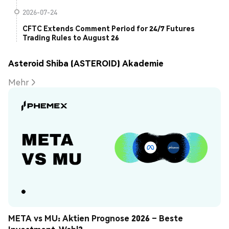
2026-07-24
CFTC Extends Comment Period for 24/7 Futures
Trading Rules to August 26
Asteroid Shiba (ASTEROID) Akademie
Mehr
META vs MU: Aktien Prognose 2026 – Beste 