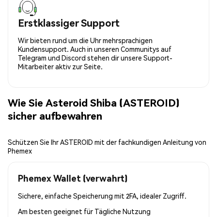
Erstklassiger Support
Wir bieten rund um die Uhr mehrsprachigen
Kundensupport. Auch in unseren Communitys auf
Telegram und Discord stehen dir unsere Support-
Mitarbeiter aktiv zur Seite.
Wie Sie Asteroid Shiba (ASTEROID)
sicher aufbewahren
Schützen Sie Ihr ASTEROID mit der fachkundigen Anleitung von
Phemex
Phemex Wallet (verwahrt)
Sichere, einfache Speicherung mit 2FA, idealer Zugriff.
Am besten geeignet für
Tägliche Nutzung