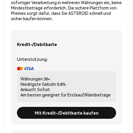
sofortiger Verarbeitung in mehreren Währungen ein, keine
Mindestbeträge erforderlich. Die sichere Plattform von
Phemex sorgt dafür, dass Sie ASTEROID schnell und
sicher kaufen können.
Kredit-/Debitkarte
Unterstützung:
Währungen
30+
Niedrigste Gebühr
0.8%
Ankunft
Sofort
Am besten geeignet für
Erstkauf/Kleinbeträge
Mit Kredit-/Debitkarte kaufen