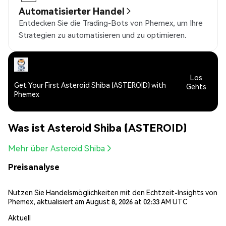
Automatisierter Handel
Entdecken Sie die Trading-Bots von Phemex, um Ihre
Strategien zu automatisieren und zu optimieren.
Los
Get Your First Asteroid Shiba (ASTEROID) with
Gehts
Phemex
Was ist Asteroid Shiba (ASTEROID)
Mehr über Asteroid Shiba
Preisanalyse
Nutzen Sie Handelsmöglichkeiten mit den Echtzeit-Insights von
Phemex, aktualisiert am August 8, 2026 at 02:33 AM UTC
Aktuell