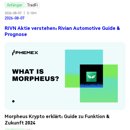
Anfänger
TradFi
2026-08-07
|
5-10m
2026-08-07
RIVN Aktie verstehen: Rivian Automotive Guide &
Prognose
Morpheus Krypto erklärt: Guide zu Funktion & 
Zukunft 2024