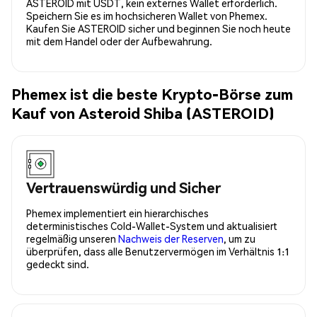
ASTEROID mit USDT, kein externes Wallet erforderlich.
Speichern Sie es im hochsicheren Wallet von Phemex.
Kaufen Sie ASTEROID sicher und beginnen Sie noch heute
mit dem Handel oder der Aufbewahrung.
Phemex ist die beste Krypto-Börse zum
Kauf von Asteroid Shiba (ASTEROID)
Vertrauenswürdig und Sicher
Phemex implementiert ein hierarchisches
deterministisches Cold-Wallet-System und aktualisiert
regelmäßig unseren
Nachweis der Reserven
, um zu
überprüfen, dass alle Benutzervermögen im Verhältnis 1:1
gedeckt sind.