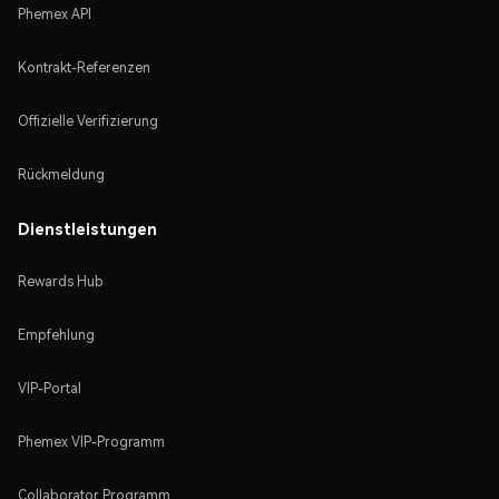
Phemex API
Kontrakt-Referenzen
Offizielle Verifizierung
Rückmeldung
Dienstleistungen
Rewards Hub
Empfehlung
VIP-Portal
Phemex VIP-Programm
Collaborator Programm