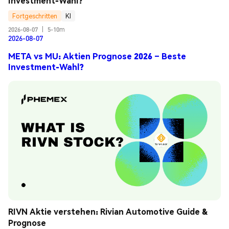
Investment-Wahl?
Fortgeschritten
KI
2026-08-07
|
5-10m
2026-08-07
META vs MU: Aktien Prognose 2026 – Beste
Investment-Wahl?
RIVN Aktie verstehen: Rivian Automotive Guide & 
Prognose