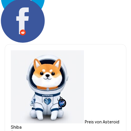
Teilen:
Preis von Asteroid
Shiba