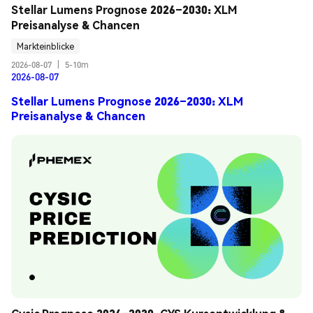
Stellar Lumens Prognose 2026–2030: XLM 
Preisanalyse & Chancen
Markteinblicke
2026-08-07
|
5-10m
2026-08-07
Stellar Lumens Prognose 2026–2030: XLM
Preisanalyse & Chancen