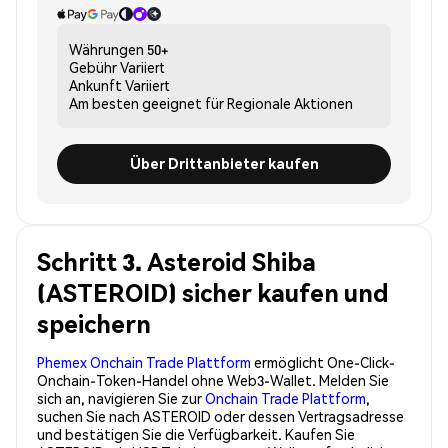
Währungen
50+
Gebühr
Variiert
Ankunft
Variiert
Am besten geeignet für
Regionale Aktionen
Über Drittanbieter kaufen
Schritt 3. Asteroid Shiba
(ASTEROID) sicher kaufen und
speichern
Phemex Onchain Trade Plattform
ermöglicht One-Click-
Onchain-Token-Handel ohne Web3-Wallet. Melden Sie
sich an, navigieren Sie zur
Onchain Trade Plattform
,
suchen Sie nach ASTEROID oder dessen Vertragsadresse
und bestätigen Sie die Verfügbarkeit. Kaufen Sie