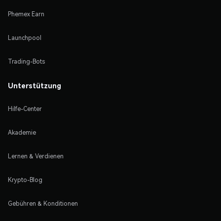
Phemex Earn
Launchpool
Trading-Bots
Unterstützung
Hilfe-Center
Akademie
Lernen & Verdienen
Krypto-Blog
Gebühren & Konditionen