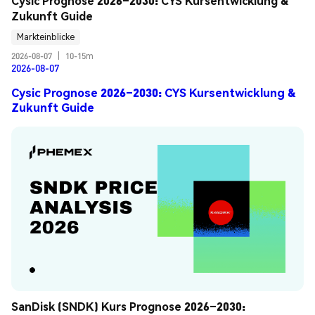
Cysic Prognose 2026–2030: CYS Kursentwicklung & 
Zukunft Guide
Markteinblicke
2026-08-07
|
10-15m
2026-08-07
Cysic Prognose 2026–2030: CYS Kursentwicklung &
Zukunft Guide
SanDisk (SNDK) Kurs Prognose 2026–2030: 