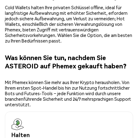
Cold Wallets halten Ihre privaten Schlüssel offline, ideal für
langfristige Aufbewahrung mit erhöhter Sicherheit, erfordern
jedoch sichere Aufbewahrung, um Verlust zu vermeiden; Hot
Wallets, einschließlich der sicheren Verwahrungslösung von
Phemex, bieten Zugriff mit vertrauenswürdigen
Sicherheitsvorkehrungen. Wählen Sie die Option, die am besten
zu Ihren Bedürfnissen passt.
Was können Sie tun, nachdem Sie
ASTEROID auf Phemex gekauft haben?
Mit Phemex können Sie mehr aus Ihrer Krypto herausholen. Von
Ihrem ersten Spot-Handel bis hin zur Nutzung fortschrittlicher
Bots und Futures-Tools – jede Funktion wird durch unsere
branchenführende Sicherheit und 24/7 mehrsprachigen Support
unterstützt.
Halten