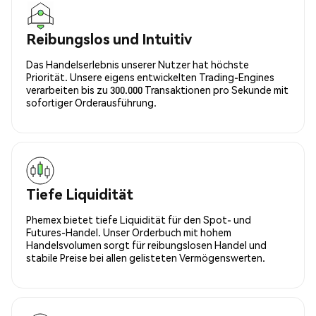
Reibungslos und Intuitiv
Das Handelserlebnis unserer Nutzer hat höchste
Priorität. Unsere eigens entwickelten Trading-Engines
verarbeiten bis zu 300.000 Transaktionen pro Sekunde mit
sofortiger Orderausführung.
Tiefe Liquidität
Phemex bietet tiefe Liquidität für den Spot- und
Futures-Handel. Unser Orderbuch mit hohem
Handelsvolumen sorgt für reibungslosen Handel und
stabile Preise bei allen gelisteten Vermögenswerten.