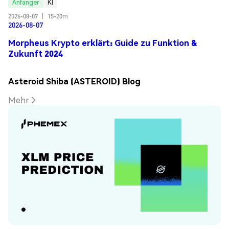
Anfänger
KI
2026-08-07
|
15-20m
2026-08-07
Morpheus Krypto erklärt: Guide zu Funktion &
Zukunft 2024
Asteroid Shiba (ASTEROID) Blog
Mehr