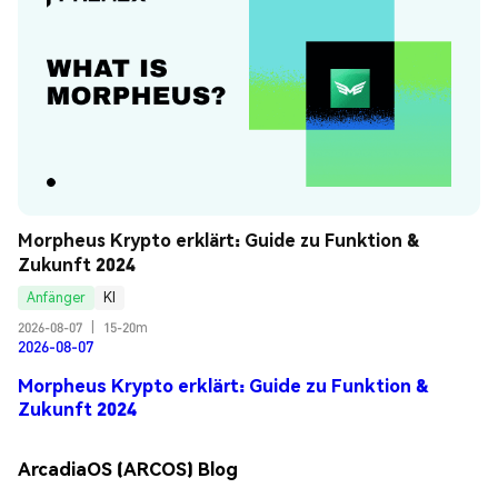
Morpheus Krypto erklärt: Guide zu Funktion & 
Zukunft 2024
Anfänger
KI
2026-08-07
|
15-20m
2026-08-07
Morpheus Krypto erklärt: Guide zu Funktion &
Zukunft 2024
ArcadiaOS (ARCOS) Blog