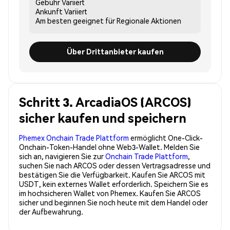
Gebühr
Variiert
Ankunft
Variiert
Am besten geeignet für
Regionale Aktionen
Über Drittanbieter kaufen
Schritt 3. ArcadiaOS (ARCOS)
sicher kaufen und speichern
Phemex Onchain Trade Plattform
ermöglicht One-Click-
Onchain-Token-Handel ohne Web3-Wallet. Melden Sie
sich an, navigieren Sie zur
Onchain Trade Plattform
,
suchen Sie nach ARCOS oder dessen Vertragsadresse und
bestätigen Sie die Verfügbarkeit. Kaufen Sie ARCOS mit
USDT, kein externes Wallet erforderlich. Speichern Sie es
im hochsicheren Wallet von Phemex. Kaufen Sie ARCOS
sicher und beginnen Sie noch heute mit dem Handel oder
der Aufbewahrung.