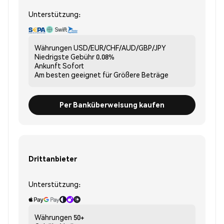
Unterstützung:
Währungen
USD/EUR/CHF/AUD/GBP/JPY
Niedrigste Gebühr
0.08%
Ankunft
Sofort
Am besten geeignet für
Größere Beträge
Per Banküberweisung kaufen
Drittanbieter
Unterstützung:
Währungen
50+