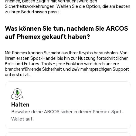
Phemex, bieten Zugriff mit vertrauenswürdigen
Sicherheitsvorkehrungen. Wählen Sie die Option, die am besten
zu Ihren Bedürfnissen passt.
Was können Sie tun, nachdem Sie ARCOS
auf Phemex gekauft haben?
Mit Phemex können Sie mehr aus Ihrer Krypto herausholen. Von
Ihrem ersten Spot-Handel bis hin zur Nutzung fortschrittlicher
Bots und Futures-Tools – jede Funktion wird durch unsere
branchenführende Sicherheit und 24/7 mehrsprachigen Support
unterstützt.
Halten
Bewahre deine ARCOS sicher in deiner Phemex-Spot-
Wallet auf.