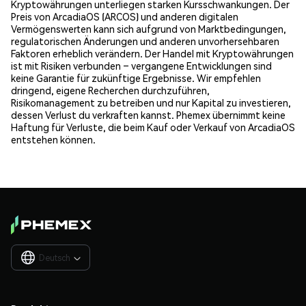
Kryptowährungen unterliegen starken Kursschwankungen. Der
Preis von ArcadiaOS (ARCOS) und anderen digitalen
Vermögenswerten kann sich aufgrund von Marktbedingungen,
regulatorischen Änderungen und anderen unvorhersehbaren
Faktoren erheblich verändern. Der Handel mit Kryptowährungen
ist mit Risiken verbunden – vergangene Entwicklungen sind
keine Garantie für zukünftige Ergebnisse. Wir empfehlen
dringend, eigene Recherchen durchzuführen,
Risikomanagement zu betreiben und nur Kapital zu investieren,
dessen Verlust du verkraften kannst. Phemex übernimmt keine
Haftung für Verluste, die beim Kauf oder Verkauf von ArcadiaOS
entstehen können.
Deutsch
