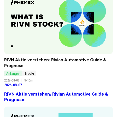
RIVN Aktie verstehen: Rivian Automotive Guide & 
Prognose
Anfänger
TradFi
2026-08-07
|
5-10m
2026-08-07
RIVN Aktie verstehen: Rivian Automotive Guide &
Prognose