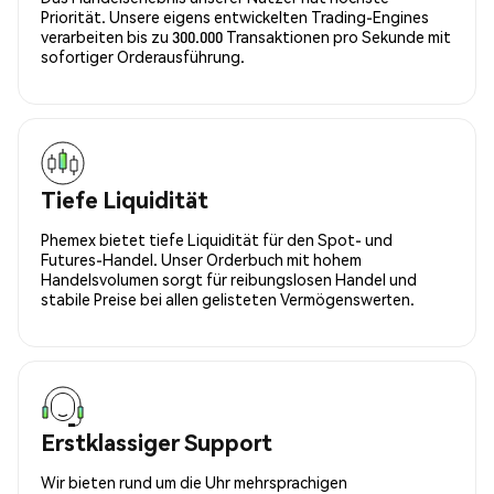
Priorität. Unsere eigens entwickelten Trading-Engines
verarbeiten bis zu 300.000 Transaktionen pro Sekunde mit
sofortiger Orderausführung.
Tiefe Liquidität
Phemex bietet tiefe Liquidität für den Spot- und
Futures-Handel. Unser Orderbuch mit hohem
Handelsvolumen sorgt für reibungslosen Handel und
stabile Preise bei allen gelisteten Vermögenswerten.
Erstklassiger Support
Wir bieten rund um die Uhr mehrsprachigen