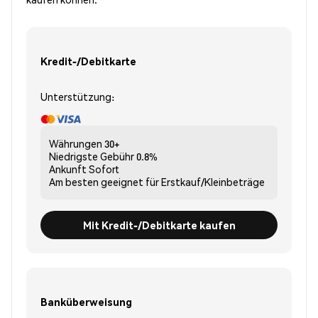
Kredit-/Debitkarte
Unterstützung:
Währungen
30+
Niedrigste Gebühr
0.8%
Ankunft
Sofort
Am besten geeignet für
Erstkauf/Kleinbeträge
Mit Kredit-/Debitkarte kaufen
Banküberweisung