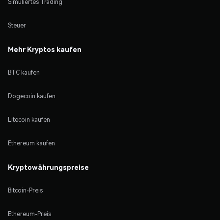
Simuliertes Trading
Steuer
Mehr Kryptos kaufen
BTC kaufen
Dogecoin kaufen
Litecoin kaufen
Ethereum kaufen
Kryptowährungspreise
Bitcoin-Preis
Ethereum-Preis