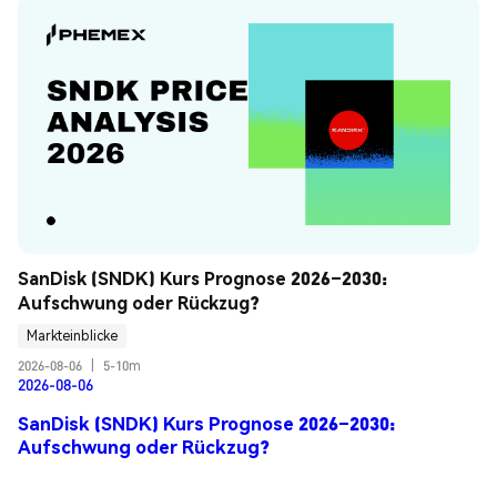
SanDisk (SNDK) Kurs Prognose 2026–2030: 
Aufschwung oder Rückzug?
Markteinblicke
2026-08-06
|
5-10m
2026-08-06
SanDisk (SNDK) Kurs Prognose 2026–2030:
Aufschwung oder Rückzug?