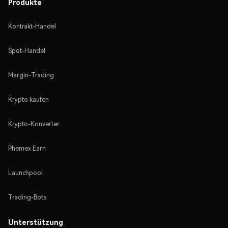
Produkte
Kontrakt-Handel
Spot-Handel
Margin-Trading
Krypto kaufen
Krypto-Konverter
Phemex Earn
Launchpool
Trading-Bots
Unterstützung