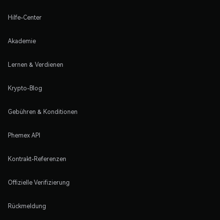
Hilfe-Center
Akademie
Lernen & Verdienen
Krypto-Blog
Gebühren & Konditionen
Phemex API
Kontrakt-Referenzen
Offizielle Verifizierung
Rückmeldung