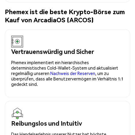
Phemex ist die beste Krypto-Börse zum
Kauf von ArcadiaOS (ARCOS)
Vertrauenswürdig und Sicher
Phemex implementiert ein hierarchisches
deterministisches Cold-Wallet-System und aktualisiert
regelmäßig unseren
Nachweis der Reserven
, um zu
überprüfen, dass alle Benutzervermögen im Verhältnis 1:1
gedeckt sind.
Reibungslos und Intuitiv
Das Handelserlebnis unserer Nutzer hat höchste