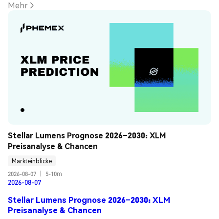
Mehr
Stellar Lumens Prognose 2026–2030: XLM 
Preisanalyse & Chancen
Markteinblicke
2026-08-07
|
5-10m
2026-08-07
Stellar Lumens Prognose 2026–2030: XLM
Preisanalyse & Chancen