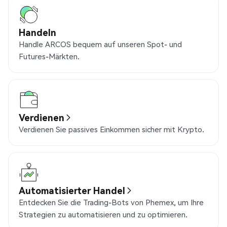
Handeln
Handle ARCOS bequem auf unseren Spot- und
Futures-Märkten.
Verdienen
Verdienen Sie passives Einkommen sicher mit Krypto.
Automatisierter Handel
Entdecken Sie die Trading-Bots von Phemex, um Ihre
Strategien zu automatisieren und zu optimieren.