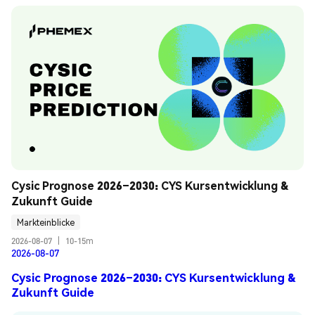
Cysic Prognose 2026–2030: CYS Kursentwicklung & 
Zukunft Guide
Markteinblicke
2026-08-07
|
10-15m
2026-08-07
Cysic Prognose 2026–2030: CYS Kursentwicklung &
Zukunft Guide