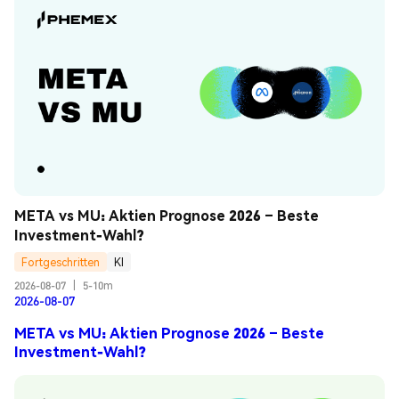
META vs MU: Aktien Prognose 2026 – Beste 
Investment-Wahl?
Fortgeschritten
KI
2026-08-07
|
5-10m
2026-08-07
META vs MU: Aktien Prognose 2026 – Beste
Investment-Wahl?