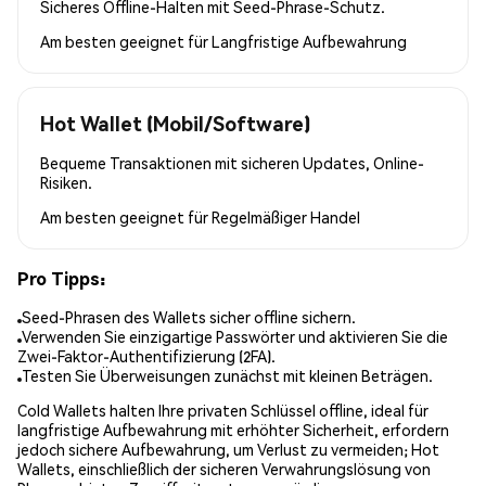
Sicheres Offline-Halten mit Seed-Phrase-Schutz.
Am besten geeignet für
Langfristige Aufbewahrung
Hot Wallet (Mobil/Software)
Bequeme Transaktionen mit sicheren Updates, Online-
Risiken.
Am besten geeignet für
Regelmäßiger Handel
Pro Tipps:
Seed-Phrasen des Wallets sicher offline sichern.
Verwenden Sie einzigartige Passwörter und aktivieren Sie die
Zwei-Faktor-Authentifizierung (2FA).
Testen Sie Überweisungen zunächst mit kleinen Beträgen.
Cold Wallets halten Ihre privaten Schlüssel offline, ideal für
langfristige Aufbewahrung mit erhöhter Sicherheit, erfordern
jedoch sichere Aufbewahrung, um Verlust zu vermeiden; Hot
Wallets, einschließlich der sicheren Verwahrungslösung von