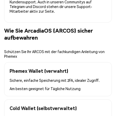
Kundensupport. Auch in unseren Communitys auf
Telegram und Discord stehen dir unsere Support-
Mitarbeiter aktiv zur Seite.
Wie Sie ArcadiaOS (ARCOS) sicher
aufbewahren
Schützen Sie Ihr ARCOS mit der fachkundigen Anleitung von
Phemex
Phemex Wallet (verwahrt)
Sichere, einfache Speicherung mit 2FA, idealer Zugriff.
Am besten geeignet für
Tägliche Nutzung
Cold Wallet (selbstverwaltet)