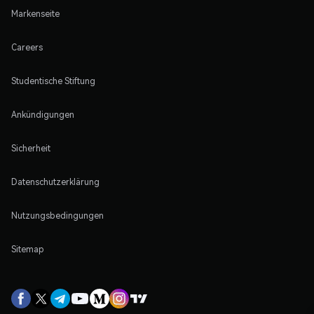
Markenseite
Careers
Studentische Stiftung
Ankündigungen
Sicherheit
Datenschutzerklärung
Nutzungsbedingungen
Sitemap