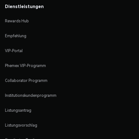
Dienstleistungen
Rewards Hub
Empfehlung
VIP-Portal
Phemex VIP-Programm
Collaborator Programm
Institutionskundenprogramm
Listungsantrag
Listungsvorschlag