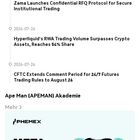
Zama Launches Confidential RFQ Protocol for Secure
Institutional Trading
2026-07-24
Hyperliquid's RWA Trading Volume Surpasses Crypto
Assets, Reaches 54% Share
2026-07-24
CFTC Extends Comment Period for 24/7 Futures
Trading Rules to August 26
Ape Man (APEMAN) Akademie
Mehr