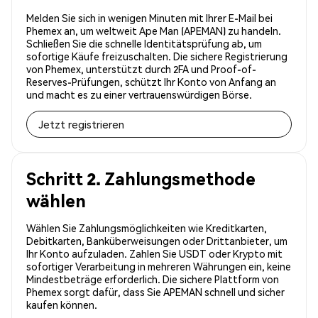
Melden Sie sich in wenigen Minuten mit Ihrer E-Mail bei
Phemex an, um weltweit Ape Man (APEMAN) zu handeln.
Schließen Sie die schnelle Identitätsprüfung ab, um
sofortige Käufe freizuschalten. Die sichere Registrierung
von Phemex, unterstützt durch 2FA und Proof-of-
Reserves-Prüfungen, schützt Ihr Konto von Anfang an
und macht es zu einer vertrauenswürdigen Börse.
Jetzt registrieren
Schritt 2. Zahlungsmethode
wählen
Wählen Sie Zahlungsmöglichkeiten wie Kreditkarten,
Debitkarten, Banküberweisungen oder Drittanbieter, um
Ihr Konto aufzuladen. Zahlen Sie USDT oder Krypto mit
sofortiger Verarbeitung in mehreren Währungen ein, keine
Mindestbeträge erforderlich. Die sichere Plattform von
Phemex sorgt dafür, dass Sie APEMAN schnell und sicher
kaufen können.