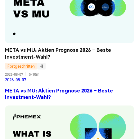
META vs MU: Aktien Prognose 2026 – Beste 
Investment-Wahl?
Fortgeschritten
KI
2026-08-07
|
5-10m
2026-08-07
META vs MU: Aktien Prognose 2026 – Beste
Investment-Wahl?