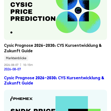
Cysic Prognose 2026–2030: CYS Kursentwicklung & 
Zukunft Guide
Markteinblicke
2026-08-07
|
10-15m
2026-08-07
Cysic Prognose 2026–2030: CYS Kursentwicklung &
Zukunft Guide