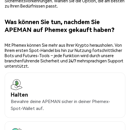
Sicherheitsvorkehrungen. Wählen Sie die Option, die am besten
zu Ihren Bedürfnissen passt.
Was können Sie tun, nachdem Sie
APEMAN auf Phemex gekauft haben?
Mit Phemex können Sie mehr aus Ihrer Krypto herausholen. Von
Ihrem ersten Spot-Handel bis hin zur Nutzung fortschrittlicher
Bots und Futures-Tools – jede Funktion wird durch unsere
branchenführende Sicherheit und 24/7 mehrsprachigen Support
unterstützt.
Halten
Bewahre deine APEMAN sicher in deiner Phemex-
Spot-Wallet auf.