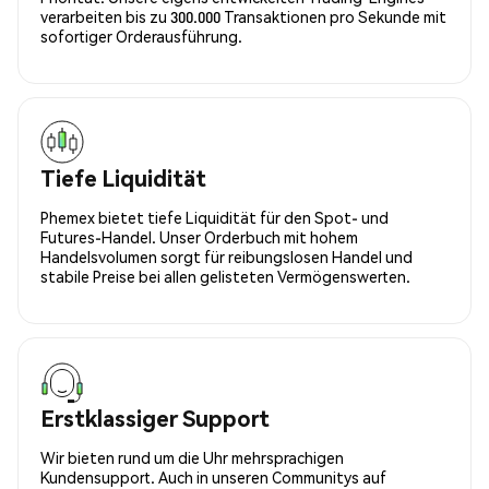
verarbeiten bis zu 300.000 Transaktionen pro Sekunde mit
sofortiger Orderausführung.
Tiefe Liquidität
Phemex bietet tiefe Liquidität für den Spot- und
Futures-Handel. Unser Orderbuch mit hohem
Handelsvolumen sorgt für reibungslosen Handel und
stabile Preise bei allen gelisteten Vermögenswerten.
Erstklassiger Support
Wir bieten rund um die Uhr mehrsprachigen
Kundensupport. Auch in unseren Communitys auf