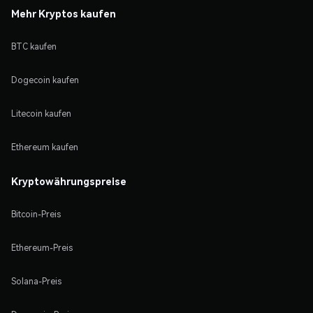
Mehr Kryptos kaufen
BTC kaufen
Dogecoin kaufen
Litecoin kaufen
Ethereum kaufen
Kryptowährungspreise
Bitcoin-Preis
Ethereum-Preis
Solana-Preis