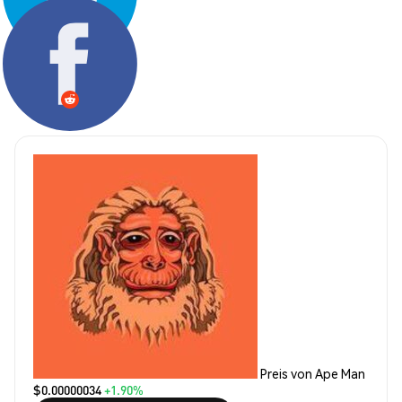
Teilen:
Preis von Ape Man
$0.00000034
+1.90%