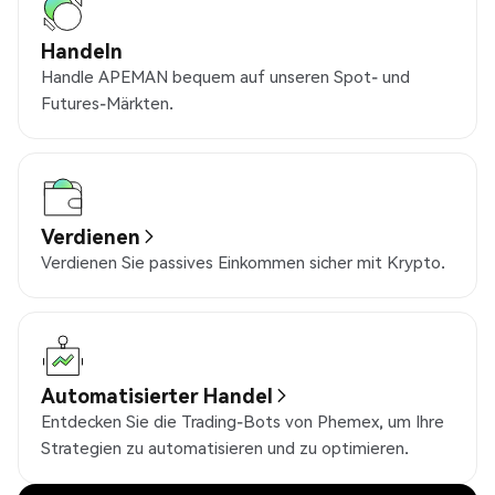
Handeln
Handle APEMAN bequem auf unseren Spot- und
Futures-Märkten.
Verdienen
Verdienen Sie passives Einkommen sicher mit Krypto.
Automatisierter Handel
Entdecken Sie die Trading-Bots von Phemex, um Ihre
Strategien zu automatisieren und zu optimieren.