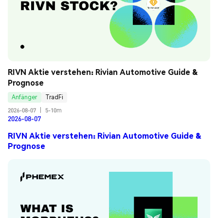
RIVN Aktie verstehen: Rivian Automotive Guide & 
Prognose
Anfänger
TradFi
2026-08-07
|
5-10m
2026-08-07
RIVN Aktie verstehen: Rivian Automotive Guide &
Prognose