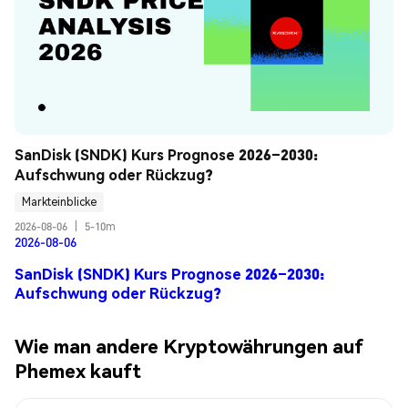
SanDisk (SNDK) Kurs Prognose 2026–2030: 
Aufschwung oder Rückzug?
Markteinblicke
2026-08-06
|
5-10m
2026-08-06
SanDisk (SNDK) Kurs Prognose 2026–2030:
Aufschwung oder Rückzug?
Wie man andere Kryptowährungen auf
Phemex kauft