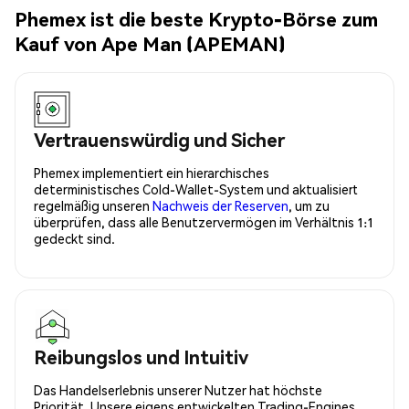
Phemex ist die beste Krypto-Börse zum
Kauf von Ape Man (APEMAN)
Vertrauenswürdig und Sicher
Phemex implementiert ein hierarchisches
deterministisches Cold-Wallet-System und aktualisiert
regelmäßig unseren
Nachweis der Reserven
, um zu
überprüfen, dass alle Benutzervermögen im Verhältnis 1:1
gedeckt sind.
Reibungslos und Intuitiv
Das Handelserlebnis unserer Nutzer hat höchste
Priorität. Unsere eigens entwickelten Trading-Engines