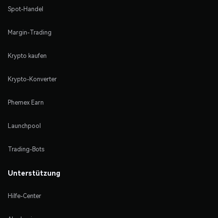
Spot-Handel
Margin-Trading
Krypto kaufen
Krypto-Konverter
Phemex Earn
Launchpool
Trading-Bots
Unterstützung
Hilfe-Center