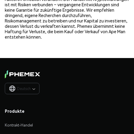
ist mit Risiken verbunden – vergangene Entwicklungen sind
keine Garantie für zukünftige Ergebnisse. Wir empfehlen
dringend, eigene Recherchen durchzuführen,
Risikomanagement zu betreiben und nur Kapital zu investieren,
dessen Verlust du verkraften kannst. Phemex übernimmt keine
Haftung für Verluste, die beim Kauf oder Verkauf von Ape Man
entstehen können.
Deutsch

Produkte
Kontrakt-Handel