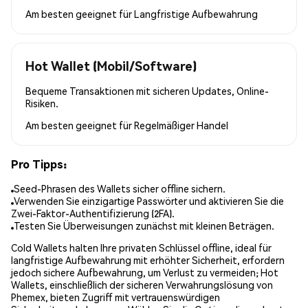
Am besten geeignet für
Langfristige Aufbewahrung
Hot Wallet (Mobil/Software)
Bequeme Transaktionen mit sicheren Updates, Online-
Risiken.
Am besten geeignet für
Regelmäßiger Handel
Pro Tipps:
Seed-Phrasen des Wallets sicher offline sichern.
Verwenden Sie einzigartige Passwörter und aktivieren Sie die
Zwei-Faktor-Authentifizierung (2FA).
Testen Sie Überweisungen zunächst mit kleinen Beträgen.
Cold Wallets halten Ihre privaten Schlüssel offline, ideal für
langfristige Aufbewahrung mit erhöhter Sicherheit, erfordern
jedoch sichere Aufbewahrung, um Verlust zu vermeiden; Hot
Wallets, einschließlich der sicheren Verwahrungslösung von
Phemex, bieten Zugriff mit vertrauenswürdigen