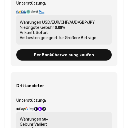
Unterstützung:
Währungen
USD/EUR/CHF/AUD/GBP/JPY
Niedrigste Gebühr
0.08%
Ankunft
Sofort
Am besten geeignet für
Größere Beträge
Per Banküberweisung kaufen
Drittanbieter
Unterstützung:
Währungen
50+
Gebühr
Variiert