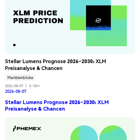
Stellar Lumens Prognose 2026–2030: XLM 
Preisanalyse & Chancen
Markteinblicke
2026-08-07
|
5-10m
2026-08-07
Stellar Lumens Prognose 2026–2030: XLM
Preisanalyse & Chancen