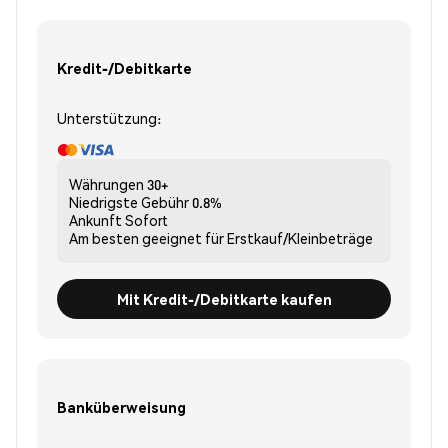
Kredit-/Debitkarte
Unterstützung:
Währungen
30+
Niedrigste Gebühr
0.8%
Ankunft
Sofort
Am besten geeignet für
Erstkauf/Kleinbeträge
Mit Kredit-/Debitkarte kaufen
Banküberweisung