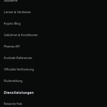
Akademie
Lernen & Verdienen
Krypto-Blog
Gebühren & Konditionen
Phemex API
Kontrakt-Referenzen
Offizielle Verifizierung
Rückmeldung
Dienstleistungen
Rewards Hub