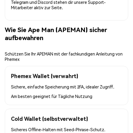
Telegram und Discord stehen dir unsere Support-
Mitarbeiter aktiv zur Seite.
Wie Sie Ape Man (APEMAN) sicher
aufbewahren
Schützen Sie Ihr APEMAN mit der fachkundigen Anleitung von
Phemex
Phemex Wallet (verwahrt)
Sichere, einfache Speicherung mit 2FA, idealer Zugriff.
Am besten geeignet für
Tägliche Nutzung
Cold Wallet (selbstverwaltet)
Sicheres Offline-Halten mit Seed-Phrase-Schutz.