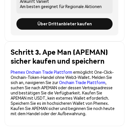
Ankunft
Variiert
Am besten geeignet für
Regionale Aktionen
Über Drittanbieter kaufen
Schritt 3. Ape Man (APEMAN)
sicher kaufen und speichern
Phemex Onchain Trade Plattform
ermöglicht One-Click-
Onchain-Token-Handel ohne Web3-Wallet. Melden Sie
sich an, navigieren Sie zur
Onchain Trade Plattform
,
suchen Sie nach APEMAN oder dessen Vertragsadresse
und bestätigen Sie die Verfügbarkeit. Kaufen Sie
APEMAN mit USDT, kein externes Wallet erforderlich.
Speichern Sie es im hochsicheren Wallet von Phemex.
Kaufen Sie APEMAN sicher und beginnen Sie noch heute
mit dem Handel oder der Aufbewahrung.