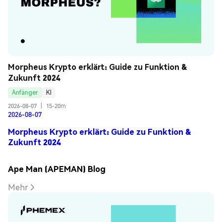
Morpheus Krypto erklärt: Guide zu Funktion & 
Zukunft 2024
Anfänger
KI
2026-08-07
|
15-20m
2026-08-07
Morpheus Krypto erklärt: Guide zu Funktion &
Zukunft 2024
Ape Man (APEMAN) Blog
Mehr