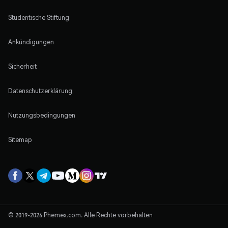
Studentische Stiftung
Ankündigungen
Sicherheit
Datenschutzerklärung
Nutzungsbedingungen
Sitemap
© 2019-2026 Phemex.com. Alle Rechte vorbehalten