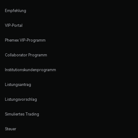
Empfehlung
VIP-Portal
Phemex VIP-Programm
Collaborator Programm
Institutionskundenprogramm
Listungsantrag
Listungsvorschlag
Simuliertes Trading
Steuer