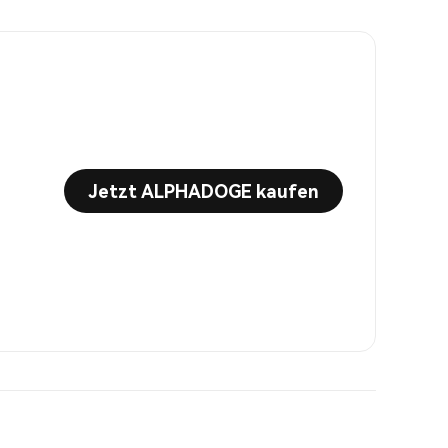
Jetzt ALPHADOGE kaufen