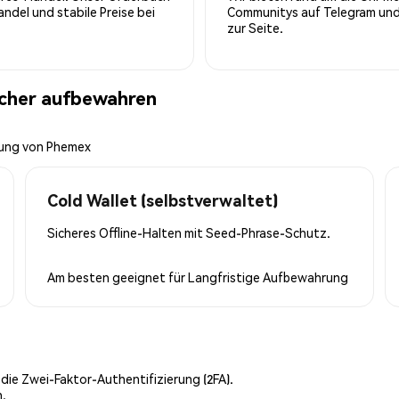
del und stabile Preise bei
Communitys auf Telegram und 
zur Seite.
cher aufbewahren
tung von Phemex
Cold Wallet (selbstverwaltet)
Sicheres Offline-Halten mit Seed-Phrase-Schutz.
Am besten geeignet für
Langfristige Aufbewahrung
 die Zwei-Faktor-Authentifizierung (2FA).
n.