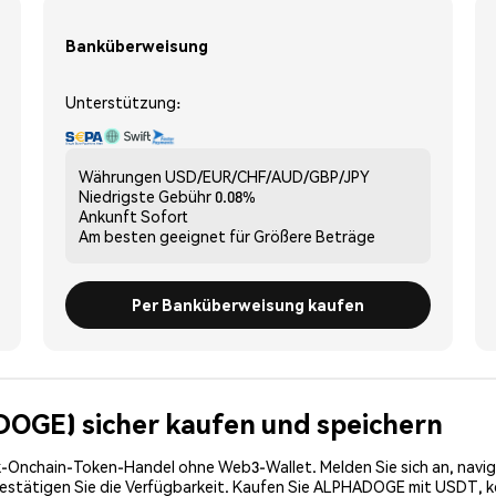
Banküberweisung
Unterstützung:
Währungen
USD/EUR/CHF/AUD/GBP/JPY
Niedrigste Gebühr
0.08%
Ankunft
Sofort
Am besten geeignet für
Größere Beträge
Per Banküberweisung kaufen
OGE) sicher kaufen und speichern
-Onchain-Token-Handel ohne Web3-Wallet. Melden Sie sich an, navig
ätigen Sie die Verfügbarkeit. Kaufen Sie ALPHADOGE mit USDT, kein 