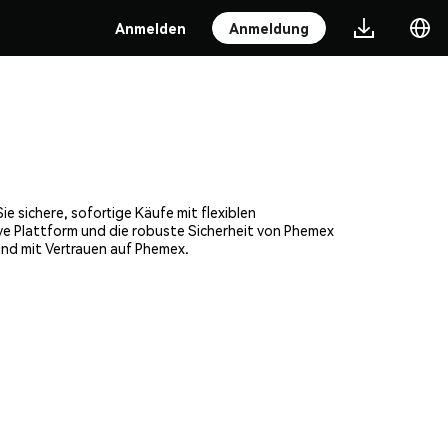
Anmelden
Anmeldung
 sichere, sofortige Käufe mit flexiblen
ve Plattform und die robuste Sicherheit von Phemex
nd mit Vertrauen auf Phemex.