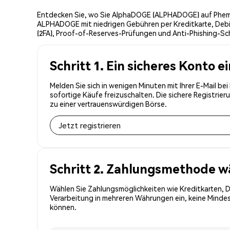
Entdecken Sie, wo Sie AlphaDOGE (ALPHADOGE) auf Phemex
ALPHADOGE mit niedrigen Gebühren per Kreditkarte, Debi
(2FA), Proof-of-Reserves-Prüfungen und Anti-Phishing-Sc
Schritt 1. Ein sicheres Konto e
Melden Sie sich in wenigen Minuten mit Ihrer E-Mail 
sofortige Käufe freizuschalten. Die sichere Registri
zu einer vertrauenswürdigen Börse.
Jetzt registrieren
Schritt 2. Zahlungsmethode w
Wählen Sie Zahlungsmöglichkeiten wie Kreditkarten, 
Verarbeitung in mehreren Währungen ein, keine Mindes
können.