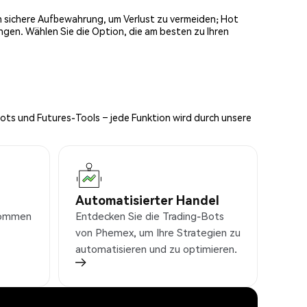
och sichere Aufbewahrung, um Verlust zu vermeiden; Hot
ngen. Wählen Sie die Option, die am besten zu Ihren
Bots und Futures-Tools – jede Funktion wird durch unsere
Automatisierter Handel
nkommen
Entdecken Sie die Trading-Bots
von Phemex, um Ihre Strategien zu
automatisieren und zu optimieren.