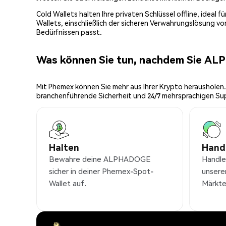
Cold Wallets halten Ihre privaten Schlüssel offline, ideal
Wallets, einschließlich der sicheren Verwahrungslösung v
Bedürfnissen passt.
Was können Sie tun, nachdem Sie A
Mit Phemex können Sie mehr aus Ihrer Krypto herausholen.
branchenführende Sicherheit und 24/7 mehrsprachigen Su
Halten
Hand
Bewahre deine ALPHADOGE
Handl
sicher in deiner Phemex-Spot-
unsere
Wallet auf.
Märkte