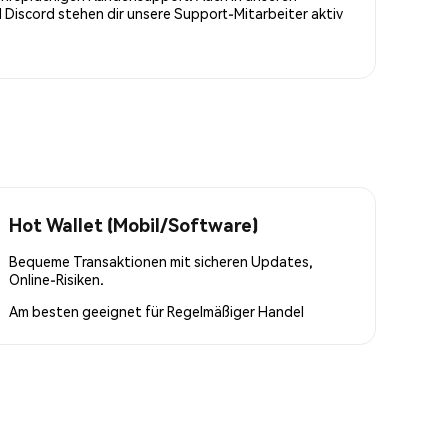
Discord stehen dir unsere Support-Mitarbeiter aktiv
Hot Wallet (Mobil/Software)
Bequeme Transaktionen mit sicheren Updates,
Online-Risiken.
Am besten geeignet für
Regelmäßiger Handel