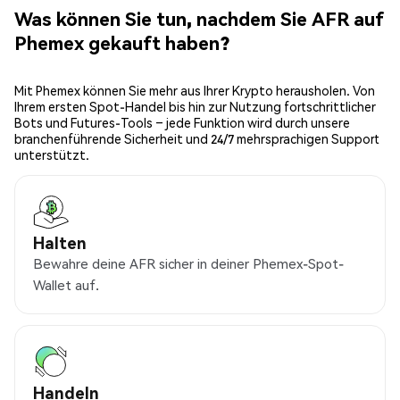
Was können Sie tun, nachdem Sie AFR auf
Phemex gekauft haben?
Mit Phemex können Sie mehr aus Ihrer Krypto herausholen. Von
Ihrem ersten Spot-Handel bis hin zur Nutzung fortschrittlicher
Bots und Futures-Tools – jede Funktion wird durch unsere
branchenführende Sicherheit und 24/7 mehrsprachigen Support
unterstützt.
Halten
Bewahre deine AFR sicher in deiner Phemex-Spot-
Wallet auf.
Handeln