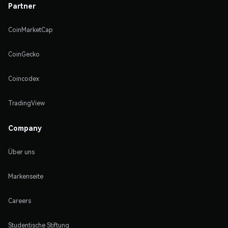
Partner
CoinMarketCap
CoinGecko
Coincodex
TradingView
Company
Über uns
Markenseite
Careers
Studentische Stiftung