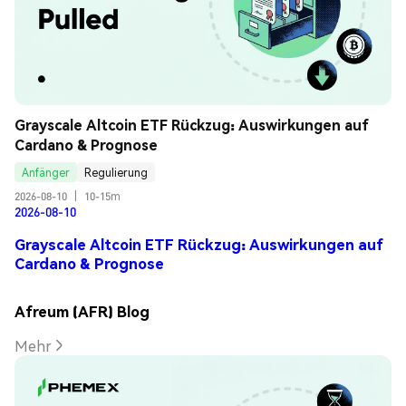
Grayscale Altcoin ETF Rückzug: Auswirkungen auf 
Cardano & Prognose
Anfänger
Regulierung
2026-08-10
|
10-15m
2026-08-10
Grayscale Altcoin ETF Rückzug: Auswirkungen auf
Cardano & Prognose
Afreum (AFR) Blog
Mehr