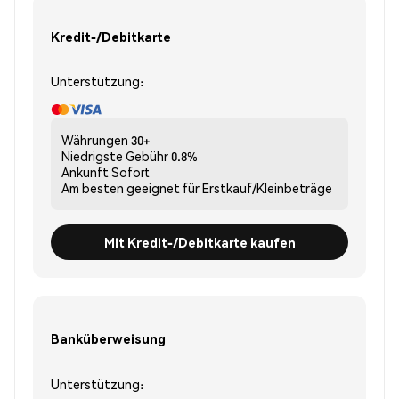
Kredit-/Debitkarte
Unterstützung:
Währungen
30+
Niedrigste Gebühr
0.8%
Ankunft
Sofort
Am besten geeignet für
Erstkauf/Kleinbeträge
Mit Kredit-/Debitkarte kaufen
Banküberweisung
Unterstützung: