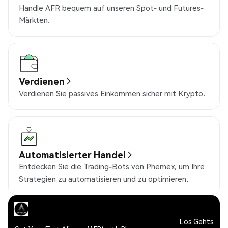
Handle AFR bequem auf unseren Spot- und Futures-
Märkten.
Verdienen
Verdienen Sie passives Einkommen sicher mit Krypto.
Automatisierter Handel
Entdecken Sie die Trading-Bots von Phemex, um Ihre
Strategien zu automatisieren und zu optimieren.
Los Gehts