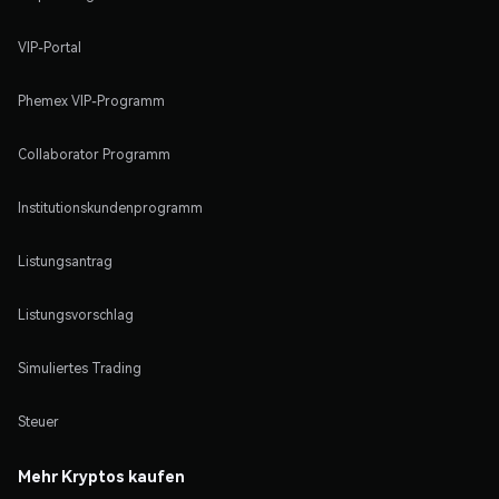
VIP-Portal
Phemex VIP-Programm
Collaborator Programm
Institutionskundenprogramm
Listungsantrag
Listungsvorschlag
Simuliertes Trading
Steuer
Mehr Kryptos kaufen