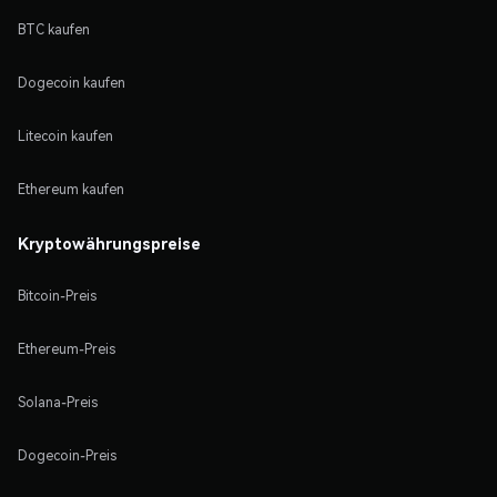
BTC kaufen
Dogecoin kaufen
Litecoin kaufen
Ethereum kaufen
Kryptowährungspreise
Bitcoin-Preis
Ethereum-Preis
Solana-Preis
Dogecoin-Preis