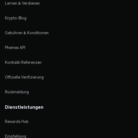
Lernen & Verdienen
Krypto-Blog
Gebühren & Konditionen
Phemex API
Kontrakt-Referenzen
Offizielle Verifizierung
Rückmeldung
Dienstleistungen
Rewards Hub
Empfehlung