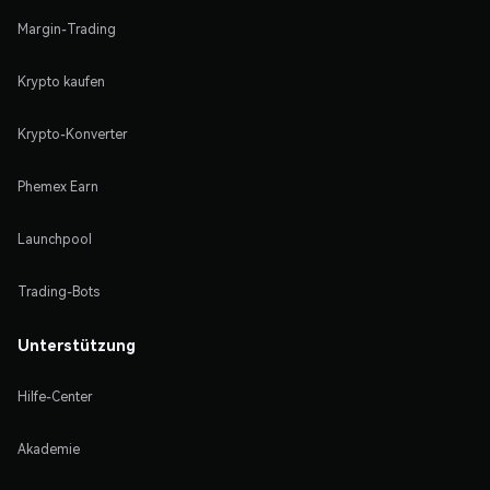
Margin-Trading
Krypto kaufen
Krypto-Konverter
Phemex Earn
Launchpool
Trading-Bots
Unterstützung
Hilfe-Center
Akademie