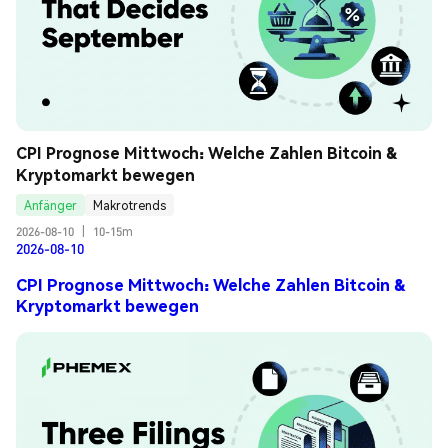
CPI Prognose Mittwoch: Welche Zahlen Bitcoin & 
Kryptomarkt bewegen
Anfänger
Makrotrends
2026-08-10
|
10-15m
2026-08-10
CPI Prognose Mittwoch: Welche Zahlen Bitcoin &
Kryptomarkt bewegen