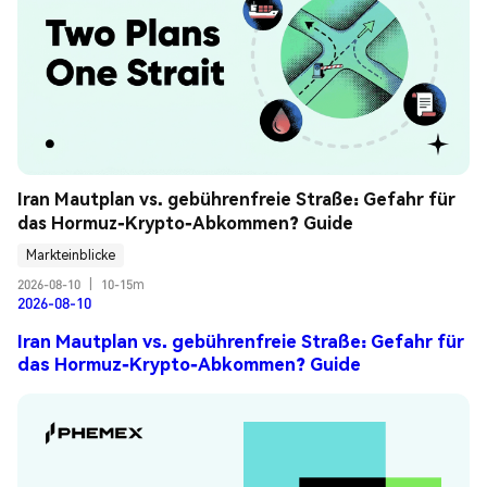
Iran Mautplan vs. gebührenfreie Straße: Gefahr für 
das Hormuz-Krypto-Abkommen? Guide
Markteinblicke
2026-08-10
|
10-15m
2026-08-10
Iran Mautplan vs. gebührenfreie Straße: Gefahr für
das Hormuz-Krypto-Abkommen? Guide