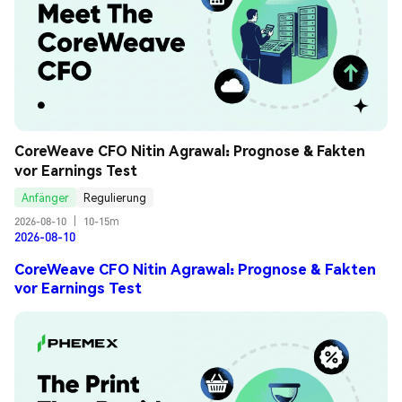
CoreWeave CFO Nitin Agrawal: Prognose & Fakten 
vor Earnings Test
Anfänger
Regulierung
2026-08-10
|
10-15m
2026-08-10
CoreWeave CFO Nitin Agrawal: Prognose & Fakten
vor Earnings Test