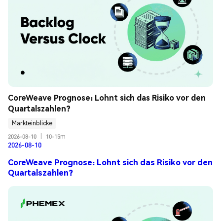
CoreWeave Prognose: Lohnt sich das Risiko vor den 
Quartalszahlen?
Markteinblicke
2026-08-10
|
10-15m
2026-08-10
CoreWeave Prognose: Lohnt sich das Risiko vor den
Quartalszahlen?