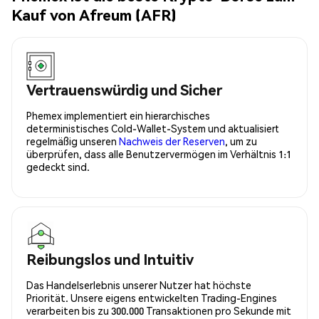
Kauf von Afreum (AFR)
Vertrauenswürdig und Sicher
Phemex implementiert ein hierarchisches
deterministisches Cold-Wallet-System und aktualisiert
regelmäßig unseren
Nachweis der Reserven
, um zu
überprüfen, dass alle Benutzervermögen im Verhältnis 1:1
gedeckt sind.
Reibungslos und Intuitiv
Das Handelserlebnis unserer Nutzer hat höchste
Priorität. Unsere eigens entwickelten Trading-Engines
verarbeiten bis zu 300.000 Transaktionen pro Sekunde mit