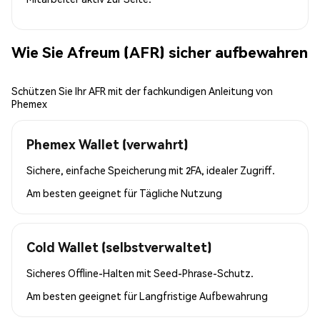
Wie Sie Afreum (AFR) sicher aufbewahren
Schützen Sie Ihr AFR mit der fachkundigen Anleitung von
Phemex
Phemex Wallet (verwahrt)
Sichere, einfache Speicherung mit 2FA, idealer Zugriff.
Am besten geeignet für
Tägliche Nutzung
Cold Wallet (selbstverwaltet)
Sicheres Offline-Halten mit Seed-Phrase-Schutz.
Am besten geeignet für
Langfristige Aufbewahrung