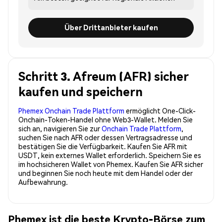
Über Drittanbieter kaufen
Schritt 3. Afreum (AFR) sicher
kaufen und speichern
Phemex Onchain Trade Plattform
ermöglicht One-Click-
Onchain-Token-Handel ohne Web3-Wallet. Melden Sie
sich an, navigieren Sie zur
Onchain Trade Plattform
,
suchen Sie nach AFR oder dessen Vertragsadresse und
bestätigen Sie die Verfügbarkeit. Kaufen Sie AFR mit
USDT, kein externes Wallet erforderlich. Speichern Sie es
im hochsicheren Wallet von Phemex. Kaufen Sie AFR sicher
und beginnen Sie noch heute mit dem Handel oder der
Aufbewahrung.
Phemex ist die beste Krypto-Börse zum