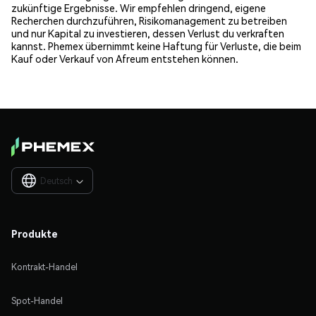
zukünftige Ergebnisse. Wir empfehlen dringend, eigene
Recherchen durchzuführen, Risikomanagement zu betreiben
und nur Kapital zu investieren, dessen Verlust du verkraften
kannst. Phemex übernimmt keine Haftung für Verluste, die beim
Kauf oder Verkauf von Afreum entstehen können.
Deutsch

Produkte
Kontrakt-Handel
Spot-Handel