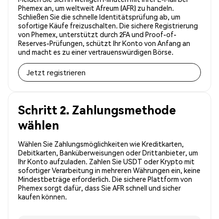
Phemex an, um weltweit Afreum (AFR) zu handeln.
Schließen Sie die schnelle Identitätsprüfung ab, um
sofortige Käufe freizuschalten. Die sichere Registrierung
von Phemex, unterstützt durch 2FA und Proof-of-
Reserves-Prüfungen, schützt Ihr Konto von Anfang an
und macht es zu einer vertrauenswürdigen Börse.
Jetzt registrieren
Schritt 2. Zahlungsmethode
wählen
Wählen Sie Zahlungsmöglichkeiten wie Kreditkarten,
Debitkarten, Banküberweisungen oder Drittanbieter, um
Ihr Konto aufzuladen. Zahlen Sie USDT oder Krypto mit
sofortiger Verarbeitung in mehreren Währungen ein, keine
Mindestbeträge erforderlich. Die sichere Plattform von
Phemex sorgt dafür, dass Sie AFR schnell und sicher
kaufen können.