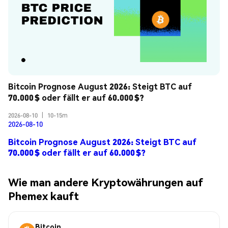
Bitcoin Prognose August 2026: Steigt BTC auf 
70.000 $ oder fällt er auf 60.000 $?
2026-08-10
|
10-15m
2026-08-10
Bitcoin Prognose August 2026: Steigt BTC auf
70.000 $ oder fällt er auf 60.000 $?
Wie man andere Kryptowährungen auf
Phemex kauft
Bitcoin