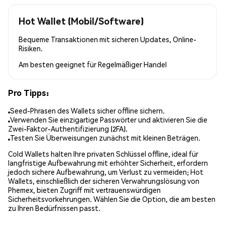
Hot Wallet (Mobil/Software)
Bequeme Transaktionen mit sicheren Updates, Online-
Risiken.
Am besten geeignet für
Regelmäßiger Handel
Pro Tipps:
Seed-Phrasen des Wallets sicher offline sichern.
Verwenden Sie einzigartige Passwörter und aktivieren Sie die
Zwei-Faktor-Authentifizierung (2FA).
Testen Sie Überweisungen zunächst mit kleinen Beträgen.
Cold Wallets halten Ihre privaten Schlüssel offline, ideal für
langfristige Aufbewahrung mit erhöhter Sicherheit, erfordern
jedoch sichere Aufbewahrung, um Verlust zu vermeiden; Hot
Wallets, einschließlich der sicheren Verwahrungslösung von
Phemex, bieten Zugriff mit vertrauenswürdigen
Sicherheitsvorkehrungen. Wählen Sie die Option, die am besten
zu Ihren Bedürfnissen passt.