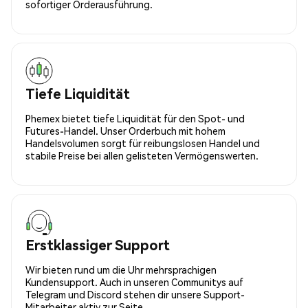
sofortiger Orderausführung.
Tiefe Liquidität
Phemex bietet tiefe Liquidität für den Spot- und
Futures-Handel. Unser Orderbuch mit hohem
Handelsvolumen sorgt für reibungslosen Handel und
stabile Preise bei allen gelisteten Vermögenswerten.
Erstklassiger Support
Wir bieten rund um die Uhr mehrsprachigen
Kundensupport. Auch in unseren Communitys auf
Telegram und Discord stehen dir unsere Support-
Mitarbeiter aktiv zur Seite.