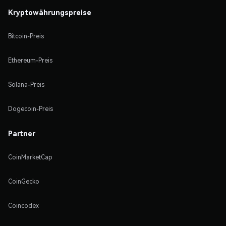
Kryptowährungspreise
Bitcoin-Preis
Ethereum-Preis
Solana-Preis
Dogecoin-Preis
Partner
CoinMarketCap
CoinGecko
Coincodex