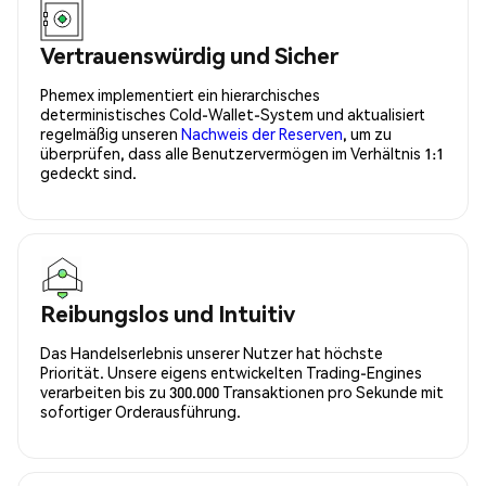
Vertrauenswürdig und Sicher
Phemex implementiert ein hierarchisches
deterministisches Cold-Wallet-System und aktualisiert
regelmäßig unseren
Nachweis der Reserven
, um zu
überprüfen, dass alle Benutzervermögen im Verhältnis 1:1
gedeckt sind.
Reibungslos und Intuitiv
Das Handelserlebnis unserer Nutzer hat höchste
Priorität. Unsere eigens entwickelten Trading-Engines
verarbeiten bis zu 300.000 Transaktionen pro Sekunde mit
sofortiger Orderausführung.