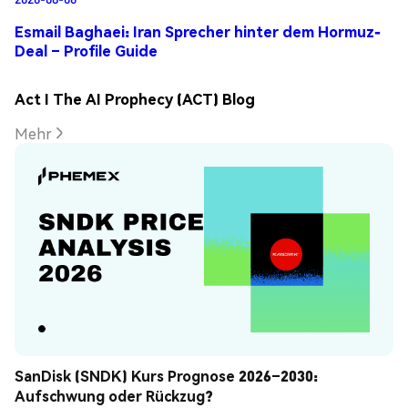
Esmail Baghaei: Iran Sprecher hinter dem Hormuz-
Deal – Profile Guide
Act I The AI Prophecy (ACT) Blog
Mehr
SanDisk (SNDK) Kurs Prognose 2026–2030: 
Aufschwung oder Rückzug?