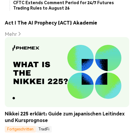
CFTC Extends Comment Period for 24/7 Futures
Trading Rules to August 26
Act I The AI Prophecy (ACT) Akademie
Mehr
Nikkei 225 erklärt: Guide zum japanischen Leitindex 
und Kursprognose
Fortgeschritten
TradFi