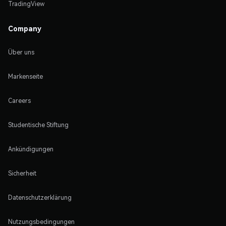
TradingView
Company
Über uns
Markenseite
Careers
Studentische Stiftung
Ankündigungen
Sicherheit
Datenschutzerklärung
Nutzungsbedingungen