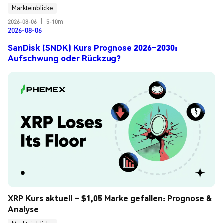
Markteinblicke
2026-08-06
|
5-10m
2026-08-06
SanDisk (SNDK) Kurs Prognose 2026–2030:
Aufschwung oder Rückzug?
XRP Kurs aktuell – $1,05 Marke gefallen: Prognose & 
Analyse