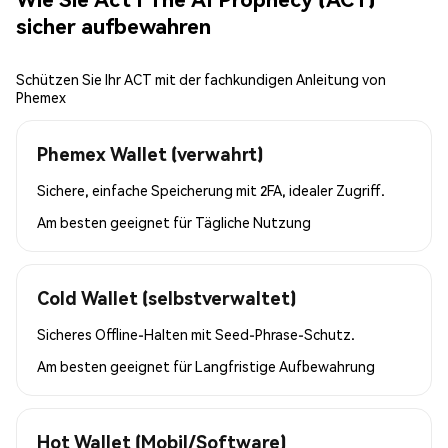
sicher aufbewahren
Schützen Sie Ihr ACT mit der fachkundigen Anleitung von
Phemex
Phemex Wallet (verwahrt)
Sichere, einfache Speicherung mit 2FA, idealer Zugriff.
Am besten geeignet für
Tägliche Nutzung
Cold Wallet (selbstverwaltet)
Sicheres Offline-Halten mit Seed-Phrase-Schutz.
Am besten geeignet für
Langfristige Aufbewahrung
Hot Wallet (Mobil/Software)