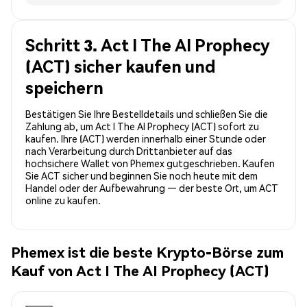
Schritt 3. Act I The AI Prophecy
(ACT) sicher kaufen und
speichern
Bestätigen Sie Ihre Bestelldetails und schließen Sie die
Zahlung ab, um Act I The AI Prophecy (ACT) sofort zu
kaufen. Ihre (ACT) werden innerhalb einer Stunde oder
nach Verarbeitung durch Drittanbieter auf das
hochsichere Wallet von Phemex gutgeschrieben. Kaufen
Sie ACT sicher und beginnen Sie noch heute mit dem
Handel oder der Aufbewahrung — der beste Ort, um ACT
online zu kaufen.
Phemex ist die beste Krypto-Börse zum
Kauf von Act I The AI Prophecy (ACT)