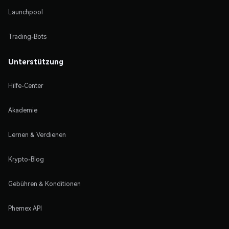
Launchpool
Trading-Bots
Unterstützung
Hilfe-Center
Akademie
Lernen & Verdienen
Krypto-Blog
Gebühren & Konditionen
Phemex API