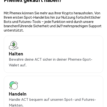
Mit Phemex können Sie mehr aus Ihrer Krypto herausholen. Von
Ihrem ersten Spot-Handel bis hin zur Nutzung fortschrittlicher
Bots und Futures-Tools – jede Funktion wird durch unsere
branchenführende Sicherheit und 24/7 mehrsprachigen Support
unterstützt.
Halten
Bewahre deine ACT sicher in deiner Phemex-Spot-
Wallet auf.
Handeln
Handle ACT bequem auf unseren Spot- und Futures-
Märkten.