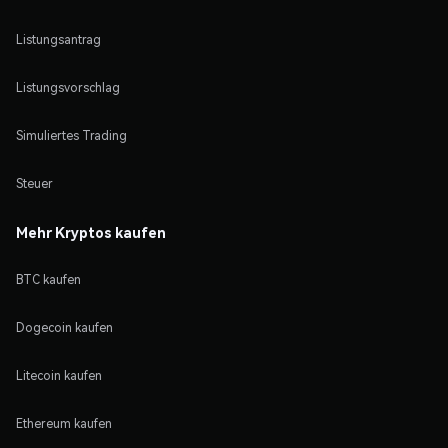
Listungsantrag
Listungsvorschlag
Simuliertes Trading
Steuer
Mehr Kryptos kaufen
BTC kaufen
Dogecoin kaufen
Litecoin kaufen
Ethereum kaufen