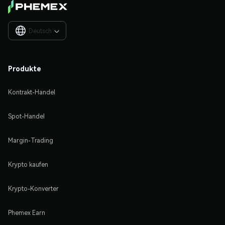
Deutsch

Produkte
Kontrakt-Handel
Spot-Handel
Margin-Trading
Krypto kaufen
Krypto-Konverter
Phemex Earn