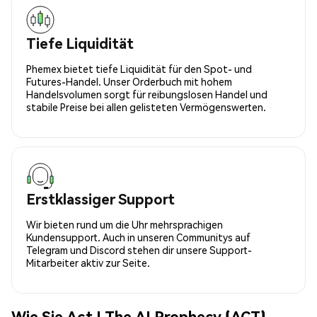
Tiefe Liquidität
Phemex bietet tiefe Liquidität für den Spot- und
Futures-Handel. Unser Orderbuch mit hohem
Handelsvolumen sorgt für reibungslosen Handel und
stabile Preise bei allen gelisteten Vermögenswerten.
Erstklassiger Support
Wir bieten rund um die Uhr mehrsprachigen
Kundensupport. Auch in unseren Communitys auf
Telegram und Discord stehen dir unsere Support-
Mitarbeiter aktiv zur Seite.
Wie Sie Act I The AI Prophecy (ACT)