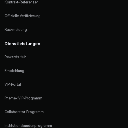
Kontrakt-Referenzen
Offizielle Verifizierung
Rückmeldung
Dienstleistungen
Rewards Hub
Empfehlung
VIP-Portal
Phemex VIP-Programm
Collaborator Programm
Institutionskundenprogramm