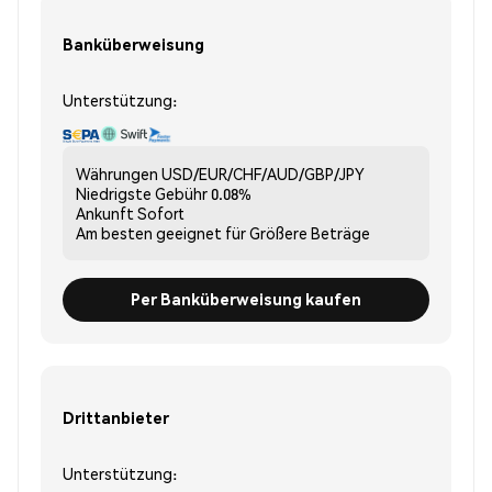
Banküberweisung
Unterstützung:
Währungen
USD/EUR/CHF/AUD/GBP/JPY
Niedrigste Gebühr
0.08%
Ankunft
Sofort
Am besten geeignet für
Größere Beträge
Per Banküberweisung kaufen
Drittanbieter
Unterstützung: