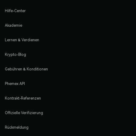
Hilfe-Center
Akademie
Lernen & Verdienen
Krypto-Blog
Gebühren & Konditionen
Phemex API
Kontrakt-Referenzen
Offizielle Verifizierung
Rückmeldung