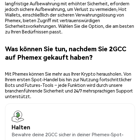
langfristige Aufbewahrung mit erhöhter Sicherheit, erfordern
jedoch sichere Aufbewahrung, um Verlust zu vermeiden; Hot
Wallets, einschließlich der sicheren Verwahrungslösung von
Phemex, bieten Zugriff mit vertrauenswürdigen
Sicherheitsvorkehrungen. Wählen Sie die Option, die am besten
zu Ihren Bedürfnissen passt.
Was können Sie tun, nachdem Sie 2GCC
auf Phemex gekauft haben?
Mit Phemex können Sie mehr aus Ihrer Krypto herausholen. Von
Ihrem ersten Spot-Handel bis hin zur Nutzung fortschrittlicher
Bots und Futures-Tools – jede Funktion wird durch unsere
branchenführende Sicherheit und 24/7 mehrsprachigen Support
unterstützt.
Halten
Bewahre deine 2GCC sicher in deiner Phemex-Spot-