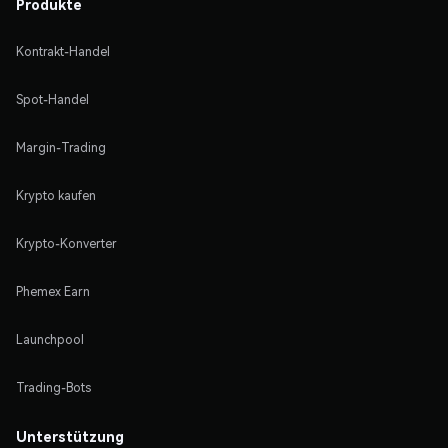
Produkte
Kontrakt-Handel
Spot-Handel
Margin-Trading
Krypto kaufen
Krypto-Konverter
Phemex Earn
Launchpool
Trading-Bots
Unterstützung