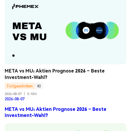
META vs MU: Aktien Prognose 2026 – Beste 
Investment-Wahl?
Fortgeschritten
KI
2026-08-07
|
5-10m
2026-08-07
META vs MU: Aktien Prognose 2026 – Beste
Investment-Wahl?