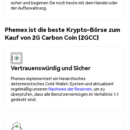
sicher und beginnen Sie noch heute mit dem Handel oder
der Aufbewahrung.
Phemex ist die beste Krypto-Börse zum
Kauf von 2G Carbon Coin (2GCC)
Vertrauenswürdig und Sicher
Phemex implementiert ein hierarchisches
deterministisches Cold-Wallet-System und aktualisiert
regelmäßig unseren
Nachweis der Reserven
, um zu
überprüfen, dass alle Benutzervermögen im Verhältnis 1:1
gedeckt sind.