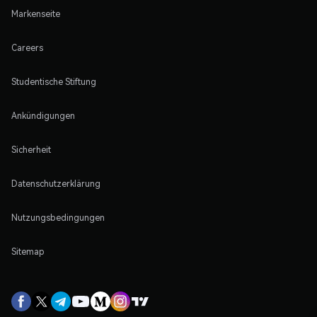
Markenseite
Careers
Studentische Stiftung
Ankündigungen
Sicherheit
Datenschutzerklärung
Nutzungsbedingungen
Sitemap