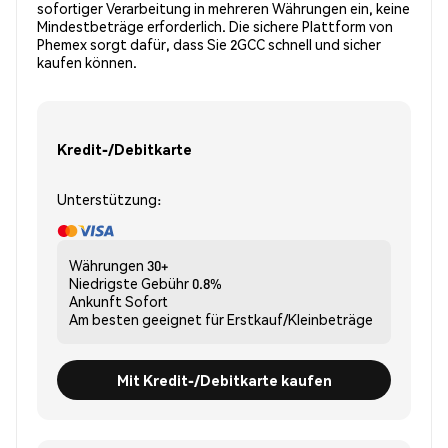
sofortiger Verarbeitung in mehreren Währungen ein, keine
Mindestbeträge erforderlich. Die sichere Plattform von
Phemex sorgt dafür, dass Sie 2GCC schnell und sicher
kaufen können.
Kredit-/Debitkarte
Unterstützung:
Währungen
30+
Niedrigste Gebühr
0.8%
Ankunft
Sofort
Am besten geeignet für
Erstkauf/Kleinbeträge
Mit Kredit-/Debitkarte kaufen