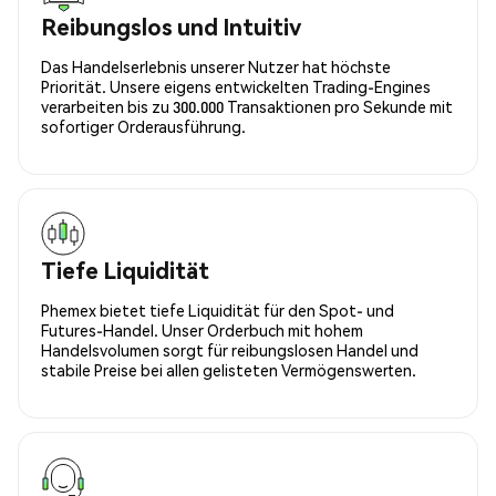
Reibungslos und Intuitiv
Das Handelserlebnis unserer Nutzer hat höchste
Priorität. Unsere eigens entwickelten Trading-Engines
verarbeiten bis zu 300.000 Transaktionen pro Sekunde mit
sofortiger Orderausführung.
Tiefe Liquidität
Phemex bietet tiefe Liquidität für den Spot- und
Futures-Handel. Unser Orderbuch mit hohem
Handelsvolumen sorgt für reibungslosen Handel und
stabile Preise bei allen gelisteten Vermögenswerten.