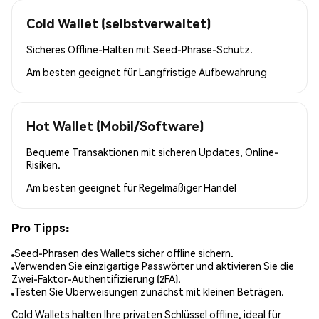
Cold Wallet (selbstverwaltet)
Sicheres Offline-Halten mit Seed-Phrase-Schutz.
Am besten geeignet für
Langfristige Aufbewahrung
Hot Wallet (Mobil/Software)
Bequeme Transaktionen mit sicheren Updates, Online-
Risiken.
Am besten geeignet für
Regelmäßiger Handel
Pro Tipps:
Seed-Phrasen des Wallets sicher offline sichern.
Verwenden Sie einzigartige Passwörter und aktivieren Sie die
Zwei-Faktor-Authentifizierung (2FA).
Testen Sie Überweisungen zunächst mit kleinen Beträgen.
Cold Wallets halten Ihre privaten Schlüssel offline, ideal für