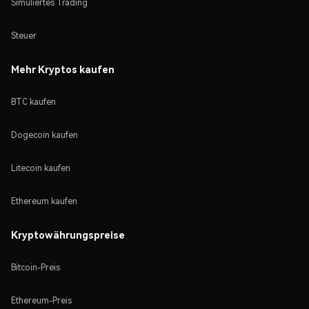
Simuliertes Trading
Steuer
Mehr Kryptos kaufen
BTC kaufen
Dogecoin kaufen
Litecoin kaufen
Ethereum kaufen
Kryptowährungspreise
Bitcoin-Preis
Ethereum-Preis