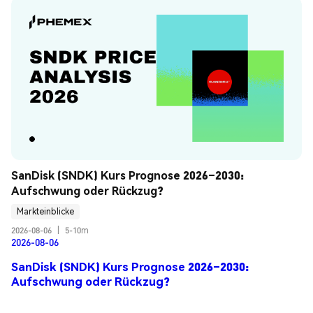
SanDisk (SNDK) Kurs Prognose 2026–2030: 
Aufschwung oder Rückzug?
Markteinblicke
2026-08-06
|
5-10m
2026-08-06
SanDisk (SNDK) Kurs Prognose 2026–2030:
Aufschwung oder Rückzug?