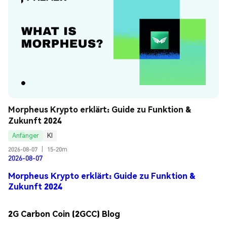
Morpheus Krypto erklärt: Guide zu Funktion & 
Zukunft 2024
Anfänger
KI
2026-08-07
|
15-20m
2026-08-07
Morpheus Krypto erklärt: Guide zu Funktion &
Zukunft 2024
2G Carbon Coin (2GCC) Blog