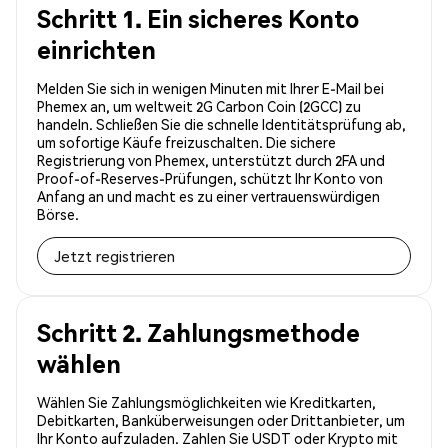
Schritt 1. Ein sicheres Konto
einrichten
Melden Sie sich in wenigen Minuten mit Ihrer E-Mail bei
Phemex an, um weltweit 2G Carbon Coin (2GCC) zu
handeln. Schließen Sie die schnelle Identitätsprüfung ab,
um sofortige Käufe freizuschalten. Die sichere
Registrierung von Phemex, unterstützt durch 2FA und
Proof-of-Reserves-Prüfungen, schützt Ihr Konto von
Anfang an und macht es zu einer vertrauenswürdigen
Börse.
Jetzt registrieren
Schritt 2. Zahlungsmethode
wählen
Wählen Sie Zahlungsmöglichkeiten wie Kreditkarten,
Debitkarten, Banküberweisungen oder Drittanbieter, um
Ihr Konto aufzuladen. Zahlen Sie USDT oder Krypto mit