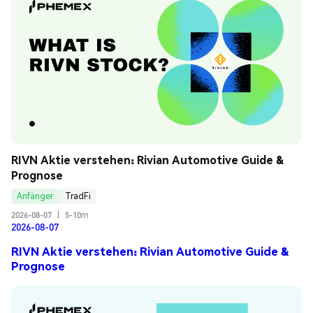
RIVN Aktie verstehen: Rivian Automotive Guide & 
Prognose
Anfänger
TradFi
2026-08-07
|
5-10m
2026-08-07
RIVN Aktie verstehen: Rivian Automotive Guide &
Prognose