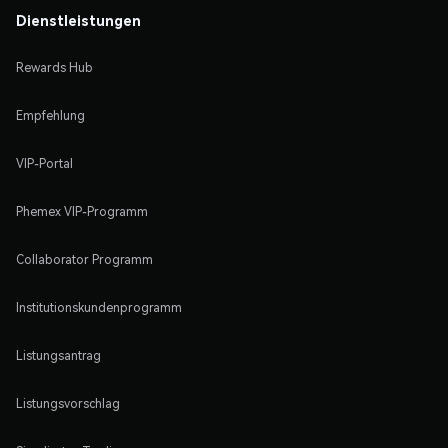
Dienstleistungen
Rewards Hub
Empfehlung
VIP-Portal
Phemex VIP-Programm
Collaborator Programm
Institutionskundenprogramm
Listungsantrag
Listungsvorschlag