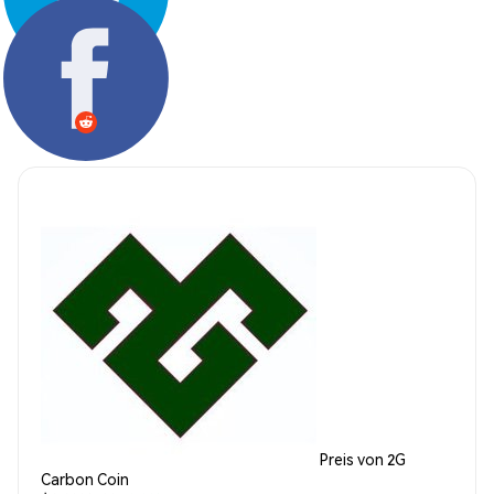
Teilen:
Preis von 2G
Carbon Coin