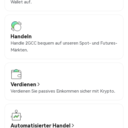
Wallet auf.
Handeln
Handle 2GCC bequem auf unseren Spot- und Futures-
Märkten.
Verdienen
Verdienen Sie passives Einkommen sicher mit Krypto.
Automatisierter Handel