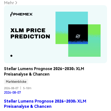
Mehr
Stellar Lumens Prognose 2026–2030: XLM 
Preisanalyse & Chancen
Markteinblicke
2026-08-07
|
5-10m
2026-08-07
Stellar Lumens Prognose 2026–2030: XLM
Preisanalyse & Chancen