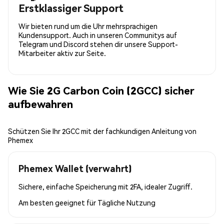
Erstklassiger Support
Wir bieten rund um die Uhr mehrsprachigen
Kundensupport. Auch in unseren Communitys auf
Telegram und Discord stehen dir unsere Support-
Mitarbeiter aktiv zur Seite.
Wie Sie 2G Carbon Coin (2GCC) sicher
aufbewahren
Schützen Sie Ihr 2GCC mit der fachkundigen Anleitung von
Phemex
Phemex Wallet (verwahrt)
Sichere, einfache Speicherung mit 2FA, idealer Zugriff.
Am besten geeignet für
Tägliche Nutzung