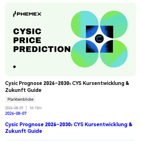
Cysic Prognose 2026–2030: CYS Kursentwicklung & 
Zukunft Guide
Markteinblicke
2026-08-07
|
10-15m
2026-08-07
Cysic Prognose 2026–2030: CYS Kursentwicklung &
Zukunft Guide