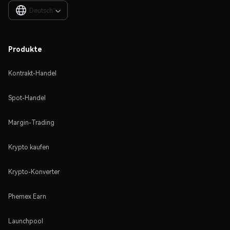
Deutsch

Produkte
Kontrakt-Handel
Spot-Handel
Margin-Trading
Krypto kaufen
Krypto-Konverter
Phemex Earn
Launchpool