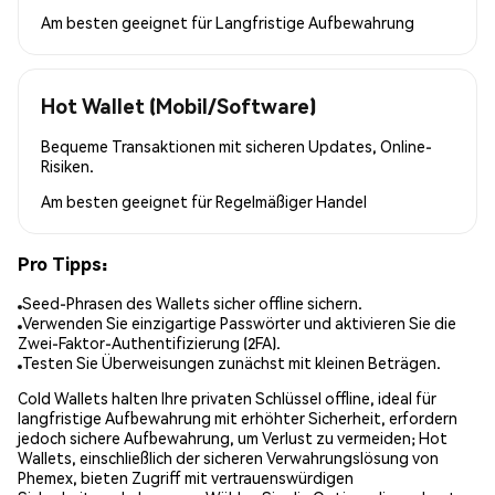
Am besten geeignet für
Langfristige Aufbewahrung
Hot Wallet (Mobil/Software)
Bequeme Transaktionen mit sicheren Updates, Online-
Risiken.
Am besten geeignet für
Regelmäßiger Handel
Pro Tipps:
Seed-Phrasen des Wallets sicher offline sichern.
Verwenden Sie einzigartige Passwörter und aktivieren Sie die
Zwei-Faktor-Authentifizierung (2FA).
Testen Sie Überweisungen zunächst mit kleinen Beträgen.
Cold Wallets halten Ihre privaten Schlüssel offline, ideal für
langfristige Aufbewahrung mit erhöhter Sicherheit, erfordern
jedoch sichere Aufbewahrung, um Verlust zu vermeiden; Hot
Wallets, einschließlich der sicheren Verwahrungslösung von
Phemex, bieten Zugriff mit vertrauenswürdigen