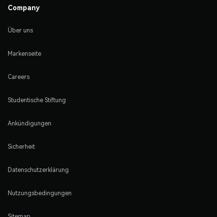
Company
Über uns
Markenseite
Careers
Studentische Stiftung
Ankündigungen
Sicherheit
Datenschutzerklärung
Nutzungsbedingungen
Sitemap