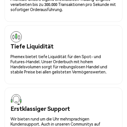
verarbeiten bis zu 300.000 Transaktionen pro Sekunde mit
sofortiger Orderausführung.
Tiefe Liquidität
Phemex bietet tiefe Liquidität für den Spot- und
Futures-Handel. Unser Orderbuch mit hohem
Handelsvolumen sorgt für reibungslosen Handel und
stabile Preise bei allen gelisteten Vermögenswerten.
Erstklassiger Support
Wir bieten rund um die Uhr mehrsprachigen
Kundensupport. Auch in unseren Communitys auf