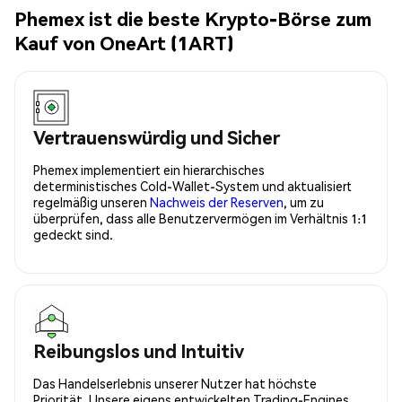
Phemex ist die beste Krypto-Börse zum
Kauf von OneArt (1ART)
Vertrauenswürdig und Sicher
Phemex implementiert ein hierarchisches
deterministisches Cold-Wallet-System und aktualisiert
regelmäßig unseren
Nachweis der Reserven
, um zu
überprüfen, dass alle Benutzervermögen im Verhältnis 1:1
gedeckt sind.
Reibungslos und Intuitiv
Das Handelserlebnis unserer Nutzer hat höchste
Priorität. Unsere eigens entwickelten Trading-Engines