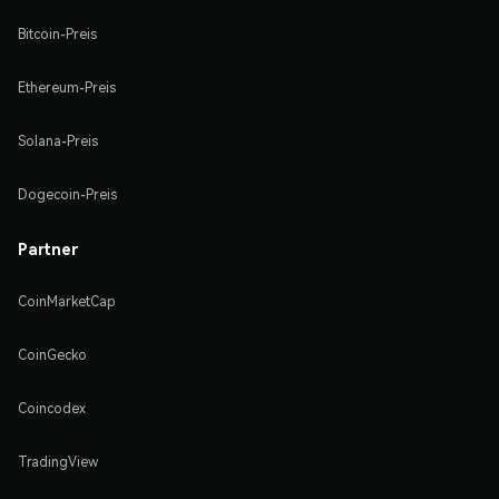
Bitcoin-Preis
Ethereum-Preis
Solana-Preis
Dogecoin-Preis
Partner
CoinMarketCap
CoinGecko
Coincodex
TradingView