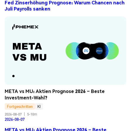
Fed Zinserhöhung Prognose: Warum Chancen nach
Juli Payrolls sanken
META vs MU: Aktien Prognose 2026 – Beste 
Investment-Wahl?
Fortgeschritten
KI
2026-08-07
|
5-10m
2026-08-07
META vs MU: Aktien Prognose 2026 – Beste