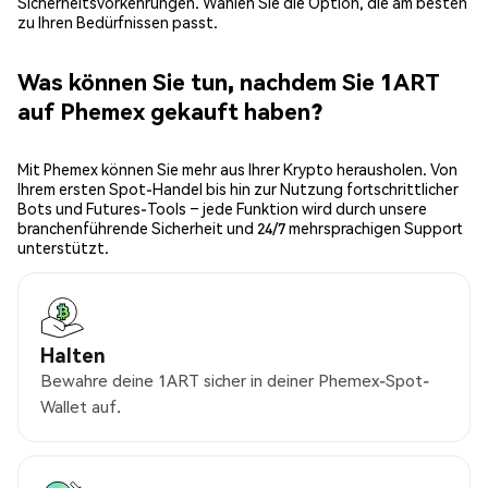
Sicherheitsvorkehrungen. Wählen Sie die Option, die am besten
zu Ihren Bedürfnissen passt.
Was können Sie tun, nachdem Sie 1ART
auf Phemex gekauft haben?
Mit Phemex können Sie mehr aus Ihrer Krypto herausholen. Von
Ihrem ersten Spot-Handel bis hin zur Nutzung fortschrittlicher
Bots und Futures-Tools – jede Funktion wird durch unsere
branchenführende Sicherheit und 24/7 mehrsprachigen Support
unterstützt.
Halten
Bewahre deine 1ART sicher in deiner Phemex-Spot-
Wallet auf.