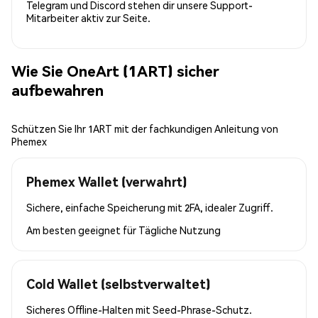
Telegram und Discord stehen dir unsere Support-
Mitarbeiter aktiv zur Seite.
Wie Sie OneArt (1ART) sicher
aufbewahren
Schützen Sie Ihr 1ART mit der fachkundigen Anleitung von
Phemex
Phemex Wallet (verwahrt)
Sichere, einfache Speicherung mit 2FA, idealer Zugriff.
Am besten geeignet für
Tägliche Nutzung
Cold Wallet (selbstverwaltet)
Sicheres Offline-Halten mit Seed-Phrase-Schutz.