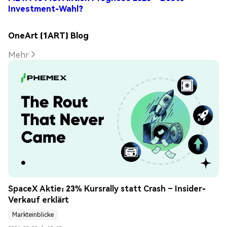
Investment-Wahl?
OneArt (1ART) Blog
Mehr
SpaceX Aktie: 23% Kursrally statt Crash – Insider-
Verkauf erklärt
Markteinblicke