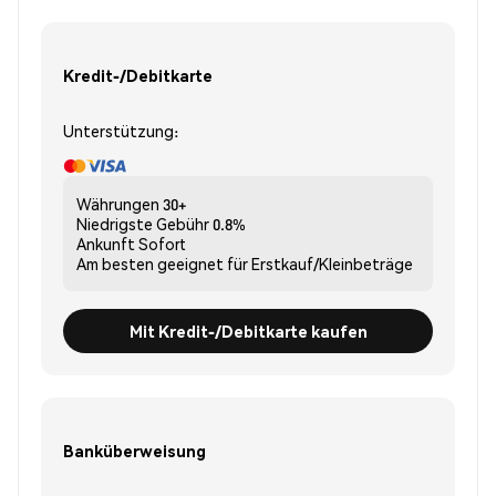
Kredit-/Debitkarte
Unterstützung:
Währungen
30+
Niedrigste Gebühr
0.8%
Ankunft
Sofort
Am besten geeignet für
Erstkauf/Kleinbeträge
Mit Kredit-/Debitkarte kaufen
Banküberweisung