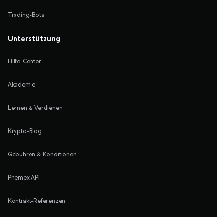
Trading-Bots
Unterstützung
Hilfe-Center
Akademie
Lernen & Verdienen
Krypto-Blog
Gebühren & Konditionen
Phemex API
Kontrakt-Referenzen