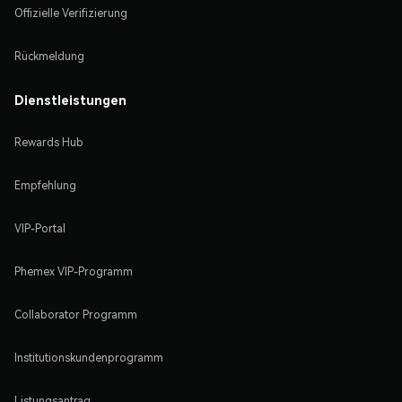
Offizielle Verifizierung
Rückmeldung
Dienstleistungen
Rewards Hub
Empfehlung
VIP-Portal
Phemex VIP-Programm
Collaborator Programm
Institutionskundenprogramm
Listungsantrag