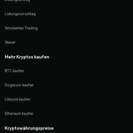
Listungsvorschlag
Simuliertes Trading
Steuer
Mehr Kryptos kaufen
BTC kaufen
Dogecoin kaufen
Litecoin kaufen
Ethereum kaufen
Kryptowährungspreise