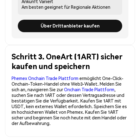
Ankunft
Variiert
Am besten geeignet für
Regionale Aktionen
Über Drittanbieter kaufen
Schritt 3. OneArt (1ART) sicher
kaufen und speichern
Phemex Onchain Trade Plattform
ermöglicht One-Click-
Onchain-Token-Handel ohne Web3-Wallet. Melden Sie
sich an, navigieren Sie zur
Onchain Trade Plattform
,
suchen Sie nach 1ART oder dessen Vertragsadresse und
bestätigen Sie die Verfügbarkeit. Kaufen Sie 1ART mit
USDT, kein externes Wallet erforderlich. Speichern Sie es
im hochsicheren Wallet von Phemex. Kaufen Sie 1ART
sicher und beginnen Sie noch heute mit dem Handel oder
der Aufbewahrung.