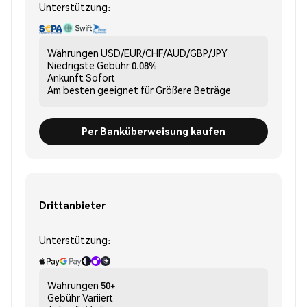
Unterstützung:
Währungen
USD/EUR/CHF/AUD/GBP/JPY
Niedrigste Gebühr
0.08%
Ankunft
Sofort
Am besten geeignet für
Größere Beträge
Per Banküberweisung kaufen
Drittanbieter
Unterstützung:
Währungen
50+
Gebühr
Variiert