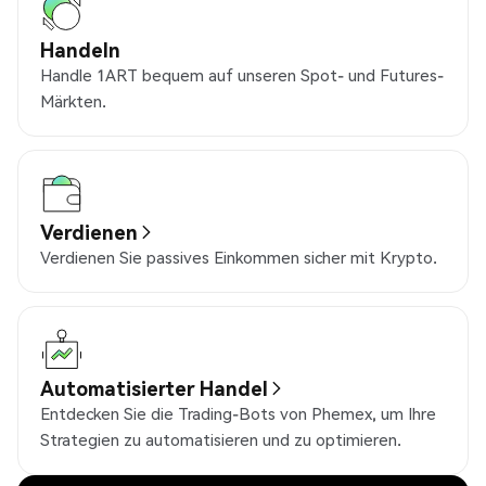
Handeln
Handle 1ART bequem auf unseren Spot- und Futures-
Märkten.
Verdienen
Verdienen Sie passives Einkommen sicher mit Krypto.
Automatisierter Handel
Entdecken Sie die Trading-Bots von Phemex, um Ihre
Strategien zu automatisieren und zu optimieren.