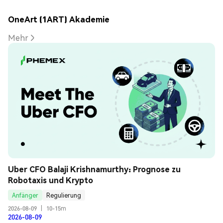
OneArt (1ART) Akademie
Mehr
Uber CFO Balaji Krishnamurthy: Prognose zu 
Robotaxis und Krypto
Anfänger
Regulierung
2026-08-09
|
10-15m
2026-08-09