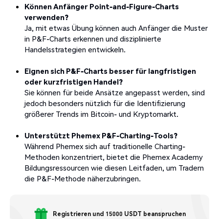
Können Anfänger Point-and-Figure-Charts
verwenden?
Ja, mit etwas Übung können auch Anfänger die Muster
in P&F-Charts erkennen und disziplinierte
Handelsstrategien entwickeln.
Eignen sich P&F-Charts besser für langfristigen
oder kurzfristigen Handel?
Sie können für beide Ansätze angepasst werden, sind
jedoch besonders nützlich für die Identifizierung
größerer Trends im Bitcoin- und Kryptomarkt.
Unterstützt Phemex P&F-Charting-Tools?
Während Phemex sich auf traditionelle Charting-
Methoden konzentriert, bietet die Phemex Academy
Bildungsressourcen wie diesen Leitfaden, um Tradern
die P&F-Methode näherzubringen.
Registrieren und 15000 USDT beanspruchen