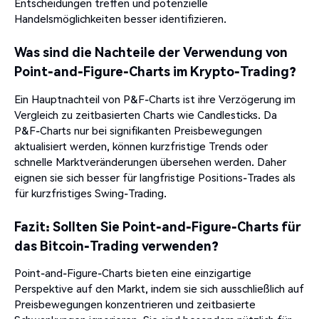
Entscheidungen treffen und potenzielle
Handelsmöglichkeiten besser identifizieren.
Was sind die Nachteile der Verwendung von
Point-and-Figure-Charts im Krypto-Trading?
Ein Hauptnachteil von P&F-Charts ist ihre Verzögerung im
Vergleich zu zeitbasierten Charts wie Candlesticks.
Da
P&F-Charts nur bei signifikanten Preisbewegungen
aktualisiert werden, können kurzfristige Trends oder
schnelle Marktveränderungen übersehen werden.
Daher
eignen sie sich besser für langfristige Positions-Trades als
für kurzfristiges Swing-Trading.
Fazit: Sollten Sie Point-and-Figure-Charts für
das Bitcoin-Trading verwenden?
Point-and-Figure-Charts bieten eine einzigartige
Perspektive auf den Markt, indem sie sich ausschließlich auf
Preisbewegungen konzentrieren und zeitbasierte