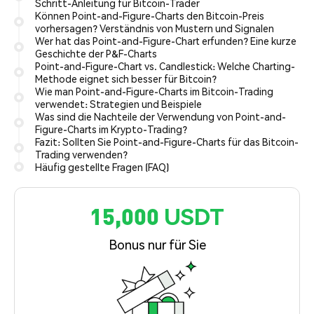
Schritt-Anleitung für Bitcoin-Trader
Können Point-and-Figure-Charts den Bitcoin-Preis
vorhersagen? Verständnis von Mustern und Signalen
Wer hat das Point-and-Figure-Chart erfunden? Eine kurze
Geschichte der P&F-Charts
Point-and-Figure-Chart vs. Candlestick: Welche Charting-
Methode eignet sich besser für Bitcoin?
Wie man Point-and-Figure-Charts im Bitcoin-Trading
verwendet: Strategien und Beispiele
Was sind die Nachteile der Verwendung von Point-and-
Figure-Charts im Krypto-Trading?
Fazit: Sollten Sie Point-and-Figure-Charts für das Bitcoin-
Trading verwenden?
Häufig gestellte Fragen (FAQ)
15,000 USDT
Bonus nur für Sie