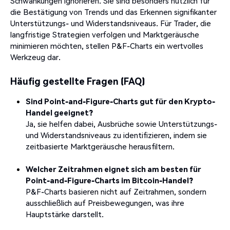
Schwankungen ignorieren.
Sie sind besonders nützlich für
die Bestätigung von Trends und das Erkennen signifikanter
Unterstützungs- und Widerstandsniveaus.
Für Trader, die
langfristige Strategien verfolgen und Marktgeräusche
minimieren möchten, stellen P&F-Charts ein wertvolles
Werkzeug dar.
Häufig gestellte Fragen (FAQ)
Sind Point-and-Figure-Charts gut für den Krypto-
Handel geeignet?
Ja, sie helfen dabei, Ausbrüche sowie Unterstützungs-
und Widerstandsniveaus zu identifizieren, indem sie
zeitbasierte Marktgeräusche herausfiltern.
Welcher Zeitrahmen eignet sich am besten für
Point-and-Figure-Charts im Bitcoin-Handel?
P&F-Charts basieren nicht auf Zeitrahmen, sondern
ausschließlich auf Preisbewegungen, was ihre
Hauptstärke darstellt.