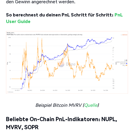
den Gewinn angerechnet werden.
So berechnest du deinen PnL Schritt für Schritt:
PnL
User Guide
Beispiel Bitcoin MVRV (
Quelle
)
Beliebte On-Chain PnL-Indikatoren: NUPL,
MVRV, SOPR