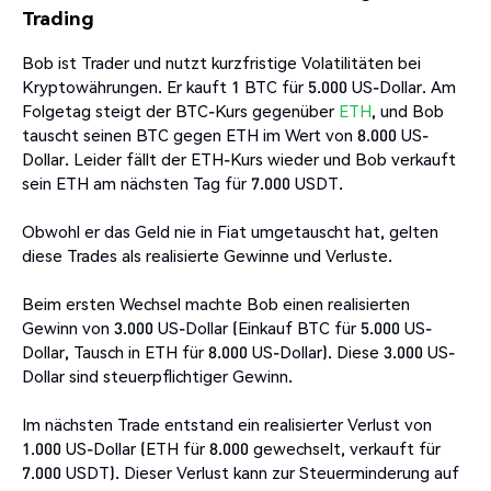
Trading
Bob ist Trader und nutzt kurzfristige Volatilitäten bei
Kryptowährungen. Er kauft 1 BTC für 5.000 US-Dollar. Am
Folgetag steigt der BTC-Kurs gegenüber
ETH
, und Bob
tauscht seinen BTC gegen ETH im Wert von 8.000 US-
Dollar. Leider fällt der ETH-Kurs wieder und Bob verkauft
sein ETH am nächsten Tag für 7.000 USDT.
Obwohl er das Geld nie in Fiat umgetauscht hat, gelten
diese Trades als realisierte Gewinne und Verluste.
Beim ersten Wechsel machte Bob einen realisierten
Gewinn von 3.000 US-Dollar (Einkauf BTC für 5.000 US-
Dollar, Tausch in ETH für 8.000 US-Dollar). Diese 3.000 US-
Dollar sind steuerpflichtiger Gewinn.
Im nächsten Trade entstand ein realisierter Verlust von
1.000 US-Dollar (ETH für 8.000 gewechselt, verkauft für
7.000 USDT). Dieser Verlust kann zur Steuerminderung auf