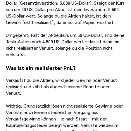
Dollar (Gesamtinvestition: 5.000 US-Dollar). Steigt der Kurs
nun um 50 US-Dollar pro Aktie, ist dein Investment 5.500
US-Dollar wert. Solange du die Aktien hältst, ist dein
Gewinn “nicht realisiert”, da er nur auf Papier existiert.
Umgekehrt: Fällt der Aktienkurs um 50 US-Dollar, sind deine
Tesla-Aktien noch 4.500 US-Dollar wert – das ist dann ein
nicht realisierter Verlust, solange du die Position nicht
verkaufst.
Was ist ein realisierter PnL?
Verkaufst du die Aktien, wird jeder Gewinn oder Verlust
realisiert und zählt als abgeschlossene Rendite oder
Verlust.
Wichtig: Grundsätzlich lösen nicht realisierte Gewinne oder
Verluste noch keinen steuerlichen Vorgang aus.
Verkaufsgewinne können – je nach Staat – mit der
Kapitalertragssteuer belegt werden. Verluste wiederum