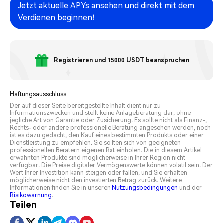
Jetzt aktuelle APYs ansehen und direkt mit dem
Verdienen beginnen!
Registrieren und 15000 USDT beanspruchen
Haftungsausschluss
Der auf dieser Seite bereitgestellte Inhalt dient nur zu
Informationszwecken und stellt keine Anlageberatung dar, ohne
jegliche Art von Garantie oder Zusicherung. Es sollte nicht als Finanz-,
Rechts- oder andere professionelle Beratung angesehen werden, noch
ist es dazu gedacht, den Kauf eines bestimmten Produkts oder einer
Dienstleistung zu empfehlen. Sie sollten sich von geeigneten
professionellen Beratern eigenen Rat einholen. Die in diesem Artikel
erwähnten Produkte sind möglicherweise in Ihrer Region nicht
verfügbar. Die Preise digitaler Vermögenswerte können volatil sein. Der
Wert Ihrer Investition kann steigen oder fallen, und Sie erhalten
möglicherweise nicht den investierten Betrag zurück. Weitere
Informationen finden Sie in unseren
Nutzungsbedingungen
und der
Risikowarnung
.
Teilen