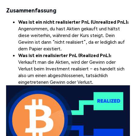
Zusammenfassung
Was ist ein nicht realisierter PnL (Unrealized PnL):
Angenommen, du hast Aktien gekauft und hältst
diese weiterhin, während der Kurs steigt. Dein
Gewinn ist dann “nicht realisiert”, da er lediglich auf
dem Papier existiert.
Was ist ein realisierter PnL (Realized PnL):
Verkauft man die Aktien, wird der Gewinn oder
Verlust beim Investment realisiert – es handelt sich
also um einen abgeschlossenen, tatsächlich
eingetretenen Gewinn oder Verlust.