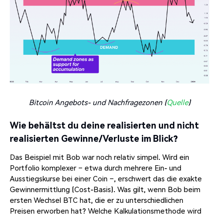
Bitcoin Angebots- und Nachfragezonen (
Quelle
)
Wie behältst du deine realisierten und nicht
realisierten Gewinne/Verluste im Blick?
Das Beispiel mit Bob war noch relativ simpel. Wird ein
Portfolio komplexer – etwa durch mehrere Ein- und
Ausstiegskurse bei einer Coin –, erschwert das die exakte
Gewinnermittlung (Cost-Basis). Was gilt, wenn Bob beim
ersten Wechsel BTC hat, die er zu unterschiedlichen
Preisen erworben hat? Welche Kalkulationsmethode wird