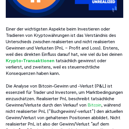
Einer der wichtigsten Aspekte beim Investieren oder
Tradieren von Kryptowährungen ist das Verständnis des
Unterschieds zwischen realisierten und nicht realisierten
Gewinnen und Verlusten (PnL – Profit and Loss). Erstens,
weil dies direkten Einfluss darauf hat, wie viel du bei deinen
Krypto-Transaktionen
tatsächlich gewinnst oder
verlierst, und zweitens, weil es steuerrechtliche
Konsequenzen haben kann.
Die Analyse von Bitcoin-Gewinn und -Verlust (P&L) ist
essenziell für Trader und Investoren, um Marktbedingungen
einzuschätzen. Realisierter PnL beschreibt tatsächliche
Gewinne/Verluste durch den Verkauf von
Bitcoin
, während
nicht realisierter PnL (“Buchgewinn/-verlust”) den aktuellen
Gewinn/Verlust von gehaltenen Positionen abbildet. Nicht
realisierter PnL ist also der Gewinn/Verlust “auf dem