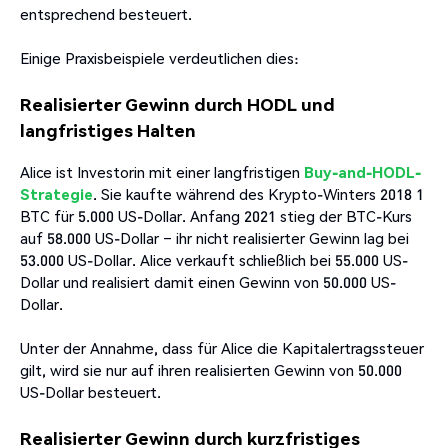
entsprechend besteuert.
Einige Praxisbeispiele verdeutlichen dies:
Realisierter Gewinn durch HODL und
langfristiges Halten
Alice ist Investorin mit einer langfristigen
Buy-and-HODL-
Strategie
. Sie kaufte während des Krypto-Winters 2018 1
BTC für 5.000 US-Dollar. Anfang 2021 stieg der BTC-Kurs
auf 58.000 US-Dollar – ihr nicht realisierter Gewinn lag bei
53.000 US-Dollar. Alice verkauft schließlich bei 55.000 US-
Dollar und realisiert damit einen Gewinn von 50.000 US-
Dollar.
Unter der Annahme, dass für Alice die Kapitalertragssteuer
gilt, wird sie nur auf ihren realisierten Gewinn von 50.000
US-Dollar besteuert.
Realisierter Gewinn durch kurzfristiges