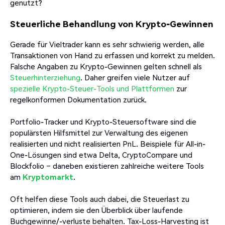
genutzt?
Steuerliche Behandlung von Krypto-Gewinnen
Gerade für Vieltrader kann es sehr schwierig werden, alle
Transaktionen von Hand zu erfassen und korrekt zu melden.
Falsche Angaben zu Krypto-Gewinnen gelten schnell als
Steuerhinterziehung
. Daher greifen viele Nutzer auf
spezielle Krypto-Steuer-Tools und Plattformen
zur
regelkonformen Dokumentation zurück.
Portfolio-Tracker und Krypto-Steuersoftware sind die
populärsten Hilfsmittel zur Verwaltung des eigenen
realisierten und nicht realisierten PnL. Beispiele für All-in-
One-Lösungen sind etwa Delta, CryptoCompare und
Blockfolio – daneben existieren zahlreiche weitere Tools
am
Kryptomarkt
.
Oft helfen diese Tools auch dabei, die Steuerlast zu
optimieren, indem sie den Überblick über laufende
Buchgewinne/-verluste behalten. Tax-Loss-Harvesting ist