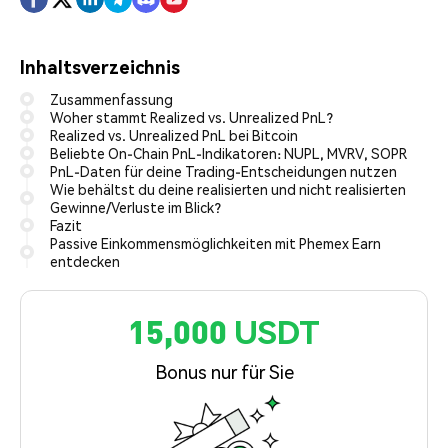
Inhaltsverzeichnis
Zusammenfassung
Woher stammt Realized vs. Unrealized PnL?
Realized vs. Unrealized PnL bei Bitcoin
Beliebte On-Chain PnL-Indikatoren: NUPL, MVRV, SOPR
PnL-Daten für deine Trading-Entscheidungen nutzen
Wie behältst du deine realisierten und nicht realisierten
Gewinne/Verluste im Blick?
Fazit
Passive Einkommensmöglichkeiten mit Phemex Earn
entdecken
15,000 USDT
Bonus nur für Sie