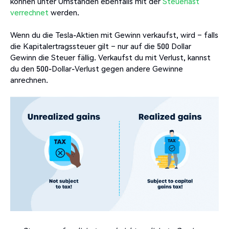
können unter Umständen ebenfalls mit der
Steuerlast
verrechnet
werden.
Wenn du die Tesla-Aktien mit Gewinn verkaufst, wird – falls
die Kapitalertragssteuer gilt – nur auf die 500 Dollar
Gewinn die Steuer fällig. Verkaufst du mit Verlust, kannst
du den 500-Dollar-Verlust gegen andere Gewinne
anrechnen.