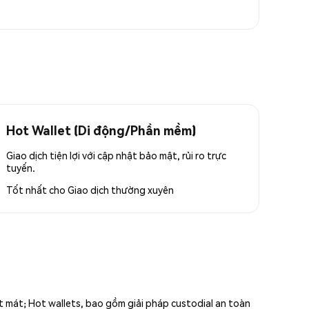
Hot Wallet (Di động/Phần mềm)
Giao dịch tiện lợi với cập nhật bảo mật, rủi ro trực
tuyến.
Tốt nhất cho
Giao dịch thường xuyên
ất mát; Hot wallets, bao gồm giải pháp custodial an toàn