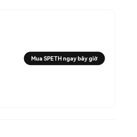
Mua SPETH ngay bây giờ