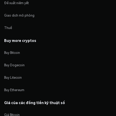
Đề xuất niêm yết
Giao dịch mô phỏng
Thuế
Buy more cryptos
Buy Bitcoin
Buy Dogecoin
Buy Litecoin
Buy Ethereum
Giá của các đồng tiền kỹ thuật số
Giá Bitcoin