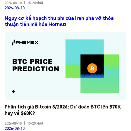
2026-08-10
|
15-20phút
2026-08-10
Nguy cơ kế hoạch thu phí của Iran phá vỡ thỏa
thuận tiền mã hóa Hormuz
Phân tích giá Bitcoin 8/2026: Dự đoán BTC lên $70K 
hay về $60K?
2026-08-10
|
15-20phút
2026-08-10