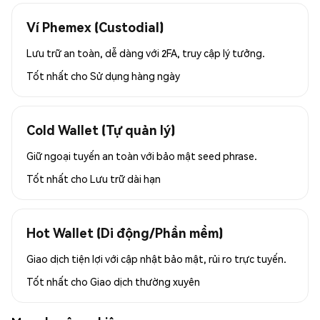
Ví Phemex (Custodial)
Lưu trữ an toàn, dễ dàng với 2FA, truy cập lý tưởng.
Tốt nhất cho
Sử dụng hàng ngày
Cold Wallet (Tự quản lý)
Giữ ngoại tuyến an toàn với bảo mật seed phrase.
Tốt nhất cho
Lưu trữ dài hạn
Hot Wallet (Di động/Phần mềm)
Giao dịch tiện lợi với cập nhật bảo mật, rủi ro trực tuyến.
Tốt nhất cho
Giao dịch thường xuyên