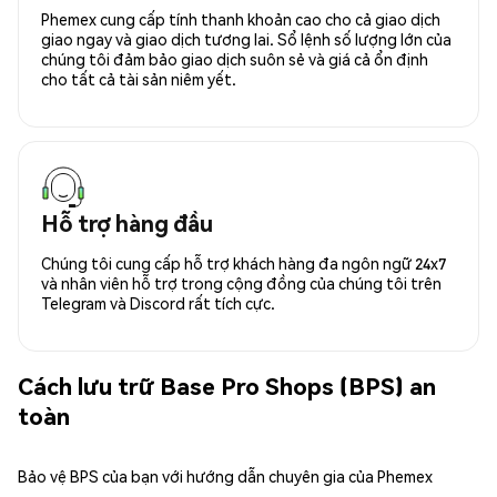
Phemex cung cấp tính thanh khoản cao cho cả giao dịch
giao ngay và giao dịch tương lai. Sổ lệnh số lượng lớn của
chúng tôi đảm bảo giao dịch suôn sẻ và giá cả ổn định
cho tất cả tài sản niêm yết.
Hỗ trợ hàng đầu
Chúng tôi cung cấp hỗ trợ khách hàng đa ngôn ngữ 24x7
và nhân viên hỗ trợ trong cộng đồng của chúng tôi trên
Telegram và Discord rất tích cực.
Cách lưu trữ Base Pro Shops (BPS) an
toàn
Bảo vệ BPS của bạn với hướng dẫn chuyên gia của Phemex