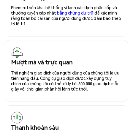
Phemex triển khai hệ thống ví lạnh xác định phân cấp và
thường xuyên cập nhật
bằng chứng dự trữ
để xác minh
rằng toàn bộ tài sản của người dùng được đảm bảo theo
tỷ lệ 1:1.
Mượt mà và trực quan
Trải nghiệm giao dịch của người dùng của chúng tôi là ưu
tiên hàng đầu. Công cụ giao dịch được xây dựng tùy
chỉnh của chúng tôi có thể xử lý tới 300.000 giao dịch mỗi
giây với thời gian phản hồi lệnh tức thời.
Thanh khoản sâu