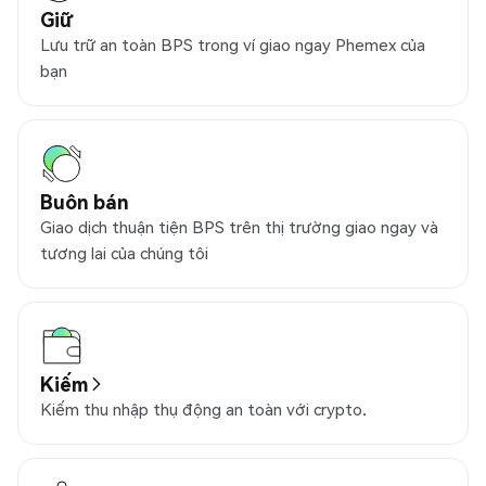
Giữ
Lưu trữ an toàn BPS trong ví giao ngay Phemex của
bạn
Buôn bán
Giao dịch thuận tiện BPS trên thị trường giao ngay và
tương lai của chúng tôi
Kiếm
Kiếm thu nhập thụ động an toàn với crypto.