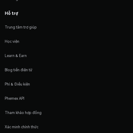
Hỗ trợ
Trung tâm trợ giúp
Học viện
Learn & Earn
Blog tiền điện tử
Phí & Điều kiện
Phemex API
Tham khảo hợp đồng
Xác minh chính thức