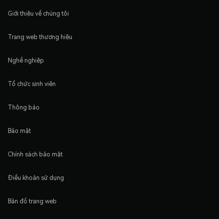
Giới thiệu về chúng tôi
Trang web thương hiệu
Nghề nghiệp
Tổ chức sinh viên
Thông báo
Bảo mật
Chính sách bảo mật
Điều khoản sử dụng
Bản đồ trang web