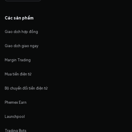
Các sản phẩm
Giao dịch hợp đồng
Giao dịch giao ngay
Margin Trading
Mua tiền điện tử
Bộ chuyển đổi tiền điện tử
Phemex Earn
Launchpool
Trading Bots