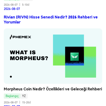
2026-08-07
|
5-10d
2026-08-07
Rivian (RIVN) Hisse Senedi Nedir? 2026 Rehberi ve
Yorumlar
Morpheus Coin Nedir? Özellikleri ve Geleceği Rehberi
Başlangıç
YZ
2026-08-07
|
15-20d