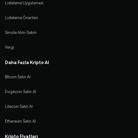
Listeleme Uygulaması
Listeleme Önerileri
Simüle Alım-Satım
Vergi
Daha Fazla Kripto Al
Bitcoin Satın Al
Dogecoin Satın Al
Litecoin Satın Al
Ethereum Satın Al
Kripto Fiyatları