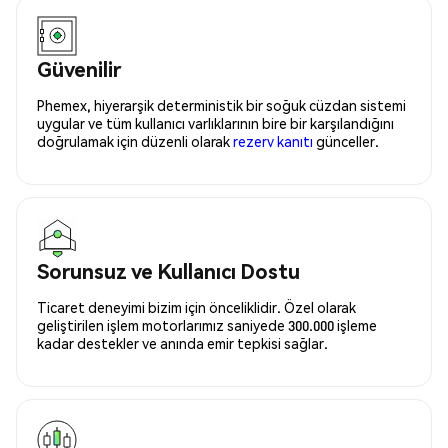
Güvenilir
Phemex, hiyerarşik deterministik bir soğuk cüzdan sistemi
uygular ve tüm kullanıcı varlıklarının bire bir karşılandığını
doğrulamak için düzenli olarak
rezerv kanıtı
günceller.
Sorunsuz ve Kullanıcı Dostu
Ticaret deneyimi bizim için önceliklidir. Özel olarak
geliştirilen işlem motorlarımız saniyede 300.000 işleme
kadar destekler ve anında emir tepkisi sağlar.