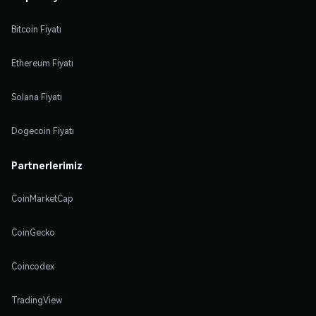
Bitcoin Fiyatı
Ethereum Fiyatı
Solana Fiyatı
Dogecoin Fiyatı
Partnerlerimiz
CoinMarketCap
CoinGecko
Coincodex
TradingView