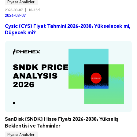
Piyasa Analizleri
2026-08-07
|
10-15d
2026-08-07
Cysic (CYS) Fiyat Tahmini 2026-2030: Yükselecek mi,
Düşecek mi?
SanDisk (SNDK) Hisse Fiyatı 2026-2030: Yükseliş 
Beklentisi ve Tahminler
Piyasa Analizleri