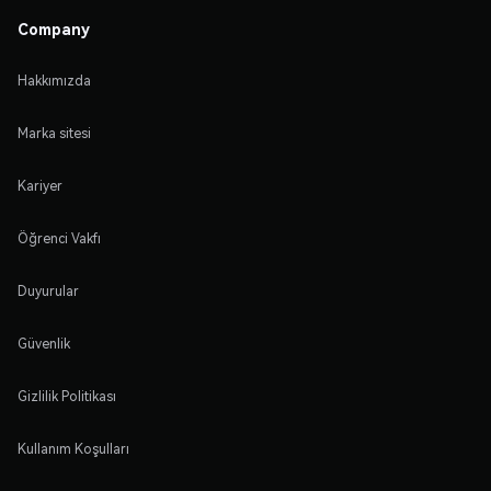
Company
Hakkımızda
Marka sitesi
Kariyer
Öğrenci Vakfı
Duyurular
Güvenlik
Gizlilik Politikası
Kullanım Koşulları