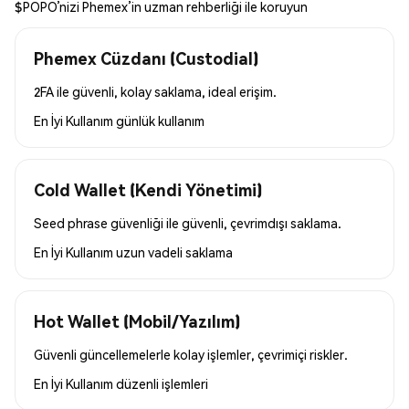
$POPO’nizi Phemex’in uzman rehberliği ile koruyun
Phemex Cüzdanı (Custodial)
2FA ile güvenli, kolay saklama, ideal erişim.
En İyi Kullanım
günlük kullanım
Cold Wallet (Kendi Yönetimi)
Seed phrase güvenliği ile güvenli, çevrimdışı saklama.
En İyi Kullanım
uzun vadeli saklama
Hot Wallet (Mobil/Yazılım)
Güvenli güncellemelerle kolay işlemler, çevrimiçi riskler.
En İyi Kullanım
düzenli işlemleri