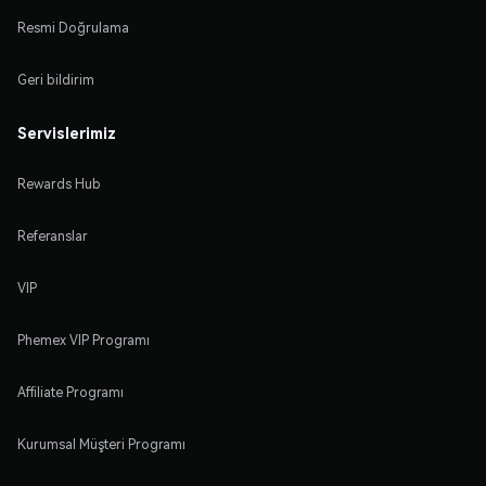
Resmi Doğrulama
Geri bildirim
Servislerimiz
Rewards Hub
Referanslar
VIP
Phemex VIP Programı
Affiliate Programı
Kurumsal Müşteri Programı