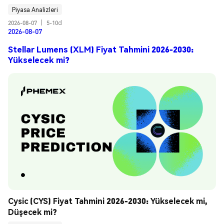
Piyasa Analizleri
2026-08-07
|
5-10d
2026-08-07
Stellar Lumens (XLM) Fiyat Tahmini 2026-2030:
Yükselecek mi?
Cysic (CYS) Fiyat Tahmini 2026-2030: Yükselecek mi, 
Düşecek mi?