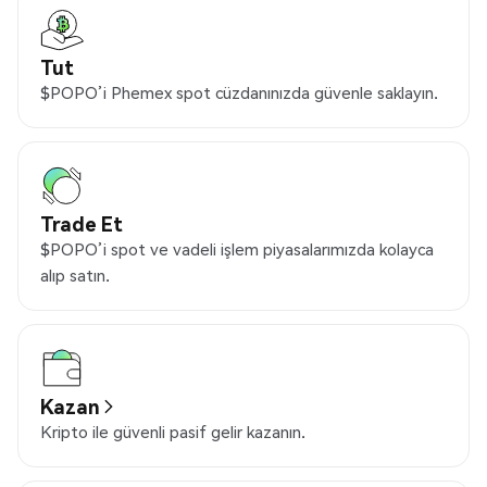
Tut
$POPO’i Phemex spot cüzdanınızda güvenle saklayın.
Trade Et
$POPO’i spot ve vadeli işlem piyasalarımızda kolayca
alıp satın.
Kazan
Kripto ile güvenli pasif gelir kazanın.