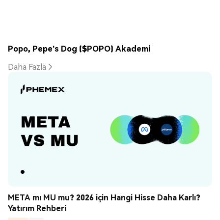
Popo, Pepe's Dog ($POPO) Akademi
Daha Fazla
META mı MU mu? 2026 için Hangi Hisse Daha Karlı? 
Yatırım Rehberi