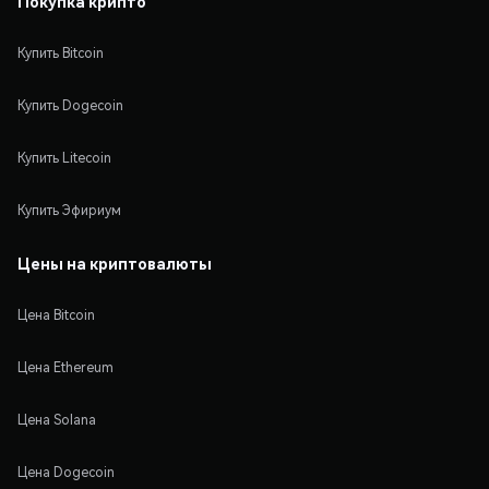
Покупка крипто
Купить Bitcoin
Купить Dogecoin
Купить Litecoin
Купить Эфириум
Цены на криптовалюты
Цена Bitcoin
Цена Ethereum
Цена Solana
Цена Dogecoin