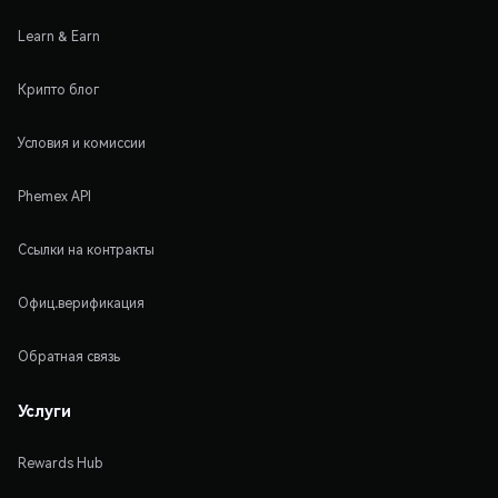
Learn & Earn
Крипто блог
Условия и комиссии
Phemex API
Ссылки на контракты
Офиц.верификация
Обратная связь
Услуги
Rewards Hub