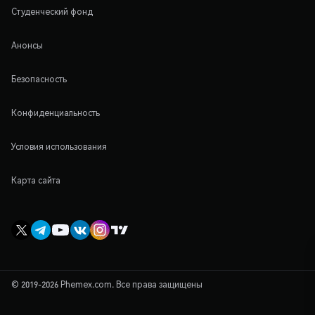
Студенческий фонд
Анонсы
Безопасность
Конфиденциальность
Условия использования
Карта сайта
© 2019-2026 Phemex.com. Все права защищены