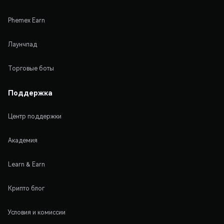
Phemex Earn
Лаунчпад
Торговые боты
Поддержка
Центр поддержки
Академия
Learn & Earn
Крипто блог
Условия и комиссии