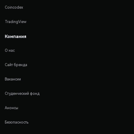
Coincodex
TradingView
Компания
О нас
Сайт бренда
Вакансии
Студенческий фонд
Анонсы
Безопасность