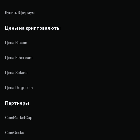
Купить Эфириум
Цены на криптовалюты
Цена Bitcoin
Цена Ethereum
Цена Solana
Цена Dogecoin
Партнеры
CoinMarketCap
CoinGecko