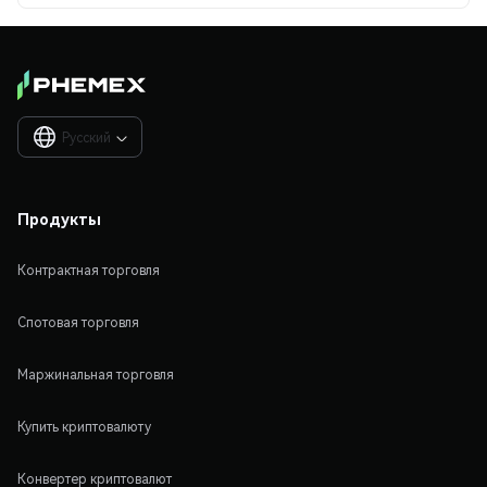
Русский

Продукты
Контрактная торговля
Спотовая торговля
Маржинальная торговля
Купить криптовалюту
Конвертер криптовалют