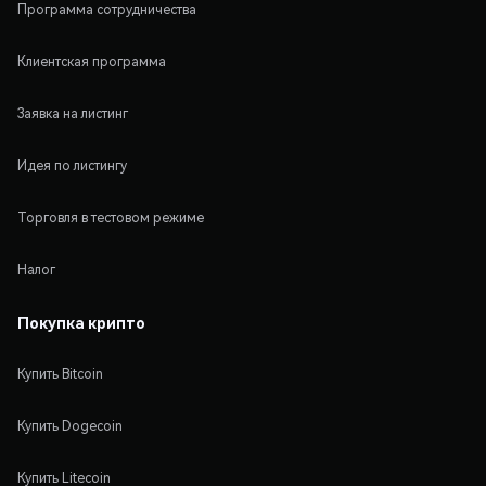
Программа сотрудничества
Клиентская программа
Заявка на листинг
Идея по листингу
Торговля в тестовом режиме
Налог
Покупка крипто
Купить Bitcoin
Купить Dogecoin
Купить Litecoin