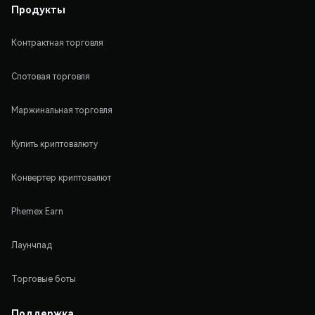
Продукты
Контрактная торговля
Спотовая торговля
Маржинальная торговля
Купить криптовалюту
Конвертер криптовалют
Phemex Earn
Лаунчпад
Торговые боты
Поддержка