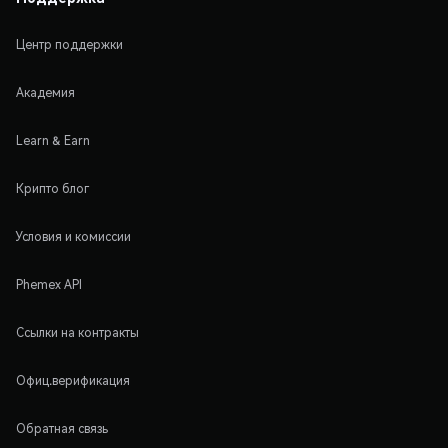
Центр поддержки
Академия
Learn & Earn
Крипто блог
Условия и комиссии
Phemex API
Ссылки на контракты
Офиц.верификация
Обратная связь