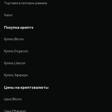
Торговля в тестовом режиме
Налог
Покупка крипто
Купить Bitcoin
Купить Dogecoin
Купить Litecoin
Купить Эфириум
Цены на криптовалюты
Цена Bitcoin
Цена Ethereum