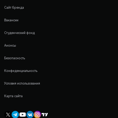
Сайт бренда
Вакансии
Студенческий фонд
Анонсы
Безопасность
Конфиденциальность
Условия использования
Карта сайта