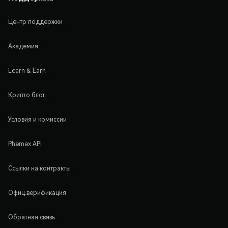
Центр поддержки
Академия
Learn & Earn
Крипто блог
Условия и комиссии
Phemex API
Ссылки на контракты
Офиц.верификация
Обратная связь