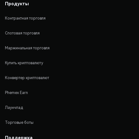
Продукты
Контрактная торговля
Спотовая торговля
Маржинальная торговля
Купить криптовалюту
Конвертер криптовалют
Phemex Earn
Лаунчпад
Торговые боты
Поддержка