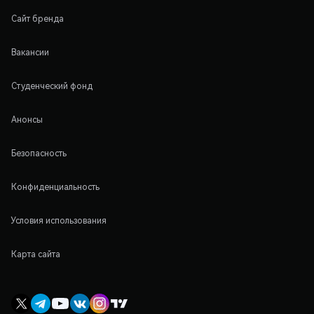
Сайт бренда
Вакансии
Студенческий фонд
Анонсы
Безопасность
Конфиденциальность
Условия использования
Карта сайта