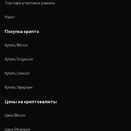
Торговля в тестовом режиме
Налог
Покупка крипто
Купить Bitcoin
Купить Dogecoin
Купить Litecoin
Купить Эфириум
Цены на криптовалюты
Цена Bitcoin
Цена Ethereum