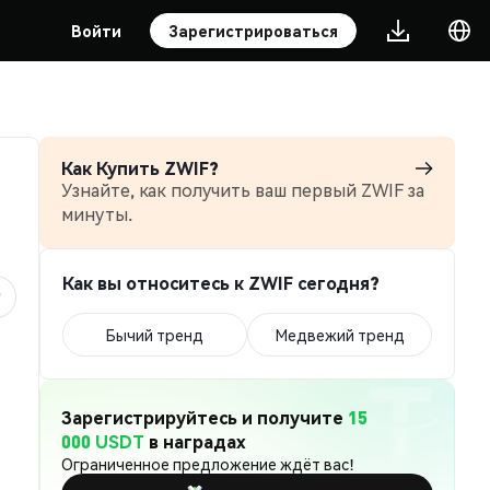
Войти
Зарегистрироваться
Как Купить ZWIF?
Узнайте, как получить ваш первый ZWIF за
минуты.
Как вы относитесь к ZWIF сегодня?
Бычий тренд
Медвежий тренд
Зарегистрируйтесь и получите
15
000 USDT
в наградах
Ограниченное предложение ждёт вас!