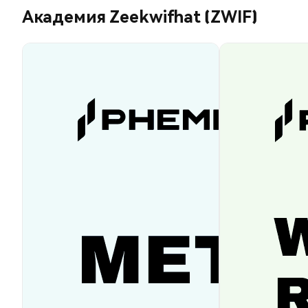
Академия Zeekwifhat (ZWIF)