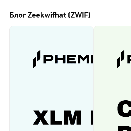
Блог Zeekwifhat (ZWIF)