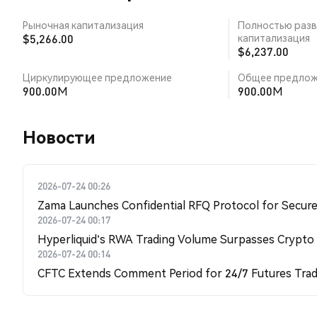
Рыночная капитализация
Полностью разв
$5,266.00
капитализация
$6,237.00
Циркулирующее предложение
Общее предлож
900.00M
900.00M
Новости
2026-07-24 00:26
Zama Launches Confidential RFQ Protocol for Secure 
2026-07-24 00:17
Hyperliquid's RWA Trading Volume Surpasses Crypto
2026-07-24 00:14
CFTC Extends Comment Period for 24/7 Futures Trad